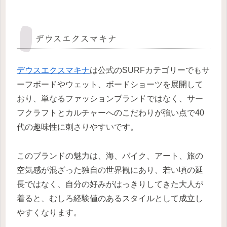
デウスエクスマキナ
デウスエクスマキナ
は公式のSURFカテゴリーでもサ
ーフボードやウェット、ボードショーツを展開して
おり、単なるファッションブランドではなく、サー
フクラフトとカルチャーへのこだわりが強い点で40
代の趣味性に刺さりやすいです。
このブランドの魅力は、海、バイク、アート、旅の
空気感が混ざった独自の世界観にあり、若い頃の延
長ではなく、自分の好みがはっきりしてきた大人が
着ると、むしろ経験値のあるスタイルとして成立し
やすくなります。