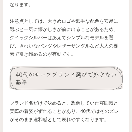
なります。
注意点としては、大きめロゴや派手な配色を安易に
選ぶと一気に懐かしさが前に出ることがあるため、
クイックシルバーはあえてシンプルなモデルを選
び、きれいなパンツやレザーサンダルなど大人の要
素で引き締めるのが有効です。
40代がサーフブランド選びで外さない
基準
ブランド名だけで決めると、想像していた雰囲気と
実際の着姿がずれることがあり、40代ではそのズレ
がそのまま違和感として表れやすくなります。