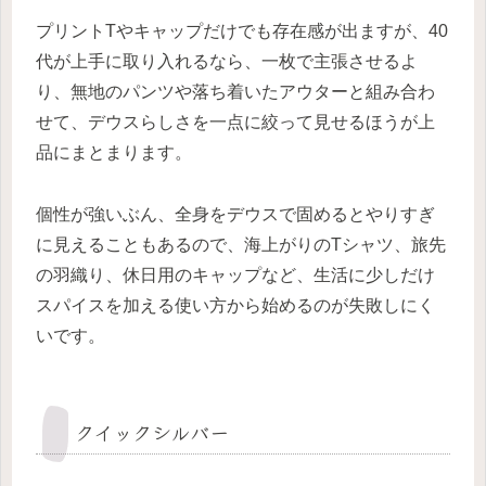
プリントTやキャップだけでも存在感が出ますが、40
代が上手に取り入れるなら、一枚で主張させるよ
り、無地のパンツや落ち着いたアウターと組み合わ
せて、デウスらしさを一点に絞って見せるほうが上
品にまとまります。
個性が強いぶん、全身をデウスで固めるとやりすぎ
に見えることもあるので、海上がりのTシャツ、旅先
の羽織り、休日用のキャップなど、生活に少しだけ
スパイスを加える使い方から始めるのが失敗しにく
いです。
クイックシルバー