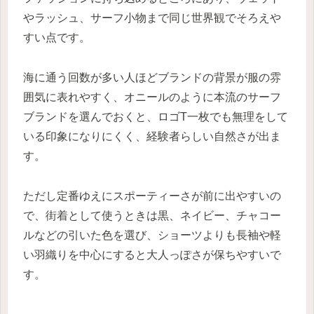
やラッシュ、サーフ小物まで同じ世界観でそろえや
すい点です。
海に通う回数が多い人ほどブランドの背景が服の雰
囲気に表れやすく、オニールのように本流のサーフ
ブランドを選んでおくと、ロゴT一枚でも無理をして
いる印象になりにくく、経験者らしい自然さが出ま
す。
ただし定番ゆえにスポーティーさが前に出やすいの
で、街着として使うときは黒、ネイビー、チャコー
ルなどの引いた色を選び、ショーツよりも長袖や軽
い羽織りを中心にすると大人っぽさが保ちやすいで
す。