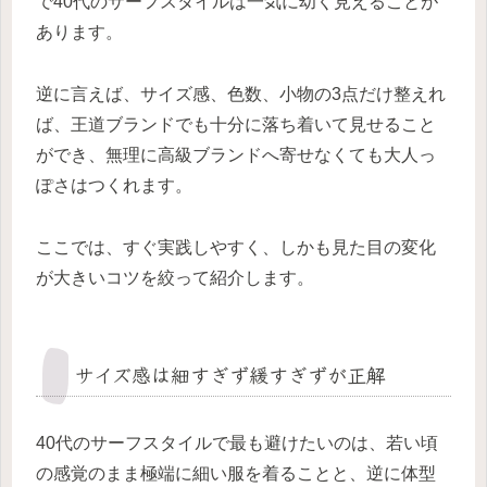
で40代のサーフスタイルは一気に幼く見えることが
あります。
逆に言えば、サイズ感、色数、小物の3点だけ整えれ
ば、王道ブランドでも十分に落ち着いて見せること
ができ、無理に高級ブランドへ寄せなくても大人っ
ぽさはつくれます。
ここでは、すぐ実践しやすく、しかも見た目の変化
が大きいコツを絞って紹介します。
サイズ感は細すぎず緩すぎずが正解
40代のサーフスタイルで最も避けたいのは、若い頃
の感覚のまま極端に細い服を着ることと、逆に体型