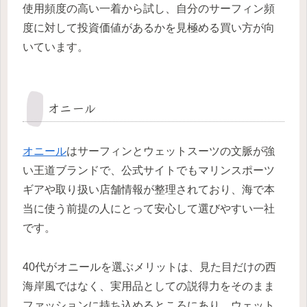
使用頻度の高い一着から試し、自分のサーフィン頻
度に対して投資価値があるかを見極める買い方が向
いています。
オニール
オニール
はサーフィンとウェットスーツの文脈が強
い王道ブランドで、公式サイトでもマリンスポーツ
ギアや取り扱い店舗情報が整理されており、海で本
当に使う前提の人にとって安心して選びやすい一社
です。
40代がオニールを選ぶメリットは、見た目だけの西
海岸風ではなく、実用品としての説得力をそのまま
ファッションに持ち込めるところにあり、ウェット