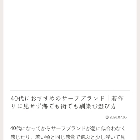
40代におすすめのサーフブランド｜若作
りに見せず海でも街でも馴染む選び方
2026.07.05
40代になってからサーフブランドが急に似合わなく
感じたり、若い頃と同じ感覚で選ぶと少し浮いて見