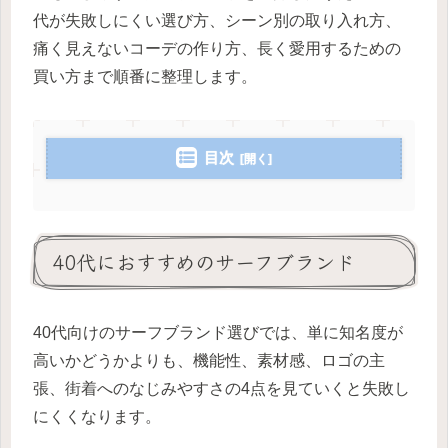
代が失敗しにくい選び方、シーン別の取り入れ方、
痛く見えないコーデの作り方、長く愛用するための
買い方まで順番に整理します。
目次
40代におすすめのサーフブランド
40代向けのサーフブランド選びでは、単に知名度が
高いかどうかよりも、機能性、素材感、ロゴの主
張、街着へのなじみやすさの4点を見ていくと失敗し
にくくなります。