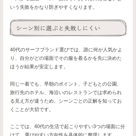
いう失敗をかなり防ぎやすくなります。
シーン別に選ぶと失敗しにくい
40代のサーフブランド選びでは、誰に何が人気かよ
り、自分がどの場面でその服を着るかを先に決めた
ほうが結果が安定します。
同じ一着でも、早朝のポイント、子どもとの公園、
旅行先のホテル、海沿いのレストランでは求められ
る見え方が違うため、シーンごとの正解を知ってお
くことが大切です。
ここでは、40代の生活で起こりやすい3つの場面に分
けて、選びやすい方向性を具体的に整理します。