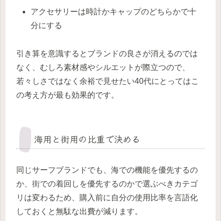
アクセサリーは時計かキャップのどちらかで十
分にする
引き算を意識するとブランドの良さが消えるのでは
なく、むしろ素材感やシルエットが際立つので、
若々しさではなく余裕で見せたい40代にとってはこ
の考え方が最も効果的です。
海用と街用の比重で決める
同じサーフブランドでも、海での機能を優先するの
か、街での着回しを優先するのかで選ぶべきカテゴ
リは変わるため、購入前に自分の使用比率を言語化
しておくと無駄な出費が減ります。