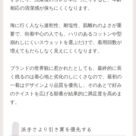
相応の清潔感が保ちにくくなります。
海に行く人なら速乾性、耐塩性、肌離れのよさが重
要で、街着中心の人でも、ハリのあるコットンや型
崩れしにくいスウェットを選ぶだけで、着用回数が
増えてもだらしなく見えにくくなります。
ブランドの世界観に惹かれたとしても、最終的に長
く残るのは着心地と劣化のしにくさなので、最初の
一着はデザインより品質を優先し、そのあとで好み
のテイストを広げる順番が結果的に満足度を高めま
す。
派手さより引き算を優先する