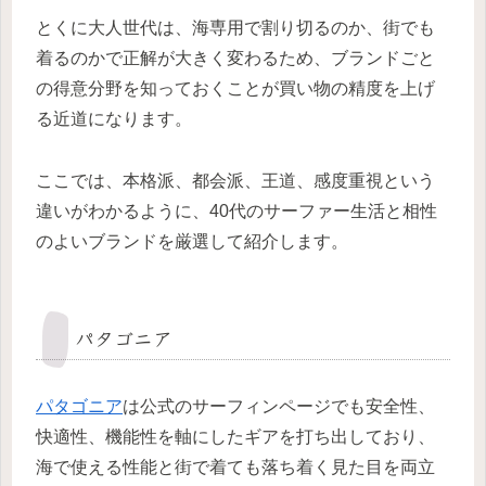
とくに大人世代は、海専用で割り切るのか、街でも
着るのかで正解が大きく変わるため、ブランドごと
の得意分野を知っておくことが買い物の精度を上げ
る近道になります。
ここでは、本格派、都会派、王道、感度重視という
違いがわかるように、40代のサーファー生活と相性
のよいブランドを厳選して紹介します。
パタゴニア
パタゴニア
は公式のサーフィンページでも安全性、
快適性、機能性を軸にしたギアを打ち出しており、
海で使える性能と街で着ても落ち着く見た目を両立