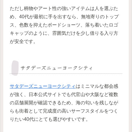
ただし柄物やアート性の強いアイテムは人を選ぶた
め、40代が最初に手を出すなら、無地寄りのトップ
ス、色数を抑えたボードショーツ、落ち着いたロゴ
キャップのように、雰囲気だけを少し借りる入り方
が安全です。
サタデーズニューヨークシティ
サタデーズニューヨークシティ
はミニマルな都会感
が強く、日本公式サイトでも代官山や大阪など複数
の店舗展開が確認できるため、海の匂いを残しなが
らも街着として完成度の高いサーフスタイルをつく
りたい40代にとても選びやすいです。