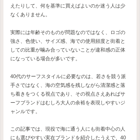
えたりして、何を基準に買えばよいのか迷う人は少
なくありません。
実際には年齢そのものが問題なのではなく、ロゴの
強さ、色使い、サイズ感、海での使用頻度と街着と
しての比重が噛み合っていないことが違和感の正体
になっている場合が多いです。
40代のサーフスタイルに必要なのは、若さを競う派
手さではなく、海の空気感を残しながら清潔感と落
ち着きをつくる視点であり、その視点さえあればサ
ーフブランドはむしろ大人の余裕を表現しやすいジ
ャンルです。
この記事では、現役で海に通う人にも街着中心の人
にも選びやすい実在ブランドを紹介したうえで、40