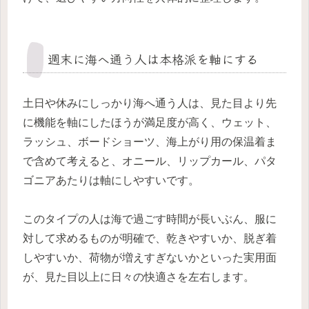
週末に海へ通う人は本格派を軸にする
土日や休みにしっかり海へ通う人は、見た目より先
に機能を軸にしたほうが満足度が高く、ウェット、
ラッシュ、ボードショーツ、海上がり用の保温着ま
で含めて考えると、オニール、リップカール、パタ
ゴニアあたりは軸にしやすいです。
このタイプの人は海で過ごす時間が長いぶん、服に
対して求めるものが明確で、乾きやすいか、脱ぎ着
しやすいか、荷物が増えすぎないかといった実用面
が、見た目以上に日々の快適さを左右します。