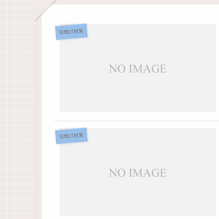
日焼け対策
日焼け対策