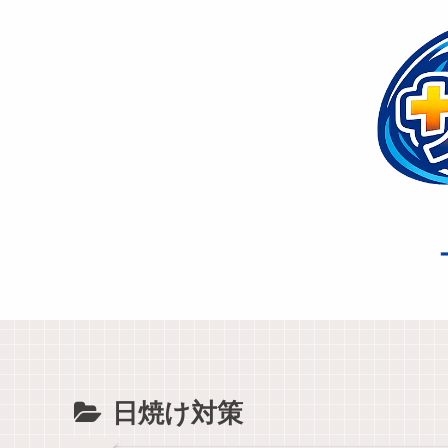
日焼け対策