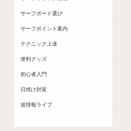
サーフボード選び
サーフポイント案内
テクニック上達
便利グッズ
初心者入門
日焼け対策
波情報ライブ