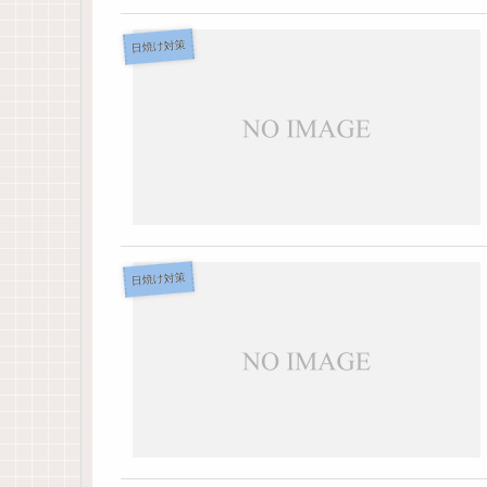
日焼け対策
日焼け対策