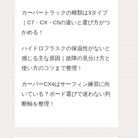
カーバートラックの種類は3タイプ
｜C7・CX・C5の違いと選び方がつ
かめる！
ハイドロフラスクの保温性がないと
感じる主な原因｜故障の見分け方と
使い方のコツまで整理！
カーバーCX4はサーフィン練習に向
いている？ボード選びで迷わない判
断軸を整理！