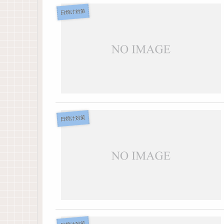
日焼け対策
日焼け対策