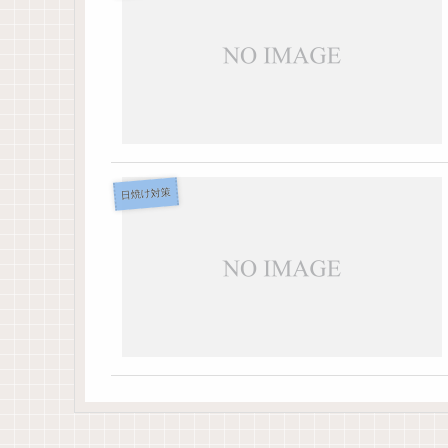
日焼け対策