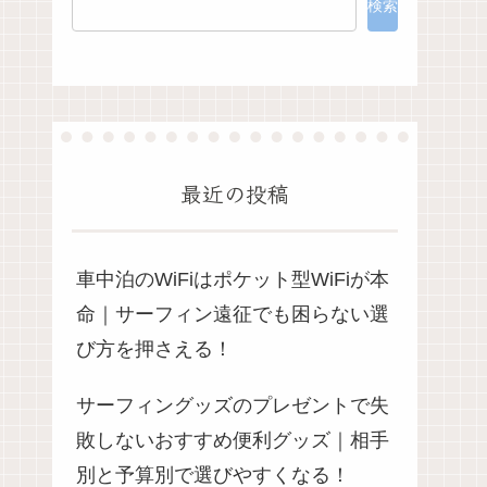
検索
最近の投稿
車中泊のWiFiはポケット型WiFiが本
命｜サーフィン遠征でも困らない選
び方を押さえる！
サーフィングッズのプレゼントで失
敗しないおすすめ便利グッズ｜相手
別と予算別で選びやすくなる！