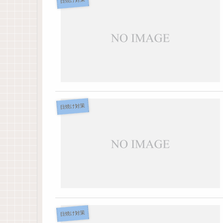
日焼け対策
日焼け対策
日焼け対策