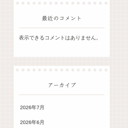
最近のコメント
表示できるコメントはありません。
アーカイブ
2026年7月
2026年6月