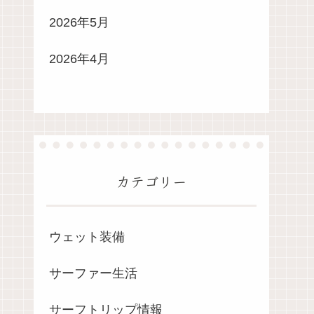
2026年5月
2026年4月
カテゴリー
ウェット装備
サーファー生活
サーフトリップ情報