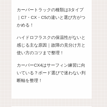
カーバートラックの種類は3タイプ
｜C7・CX・C5の違いと選び方がつ
かめる！
ハイドロフラスクの保温性がないと
感じる主な原因｜故障の見分け方と
使い方のコツまで整理！
カーバーCX4はサーフィン練習に向
いている？ボード選びで迷わない判
断軸を整理！