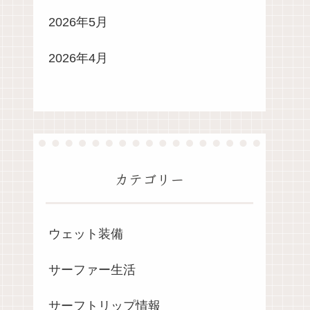
2026年5月
2026年4月
カテゴリー
ウェット装備
サーファー生活
サーフトリップ情報