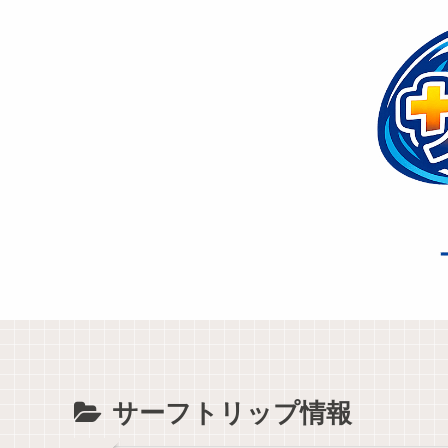
サーフトリップ情報