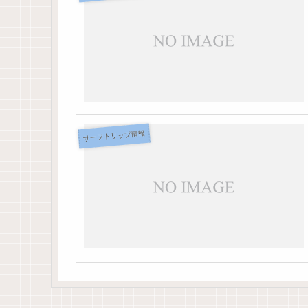
サーフトリップ情報