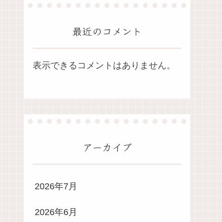
最近のコメント
表示できるコメントはありません。
アーカイブ
2026年7月
2026年6月