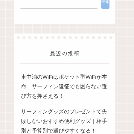
検索
最近の投稿
車中泊のWiFiはポケット型WiFiが本
命｜サーフィン遠征でも困らない選
び方を押さえる！
サーフィングッズのプレゼントで失
敗しないおすすめ便利グッズ｜相手
別と予算別で選びやすくなる！