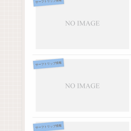
サーフトリップ情報
サーフトリップ情報
サーフトリップ情報