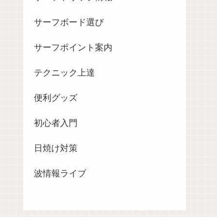
サーフボード選び
サーフポイント案内
テクニック上達
便利グッズ
初心者入門
日焼け対策
波情報ライブ