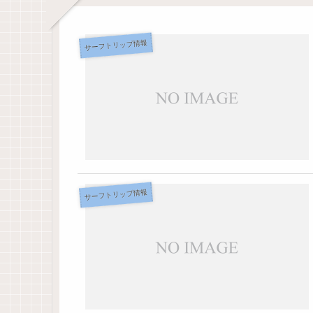
サーフトリップ情報
サーフトリップ情報