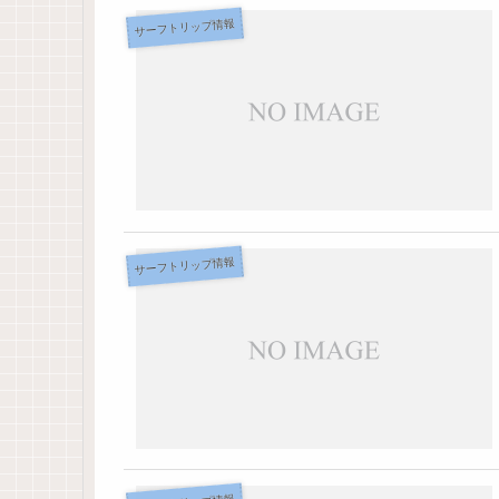
サーフトリップ情報
サーフトリップ情報