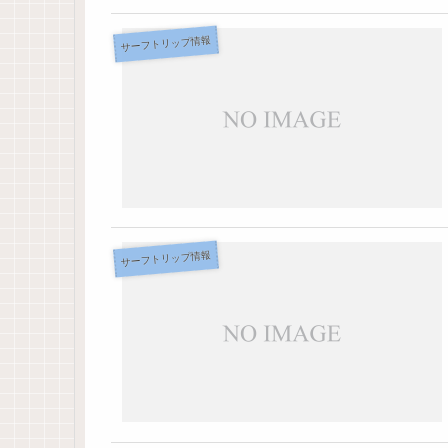
サーフトリップ情報
サーフトリップ情報