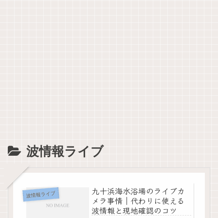
波情報ライブ
九十浜海水浴場のライブカ
波情報ライブ
メラ事情｜代わりに使える
波情報と現地確認のコツ