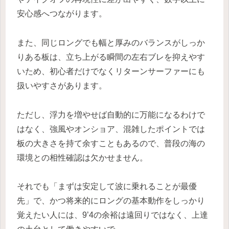
安心感へつながります。
また、同じロングでも幅と厚みのバランスがしっか
りある板は、立ち上がる瞬間の左右ブレを抑えやす
いため、初心者だけでなくリターンサーファーにも
扱いやすさがあります。
ただし、浮力を増やせば自動的に万能になるわけで
はなく、強風やオンショア、混雑したポイントでは
板の大きさを持て余すこともあるので、普段の海の
環境との相性確認は欠かせません。
それでも「まずは安定して波に乗れることが最優
先」で、かつ将来的にロングの基本動作をしっかり
覚えたい人には、9’4の余裕は遠回りではなく、上達