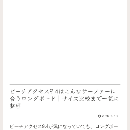
ビーチアクセス9.4はこんなサーファーに
合うロングボード｜サイズ比較まで一気に
整理
2026.05.10
ビーチアクセス9.4が気になっていても、ロングボー