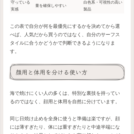
守っている
白色系・可視性の高い
量を確保しやすい
実感
製品
この表で自分が何を最優先にするかを決めてから選
べば、人気だから買うのではなく、自分のサーフス
タイルに合うかどうかで判断できるようになりま
す。
顔用と体用を分ける使い方
海で焼けにくい人の多くは、特別な裏技を持ってい
るのではなく、顔用と体用を自然に分けています。
同じ日焼け止めを全身に使うと準備は楽ですが、顔
には薄すぎたり、体には重すぎたりと中途半端にな