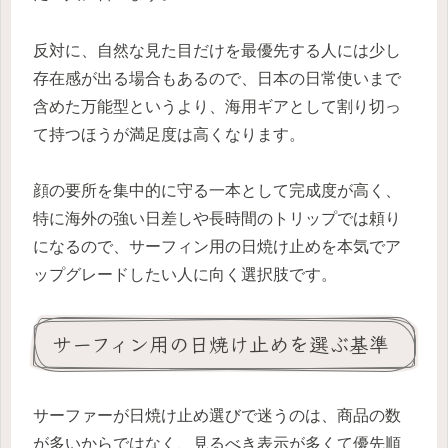
反対に、自然な見た目だけを最優先する人には少し
存在感が出る場合もあるので、日本の日常使いまで
含めた万能型というより、海用ギアとして割り切っ
て持つほうが満足度は高くなります。
顔の要所を集中的に守る一本として完成度が高く、
特に海外の強い日差しや長時間のトリップでは頼り
になるので、サーフィン用の日焼け止めを本気でア
ップグレードしたい人に向く選択肢です。
サーフィン用の日焼け止めを選ぶ基準
サーファーが日焼け止め選びで迷うのは、商品の数
が多いからではなく、見るべき表示が多くて優先順