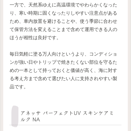
一方で、天然系ゆえに高温環境でやわらかくなった
り、寒い時期に固くなったりしやすい注意点がある
ため、車内放置を避けることや、使う季節に合わせ
て保管方法を変えることまで含めて運用できる人の
ほうが相性は良好です。
毎日気軽に塗る万人向けというより、コンディショ
ンが強い日やトリップで焼きたくない部位を守るた
めの一本として持っておくと価値が高く、海に対す
る考え方まで含めて選びたい人に支持されやすい製
品です。
アネッサ パーフェクトUV スキンケアミ
ルク NA