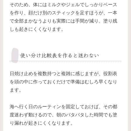
そのため、体にはミルクやジェルでしっかりベース
を作り、顔だけ別のスティックを足すほうが、一本
で全部まかなうよりも実際には手間が減り、塗り残
しも起きにくくなります。
使い分け比較表を作ると迷わない
日焼け止めを複数持つと複雑に感じますが、役割表
を頭の中に作っておくだけで準備はむしろ早くなり
ます。
海へ行く日のルーティンを固定しておけば、その都
度迷わず動けるので、朝のバタバタした時間でも塗
り漏れが起きにくくなります。