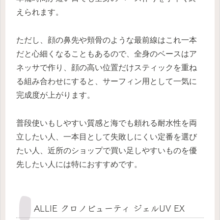
えられます。
ただし、顔の鼻先や頬骨のような最前線はこれ一本
だと心細くなることもあるので、全身のベースはア
ネッサで作り、顔の高い位置だけスティックを重ね
る組み合わせにすると、サーフィン用として一気に
完成度が上がります。
普段使いもしやすい質感と海でも頼れる耐水性を両
立したい人、一本目として失敗しにくい定番を選び
たい人、近所のショップで買い足しやすいものを優
先したい人には特におすすめです。
ALLIE クロノビューティ ジェルUV EX