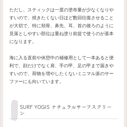
ただし、スティックは一度の塗布量が少なくなりや
すいので、焼きたくない日ほど数回往復させること
が大切で、特に頬骨、鼻先、耳、首の後ろのように
見落としやすい部位は重ね塗り前提で使うのが基本
になります。
海に入る直前や休憩中の補修用として一本あると便
利で、顔だけでなく肩、手の甲、足の甲まで届きや
すいので、荷物を増やしたくないミニマル派のサー
ファーにも向いています。
SURF YOGIS ナチュラルサーフスクリー
ン