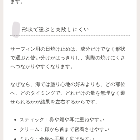
ます。
形状で選ぶと失敗しにくい
サーフィン用の日焼け止めは、成分だけでなく形状
で選ぶと使い分けがはっきりし、実際の焼けにくさ
へつながりやすくなります。
なぜなら、海では塗り心地の好みよりも、どの部位
へ、どのタイミングで、どれだけの量を無理なく乗
せられるかが結果を左右するからです。
スティック：鼻や頬や耳に重ねやすい
クリーム：顔から首まで密着させやすい
ミルク：全身へ手早く広げやすい