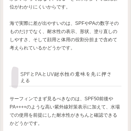
位がわかりにくいからです。
海で実際に差が出やすいのは、SPFやPAの数字その
ものだけでなく、耐水性の表示、形状、塗り直しの
しやすさ、そして顔用と体用の役割分担まで含めて
考えられているかどうかです。
SPFとPAとUV耐水性の意味を先に押さ
える
サーフィンでまず見るべきなのは、SPF50前後や
PA++++のような高い紫外線対策表示に加えて、水場
での使用を前提にした耐水性がきちんと確認できる
かどうかです。