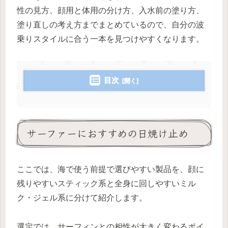
性の見方、顔用と体用の分け方、入水前の塗り方、
塗り直しの考え方までまとめているので、自分の波
乗りスタイルに合う一本を見つけやすくなります。
目次
サーファーにおすすめの日焼け止め
ここでは、海で使う前提で選びやすい製品を、顔に
残りやすいスティック系と全身に回しやすいミル
ク・ジェル系に分けて紹介します。
選定では、サーフィンとの相性が大きく変わるポイ