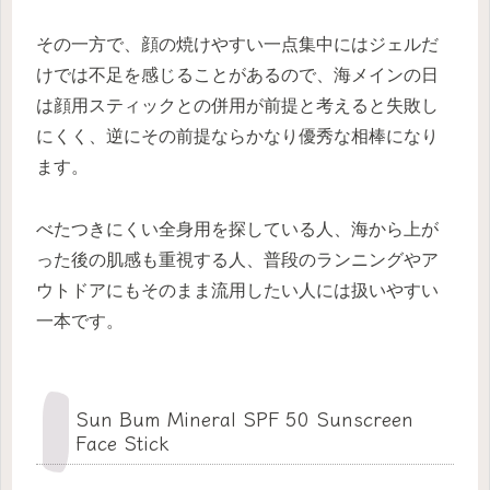
その一方で、顔の焼けやすい一点集中にはジェルだ
けでは不足を感じることがあるので、海メインの日
は顔用スティックとの併用が前提と考えると失敗し
にくく、逆にその前提ならかなり優秀な相棒になり
ます。
べたつきにくい全身用を探している人、海から上が
った後の肌感も重視する人、普段のランニングやア
ウトドアにもそのまま流用したい人には扱いやすい
一本です。
Sun Bum Mineral SPF 50 Sunscreen
Face Stick