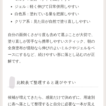
ジェル：軽く伸びて日常併用しやすい
白色系：塗れている量を把握しやすい
クリア系：見た目が自然で塗り直ししやすい
自分の面倒くさがり度も含めて選ぶことが大切で、
塗り直しが苦手なら携帯しやすいスティック、朝の
全身塗布が億劫なら伸びのよいミルクやジェルをベ
ースにするなど、続けやすい形に落とし込むのが正
解です。
比較表で整理すると選びやすい
候補が増えてきたら、感覚だけで決めずに、用途別
に表へ落として整理すると自分に必要な一本が見え