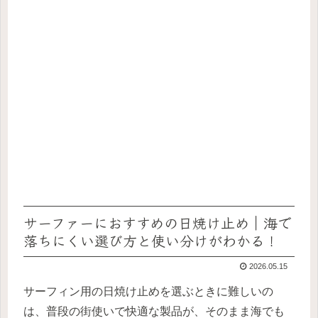
サーファーにおすすめの日焼け止め｜海で
落ちにくい選び方と使い分けがわかる！
2026.05.15
サーフィン用の日焼け止めを選ぶときに難しいの
は、普段の街使いで快適な製品が、そのまま海でも