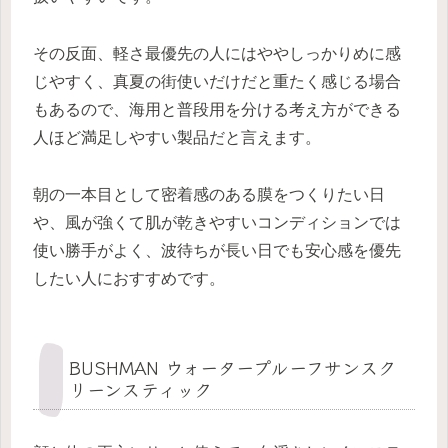
その反面、軽さ最優先の人にはややしっかりめに感
じやすく、真夏の街使いだけだと重たく感じる場合
もあるので、海用と普段用を分ける考え方ができる
人ほど満足しやすい製品だと言えます。
朝の一本目として密着感のある膜をつくりたい日
や、風が強くて肌が乾きやすいコンディションでは
使い勝手がよく、波待ちが長い日でも安心感を優先
したい人におすすめです。
BUSHMAN ウォータープルーフサンスク
リーンスティック