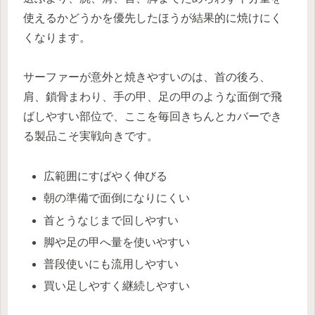
使えるかどうかを優先したほうが結果的に焼けにく
くなります。
サーファーが意外と焼きやすいのは、首の後ろ、
肩、鎖骨まわり、手の甲、足の甲のような面倒で飛
ばしやすい部位で、ここを毎回きちんとカバーでき
る製品こそ実戦向きです。
広範囲にすばやく伸びる
朝の準備で面倒になりにくい
首とうなじまで回しやすい
脚や足の甲へ量を使いやすい
普段使いにも流用しやすい
買い足しやすく継続しやすい