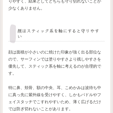
りやすく、結果としてどちらも守り切れないことが
少なくありません。
顔はスティック系を軸にすると守りやす
い
顔は面積が小さいのに焼けた印象が強く出る部位な
ので、サーフィンでは塗りやすさより残しやすさを
優先して、スティック系を軸に考えるのが合理的で
す。
特に鼻、頬骨、額の中央、耳、こめかみは波待ち中
に真っ先に紫外線を受けやすく、しかもパドルやフ
ェイスタッチでこすれやすいため、薄く広げるだけ
では防ぎ切れないことがあります。