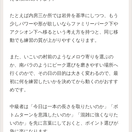
たとえば内房三か所では岩井を基準にしつつ、もう
少しパワーや形が欲しいならファミリーパーク下や
アクシオン下へ移るという考え方を持つと、同じ移
動でも練習の質が上がりやすくなります。
また、いこいの村前のようなメロウ寄りを選ぶの
か、南パラのようにピーク選びを磨きやすい場所へ
行くのかで、その日の目的は大きく変わるので、最
初に何を練習したいかを決めてから動くのがおすす
めです。
中級者は「今日は一本の長さを取りたいのか」「ボ
トムターンを意識したいのか」「混雑に強くなりた
いのか」を先に言葉にしておくと、ポイント選びが
急に楽になります。