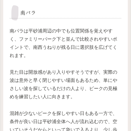
南パラ
南パラは平砂浦周辺の中でも位置関係を覚えやす
く、ファミリーパーク下と並んで比較されやすいポ
イントで、南西うねりが残る日に選択肢を広げてく
れます。
見た目は開放感があり入りやすそうですが、実際の
波は意外と早く閉じやすい場面もあるため、単にや
さしい波を探しているだけの人より、ピークの見極
めを練習したい人に向きます。
混雑が少ないピークを探しやすい日もある一方で、
条件が良い日は平砂浦全体へ人が流れ込むので、空
いていそうだからといって急いで入るより、少し歩