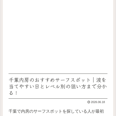
千葉内房のおすすめサーフスポット｜波を
当てやすい日とレベル別の狙い方まで分か
る！
2026.06.18
千葉で内房のサーフスポットを探している人が最初