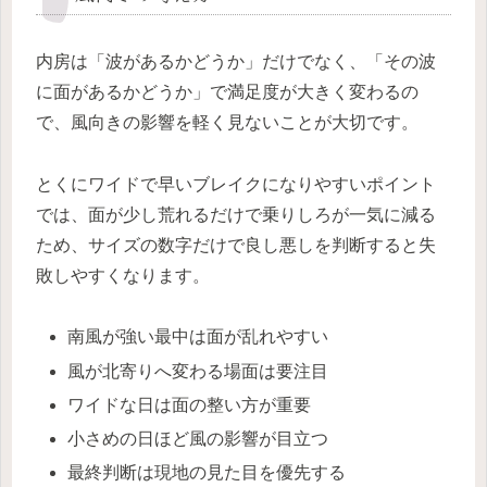
内房は「波があるかどうか」だけでなく、「その波
に面があるかどうか」で満足度が大きく変わるの
で、風向きの影響を軽く見ないことが大切です。
とくにワイドで早いブレイクになりやすいポイント
では、面が少し荒れるだけで乗りしろが一気に減る
ため、サイズの数字だけで良し悪しを判断すると失
敗しやすくなります。
南風が強い最中は面が乱れやすい
風が北寄りへ変わる場面は要注目
ワイドな日は面の整い方が重要
小さめの日ほど風の影響が目立つ
最終判断は現地の見た目を優先する