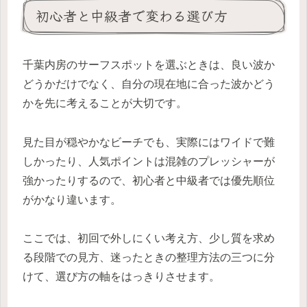
初心者と中級者で変わる選び方
千葉内房のサーフスポットを選ぶときは、良い波か
どうかだけでなく、自分の現在地に合った波かどう
かを先に考えることが大切です。
見た目が穏やかなビーチでも、実際にはワイドで難
しかったり、人気ポイントは混雑のプレッシャーが
強かったりするので、初心者と中級者では優先順位
がかなり違います。
ここでは、初回で外しにくい考え方、少し質を求め
る段階での見方、迷ったときの整理方法の三つに分
けて、選び方の軸をはっきりさせます。