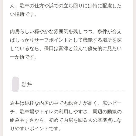
ん、駐車の仕方や浜での立ち回りには特に配慮した
い場所です。
内房らしい穏やかな雰囲気を残しつつ、条件が合え
ばしっかりサーフポイントとして機能する場所を探
しているなら、保田は富津と並んで優先的に見たい
一か所です。
岩井
岩井は純粋な内房の中でも総合力が高く、広いビー
チ、駐車場やトイレの利用しやすさ、周辺の動線の
組みやすさから、初めて内房を回る人の基準点にな
りやすいポイントです。