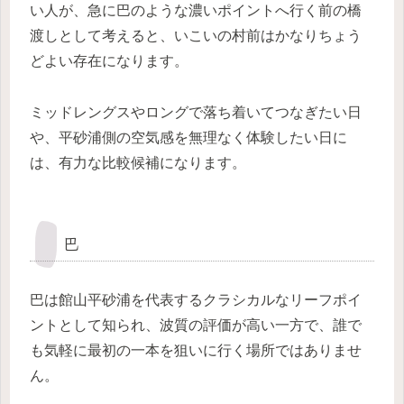
い人が、急に巴のような濃いポイントへ行く前の橋
渡しとして考えると、いこいの村前はかなりちょう
どよい存在になります。
ミッドレングスやロングで落ち着いてつなぎたい日
や、平砂浦側の空気感を無理なく体験したい日に
は、有力な比較候補になります。
巴
巴は館山平砂浦を代表するクラシカルなリーフポイ
ントとして知られ、波質の評価が高い一方で、誰で
も気軽に最初の一本を狙いに行く場所ではありませ
ん。