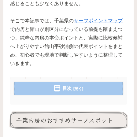
感じることも少なくありません。
そこで本記事では、千葉県の
サーフポイントマップ
で内房と館山が別区分になっている前提も踏まえつ
つ、純粋な内房の本命ポイントと、実際に比較候補
へ上がりやすい館山平砂浦側の代表ポイントをまと
め、初心者でも現地で判断しやすいように整理して
いきます。
目次
千葉内房のおすすめサーフスポット