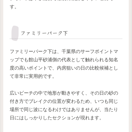
す。
ファミリーパーク下
ファミリーパーク下は、千葉県のサーフポイントマ
ップでも館山平砂浦側の代表として触れられる知名
度の高いポイントで、内房狙いの日の比較候補とし
て非常に実用的です。
広いビーチの中で地形が動きやすく、その日の砂の
付き方でブレイクの位置が変わるため、いつも同じ
場所で同じ波になるわけではありませんが、当たり
日にはしっかりしたセクションが現れます。