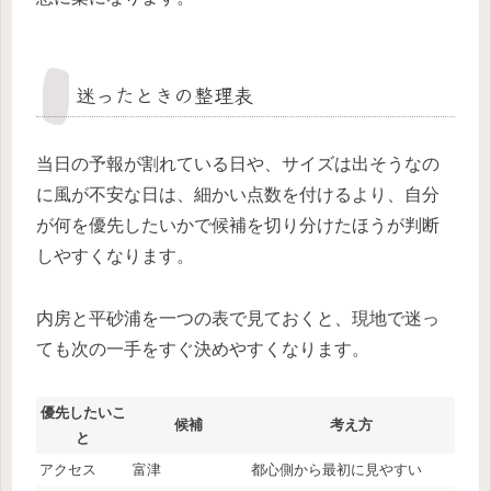
迷ったときの整理表
当日の予報が割れている日や、サイズは出そうなの
に風が不安な日は、細かい点数を付けるより、自分
が何を優先したいかで候補を切り分けたほうが判断
しやすくなります。
内房と平砂浦を一つの表で見ておくと、現地で迷っ
ても次の一手をすぐ決めやすくなります。
優先したいこ
候補
考え方
と
アクセス
富津
都心側から最初に見やすい