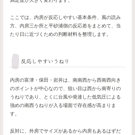
満足度が大きく変わります。
ここでは、内房が反応しやすい基本条件、風の読み
方、内房三か所と平砂浦側の反応差をまとめて、当
たり日に近づくための判断材料を整理します。
反応しやすいうねり
内房の富津・保田・岩井は、南南西から西南西向き
のポイントが中心なので、狙い目は西から南寄りの
うねりであり、とくに台風や発達した低気圧による
強めの南西うねりが入る場面で存在感が高まりま
す。
反対に、外房でサイズがあるから内房もあるはずだ