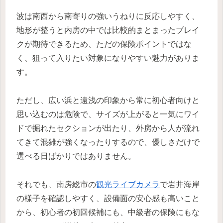
波は南西から南寄りの強いうねりに反応しやすく、
地形が整うと内房の中では比較的まとまったブレイ
クが期待できるため、ただの保険ポイントではな
く、狙って入りたい対象になりやすい魅力がありま
す。
ただし、広い浜と遠浅の印象から常に初心者向けと
思い込むのは危険で、サイズが上がると一気にワイ
ドで掘れたセクションが出たり、外房から人が流れ
てきて混雑が強くなったりするので、優しさだけで
選べる日ばかりではありません。
それでも、南房総市の
観光ライブカメラ
で岩井海岸
の様子を確認しやすく、設備面の安心感も高いこと
から、初心者の初回候補にも、中級者の保険にもな