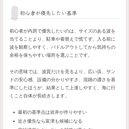
初心者が優先したい基準
初心者が内房で優先したいのは、サイズのある波を
当てることより、駐車や着替えで慌てず、入る前に
波を観察しやすく、パドルアウトしてから気持ちの
余裕を保ちやすい場所を選ぶことです。
その意味では、波質だけを見るより、広い浜、サン
ドの安心感、設備の分かりやすさ、混雑の濃さを基
準にしたほうが、結果として上達しやすく、海に行
くこと自体が長続きします。
最初の基準点は岩井が作りやすい
近さ優先なら富津も候補になる