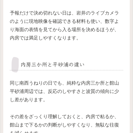
予報だけで決め切れない日は、岩井のライブカメラ
のように現地映像を確認できる材料も使い、数字よ
り海面の表情を見てから入る場所を決めるほうが、
内房では満足しやすくなります。
内房三か所と平砂浦の違い
同じ南西うねりの日でも、純粋な内房三か所と館山
平砂浦周辺では、反応のしやすさと波質の傾向に少
し差があります。
その差をざっくり理解しておくと、内房で粘るか、
館山まで下るかの判断がしやすくなり、無駄な往復