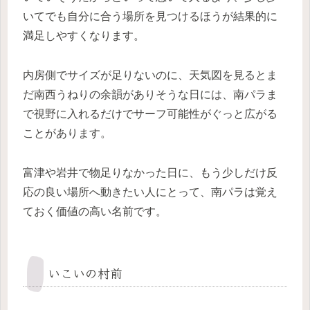
いてでも自分に合う場所を見つけるほうが結果的に
満足しやすくなります。
内房側でサイズが足りないのに、天気図を見るとま
だ南西うねりの余韻がありそうな日には、南パラま
で視野に入れるだけでサーフ可能性がぐっと広がる
ことがあります。
富津や岩井で物足りなかった日に、もう少しだけ反
応の良い場所へ動きたい人にとって、南パラは覚え
ておく価値の高い名前です。
いこいの村前