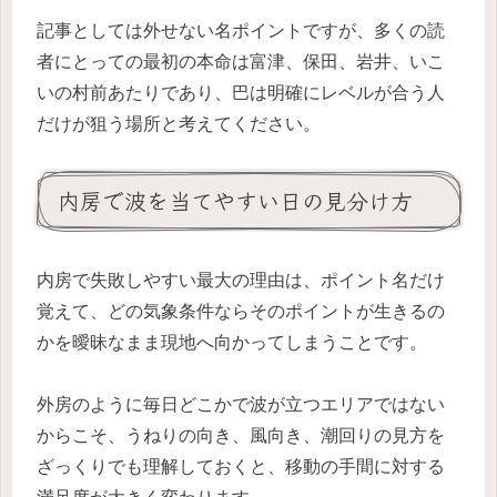
記事としては外せない名ポイントですが、多くの読
者にとっての最初の本命は富津、保田、岩井、いこ
いの村前あたりであり、巴は明確にレベルが合う人
だけが狙う場所と考えてください。
内房で波を当てやすい日の見分け方
内房で失敗しやすい最大の理由は、ポイント名だけ
覚えて、どの気象条件ならそのポイントが生きるの
かを曖昧なまま現地へ向かってしまうことです。
外房のように毎日どこかで波が立つエリアではない
からこそ、うねりの向き、風向き、潮回りの見方を
ざっくりでも理解しておくと、移動の手間に対する