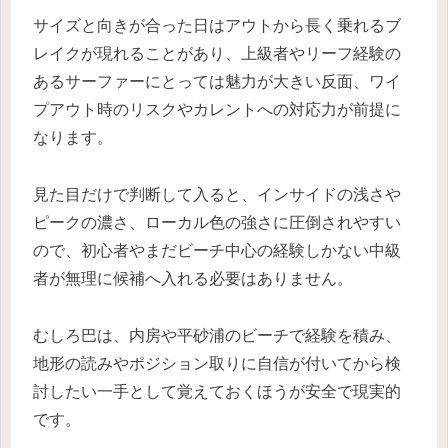
サイズと向きが合った日はアウトから長く乗れるブ
レイクが現れることがあり、上級者やリーフ経験の
あるサーファーにとっては魅力が大きい反面、ワイ
プアウト時のリスクやカレントへの対応力が前提に
なります。
見た目だけで判断して入ると、インサイドの浅さや
ピークの濃さ、ローカル色の強さに圧倒されやすい
ので、初心者やまだビーチ中心の経験しかない中級
者が無理に候補へ入れる必要はありません。
むしろ巴は、内房や平砂浦のビーチで経験を積み、
地形の読みやポジション取りに自信が付いてから検
討したい一手として覚えておくほうが安全で現実的
です。