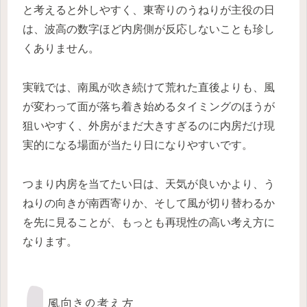
と考えると外しやすく、東寄りのうねりが主役の日
は、波高の数字ほど内房側が反応しないことも珍し
くありません。
実戦では、南風が吹き続けて荒れた直後よりも、風
が変わって面が落ち着き始めるタイミングのほうが
狙いやすく、外房がまだ大きすぎるのに内房だけ現
実的になる場面が当たり日になりやすいです。
つまり内房を当てたい日は、天気が良いかより、う
ねりの向きが南西寄りか、そして風が切り替わるか
を先に見ることが、もっとも再現性の高い考え方に
なります。
風向きの考え方