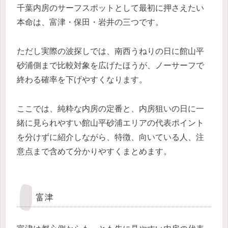
千葉内房のサーフスポットとして最初に押さえたい
本命は、富津・保田・岩井の三つです。
ただし実際の波探しでは、南西うねりの日に館山平
砂浦側まで比較対象を広げたほうが、ノーサーフで
終わる確率を下げやすくなります。
ここでは、純粋な内房の定番と、内房狙いの日に一
緒に見られやすい館山平砂浦エリアの代表ポイント
を分けずに紹介しながら、特徴、向いている人、注
意点まで含めて分かりやすくまとめます。
富津