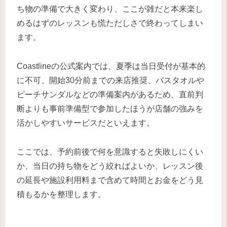
ち物の準備で大きく変わり、ここが雑だと本来楽し
めるはずのレッスンも慌ただしさで終わってしまい
ます。
Coastlineの公式案内では、夏季は当日受付が基本的
に不可、開始30分前までの来店推奨、バスタオルや
ビーチサンダルなどの準備案内があるため、直前判
断よりも事前準備型で参加したほうが店舗の強みを
活かしやすいサービスだといえます。
ここでは、予約前後で何を意識すると失敗しにくい
か、当日の持ち物をどう絞ればよいか、レッスン後
の延長や施設利用料まで含めて時間とお金をどう見
積もるかを整理します。