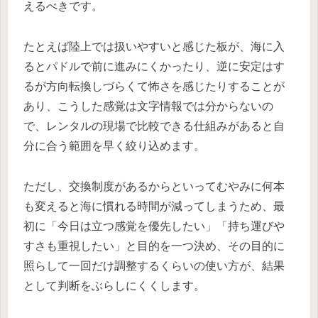
えるべきです。
たとえば陸上では扱いやすいと感じた板が、海に入
るとパドルで前に進みにくかったり、逆に安定はす
るが方向転換しづらくて怖さを感じたりすることが
あり、こうした感覚は文字情報では分からないの
で、レンタルの現場で比較できる仕組みがあると自
分に合う範囲を早く絞り込めます。
ただし、交換制度があるからといってむやみに何本
も変えると海に慣れる時間が減ってしまうため、最
初に「今日は立つ感覚を優先したい」「持ち運びや
すさも重視したい」と目的を一つ決め、その目的に
照らして一回だけ調整するくらいの使い方が、結果
として判断をぶらしにくくします。