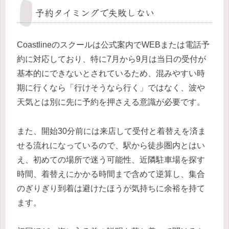
予約タイミングで失敗しない
Coastlineのスクールは公式案内でWEBまたは電話予
約に対応しており、特に7月から9月は当日の受付が
基本的にできないとされているため、混みやすい時
期に行くなら「行けそうなら行く」ではなく、波や
天気とは別に先に予約を押さえる意識が必要です。
また、開始30分前には来店して受付と着替えを済ま
せる流れになっているので、駅から徒歩圏内とはい
え、初めての場所で迷う可能性、近隣駐車場を探す
時間、着替えにかかる時間まで含めて逆算し、集合
のぎりぎり到着は避けたほうが気持ちに余裕を持て
ます。