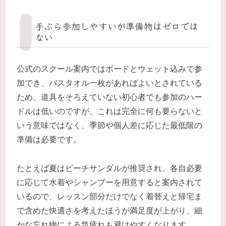
手ぶら参加しやすいが準備物はゼロでは
ない
公式のスクール案内ではボードとウェット込みで参
加でき、バスタオル一枚があればよいとされている
ため、道具をそろえていない初心者でも参加のハー
ドルは低いのですが、これは完全に何も要らないと
いう意味ではなく、季節や個人差に応じた最低限の
準備は必要です。
たとえば夏はビーチサンダルが推奨され、各自必要
に応じて水着やシャンプーを用意すると案内されて
いるので、レッスン部分だけでなく着替えと帰宅ま
で含めた快適さを考えたほうが満足度が上がり、細
かな忘れ物による気疲れも避けやすくなります。