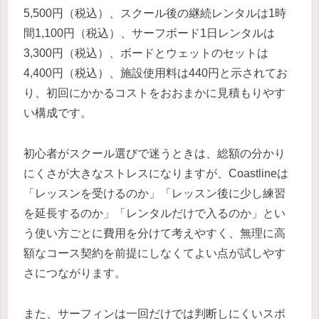
5,500円（税込）、スクール後の継続レンタルは1時
間1,100円（税込）、サーフボード1日レンタルは
3,300円（税込）、ボードとウェットのセットは
4,400円（税込）、施設使用料は440円と示されてお
り、初回にかかるコストをおおまかに見積もりやす
い構成です。
初心者がスクール選びで迷うときは、総額の分かり
にくさが大きなストレスになりますが、Coastlineは
「レッスンを受けるのか」「レッスン後に少し練習
を延長するのか」「レンタルだけで入るのか」とい
う使い方ごとに費用を分けて考えやすく、無理に高
額なコース契約を前提にしなくてよい点が試しやす
さにつながります。
また、サーフィンは一回だけでは判断しにくいスポ