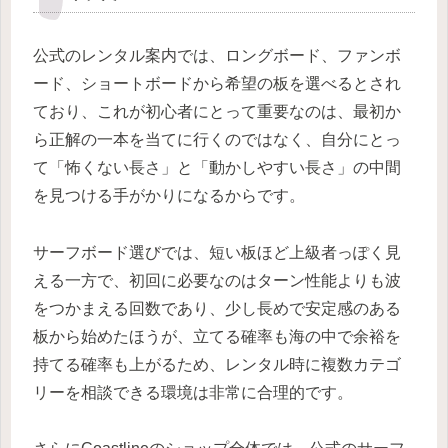
公式のレンタル案内では、ロングボード、ファンボ
ード、ショートボードから希望の板を選べるとされ
ており、これが初心者にとって重要なのは、最初か
ら正解の一本を当てに行くのではなく、自分にとっ
て「怖くない長さ」と「動かしやすい長さ」の中間
を見つける手がかりになるからです。
サーフボード選びでは、短い板ほど上級者っぽく見
える一方で、初回に必要なのはターン性能よりも波
をつかまえる回数であり、少し長めで安定感のある
板から始めたほうが、立てる確率も海の中で余裕を
持てる確率も上がるため、レンタル時に複数カテゴ
リーを相談できる環境は非常に合理的です。