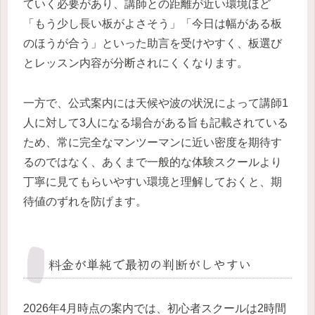
ていく必要があり、講師との距離が近い環境ほど
「もう少し長い板がよさそう」「今日は幅がある板
のほうが合う」といった助言を受けやすく、板選び
とレッスン内容が分断されにくくなります。
一方で、公式案内には天候や波の状況によって講師1
人に対して3人になる場合がある旨も記載されている
ため、常に完全なマンツーマンに近い密度を期待す
るのではなく、あくまで一般的な体験スクールより
丁寧に見てもらいやすい環境と理解しておくと、期
待値のずれを防げます。
料金が単純で最初の判断がしやすい
2026年4月時点の案内では、初心者スクールは2時間