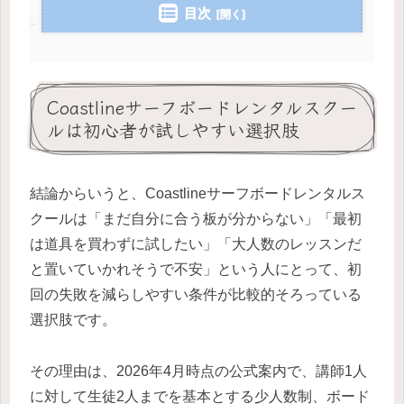
目次
Coastlineサーフボードレンタルスクー
ルは初心者が試しやすい選択肢
結論からいうと、Coastlineサーフボードレンタルス
クールは「まだ自分に合う板が分からない」「最初
は道具を買わずに試したい」「大人数のレッスンだ
と置いていかれそうで不安」という人にとって、初
回の失敗を減らしやすい条件が比較的そろっている
選択肢です。
その理由は、2026年4月時点の公式案内で、講師1人
に対して生徒2人までを基本とする少人数制、ボード