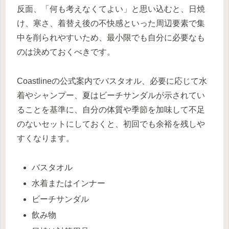
反面、「何も考えなくてよい」と思い込むと、日焼
け、寒さ、着替え後の不快感といった周辺要素で集
中を削られやすいため、最小限でも自分に必要なも
のは決めておくべきです。
Coastlineの公式案内でバスタオル、必要に応じて水
着やシャンプー、夏はビーチサンダルが示されてい
ることを基準に、自分の体質や季節を加味して不足
のないセットにしておくと、初回でも余裕を残しや
すくなります。
バスタオル
水着またはインナー
ビーチサンダル
飲み物