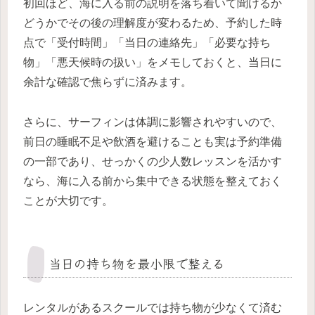
初回ほど、海に入る前の説明を落ち着いて聞けるか
どうかでその後の理解度が変わるため、予約した時
点で「受付時間」「当日の連絡先」「必要な持ち
物」「悪天候時の扱い」をメモしておくと、当日に
余計な確認で焦らずに済みます。
さらに、サーフィンは体調に影響されやすいので、
前日の睡眠不足や飲酒を避けることも実は予約準備
の一部であり、せっかくの少人数レッスンを活かす
なら、海に入る前から集中できる状態を整えておく
ことが大切です。
当日の持ち物を最小限で整える
レンタルがあるスクールでは持ち物が少なくて済む