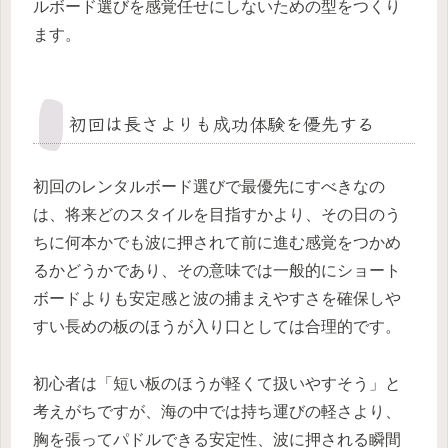
ルボード選びを感覚任せにしないための型をつくり
ます。
初回は長さよりも成功体験を優先する
初回のレンタルボード選びで最優先にすべきなの
は、将来どのスタイルを目指すかより、その日のう
ちに何本かでも波に押されて前に進む感覚をつかめ
るかどうかであり、その意味では一般的にショート
ボードよりも安定感と波の捕まえやすさを確保しや
すい長めの板のほうが入り口としては合理的です。
初心者は「短い板のほうが軽くて扱いやすそう」と
考えがちですが、海の中では持ち運びの軽さより、
胸を張ってパドルできる安定性、波に押される瞬間