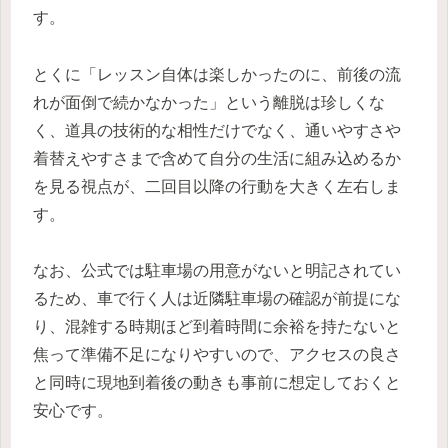
す。
とくに「レッスン自体は楽しかったのに、前後の流
れが面倒で続かなかった」という離脱は珍しくな
く、道具の技術的な相性だけでなく、通いやすさや
着替えやすさまで含めて自分の生活に組み込めるか
を見る視点が、二回目以降の行動を大きく左右しま
す。
なお、公式では駐車場の用意がないと明記されてい
るため、車で行く人は近隣駐車場の確認が前提にな
り、混雑する時期ほど到着時間に余裕を持たないと
焦って準備不足になりやすいので、アクセスの良さ
と同時に現地到着後の動きも事前に想定しておくと
安心です。