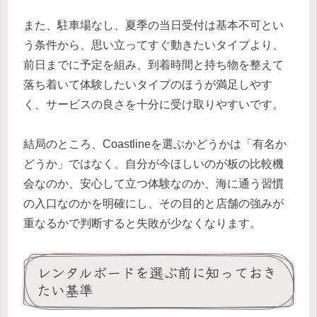
また、駐車場なし、夏季の当日受付は基本不可とい
う条件から、思い立ってすぐ動きたいタイプより、
前日までに予定を組み、到着時間と持ち物を整えて
落ち着いて体験したいタイプのほうが満足しやす
く、サービスの良さを十分に受け取りやすいです。
結局のところ、Coastlineを選ぶかどうかは「有名か
どうか」ではなく、自分が今ほしいのが板の比較機
会なのか、安心して立つ体験なのか、海に通う習慣
の入口なのかを明確にし、その目的と店舗の強みが
重なるかで判断すると失敗が少なくなります。
レンタルボードを選ぶ前に知っておき
たい基準