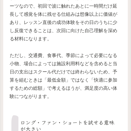
ーツなので、初回で波に触れたあとに一時間だけ延
長して感覚を体に残せる仕組みは想像以上に価値が
あり、レッスン直後の成功体験をその日のうちに少
し反復できることは、次回に向けた自己理解を深め
る材料になります。
ただし、交通費、食事代、季節によって必要になる
小物、場合によっては施設利用料などを含めると当
日の支出はスクール代だけでは終わらないため、予
算を組むときは「最低金額」ではなく「快適に参加
するための総額」で考えるほうが、満足度の高い体
験につながります。
ロング・ファン・ショートを試せる意味
が大きい