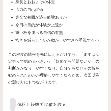
身長とおおよその体重
泳力の自己評価
完全な初回か過去経験ありか
今日の目的が体験か上達か
重い板を運べる自信の有無
怖さを減らしたいか動かしやすさを重視するか
この程度の情報を先に伝えるだけでも、「まずは安
定寄りで始めるべきか」「短めでも問題ないか」の
判断がかなりしやすくなり、自分でもなぜその板を
勧められたのかが理解しやすくなるため、次回以降
の選び方にもつながります。
体格と経験で候補を絞る