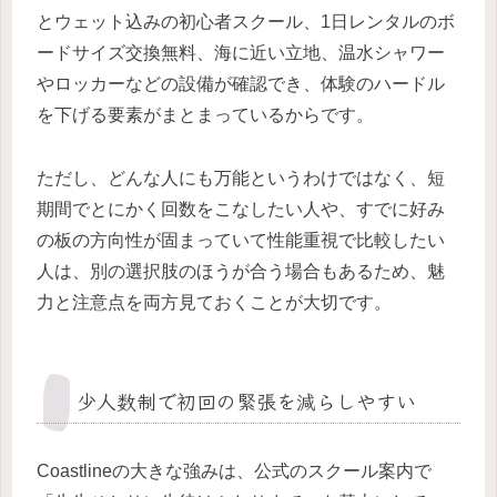
とウェット込みの初心者スクール、1日レンタルのボ
ードサイズ交換無料、海に近い立地、温水シャワー
やロッカーなどの設備が確認でき、体験のハードル
を下げる要素がまとまっているからです。
ただし、どんな人にも万能というわけではなく、短
期間でとにかく回数をこなしたい人や、すでに好み
の板の方向性が固まっていて性能重視で比較したい
人は、別の選択肢のほうが合う場合もあるため、魅
力と注意点を両方見ておくことが大切です。
少人数制で初回の緊張を減らしやすい
Coastlineの大きな強みは、公式のスクール案内で