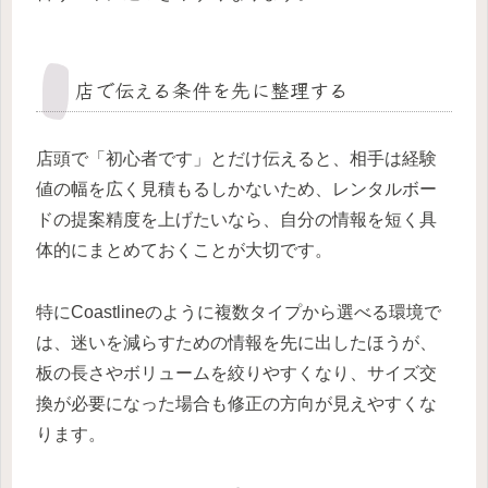
店で伝える条件を先に整理する
店頭で「初心者です」とだけ伝えると、相手は経験
値の幅を広く見積もるしかないため、レンタルボー
ドの提案精度を上げたいなら、自分の情報を短く具
体的にまとめておくことが大切です。
特にCoastlineのように複数タイプから選べる環境で
は、迷いを減らすための情報を先に出したほうが、
板の長さやボリュームを絞りやすくなり、サイズ交
換が必要になった場合も修正の方向が見えやすくな
ります。