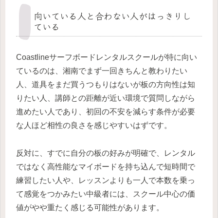
向いている人と合わない人がはっきりし
ている
Coastlineサーフボードレンタルスクールが特に向い
ているのは、湘南でまず一回きちんと教わりたい
人、道具をまだ買うつもりはないが板の方向性は知
りたい人、講師との距離が近い環境で質問しながら
進めたい人であり、初回の不安を減らす条件が必要
な人ほど相性の良さを感じやすいはずです。
反対に、すでに自分の板の好みが明確で、レンタル
ではなく高性能なマイボードを持ち込んで短時間で
練習したい人や、レッスンよりも一人で本数を乗っ
て感覚をつかみたい中級者には、スクール中心の価
値がやや重たく感じる可能性があります。