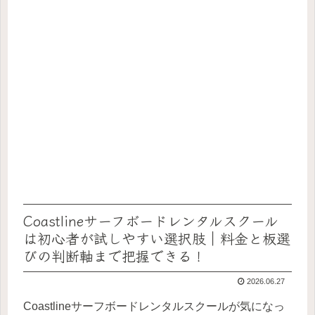
Coastlineサーフボードレンタルスクール
は初心者が試しやすい選択肢｜料金と板選
びの判断軸まで把握できる！
2026.06.27
Coastlineサーフボードレンタルスクールが気になっ