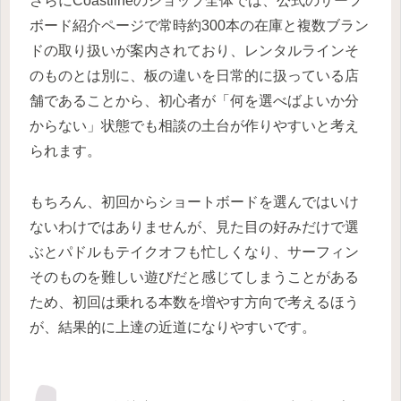
さらにCoastlineのショップ全体では、公式のサーフ
ボード紹介ページで常時約300本の在庫と複数ブラン
ドの取り扱いが案内されており、レンタルラインそ
のものとは別に、板の違いを日常的に扱っている店
舗であることから、初心者が「何を選べばよいか分
からない」状態でも相談の土台が作りやすいと考え
られます。
もちろん、初回からショートボードを選んではいけ
ないわけではありませんが、見た目の好みだけで選
ぶとパドルもテイクオフも忙しくなり、サーフィン
そのものを難しい遊びだと感じてしまうことがある
ため、初回は乗れる本数を増やす方向で考えるほう
が、結果的に上達の近道になりやすいです。