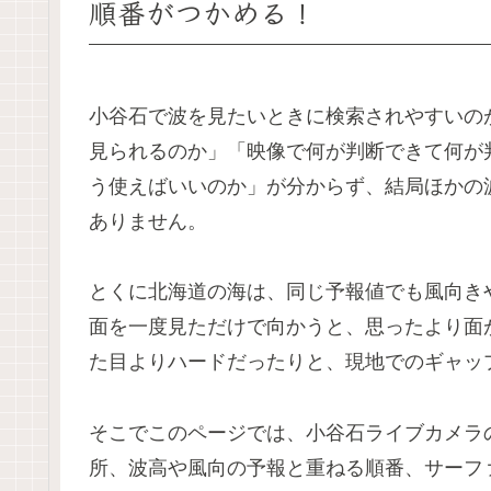
順番がつかめる！
小谷石で波を見たいときに検索されやすいの
見られるのか」「映像で何が判断できて何が
う使えばいいのか」が分からず、結局ほかの
ありません。
とくに北海道の海は、同じ予報値でも風向き
面を一度見ただけで向かうと、思ったより面
た目よりハードだったりと、現地でのギャッ
そこでこのページでは、小谷石ライブカメラ
所、波高や風向の予報と重ねる順番、サーフ