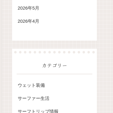
2026年5月
2026年4月
カテゴリー
ウェット装備
サーファー生活
サーフトリップ情報