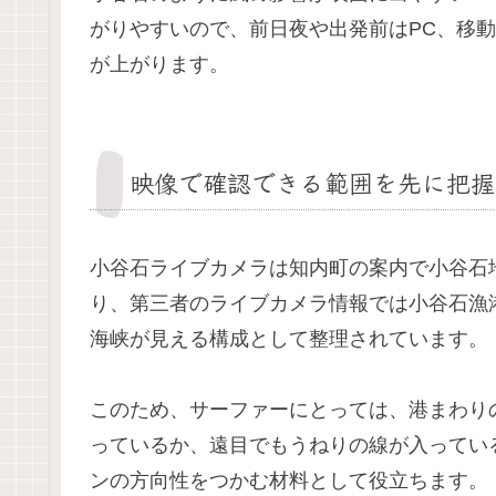
がりやすいので、前日夜や出発前はPC、移
が上がります。
映像で確認できる範囲を先に把握
小谷石ライブカメラは知内町の案内で小谷石
り、第三者のライブカメラ情報では小谷石漁港
海峡が見える構成として整理されています。
このため、サーファーにとっては、港まわり
っているか、遠目でもうねりの線が入ってい
ンの方向性をつかむ材料として役立ちます。