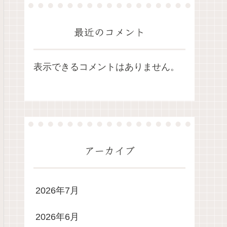
最近のコメント
表示できるコメントはありません。
アーカイブ
2026年7月
2026年6月