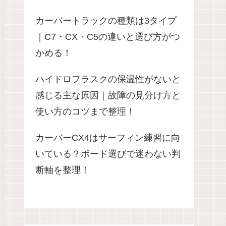
カーバートラックの種類は3タイプ
｜C7・CX・C5の違いと選び方がつ
かめる！
ハイドロフラスクの保温性がないと
感じる主な原因｜故障の見分け方と
使い方のコツまで整理！
カーバーCX4はサーフィン練習に向
いている？ボード選びで迷わない判
断軸を整理！