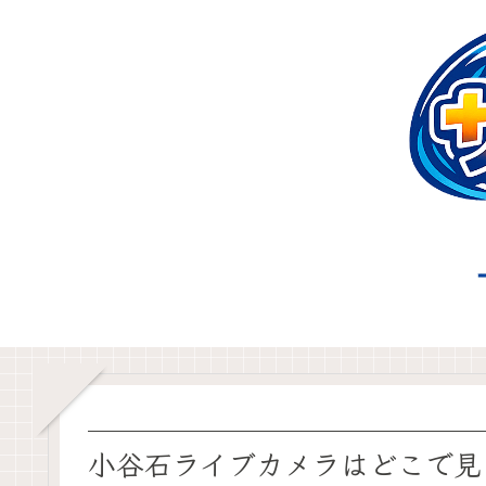
小谷石ライブカメラはどこで見