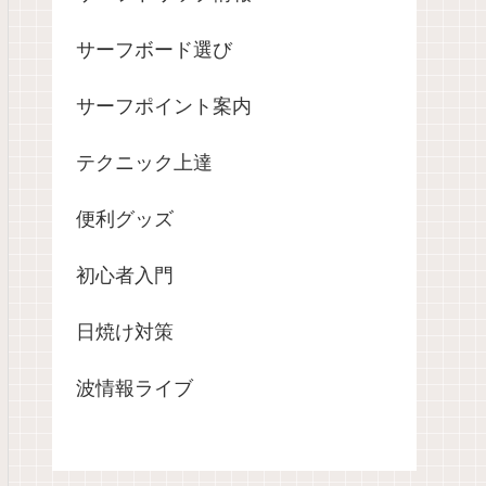
サーフボード選び
サーフポイント案内
テクニック上達
便利グッズ
初心者入門
日焼け対策
波情報ライブ