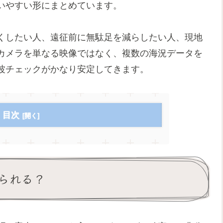
いやすい形にまとめています。
くしたい人、遠征前に無駄足を減らしたい人、現地
カメラを単なる映像ではなく、複数の海況データを
波チェックがかなり安定してきます。
目次
られる？