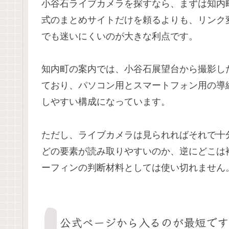
小谷石ライブカメラを探すなら、まずは知内
式のまとめサイトだけを頼るよりも、リンク
でも迷いにくいのが大きな利点です。
知内町の案内では、小谷石展望台から撮影し
ており、パソコン用とスマートフォン用の導
しやすい構成になっています。
ただし、ライブカメラは見られればそれで十
どの要素が読み取りやすいのか、逆にどこは
ーフィンの判断材料としては使い切れません
公式ページから入るのが最短です