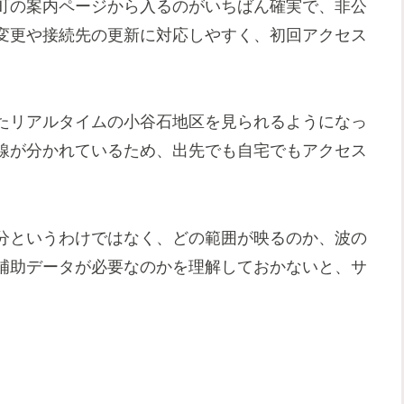
町の案内ページから入るのがいちばん確実で、非公
変更や接続先の更新に対応しやすく、初回アクセス
たリアルタイムの小谷石地区を見られるようになっ
線が分かれているため、出先でも自宅でもアクセス
分というわけではなく、どの範囲が映るのか、波の
補助データが必要なのかを理解しておかないと、サ
。