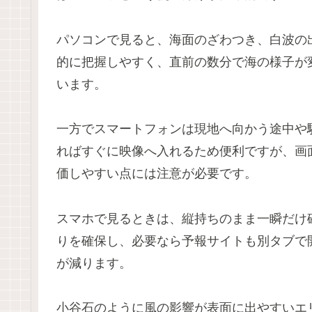
パソコンで見ると、海面のざわつき、白波の
的に把握しやすく、直前の数分で海の様子が
います。
一方でスマートフォンは現地へ向かう途中や
ればすぐに映像へ入れるため便利ですが、画
価しやすい点には注意が必要です。
スマホで見るときは、縦持ちのまま一瞬だけ
りを確保し、必要なら予報サイトも別タブで
が減ります。
小谷石のように風の影響が表面に出やすいエ