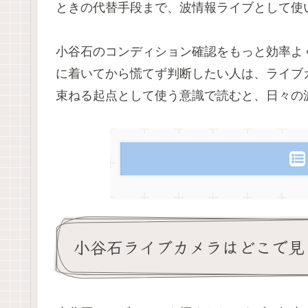
ときの代替手段まで、波情報ライブとして使
小谷石のコンディション確認をもっと効率よ
に着いてから慌てず判断したい人は、ライブ
束ねる起点として使う意識で読むと、日々の
小谷石ライブカメラはどこで見