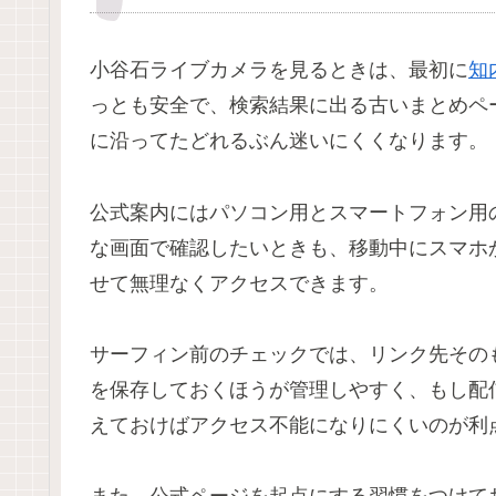
小谷石ライブカメラを見るときは、最初に
知
っとも安全で、検索結果に出る古いまとめペ
に沿ってたどれるぶん迷いにくくなります。
公式案内にはパソコン用とスマートフォン用
な画面で確認したいときも、移動中にスマホ
せて無理なくアクセスできます。
サーフィン前のチェックでは、リンク先その
を保存しておくほうが管理しやすく、もし配
えておけばアクセス不能になりにくいのが利