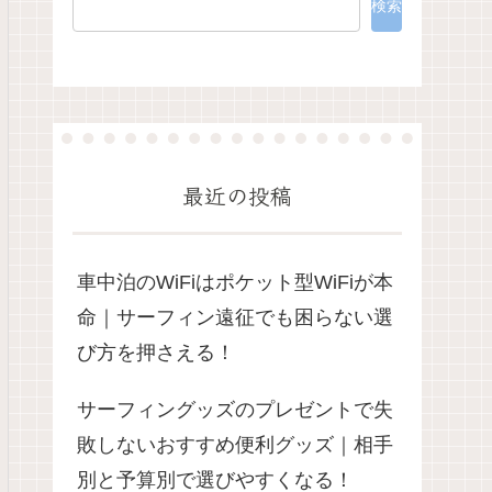
検索
最近の投稿
車中泊のWiFiはポケット型WiFiが本
命｜サーフィン遠征でも困らない選
び方を押さえる！
サーフィングッズのプレゼントで失
敗しないおすすめ便利グッズ｜相手
別と予算別で選びやすくなる！