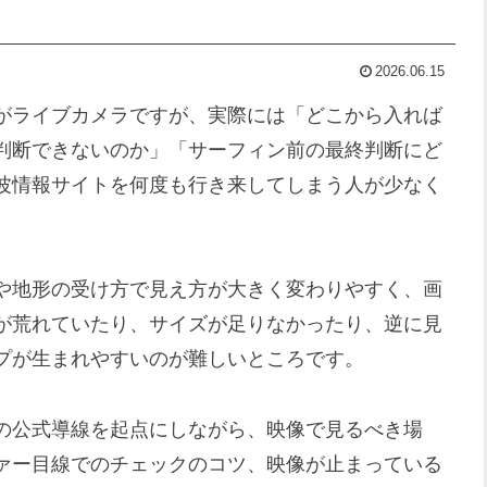
2026.06.15
がライブカメラですが、実際には「どこから入れば
判断できないのか」「サーフィン前の最終判断にど
波情報サイトを何度も行き来してしまう人が少なく
や地形の受け方で見え方が大きく変わりやすく、画
が荒れていたり、サイズが足りなかったり、逆に見
プが生まれやすいのが難しいところです。
の公式導線を起点にしながら、映像で見るべき場
ァー目線でのチェックのコツ、映像が止まっている