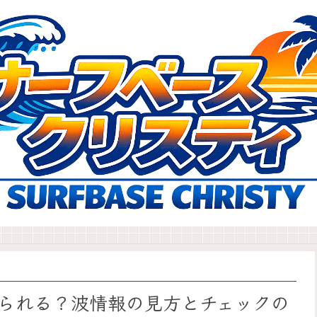
られる？波情報の見方とチェックの