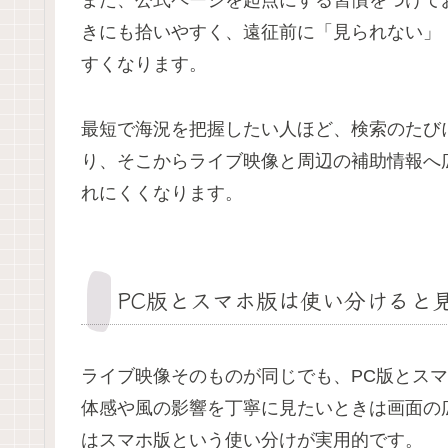
また、公式ページを起点にする習慣をつけて
きにも拾いやすく、遠征前に「見られない」
すくなります。
最短で海況を把握したい人ほど、検索のたび
り、そこからライブ映像と周辺の補助情報へ
れにくくなります。
PC版とスマホ版は使い分けると
ライブ映像そのものが同じでも、PC版とス
体感や風の影響を丁寧に見たいときは画面の
はスマホ版という使い分けが実用的です。