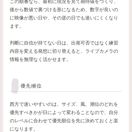
この順番なら、最初に現況を見て期待値をつくり、
後から数値で裏づける形になるため、数字が良いの
に映像が悪い日や、その逆の日でも迷いにくくなり
ます。
判断に自信が持てない日は、出発可否ではなく練習
内容を変える発想に切り替えると、ライブカメラの
情報を無理なく活かせます。
優先順位
西方で迷いやすいのは、サイズ、風、潮位のどれを
優先すべきかが日によって変わることなので、自分
のレベルに合わせて優先順位を先に決めておくと楽
になります。