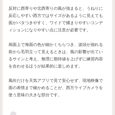
反対に西寄りや北西寄りの風が強まると、うねりに
反応しやすい西方ではサイズがあるように見えても
面がバタつきやすく、ワイドで捕まりやすいコンデ
ィションになりやすい点に注意が必要です。
画面上で海面の色が細かくちらつき、波頭が崩れる
前から毛羽立って見えるときは、風の影響が出てい
るサインと考え、無理に期待値を上げずに練習内容
を合わせるほうが結果的に楽しめます。
風向だけを天気アプリで見て安心せず、現地映像で
面の表情まで確かめることが、西方ライブカメラを
使う意味の大きな部分です。