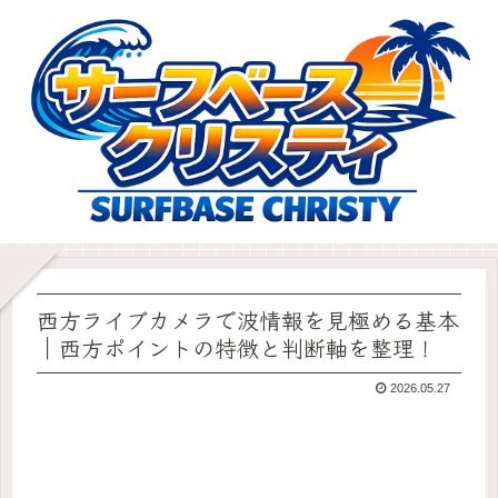
西方ライブカメラで波情報を見極める基本
｜西方ポイントの特徴と判断軸を整理！
2026.05.27