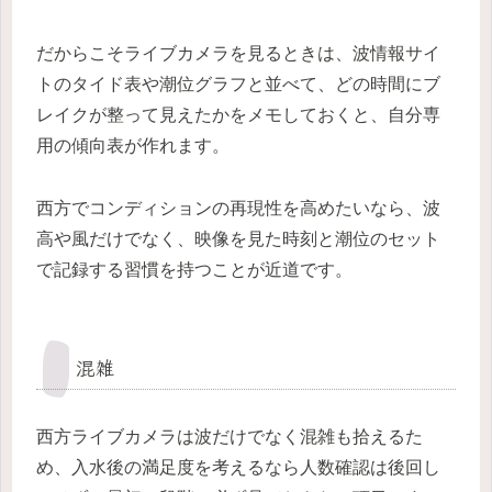
だからこそライブカメラを見るときは、波情報サイ
トのタイド表や潮位グラフと並べて、どの時間にブ
レイクが整って見えたかをメモしておくと、自分専
用の傾向表が作れます。
西方でコンディションの再現性を高めたいなら、波
高や風だけでなく、映像を見た時刻と潮位のセット
で記録する習慣を持つことが近道です。
混雑
西方ライブカメラは波だけでなく混雑も拾えるた
め、入水後の満足度を考えるなら人数確認は後回し