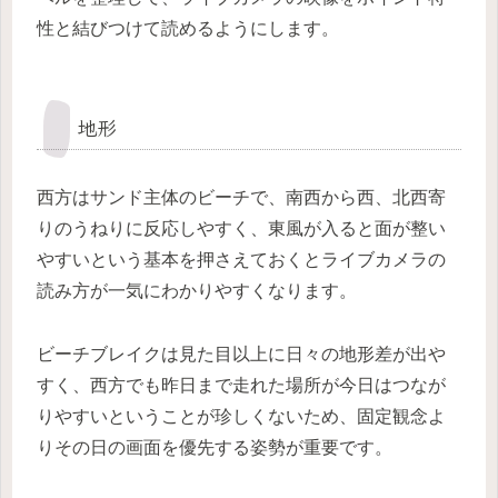
性と結びつけて読めるようにします。
地形
西方はサンド主体のビーチで、南西から西、北西寄
りのうねりに反応しやすく、東風が入ると面が整い
やすいという基本を押さえておくとライブカメラの
読み方が一気にわかりやすくなります。
ビーチブレイクは見た目以上に日々の地形差が出や
すく、西方でも昨日まで走れた場所が今日はつなが
りやすいということが珍しくないため、固定観念よ
りその日の画面を優先する姿勢が重要です。