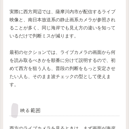
実際に西方周辺では、薩摩川内市が配信するライブ
映像と、南日本放送系の静止画系カメラが参照され
ることが多く、同じ海岸でも見え方の違いを知って
いるだけで判断ミスが減ります。
最初のセクションでは、ライブカメラの画面から何
を読み取るべきかを順番に分けて説明するので、初
めて西方を狙う人も、普段の判断をもっと安定させ
たい人も、そのまま波チェックの型として使えま
す。
映る範囲
西方のライブカメラを見るときは、まず画面が海岸