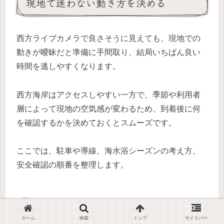
現地で迷わない動き方を決める
西方ライブカメラで良さそうに見えても、現地での
動きが曖昧だと準備に手間取り、結局いちばん良い
時間を逃しやすくなります。
西方海岸はアクセスしやすい一方で、季節や利用者
層によって現地の空気感が変わるため、到着後に何
を確認するかを決めておくとスムーズです。
ここでは、駐車や導線、海水浴シーズンの考え方、
安全確認の順番を整理します。
駐車と導線
ホーム
検索
トップ
サイドバー