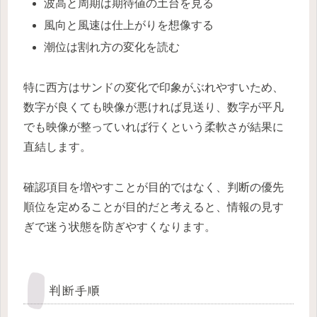
波高と周期は期待値の土台を見る
風向と風速は仕上がりを想像する
潮位は割れ方の変化を読む
特に西方はサンドの変化で印象がぶれやすいため、
数字が良くても映像が悪ければ見送り、数字が平凡
でも映像が整っていれば行くという柔軟さが結果に
直結します。
確認項目を増やすことが目的ではなく、判断の優先
順位を定めることが目的だと考えると、情報の見す
ぎで迷う状態を防ぎやすくなります。
判断手順