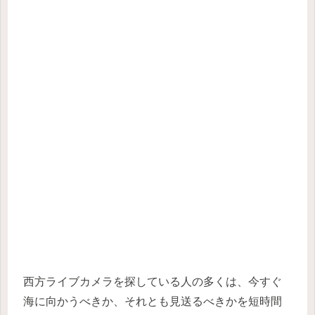
西方ライブカメラを探している人の多くは、今すぐ
海に向かうべきか、それとも見送るべきかを短時間