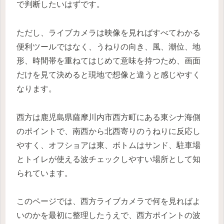
で判断したいはずです。
ただし、ライブカメラは映像を見ればすべてわかる
便利ツールではなく、うねりの向き、風、潮位、地
形、時間帯を重ねてはじめて意味を持つため、画面
だけを見て決めると現地で想像と違うと感じやすく
なります。
西方は鹿児島県薩摩川内市西方町にある東シナ海側
のポイントで、南西から北西寄りのうねりに反応し
やすく、オフショアは東、ボトムはサンド、駐車場
とトイレが使える波チェックしやすい場所として知
られています。
このページでは、西方ライブカメラで何を見ればよ
いのかを最初に整理したうえで、西方ポイントの波