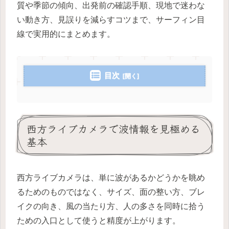
質や季節の傾向、出発前の確認手順、現地で迷わな
い動き方、見誤りを減らすコツまで、サーフィン目
線で実用的にまとめます。
目次
西方ライブカメラで波情報を見極める
基本
西方ライブカメラは、単に波があるかどうかを眺め
るためのものではなく、サイズ、面の整い方、ブレ
イクの向き、風の当たり方、人の多さを同時に拾う
ための入口として使うと精度が上がります。