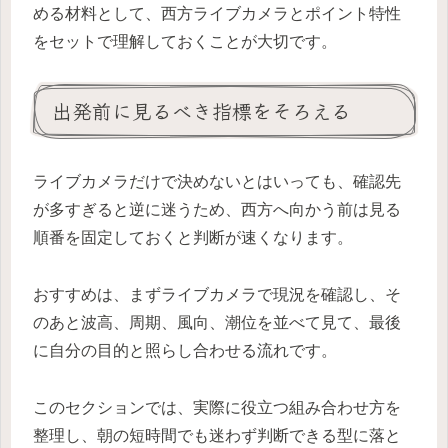
める材料として、西方ライブカメラとポイント特性
をセットで理解しておくことが大切です。
出発前に見るべき指標をそろえる
ライブカメラだけで決めないとはいっても、確認先
が多すぎると逆に迷うため、西方へ向かう前は見る
順番を固定しておくと判断が速くなります。
おすすめは、まずライブカメラで現況を確認し、そ
のあと波高、周期、風向、潮位を並べて見て、最後
に自分の目的と照らし合わせる流れです。
このセクションでは、実際に役立つ組み合わせ方を
整理し、朝の短時間でも迷わず判断できる型に落と