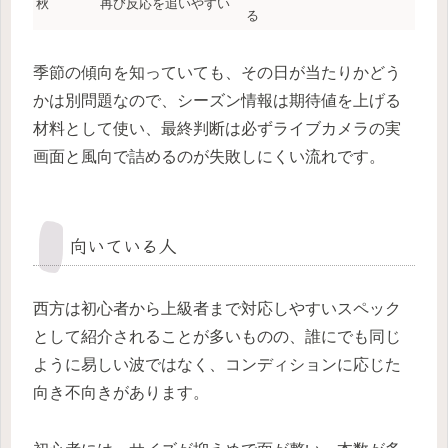
秋
再び反応を追いやすい
る
季節の傾向を知っていても、その日が当たりかどう
かは別問題なので、シーズン情報は期待値を上げる
材料として使い、最終判断は必ずライブカメラの実
画面と風向で詰めるのが失敗しにくい流れです。
向いている人
西方は初心者から上級者まで対応しやすいスペック
として紹介されることが多いものの、誰にでも同じ
ように易しい波ではなく、コンディションに応じた
向き不向きがあります。