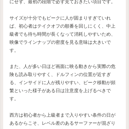
にせず、最初の段階で必ず見ておきたい項目です。
サイズが十分でもピークに人が固まりすぎていれ
ば、初心者はテイクオフの順番を回しにくく、中上
級者でも待ち時間が長くなって消耗しやすいため、
映像でラインナップの密度を見る意味は大きいで
す。
また、人が多い日ほど画面に映る動きから実際の危
険も読み取りやすく、ドルフィンの位置が近すぎ
る、インサイドに人が残りやすい、ピーク移動が頻
繁といった様子がある日は注意度を上げるべきで
す。
西方は初心者から上級者まで入りやすい条件の日が
あるからこそ、レベル差のあるサーファーが混ざり