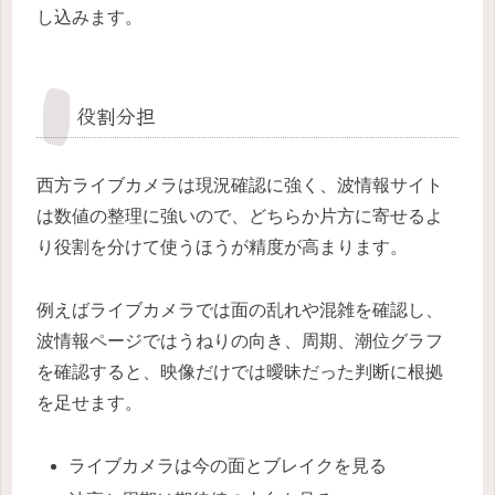
し込みます。
役割分担
西方ライブカメラは現況確認に強く、波情報サイト
は数値の整理に強いので、どちらか片方に寄せるよ
り役割を分けて使うほうが精度が高まります。
例えばライブカメラでは面の乱れや混雑を確認し、
波情報ページではうねりの向き、周期、潮位グラフ
を確認すると、映像だけでは曖昧だった判断に根拠
を足せます。
ライブカメラは今の面とブレイクを見る