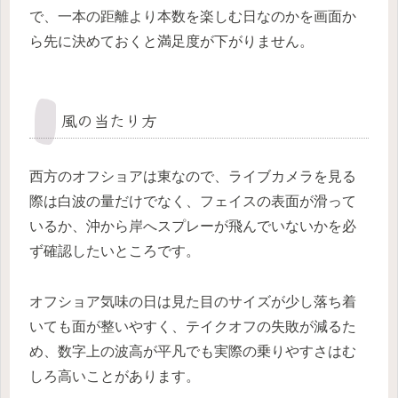
で、一本の距離より本数を楽しむ日なのかを画面か
ら先に決めておくと満足度が下がりません。
風の当たり方
西方のオフショアは東なので、ライブカメラを見る
際は白波の量だけでなく、フェイスの表面が滑って
いるか、沖から岸へスプレーが飛んでいないかを必
ず確認したいところです。
オフショア気味の日は見た目のサイズが少し落ち着
いても面が整いやすく、テイクオフの失敗が減るた
め、数字上の波高が平凡でも実際の乗りやすさはむ
しろ高いことがあります。