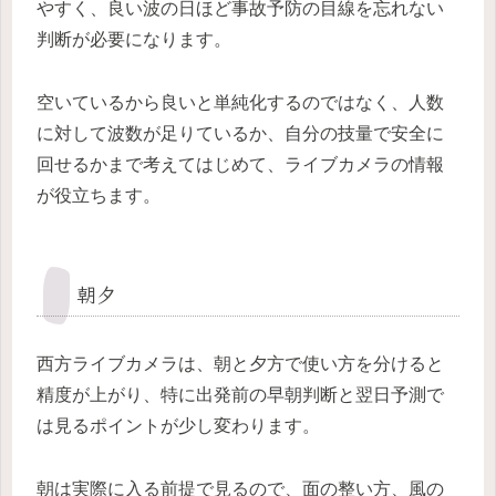
やすく、良い波の日ほど事故予防の目線を忘れない
判断が必要になります。
空いているから良いと単純化するのではなく、人数
に対して波数が足りているか、自分の技量で安全に
回せるかまで考えてはじめて、ライブカメラの情報
が役立ちます。
朝夕
西方ライブカメラは、朝と夕方で使い方を分けると
精度が上がり、特に出発前の早朝判断と翌日予測で
は見るポイントが少し変わります。
朝は実際に入る前提で見るので、面の整い方、風の