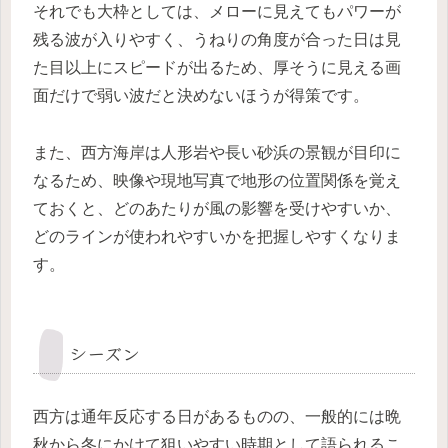
それでも大枠としては、メローに見えてもパワーが
残る波が入りやすく、うねりの角度が合った日は見
た目以上にスピードが出るため、厚そうに見える画
面だけで弱い波だと決めないほうが得策です。
また、西方海岸は人形岩や長い砂浜の景観が目印に
なるため、映像や現地写真で地形の位置関係を覚え
ておくと、どのあたりが風の影響を受けやすいか、
どのラインが使われやすいかを把握しやすくなりま
す。
シーズン
西方は通年反応する日があるものの、一般的には晩
秋から冬にかけて狙いやすい時期として語られるこ