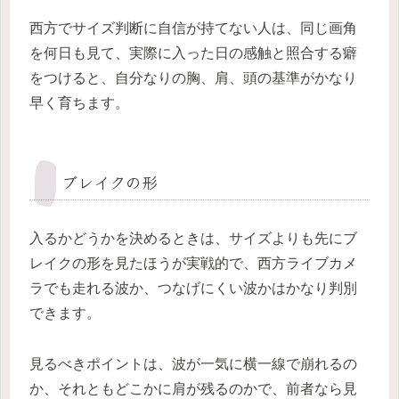
西方でサイズ判断に自信が持てない人は、同じ画角
を何日も見て、実際に入った日の感触と照合する癖
をつけると、自分なりの胸、肩、頭の基準がかなり
早く育ちます。
ブレイクの形
入るかどうかを決めるときは、サイズよりも先にブ
レイクの形を見たほうが実戦的で、西方ライブカメ
ラでも走れる波か、つなげにくい波かはかなり判別
できます。
見るべきポイントは、波が一気に横一線で崩れるの
か、それともどこかに肩が残るのかで、前者なら見