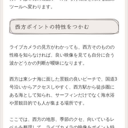
ツールへ変わります。
西方ポイントの特性をつかむ
ライブカメラの見方がわかっても、西方そのものの
性格を知らなければ、良い映像を見ても自分に合う
波かどうかの判断が曖昧になります。
西方は東シナ海に面した景観の良いビーチで、国道3
号沿いからアクセスしやすく、西方駅から徒歩圏に
ある海として知られ、サーフィンだけでなく海水浴
や景観目的でも人が集まる場所です。
ここでは、西方の地形、季節のクセ、向いているレ
ベルを整理して、ライブカメラの映像をポイント特