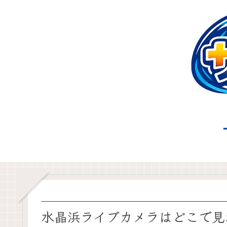
水晶浜ライブカメラはどこで見