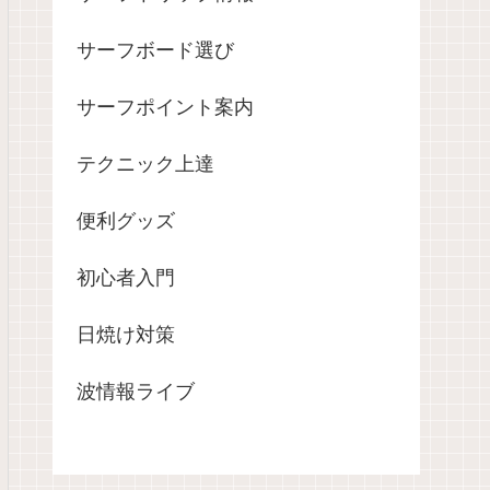
サーフボード選び
サーフポイント案内
テクニック上達
便利グッズ
初心者入門
日焼け対策
波情報ライブ