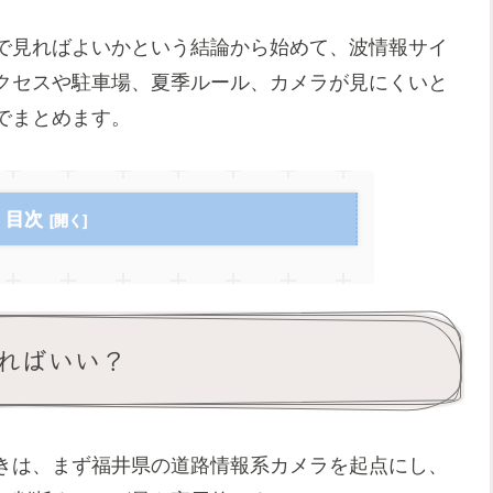
で見ればよいかという結論から始めて、波情報サイ
クセスや駐車場、夏季ルール、カメラが見にくいと
でまとめます。
目次
ればいい？
きは、まず福井県の道路情報系カメラを起点にし、