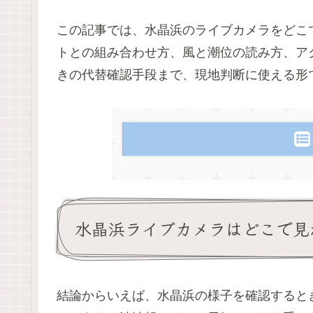
この記事では、水晶浜のライブカメラをどこ
トとの組み合わせ方、風と潮位の読み方、ア
きの代替確認手段まで、現地判断に使える形
水晶浜ライブカメラはどこで見
結論からいえば、水晶浜の様子を確認すると