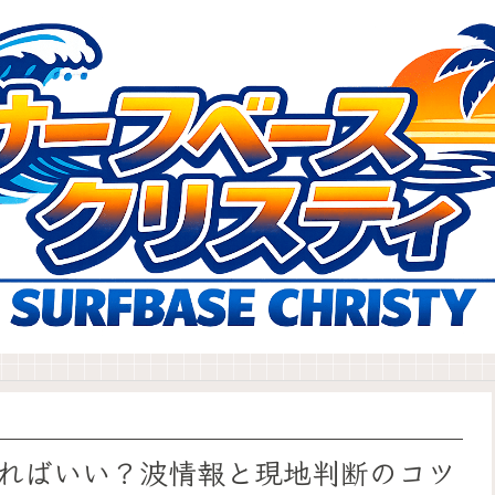
ればいい？波情報と現地判断のコツ