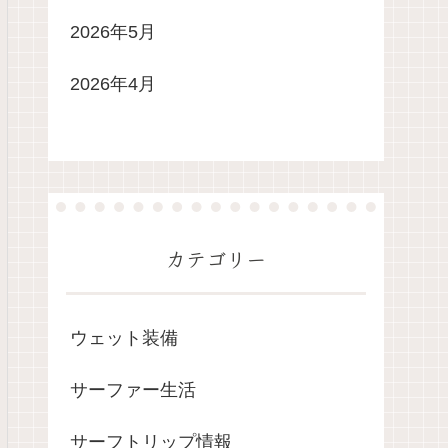
2026年5月
2026年4月
カテゴリー
ウェット装備
サーファー生活
サーフトリップ情報