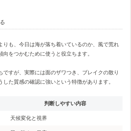
る
よりも、今日は海が落ち着いているのか、風で荒れ
傾向をつかむために使うと役立ちます。
ちですが、実際には面のザワつき、ブレイクの散り
うした質感の確認に強いという特徴があります。
判断しやすい内容
天候変化と視界