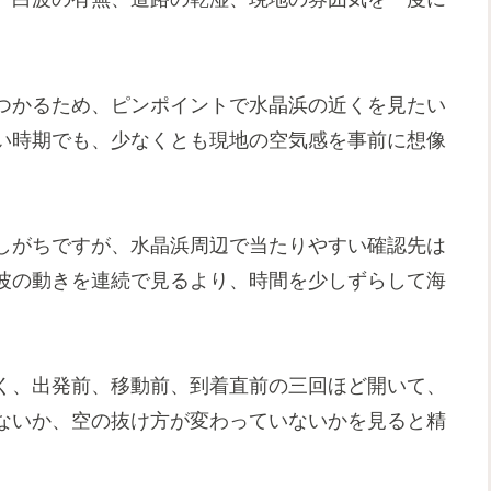
つかるため、ピンポイントで水晶浜の近くを見たい
い時期でも、少なくとも現地の空気感を事前に想像
しがちですが、水晶浜周辺で当たりやすい確認先は
波の動きを連続で見るより、時間を少しずらして海
く、出発前、移動前、到着直前の三回ほど開いて、
ないか、空の抜け方が変わっていないかを見ると精