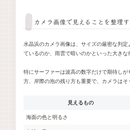
カメラ画像で見えることを整理す
水晶浜のカメラ画像は、サイズの厳密な判定
ているのか、雨雲で暗いのかといった大きな
特にサーファーは波高の数字だけで期待しが
方、岸際の泡の残り方も重要で、カメラはそ
見えるもの
海面の色と明るさ