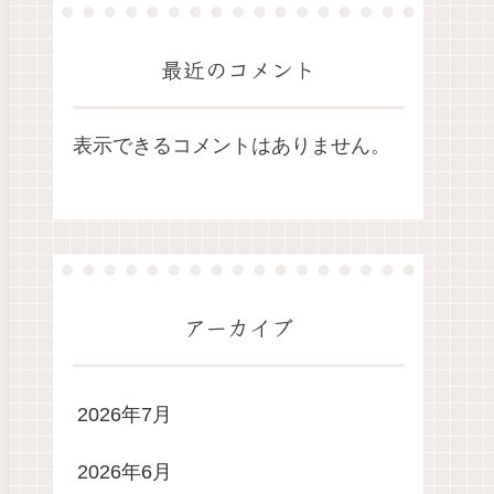
最近のコメント
表示できるコメントはありません。
アーカイブ
2026年7月
2026年6月