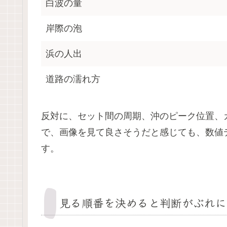
白波の量
岸際の泡
浜の人出
道路の濡れ方
反対に、セット間の周期、沖のピーク位置、
で、画像を見て良さそうだと感じても、数値
す。
見る順番を決めると判断がぶれに