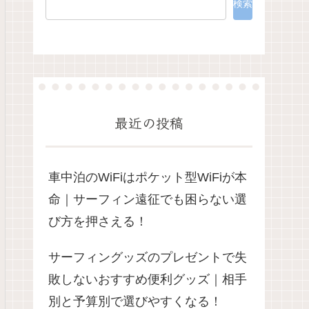
検索
最近の投稿
車中泊のWiFiはポケット型WiFiが本
命｜サーフィン遠征でも困らない選
び方を押さえる！
サーフィングッズのプレゼントで失
敗しないおすすめ便利グッズ｜相手
別と予算別で選びやすくなる！