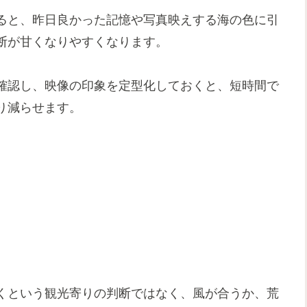
ると、昨日良かった記憶や写真映えする海の色に引
断が甘くなりやすくなります。
確認し、映像の印象を定型化しておくと、短時間で
り減らせます。
くという観光寄りの判断ではなく、風が合うか、荒