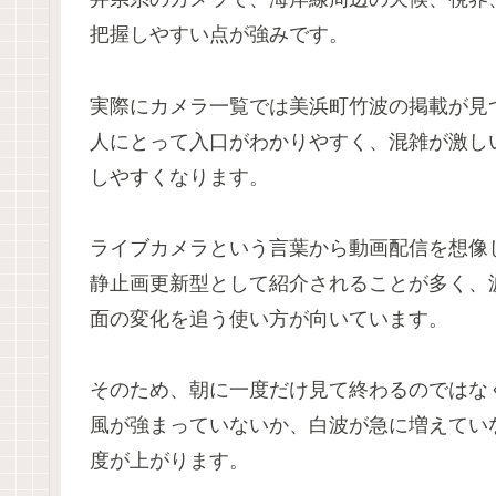
把握しやすい点が強みです。
実際にカメラ一覧では美浜町竹波の掲載が見
人にとって入口がわかりやすく、混雑が激し
しやすくなります。
ライブカメラという言葉から動画配信を想像
静止画更新型として紹介されることが多く、
面の変化を追う使い方が向いています。
そのため、朝に一度だけ見て終わるのではな
風が強まっていないか、白波が急に増えてい
度が上がります。