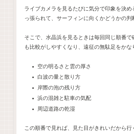
ライブカメラを見るたびに気分で印象を決め
っ張られて、サーフィンに向くかどうかの判
そこで、水晶浜を見るときは毎回同じ順番で
も比較がしやすくなり、遠征の無駄足をかな
空の明るさと雲の厚さ
白波の量と散り方
岸際の泡の残り方
浜の混雑と駐車の気配
周辺道路の乾湿
この順番で見れば、見た目がきれいだから行