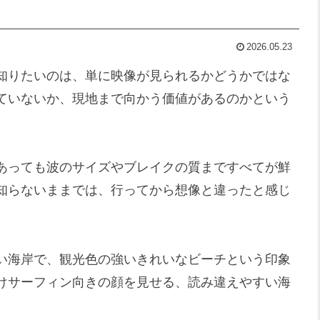
2026.05.23
知りたいのは、単に映像が見られるかどうかではな
ていないか、現地まで向かう価値があるのかという
あっても波のサイズやブレイクの質まですべてが鮮
知らないままでは、行ってから想像と違ったと感じ
い海岸で、観光色の強いきれいなビーチという印象
けサーフィン向きの顔を見せる、読み違えやすい海