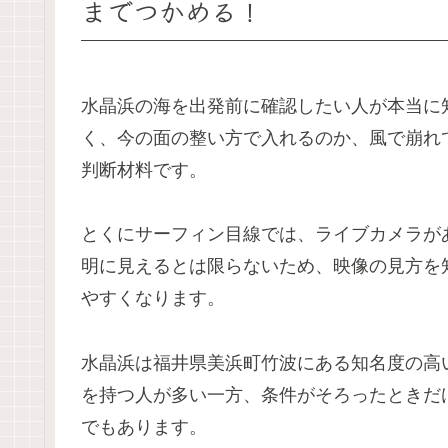
までつかめる！
水晶浜の海を出発前に確認したい人が本当に
く、今の面の整い方で入れるのか、風で崩れ
判断材料です。
とくにサーフィン目線では、ライブカメラが
明に見えるとは限らないため、映像の見方を
やすくなります。
水晶浜は福井県美浜町竹波にある知名度の高
を持つ人が多い一方、条件がそろったときだ
でもあります。