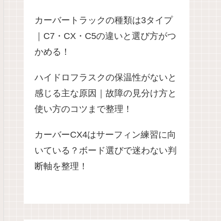
カーバートラックの種類は3タイプ
｜C7・CX・C5の違いと選び方がつ
かめる！
ハイドロフラスクの保温性がないと
感じる主な原因｜故障の見分け方と
使い方のコツまで整理！
カーバーCX4はサーフィン練習に向
いている？ボード選びで迷わない判
断軸を整理！