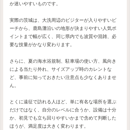
か迷いやすいものです。
実際の茨城は、大洗周辺のビジターが入りやすいビ
ーチから、鹿島灘沿いの地形が決まりやすい人気ポ
イントまで幅が広く、同じ県内でも波質や混雑、必
要な技量がかなり変わります。
さらに、夏の海水浴規制、駐車場の使い方、風向き
による当たり外れ、サイズアップ時のカレントな
ど、事前に知っておきたい注意点も少なくありませ
ん。
とくに遠征で訪れる人ほど、単に有名な場所を選ぶ
だけではなく、自分のレベルに合うか、設備は十分
か、初見でも立ち回りやすいかまで含めて判断した
ほうが、満足度は大きく変わります。