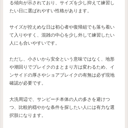
る傾向が示されており、サイズを少し抑えて練習し
たい日に選ばれやすい性格があります。
サイズが控えめな日は初心者や復帰組でも落ち着い
て入りやすく、混雑の中心を少し外して練習したい
人にも合いやすいです。
ただし、小さいから安全という意味ではなく、地形
や潮回りでブレイクのまとまり方は変わるため、イ
ンサイドの厚さやショアブレイクの有無は必ず現地
確認が必要です。
大洗周辺で、サンビーチ本体の人の多さを避けつ
つ、比較的穏やかな条件を探したい人には有力な選
択肢になります。