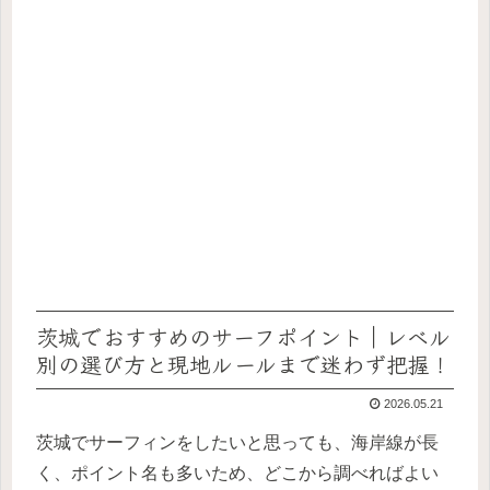
茨城でおすすめのサーフポイント｜レベル
別の選び方と現地ルールまで迷わず把握！
2026.05.21
茨城でサーフィンをしたいと思っても、海岸線が長
く、ポイント名も多いため、どこから調べればよい