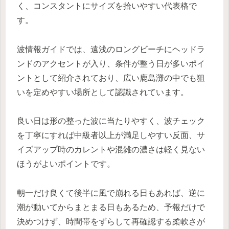
く、コンスタントにサイズを拾いやすい代表格で
す。
波情報ガイドでは、遠浅のロングビーチにヘッドラ
ンドのアクセントが入り、条件が整う日が多いポイ
ントとして紹介されており、広い鹿島灘の中でも狙
いを定めやすい場所として認識されています。
良い日は形の整った波に当たりやすく、波チェック
を丁寧にすれば中級者以上が満足しやすい反面、サ
イズアップ時のカレントや混雑の濃さは軽く見ない
ほうがよいポイントです。
朝一だけ良くて後半に風で崩れる日もあれば、逆に
潮が動いてからまとまる日もあるため、予報だけで
決めつけず、時間帯をずらして再確認する柔軟さが