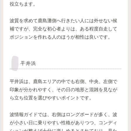
役立ちます。
波質を求めて鹿島灘側へ行きたい人には外せない候
補ですが、完全な初心者よりは、ある程度自走して
ポジションを作れる人のほうが相性は良いです。
平井浜
平井浜は、鹿島エリアの中でも右側、中央、左側で
印象が分かれやすく、その日の地形と混雑を見なが
ら立ち位置を選びやすいポイントです。
波情報ガイドでは、右側はロングボードが多く、波
が小さい日に乗りやすい性格がありつつ、コンディ
ションが整えば十分に楽しめるとされており、見た