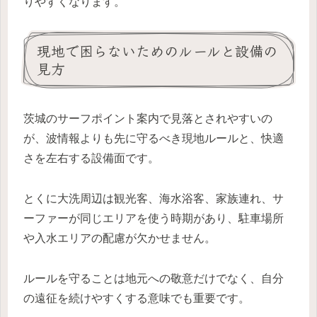
りやすくなります。
現地で困らないためのルールと設備の
見方
茨城のサーフポイント案内で見落とされやすいの
が、波情報よりも先に守るべき現地ルールと、快適
さを左右する設備面です。
とくに大洗周辺は観光客、海水浴客、家族連れ、サ
ーファーが同じエリアを使う時期があり、駐車場所
や入水エリアの配慮が欠かせません。
ルールを守ることは地元への敬意だけでなく、自分
の遠征を続けやすくする意味でも重要です。