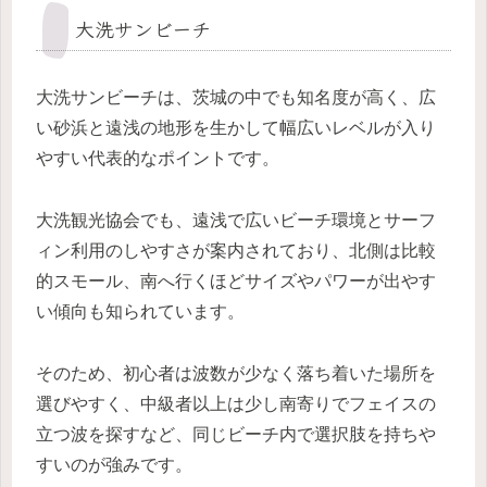
大洗サンビーチ
大洗サンビーチは、茨城の中でも知名度が高く、広
い砂浜と遠浅の地形を生かして幅広いレベルが入り
やすい代表的なポイントです。
大洗観光協会でも、遠浅で広いビーチ環境とサーフ
ィン利用のしやすさが案内されており、北側は比較
的スモール、南へ行くほどサイズやパワーが出やす
い傾向も知られています。
そのため、初心者は波数が少なく落ち着いた場所を
選びやすく、中級者以上は少し南寄りでフェイスの
立つ波を探すなど、同じビーチ内で選択肢を持ちや
すいのが強みです。