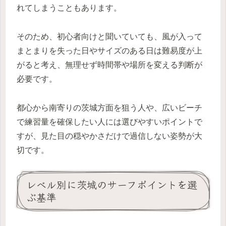
れてしまうこともあります。
そのため、初心者向けと聞いていても、風が入って
まとまりを失った日やサイズのある日は難易度が上
がると考え、無理せず時間帯や場所を変える判断が
必要です。
都心から南寄りの茨城方面を狙う人や、広いビーチ
で練習量を確保したい人には選びやすいポイントで
すが、見た目の穏やかさだけで過信しない姿勢が大
切です。
レベル別に茨城のサーフポイントを選
ぶ基準