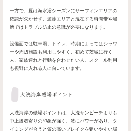
一方で、夏は海水浴シーズンにサーフィンエリアの
確認が欠かせず、遊泳エリアと混在する時間帯や場
所ではトラブル防止の意識が必要になります。
設備面では駐車場、トイレ、時期によってはシャワ
ーや周辺施設も利用しやすく、初めて茨城に行く
人、家族連れと行動を合わせたい人、スクール利用
も視野に入れる人に向いています。
大洗海岸磯場ポイント
大洗海岸の磯場ポイントは、大洗サンビーチよりも
中上級者寄りの印象が強く、波にパワーがあり、タ
イミングが合うと質の高いブレイクを狙いやすい場