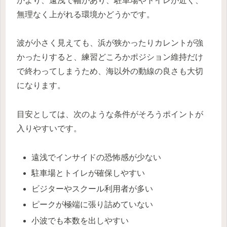
かより、遠浅で幅があり、駐車場やトイレが近く、
無理なく上がれる環境かどうかです。
波が小さく見えても、浜が狭かったりカレントが強
かったりすると、練習どころかポジション維持だけ
で終わってしまうため、海以外の動線の良さも大切
になります。
目安としては、次のような条件がそろうポイントが
入りやすいです。
遠浅でインサイドの恐怖感が少ない
駐車場とトイレが確保しやすい
ビジターやスクール利用者が多い
ピークが極端に張り詰めていない
小波でも本数を出しやすい