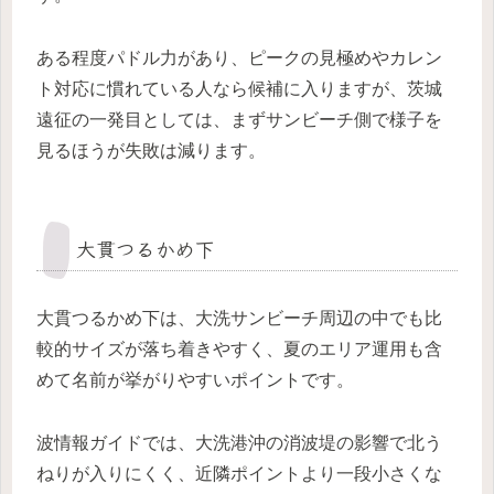
ある程度パドル力があり、ピークの見極めやカレン
ト対応に慣れている人なら候補に入りますが、茨城
遠征の一発目としては、まずサンビーチ側で様子を
見るほうが失敗は減ります。
大貫つるかめ下
大貫つるかめ下は、大洗サンビーチ周辺の中でも比
較的サイズが落ち着きやすく、夏のエリア運用も含
めて名前が挙がりやすいポイントです。
波情報ガイドでは、大洗港沖の消波堤の影響で北う
ねりが入りにくく、近隣ポイントより一段小さくな