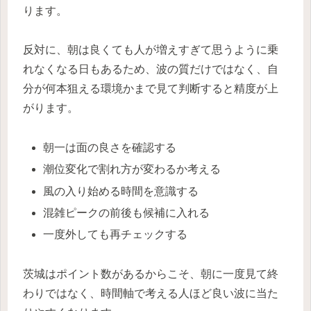
ります。
反対に、朝は良くても人が増えすぎて思うように乗
れなくなる日もあるため、波の質だけではなく、自
分が何本狙える環境かまで見て判断すると精度が上
がります。
朝一は面の良さを確認する
潮位変化で割れ方が変わるか考える
風の入り始める時間を意識する
混雑ピークの前後も候補に入れる
一度外しても再チェックする
茨城はポイント数があるからこそ、朝に一度見て終
わりではなく、時間軸で考える人ほど良い波に当た