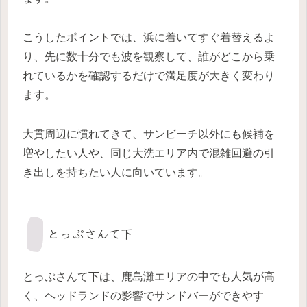
こうしたポイントでは、浜に着いてすぐ着替えるよ
り、先に数十分でも波を観察して、誰がどこから乗
れているかを確認するだけで満足度が大きく変わり
ます。
大貫周辺に慣れてきて、サンビーチ以外にも候補を
増やしたい人や、同じ大洗エリア内で混雑回避の引
き出しを持ちたい人に向いています。
とっぷさんて下
とっぷさんて下は、鹿島灘エリアの中でも人気が高
く、ヘッドランドの影響でサンドバーができやす