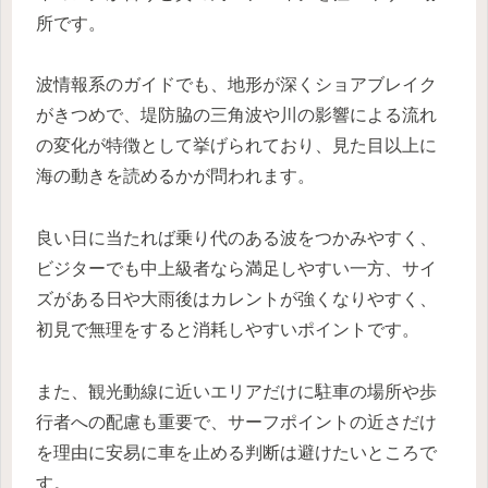
所です。
波情報系のガイドでも、地形が深くショアブレイク
がきつめで、堤防脇の三角波や川の影響による流れ
の変化が特徴として挙げられており、見た目以上に
海の動きを読めるかが問われます。
良い日に当たれば乗り代のある波をつかみやすく、
ビジターでも中上級者なら満足しやすい一方、サイ
ズがある日や大雨後はカレントが強くなりやすく、
初見で無理をすると消耗しやすいポイントです。
また、観光動線に近いエリアだけに駐車の場所や歩
行者への配慮も重要で、サーフポイントの近さだけ
を理由に安易に車を止める判断は避けたいところで
す。