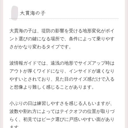
大貫海の子
大貫海の子は、堤防の影響を受ける地形変化がポイ
ント選びの鍵になる場所で、条件によって乗りやす
さがかなり変わるタイプです。
波情報ガイドでは、遠浅の地形でサイズアップ時は
アウトが厚くワイドになり、インサイドが速くなり
やすいとされており、見た目のサイズ感だけで入る
と想像より難しく感じることがあります。
小ぶりの日は練習しやすさを感じる人もいますが、
波数や割れ方によってはテイクオフの位置が取りづ
らく、初見ではピーク選びに戸惑いやすい面があり
ます。