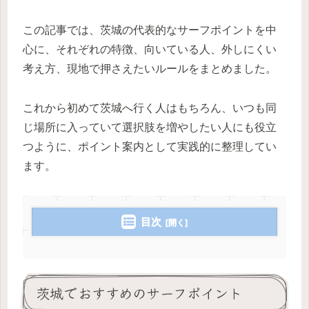
この記事では、茨城の代表的なサーフポイントを中
心に、それぞれの特徴、向いている人、外しにくい
考え方、現地で押さえたいルールをまとめました。
これから初めて茨城へ行く人はもちろん、いつも同
じ場所に入っていて選択肢を増やしたい人にも役立
つように、ポイント案内として実践的に整理してい
ます。
目次
茨城でおすすめのサーフポイント