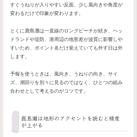
すぐうねりが入りやすい反面、少し風向きや角度が
変わるだけで印象が変わります。
とくに鹿島灘は一直線のロングビーチが続き、ヘッ
ドランドや堤防、港周辺の地形差が波質に影響しや
すいため、ポイント名だけ覚えていても外す日は外
します。
予報を使うときは、風向き、うねりの向き、サイ
ズ、潮回りを別々に見るのではなく、ひとつの組み
合わせとして考えるのがコツです。
鹿島灘は地形のアクセントを読むと精度
が上がる