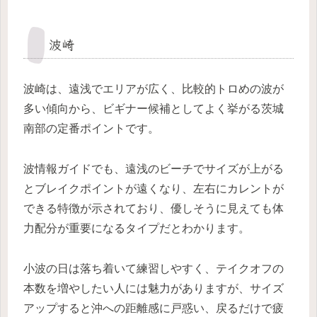
波崎
波崎は、遠浅でエリアが広く、比較的トロめの波が
多い傾向から、ビギナー候補としてよく挙がる茨城
南部の定番ポイントです。
波情報ガイドでも、遠浅のビーチでサイズが上がる
とブレイクポイントが遠くなり、左右にカレントが
できる特徴が示されており、優しそうに見えても体
力配分が重要になるタイプだとわかります。
小波の日は落ち着いて練習しやすく、テイクオフの
本数を増やしたい人には魅力がありますが、サイズ
アップすると沖への距離感に戸惑い、戻るだけで疲