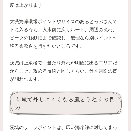
度は上がります。
大洗海岸磯場ポイントやサイズのあるとっぷさんて
下に入るなら、入水前に戻りルート、周辺の流れ、
ピークの移動幅まで確認し、無理なら別ポイントへ
移る柔軟さを持ちたいところです。
茨城は上級者でも当たり外れが明確に出るエリアだ
からこそ、攻める技術と同じくらい、外す判断の質
が問われます。
茨城で外しにくくなる風とうねりの見
方
茨城のサーフポイントは、広い海岸線に対してまっ