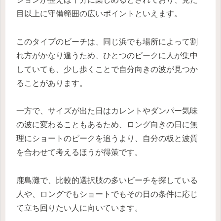
目以上に守備範囲の広いポイントといえます。
このタイプのビーチは、同じ浜でも場所によって割
れ方がかなり違うため、ひとつのピークに人が集中
していても、少し歩くことで自分向きの波が見つか
ることがあります。
一方で、サイズが出た日はカレントやダンパー気味
の波に変わることもあるため、ロング向きの日に無
理にショートのピークを追うより、自分の板と波質
を合わせて考えるほうが得策です。
鹿島灘で、比較的選択肢の多いビーチを探している
人や、ロングでもショートでもその日の条件に応じ
て立ち回りたい人に向いています。