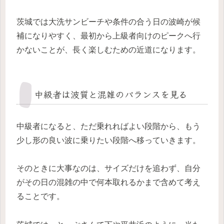
茨城では大洗サンビーチや条件の合う日の波崎が候
補になりやすく、最初から上級者向けのピークへ行
かないことが、長く楽しむための近道になります。
中級者は波質と混雑のバランスを見る
中級者になると、ただ乗れればよい段階から、もう
少し形の良い波に乗りたい段階へ移っていきます。
そのときに大事なのは、サイズだけを追わず、自分
がその日の混雑の中で何本取れるかまで含めて考え
ることです。