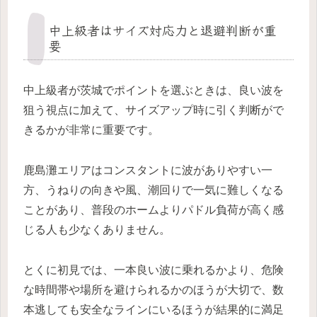
中上級者はサイズ対応力と退避判断が重
要
中上級者が茨城でポイントを選ぶときは、良い波を
狙う視点に加えて、サイズアップ時に引く判断がで
きるかが非常に重要です。
鹿島灘エリアはコンスタントに波がありやすい一
方、うねりの向きや風、潮回りで一気に難しくなる
ことがあり、普段のホームよりパドル負荷が高く感
じる人も少なくありません。
とくに初見では、一本良い波に乗れるかより、危険
な時間帯や場所を避けられるかのほうが大切で、数
本逃しても安全なラインにいるほうが結果的に満足