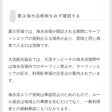
夏は海水浴規制を必ず確認する
夏の茨城では、海水浴場が開設される期間にサーフ
ィンエリアの規制が入る場所があり、普段と同じ感
覚で入るのは危険です。
大洗観光協会では、大洗サンビーチの海水浴期間中
は海水浴場内でのサーフィン禁止や、サーフィンエ
リアの区分、利用駐車場の注意点が案内されていま
す。
海水浴エリア規制は事故防止のためのもので、ルー
ル違反は地域との摩擦を生むだけでなく、一般利用
者との接触事故にもつながります。