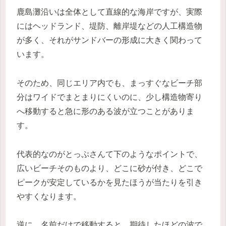
鹿島灘沿いは全体として直線的な海岸ですが、実際
にはヘッドランド、堤防、離岸堤などの人工構造物
が多く、それがサンドバーの形成に大きく関わって
います。
そのため、同じエリア内でも、まっすぐなビーチ部
分はワイドでまとまりにくいのに、少し構造物寄り
へ移動すると急に形のある波が立つことがありま
す。
代表的なのがとっぷさんて下のようなポイントで、
広いビーチそのものより、どこに砂が付き、どこで
ピークが安定しているかを見たほうが当たりを引き
やすくなります。
逆に、名前だけで移動すると、期待したほどの波で