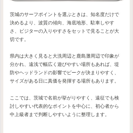
茨城のサーフポイントを選ぶときは、知名度だけで
決めるより、波質の傾向、海底地形、駐車しやす
さ、ビジターの入りやすさをセットで見ることが大
切です。
県内は大きく見ると大洗周辺と鹿島灘周辺で印象が
分かれ、遠浅で幅広く遊びやすい場所もあれば、堤
防やヘッドランドの影響でピークが決まりやすく、
サイズがある日に真価を発揮する場所もあります。
ここでは、茨城で名前が挙がりやすく、遠征でも検
討しやすい代表的なポイントを中心に、初心者から
中上級者まで判断しやすいように整理します。