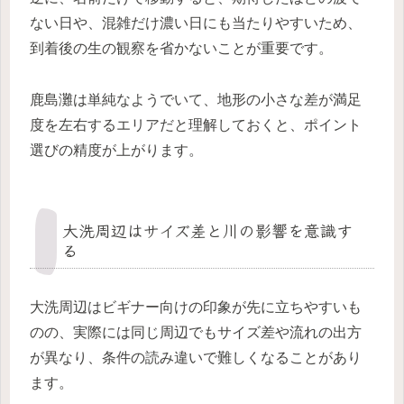
ない日や、混雑だけ濃い日にも当たりやすいため、
到着後の生の観察を省かないことが重要です。
鹿島灘は単純なようでいて、地形の小さな差が満足
度を左右するエリアだと理解しておくと、ポイント
選びの精度が上がります。
大洗周辺はサイズ差と川の影響を意識す
る
大洗周辺はビギナー向けの印象が先に立ちやすいも
のの、実際には同じ周辺でもサイズ差や流れの出方
が異なり、条件の読み違いで難しくなることがあり
ます。