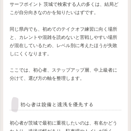
サーフポイント 茨城で検索する人の多くは、結局ど
こが自分向きなのかを知りたいはずです。
同じ県内でも、初めてのテイクオフ練習に向く場所
と、カレントや混雑を読めないと苦戦しやすい場所
が混在しているため、レベル別に考えたほうが失敗
しにくくなります。
ここでは、初心者、ステップアップ層、中上級者に
分けて、選び方の軸を整理します。
初心者は設備と遠浅を優先する
初心者が茨城で最初に重視したいのは、有名かどう