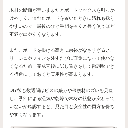
木材の断面が荒いままだとボードソックスを引っか
けやすく、濡れたボードを置いたときに汚れも残り
やすいので、最後のひと手間を省くと長く使うほど
不満が出やすくなります。
また、ボードを掛ける高さに余裕がなさすぎると、
リーシュやフィンを外すたびに面倒になって使わな
くなるため、完成直後に試し置きをして微調整でき
る構造にしておくと実用性が高まります。
DIY後も数週間はビスの緩みや保護材のズレを見直
し、季節による湿気や乾燥で木材の状態が変わって
いないか確認すると、見た目と安全性の両方を保ち
やすくなります。