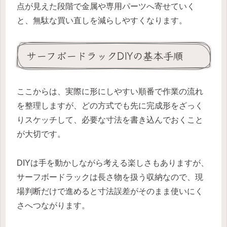
点が見えた段階で金属や専用パーツへ寄せていく
と、無駄な買い直しを減らしやすくなります。
サーフボードラックDIYの基本手順
ここからは、実際に形にしやすい順番で作業の流れ
を整理しますが、どの方式でも先に完成形をざっく
りスケッチして、必要な寸法を書き込んでおくこと
が大切です。
DIYは手を動かしながら考える楽しさもありますが、
サーフボードラックは長さ物を扱う収納なので、現
場判断だけで進めると寸法誤差がそのまま使いにく
さへつながります。