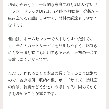
結論から言うと、一般的な家庭で取り組みやすいサ
ーフボードラックDIYは、2×4材を柱に使う発想から
組み立てると設計しやすく、材料の調達もしやすく
なります。
理由は、ホームセンターで入手しやすいだけでな
く、長さのカットサービスを利用しやすく、床置き
にも突っ張り式にも応用できるため、最初の一台で
失敗しにくいからです。
ただし、作れることと安全に長く使えることは別な
ので、置き場所、収納本数、ボードサイズ、接触面
の保護、賃貸かどうかという条件を先に固めてから
形を決めることが重要です。