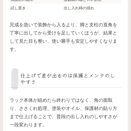
試し置き
出し入れ時の揺れ
完成を急いで装飾から入るより、脚と支柱の直角を
丁寧に出してから受けを足していくほうが、結果と
して見た目も整い、使い勝手も安定しやすくなりま
す。
仕上げで差が出るのは保護とメンテのし
やすさ
ラック本体が組めたら終わりではなく、角の面取
り、ささくれ処理、塗装やオイル、保護材の貼り方
まで仕上げることで、普段の出し入れのしやすさが
一段変わります。