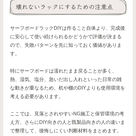
壊れないラックにするための注意点
サーフボードラックDIYは作ること自体より、完成後
に安心して使い続けられるかどうかで評価が決まる
ので、失敗パターンを先に知っておく価値がありま
す。
特にサーフボードは濡れたまま戻ることが多く、
熱、湿気、塩分、急いだ出し入れといった日常の雑
な動きが重なるため、机や棚のDIYよりも使用環境を
考える必要があります。
ここでは、見落とされやすいNG施工と保管環境の考
え方、さらにDIY向きの人と既製品向きの人の違いま
で整理して、後悔しにくい判断材料をまとめます。