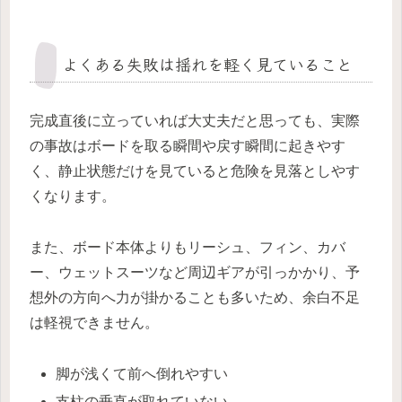
よくある失敗は揺れを軽く見ていること
完成直後に立っていれば大丈夫だと思っても、実際
の事故はボードを取る瞬間や戻す瞬間に起きやす
く、静止状態だけを見ていると危険を見落としやす
くなります。
また、ボード本体よりもリーシュ、フィン、カバ
ー、ウェットスーツなど周辺ギアが引っかかり、予
想外の方向へ力が掛かることも多いため、余白不足
は軽視できません。
脚が浅くて前へ倒れやすい
支柱の垂直が取れていない