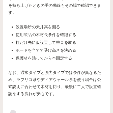
を持ち上げたときの手の動線もその場で確認できま
す。
設置場所の天井高を測る
使用製品の木材長条件を確認する
柱だけ先に仮設置して垂直を取る
ボードを当てて受け高さを決める
保護材を貼ってから本固定する
なお、通常タイプと強力タイプでは条件が異なるた
め、ラブリコ系やディアウォール系を使う場合は公
式説明に合わせて木材を切り、最後に二人で設置確
認をする流れが安心です。