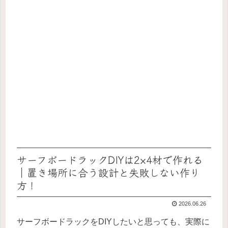
サーフボードラックDIYは2×4材で作れる
｜置き場所に合う設計と失敗しない作り
方！
2026.06.26
サーフボードラックをDIYしたいと思っても、実際に