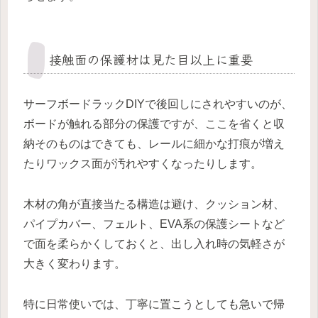
接触面の保護材は見た目以上に重要
サーフボードラックDIYで後回しにされやすいのが、
ボードが触れる部分の保護ですが、ここを省くと収
納そのものはできても、レールに細かな打痕が増え
たりワックス面が汚れやすくなったりします。
木材の角が直接当たる構造は避け、クッション材、
パイプカバー、フェルト、EVA系の保護シートなど
で面を柔らかくしておくと、出し入れ時の気軽さが
大きく変わります。
特に日常使いでは、丁寧に置こうとしても急いで帰