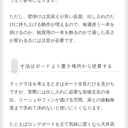
うえで参考になります。
ただし、壁掛けは見栄えが良い反面、出し入れのた
びに持ち上げる動作が増えるので、毎週使う一本を
掛けるのか、観賞用の一本を飾るのかで適した高さ
が変わる点には注意が必要です。
寸法はボードより置き場所から逆算する
ラック寸法を考えるときはボード全長だけを見がち
ですが、実際には出し入れに必要な前後左右の余
白、リーシュやフィンが逃げる空間、床との接触角
度まで含めて決めないと使いにくくなります。
たとえばロングボードを立て気味に置くなら天井高