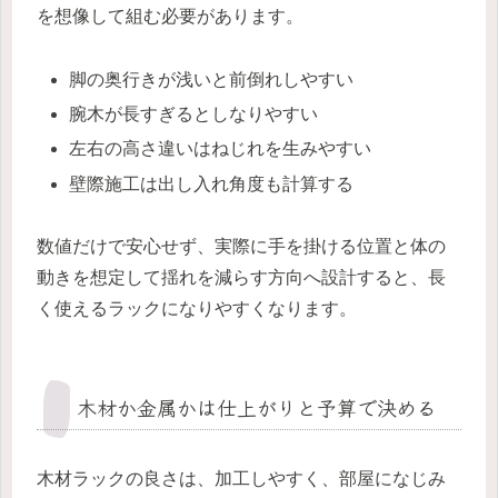
を想像して組む必要があります。
脚の奥行きが浅いと前倒れしやすい
腕木が長すぎるとしなりやすい
左右の高さ違いはねじれを生みやすい
壁際施工は出し入れ角度も計算する
数値だけで安心せず、実際に手を掛ける位置と体の
動きを想定して揺れを減らす方向へ設計すると、長
く使えるラックになりやすくなります。
木材か金属かは仕上がりと予算で決める
木材ラックの良さは、加工しやすく、部屋になじみ