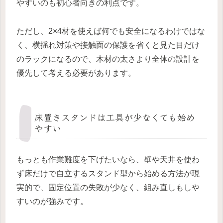
やすいのも初心者向きの利点です。
ただし、2×4材を使えば何でも安全になるわけではな
く、横揺れ対策や接触面の保護を省くと見た目だけ
のラックになるので、木材の太さより全体の設計を
優先して考える必要があります。
床置きスタンドは工具が少なくても始め
やすい
もっとも作業難度を下げたいなら、壁や天井を使わ
ず床だけで自立するスタンド型から始める方法が現
実的で、固定位置の失敗が少なく、組み直しもしや
すいのが強みです。