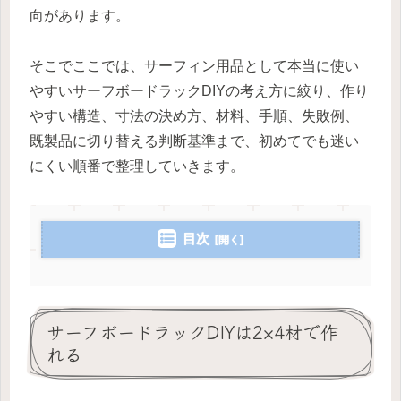
向があります。
そこでここでは、サーフィン用品として本当に使い
やすいサーフボードラックDIYの考え方に絞り、作り
やすい構造、寸法の決め方、材料、手順、失敗例、
既製品に切り替える判断基準まで、初めてでも迷い
にくい順番で整理していきます。
目次
サーフボードラックDIYは2×4材で作
れる