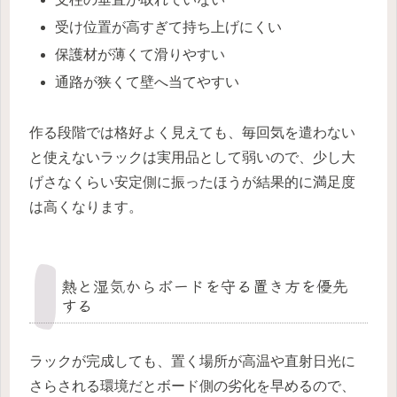
受け位置が高すぎて持ち上げにくい
保護材が薄くて滑りやすい
通路が狭くて壁へ当てやすい
作る段階では格好よく見えても、毎回気を遣わない
と使えないラックは実用品として弱いので、少し大
げさなくらい安定側に振ったほうが結果的に満足度
は高くなります。
熱と湿気からボードを守る置き方を優先
する
ラックが完成しても、置く場所が高温や直射日光に
さらされる環境だとボード側の劣化を早めるので、