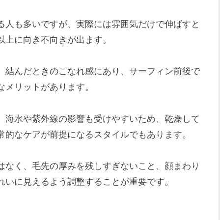
る人も多いですが、実際には雰囲気だけで伸ばすと
以上に向き不向きが出ます。
、結んだときのこなれ感にあり、サーフィン前後で
なメリットがあります。
、海水や紫外線の影響も受けやすいため、乾燥して
常的なケアが前提になるスタイルでもあります。
はなく、毛先の厚みを残しすぎないこと、顔まわり
れいに見えるよう調整することが重要です。