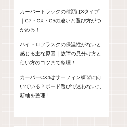
カーバートラックの種類は3タイプ
｜C7・CX・C5の違いと選び方がつ
かめる！
ハイドロフラスクの保温性がないと
感じる主な原因｜故障の見分け方と
使い方のコツまで整理！
カーバーCX4はサーフィン練習に向
いている？ボード選びで迷わない判
断軸を整理！