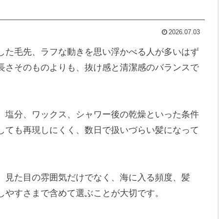
2026.07.03
した毛先、ラフな動きを思い浮かべる人が多いはず
長さそのものよりも、抜け感と清潔感のバランスで
、塩分、ワックス、シャワー後の乾燥といった条件
しても再現しにくく、数日で扱いづらい髪になって
、見た目の雰囲気だけでなく、海に入る頻度、髪
しやすさまで含めて選ぶことが大切です。