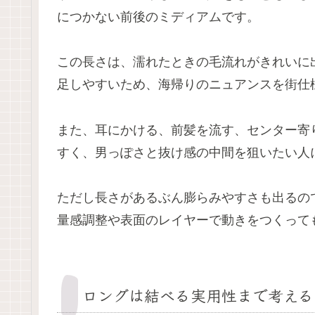
につかない前後のミディアムです。
この長さは、濡れたときの毛流れがきれいに
足しやすいため、海帰りのニュアンスを街仕
また、耳にかける、前髪を流す、センター寄
すく、男っぽさと抜け感の中間を狙いたい人
ただし長さがあるぶん膨らみやすさも出るの
量感調整や表面のレイヤーで動きをつくって
ロングは結べる実用性まで考える