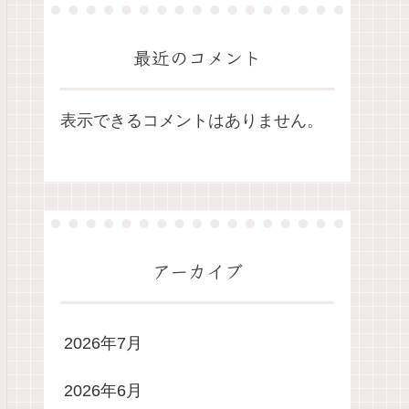
最近のコメント
表示できるコメントはありません。
アーカイブ
2026年7月
2026年6月