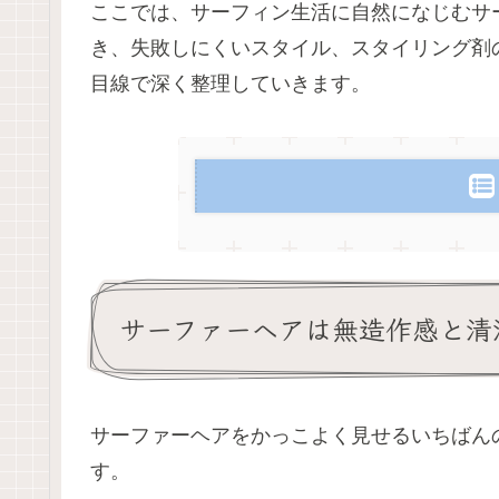
ここでは、サーフィン生活に自然になじむサ
き、失敗しにくいスタイル、スタイリング剤
目線で深く整理していきます。
サーファーヘアは無造作感と清
サーファーヘアをかっこよく見せるいちばん
す。