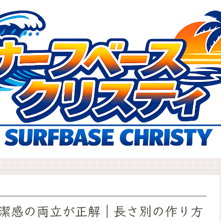
潔感の両立が正解｜長さ別の作り方