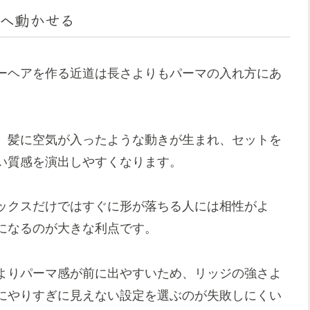
へ動かせる
ーヘアを作る近道は長さよりもパーマの入れ方にあ
、髪に空気が入ったような動きが生まれ、セットを
い質感を演出しやすくなります。
ックスだけではすぐに形が落ちる人には相性がよ
になるのが大きな利点です。
よりパーマ感が前に出やすいため、リッジの強さよ
にやりすぎに見えない設定を選ぶのが失敗しにくい