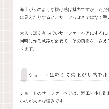
海上がりのような抜け感は魅力ですが、ただ
に見えたりすると、サーフっぽさではなく手
大人っぽく今っぽいサーファーヘアにするに
同時に作る意識が必要で、その前提を押さえ
ります。
ショートは軽さで海上がり感を出
ショートのサーファーヘアは、潮風で少し乱
いのが大きな強みです。