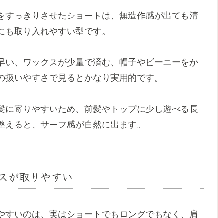
をすっきりさせたショートは、無造作感が出ても清
にも取り入れやすい型です。
早い、ワックスが少量で済む、帽子やビーニーをか
の扱いやすさで見るとかなり実用的です。
髪に寄りやすいため、前髪やトップに少し遊べる長
整えると、サーフ感が自然に出ます。
スが取りやすい
やすいのは、実はショートでもロングでもなく、肩