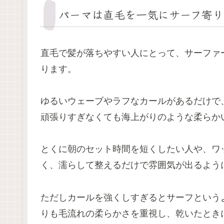
パーマは直毛を一気にサーフ寄り
直毛で髪が落ちやすい人にとって、サーファ
ります。
ゆるいウェーブやラフなカールがあるだけで
頑張りすぎなくても海上がりのような柔らか
とくに朝のセット時間を短くしたい人や、ワ
く、濡らして整えるだけで雰囲気が出るよう
ただしカールを強くしすぎるとサーフという
りも毛流れの柔らかさを重視し、乾いたとき