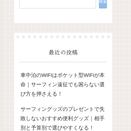
検索
最近の投稿
車中泊のWiFiはポケット型WiFiが本
命｜サーフィン遠征でも困らない選
び方を押さえる！
サーフィングッズのプレゼントで失
敗しないおすすめ便利グッズ｜相手
別と予算別で選びやすくなる！