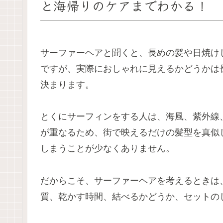
と海帰りのケアまでわかる！
サーファーヘアと聞くと、長めの髪や日焼け
ですが、実際におしゃれに見えるかどうかは
決まります。
とくにサーフィンをする人は、海風、紫外線
が重なるため、街で映えるだけの髪型を真似
しまうことが少なくありません。
だからこそ、サーファーヘアを考えるときは
質、乾かす時間、結べるかどうか、セットの