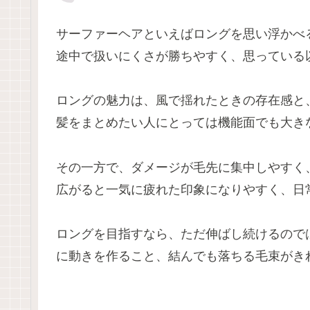
サーファーヘアといえばロングを思い浮かべ
途中で扱いにくさが勝ちやすく、思っている
ロングの魅力は、風で揺れたときの存在感と
髪をまとめたい人にとっては機能面でも大き
その一方で、ダメージが毛先に集中しやすく
広がると一気に疲れた印象になりやすく、日
ロングを目指すなら、ただ伸ばし続けるので
に動きを作ること、結んでも落ちる毛束がき