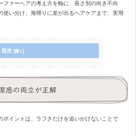
ーファーヘアの考え方を軸に、長さ別の向き不向
の使い分け、海帰りに差が出るヘアケアまで、実用
目次
潔感の両立が正解
のポイントは、ラフさだけを追いかけないことで