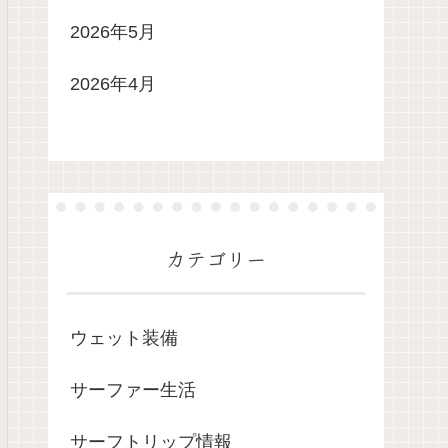
2026年5月
2026年4月
カテゴリー
ウェット装備
サーファー生活
サーフトリップ情報