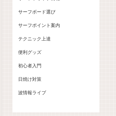
サーフボード選び
サーフポイント案内
テクニック上達
便利グッズ
初心者入門
日焼け対策
波情報ライブ