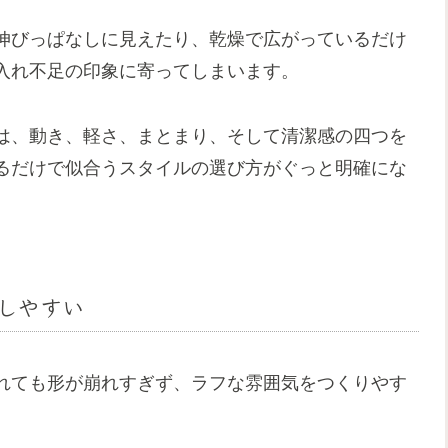
伸びっぱなしに見えたり、乾燥で広がっているだけ
入れ不足の印象に寄ってしまいます。
は、動き、軽さ、まとまり、そして清潔感の四つを
るだけで似合うスタイルの選び方がぐっと明確にな
しやすい
れても形が崩れすぎず、ラフな雰囲気をつくりやす