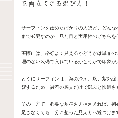
を両立できる選び方！
サーフィンを始めたばかりの人ほど、どんな
まで必要なのか、見た目と実用性のどちらを
実際には、格好よく見えるかどうかは単品の
理のない装備で入れているかどうかで印象が
とくにサーフィンは、海の冷え、風、紫外線
響するため、街着の感覚だけで選ぶと快適さ
その一方で、必要な基準さえ押さえれば、初
足さなくても十分に整った見え方へ近づけま