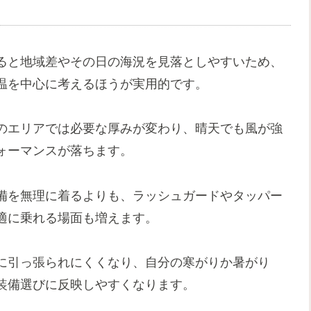
ると地域差やその日の海況を見落としやすいため、
温を中心に考えるほうが実用的です。
のエリアでは必要な厚みが変わり、晴天でも風が強
ォーマンスが落ちます。
備を無理に着るよりも、ラッシュガードやタッパー
適に乗れる場面も増えます。
に引っ張られにくくなり、自分の寒がりか暑がり
装備選びに反映しやすくなります。