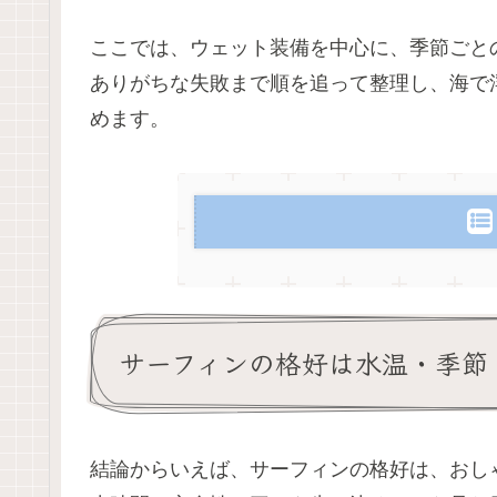
ここでは、ウェット装備を中心に、季節ごと
ありがちな失敗まで順を追って整理し、海で
めます。
サーフィンの格好は水温・季節
結論からいえば、サーフィンの格好は、おし