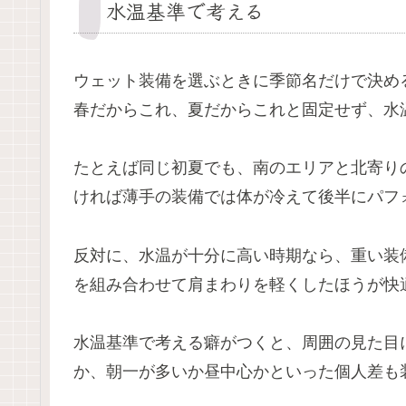
水温基準で考える
ウェット装備を選ぶときに季節名だけで決め
春だからこれ、夏だからこれと固定せず、水
たとえば同じ初夏でも、南のエリアと北寄り
ければ薄手の装備では体が冷えて後半にパフ
反対に、水温が十分に高い時期なら、重い装
を組み合わせて肩まわりを軽くしたほうが快
水温基準で考える癖がつくと、周囲の見た目
か、朝一が多いか昼中心かといった個人差も