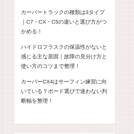
カーバートラックの種類は3タイプ
｜C7・CX・C5の違いと選び方がつ
かめる！
ハイドロフラスクの保温性がないと
感じる主な原因｜故障の見分け方と
使い方のコツまで整理！
カーバーCX4はサーフィン練習に向
いている？ボード選びで迷わない判
断軸を整理！