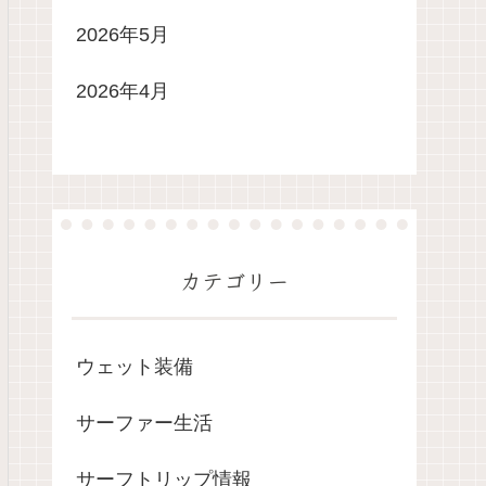
2026年5月
2026年4月
カテゴリー
ウェット装備
サーファー生活
サーフトリップ情報