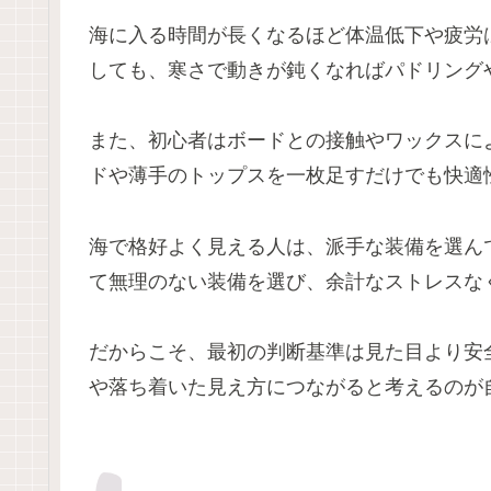
海に入る時間が長くなるほど体温低下や疲労
しても、寒さで動きが鈍くなればパドリング
また、初心者はボードとの接触やワックスに
ドや薄手のトップスを一枚足すだけでも快適
海で格好よく見える人は、派手な装備を選ん
て無理のない装備を選び、余計なストレスな
だからこそ、最初の判断基準は見た目より安
や落ち着いた見え方につながると考えるのが