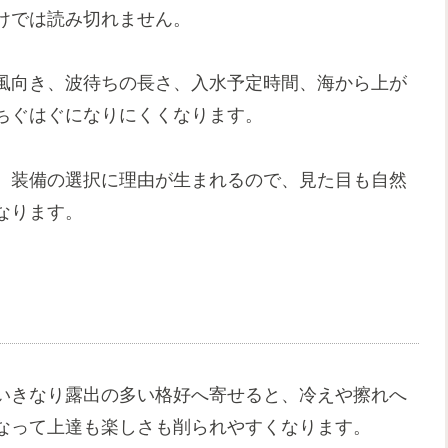
けでは読み切れません。
風向き、波待ちの長さ、入水予定時間、海から上が
ちぐはぐになりにくくなります。
、装備の選択に理由が生まれるので、見た目も自然
なります。
いきなり露出の多い格好へ寄せると、冷えや擦れへ
なって上達も楽しさも削られやすくなります。