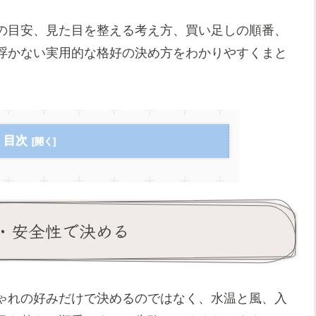
の目安、見た目を整える考え方、買い足しの順番、
浮かない実用的な格好の決め方をわかりやすくまと
目次
・安全性で決める
ゃれの好みだけで決めるのではなく、水温と風、入