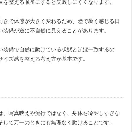
目を整える順番にすると失敗しにくくなります。
向きで体感が大きく変わるため、陸で暑く感じる日
い装備が逆に不自然に見えることがあります。
い装備で自然に動けている状態とほぼ一致するの
サイズ感を整える考え方が基本です。
は、写真映えや流行ではなく、身体を冷やしすぎな
そして万一のときにも無理なく動けることです。