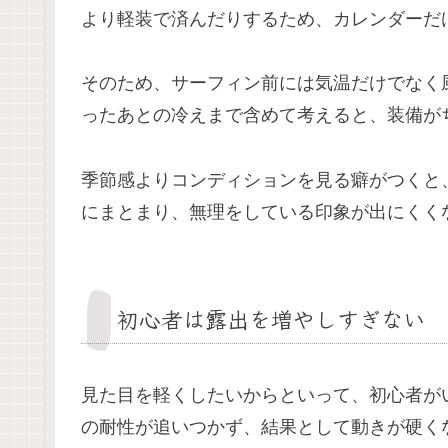
より軽装で済んだりするため、カレンダーだ
そのため、サーフィン前には気温だけでなく
ったあとの冷えまで含めて考えると、装備が
季節感よりコンディションを見る癖がつくと
にまとまり、無理をしている印象が出にくく
初心者は露出を増やしすぎない
見た目を軽くしたいからといって、初心者が
の耐性が追いつかず、結果として動きが硬く