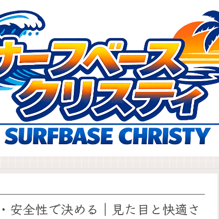
・安全性で決める｜見た目と快適さ