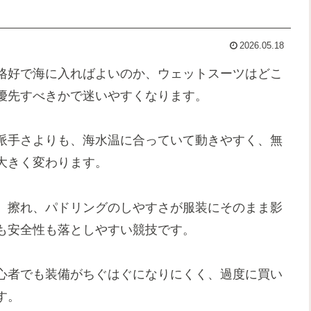
2026.05.18
格好で海に入ればよいのか、ウェットスーツはどこ
優先すべきかで迷いやすくなります。
派手さよりも、海水温に合っていて動きやすく、無
大きく変わります。
、擦れ、パドリングのしやすさが服装にそのまま影
も安全性も落としやすい競技です。
心者でも装備がちぐはぐになりにくく、過度に買い
す。