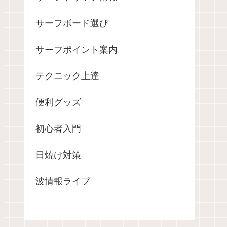
サーフボード選び
サーフポイント案内
テクニック上達
便利グッズ
初心者入門
日焼け対策
波情報ライブ