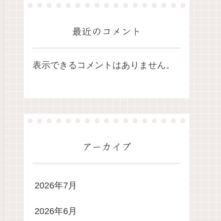
最近のコメント
表示できるコメントはありません。
アーカイブ
2026年7月
2026年6月