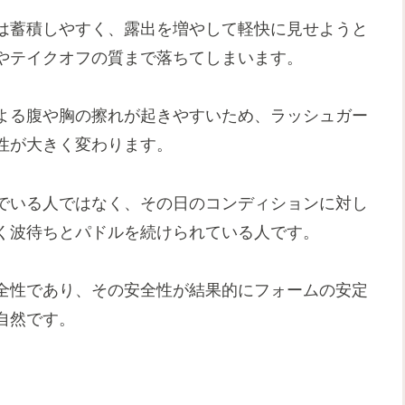
は蓄積しやすく、露出を増やして軽快に見せようと
やテイクオフの質まで落ちてしまいます。
よる腹や胸の擦れが起きやすいため、ラッシュガー
性が大きく変わります。
でいる人ではなく、その日のコンディションに対し
く波待ちとパドルを続けられている人です。
全性であり、その安全性が結果的にフォームの安定
自然です。