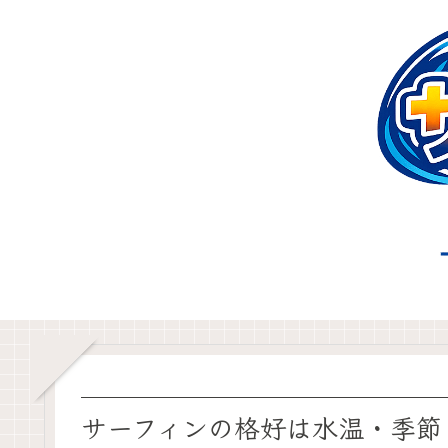
サーフィンの格好は水温・季節