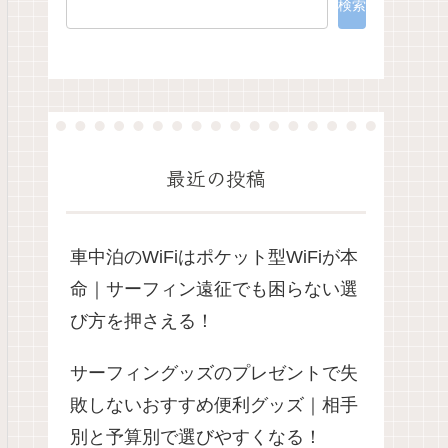
検索
最近の投稿
車中泊のWiFiはポケット型WiFiが本
命｜サーフィン遠征でも困らない選
び方を押さえる！
サーフィングッズのプレゼントで失
敗しないおすすめ便利グッズ｜相手
別と予算別で選びやすくなる！