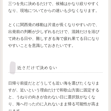
三つを先に決めるだけで、候補はかなり絞りやすく
なり、現地についてからの迷いも少なくなります。
とくに関西発の移動は片道が長くなりやすいので、
出発前の判断が少しずれるだけで、混雑だけを浴び
て終わる日や、難しすぎる海で疲れ果てる日になり
やすいことを意識しておきたいです。
近さだけで決めない
日帰り前提だとどうしても近い海を選びたくなりま
すが、近いという理由だけで和歌山方面に固定する
と、うねりの向きが合わない日に選択肢がなくな
り、海へ行ったのに入れないまま帰る可能性が高ま
ります。