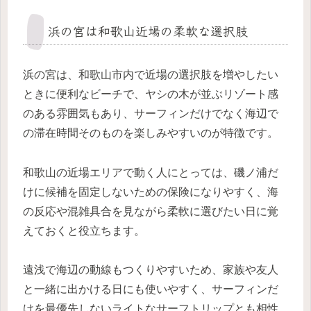
浜の宮は和歌山近場の柔軟な選択肢
浜の宮は、和歌山市内で近場の選択肢を増やしたい
ときに便利なビーチで、ヤシの木が並ぶリゾート感
のある雰囲気もあり、サーフィンだけでなく海辺で
の滞在時間そのものを楽しみやすいのが特徴です。
和歌山の近場エリアで動く人にとっては、磯ノ浦だ
けに候補を固定しないための保険になりやすく、海
の反応や混雑具合を見ながら柔軟に選びたい日に覚
えておくと役立ちます。
遠浅で海辺の動線もつくりやすいため、家族や友人
と一緒に出かける日にも使いやすく、サーフィンだ
けを最優先しないライトなサーフトリップとも相性