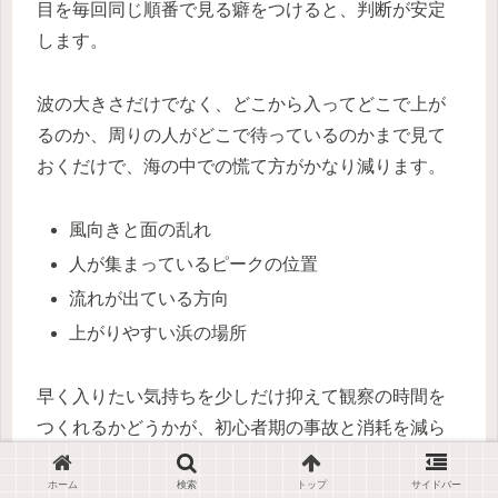
目を毎回同じ順番で見る癖をつけると、判断が安定
します。
波の大きさだけでなく、どこから入ってどこで上が
るのか、周りの人がどこで待っているのかまで見て
おくだけで、海の中での慌て方がかなり減ります。
風向きと面の乱れ
人が集まっているピークの位置
流れが出ている方向
上がりやすい浜の場所
早く入りたい気持ちを少しだけ抑えて観察の時間を
つくれるかどうかが、初心者期の事故と消耗を減ら
す大きな分かれ目になります。
ホーム
検索
トップ
サイドバー