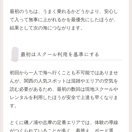
最初のうちは、うまく乗れるかどうかより、安心し
て入って無事に上がれるかを最優先にしたほうが、
結果として次の海につながります。
最初はスクール利用を基準にする
初回から一人で海へ行くことも不可能ではありませ
んが、関西の人気スポットは混雑やエリアの空気を
読む必要があるため、最初の数回は現地スクールや
レンタルを利用したほうが安全で上達も早くなりま
す。
とくに磯ノ浦や志摩の定番エリアでは、体験の導線
がつくられていることが多く、着替え、ボード選