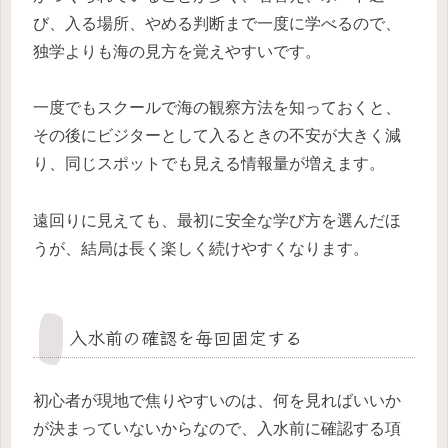
び、入る場所、やめる判断まで一度に学べるので、
独学よりも海の見方を覚えやすいです。
一度でもスクールで海の観察方法を知っておくと、
その後にビジターとして入るときの不安が大きく減
り、同じスポットでも見える情報量が増えます。
遠回りに見えても、最初に安全な学び方を選んだほ
うが、結局は長く楽しく続けやすくなります。
入水前の確認を毎回固定する
初心者が現地で焦りやすいのは、何を見ればいいか
が決まっていないからなので、入水前に確認する項