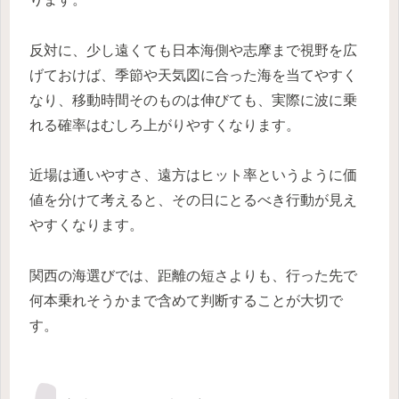
反対に、少し遠くても日本海側や志摩まで視野を広
げておけば、季節や天気図に合った海を当てやすく
なり、移動時間そのものは伸びても、実際に波に乗
れる確率はむしろ上がりやすくなります。
近場は通いやすさ、遠方はヒット率というように価
値を分けて考えると、その日にとるべき行動が見え
やすくなります。
関西の海選びでは、距離の短さよりも、行った先で
何本乗れそうかまで含めて判断することが大切で
す。