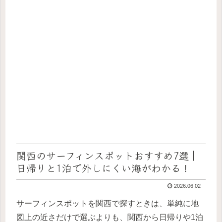
関西のサーフィンスポットおすすめ7選｜
日帰りと1泊で外しにくい海がわかる！
2026.06.02
サーフィンスポットを関西で探すときは、単純に地
図上の近さだけで選ぶよりも、関西から日帰りや1泊