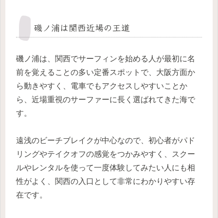
磯ノ浦は関西近場の王道
磯ノ浦は、関西でサーフィンを始める人が最初に名
前を覚えることの多い定番スポットで、大阪方面か
ら動きやすく、電車でもアクセスしやすいことか
ら、近場重視のサーファーに長く選ばれてきた海で
す。
遠浅のビーチブレイクが中心なので、初心者がパド
リングやテイクオフの感覚をつかみやすく、スクー
ルやレンタルを使って一度体験してみたい人にも相
性がよく、関西の入口として非常にわかりやすい存
在です。