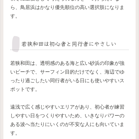
ら、鳥居浜はかなり優先順位の高い選択肢になりま
す。
若狭和田は初心者と同行者にやさしい
若狭和田は、透明感のある海と広い砂浜の印象が強
いビーチで、サーフィン目的だけでなく、海辺でゆ
ったり過ごしたい同行者がいる日にも使いやすいス
ポットです。
遠浅で広く感じやすいエリアがあり、初心者が練習
しやすい日をつくりやすいため、いきなりパワーの
ある波へ当たりにいくのが不安な人にも向いていま
す。