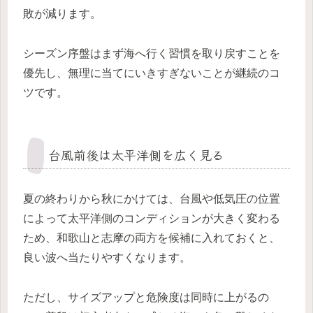
敗が減ります。
シーズン序盤はまず海へ行く習慣を取り戻すことを
優先し、無理に当てにいきすぎないことが継続のコ
ツです。
台風前後は太平洋側を広く見る
夏の終わりから秋にかけては、台風や低気圧の位置
によって太平洋側のコンディションが大きく変わる
ため、和歌山と志摩の両方を候補に入れておくと、
良い波へ当たりやすくなります。
ただし、サイズアップと危険度は同時に上がるの