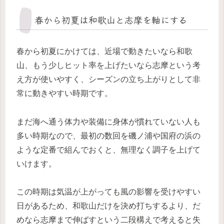
春から初夏は和歌山と志摩を軸にする
春から初夏にかけては、近場で動きたいなら和歌
山、もう少しヒット率を上げたいなら志摩という考
え方が使いやすく、シーズンの立ち上がりとして非
常に動きやすい時期です。
まだ海へ通う体力や装備に身体が慣れていない人も
多い時期なので、最初の数回を磯ノ浦や国府の浜の
ような定番で組んでおくと、無理なく調子を上げて
いけます。
この時期は気温が上がっても風の影響を受けやすい
日があるため、和歌山だけを決め打ちするより、だ
めなら志摩まで伸ばすという二段構えで考えると失