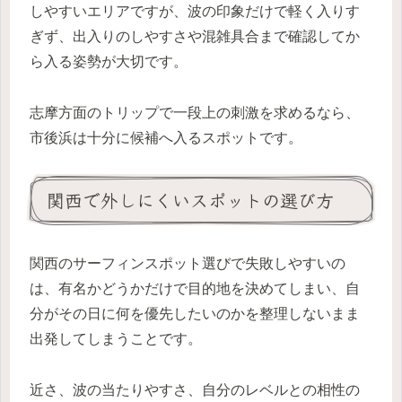
しやすいエリアですが、波の印象だけで軽く入りす
ぎず、出入りのしやすさや混雑具合まで確認してか
ら入る姿勢が大切です。
志摩方面のトリップで一段上の刺激を求めるなら、
市後浜は十分に候補へ入るスポットです。
関西で外しにくいスポットの選び方
関西のサーフィンスポット選びで失敗しやすいの
は、有名かどうかだけで目的地を決めてしまい、自
分がその日に何を優先したいのかを整理しないまま
出発してしまうことです。
近さ、波の当たりやすさ、自分のレベルとの相性の