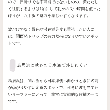
ので、日帰りでも不可能ではないものの、慌ただし
く往復するよりは1泊にして朝夕の良い時間を使った
ほうが、八丁浜の魅力を感じやすくなります。
波だけでなく景色や滞在満足度も重視したい人に
は、関西発トリップの有力候補になりやすいスポッ
トです。
鳥居浜は秋冬の日本海で外しにくい
鳥居浜は、関西圏から日本海側へ向かうときに名前
が挙がりやすい定番スポットで、秋冬に波を当てた
いサーファーにとって、非常に実戦的な候補の一つ
です。