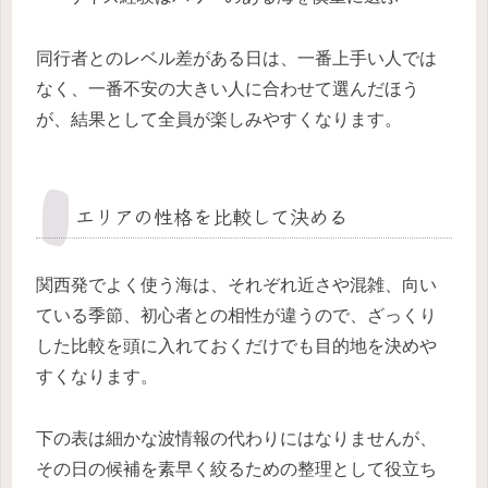
同行者とのレベル差がある日は、一番上手い人では
なく、一番不安の大きい人に合わせて選んだほう
が、結果として全員が楽しみやすくなります。
エリアの性格を比較して決める
関西発でよく使う海は、それぞれ近さや混雑、向い
ている季節、初心者との相性が違うので、ざっくり
した比較を頭に入れておくだけでも目的地を決めや
すくなります。
下の表は細かな波情報の代わりにはなりませんが、
その日の候補を素早く絞るための整理として役立ち