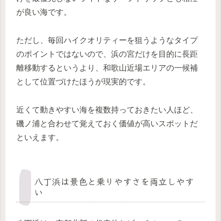
が良い海です。
ただし、毎回ハイクオリティーを狙うようなタイプ
のポイントではないので、浜の宮だけを目的に長距
離移動するというより、和歌山近場エリアの一候補
として位置づけたほうが現実的です。
近くて動きやすい海を複数持っておきたい人ほど、
磯ノ浦と合わせて覚えておく価値が高いスポットだ
といえます。
八丁浜は景色と乗りやすさを両立しやす
い