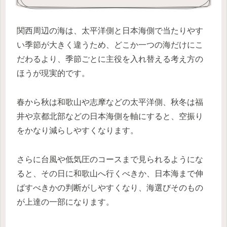
関西周辺の海は、太平洋側と日本海側で当たりやす
い季節が大きく違うため、どこか一つの海だけにこ
だわるより、季節ごとに主役を入れ替える考え方の
ほうが現実的です。
春から秋は和歌山や志摩などの太平洋側、秋冬は福
井や京都北部などの日本海側を軸にすると、空振り
をかなり減らしやすくなります。
さらに台風や低気圧のコースまで見られるようにな
ると、その日に和歌山へ行くべきか、日本海まで伸
ばすべきかの判断がしやすくなり、海選びそのもの
が上達の一部になります。