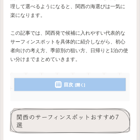
理して選べるようになると、関西の海選びは一気に
楽になります。
この記事では、関西発で候補に入れやすい代表的な
サーフィンスポットを具体的に紹介しながら、初心
者向けの考え方、季節別の狙い方、日帰りと1泊の使
い分けまでまとめていきます。
目次
関西のサーフィンスポットおすすめ7
選