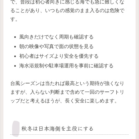
で、普段は初心者向きに感じる海でも急に難しくな
ることがあり、いつもの感覚のまま入るのは危険で
す。
風向きだけでなく周期も確認する
朝の映像や写真で面の状態を見る
初心者はサイズより安全を優先する
海水浴規制や駐車場運用を事前に確認する
台風シーズンは当たれば最高という期待が強くなり
ますが、入らない判断まで含めて一回のサーフトリ
ップだと考えるほうが、長く安全に楽しめます。
秋冬は日本海側を主役にする