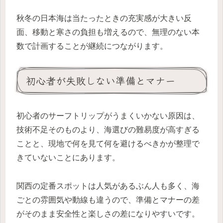
秋冬の日本海は当たったときの充実感が大きい反
面、移動と寒さの負担も増えるので、無理のない本
数で計画することが継続につながります。
初心者が失敗しない準備とマナー
初心者のサーフトリップがうまくいかない原因は、
技術不足そのものより、海選びの難易度が高すぎる
ことと、現地で何を見て何を避けるべきかが整理で
きていないことにあります。
関西の定番スポットは人気があるぶん人も多く、海
ごとの雰囲気や動線も違うので、準備とマナーの差
がそのまま安全性と楽しさの差になりやすいです。