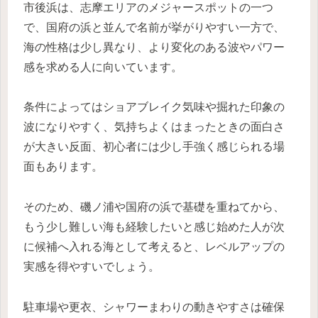
市後浜は、志摩エリアのメジャースポットの一つ
で、国府の浜と並んで名前が挙がりやすい一方で、
海の性格は少し異なり、より変化のある波やパワー
感を求める人に向いています。
条件によってはショアブレイク気味や掘れた印象の
波になりやすく、気持ちよくはまったときの面白さ
が大きい反面、初心者には少し手強く感じられる場
面もあります。
そのため、磯ノ浦や国府の浜で基礎を重ねてから、
もう少し難しい海も経験したいと感じ始めた人が次
に候補へ入れる海として考えると、レベルアップの
実感を得やすいでしょう。
駐車場や更衣、シャワーまわりの動きやすさは確保