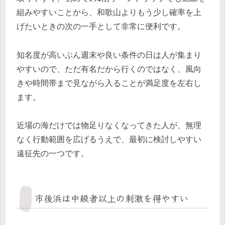
組みやすいことから、和歌山よりもう少し確率を上
げたいときの次の一手として非常に便利です。
知名度が高いぶん週末や良い条件の日は人が集まり
やすいので、ただ有名だから行くのではなく、風向
きや時間帯まで見ながら入ることが満足度を左右し
ます。
近場の海だけでは物足りなくなってきた人が、無理
なく行動範囲を広げるうえで、最初に検討しやすい
遠征先の一つです。
市後浜は中級者以上の刺激を得やすい