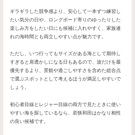
ギラギラした競争感より、安心して一本ずつ練習し
たい気分の日や、ロングボード寄りのゆったりした
楽しみ方をしたい日にも候補に入れやすく、家族連
れの海時間とも両立しやすい点が魅力です。
ただし、いつ行ってもサイズがある海として期待し
すぎると肩透かしになる日もあるので、波だけを最
優先するより、景観や過ごしやすさを含めた総合点
で選ぶスポットとして考えるほうが満足しやすいで
しょう。
初心者目線とレジャー目線の両方で見たときに使い
やすい海を探しているなら、若狭和田はかなり相性
の良い候補です。