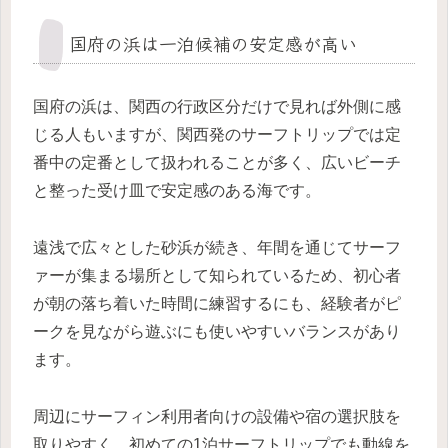
国府の浜は一泊候補の安定感が高い
国府の浜は、関西の行政区分だけで見れば外側に感
じる人もいますが、関西発のサーフトリップでは定
番中の定番として扱われることが多く、広いビーチ
と整った受け皿で安定感のある海です。
遠浅で広々とした砂浜が続き、年間を通じてサーフ
ァーが集まる場所として知られているため、初心者
が朝の落ち着いた時間に練習するにも、経験者がピ
ークを見ながら遊ぶにも使いやすいバランスがあり
ます。
周辺にサーフィン利用者向けの設備や宿の選択肢を
取りやすく、初めての1泊サーフトリップでも動線を