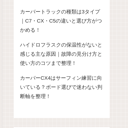
カーバートラックの種類は3タイプ
｜C7・CX・C5の違いと選び方がつ
かめる！
ハイドロフラスクの保温性がないと
感じる主な原因｜故障の見分け方と
使い方のコツまで整理！
カーバーCX4はサーフィン練習に向
いている？ボード選びで迷わない判
断軸を整理！