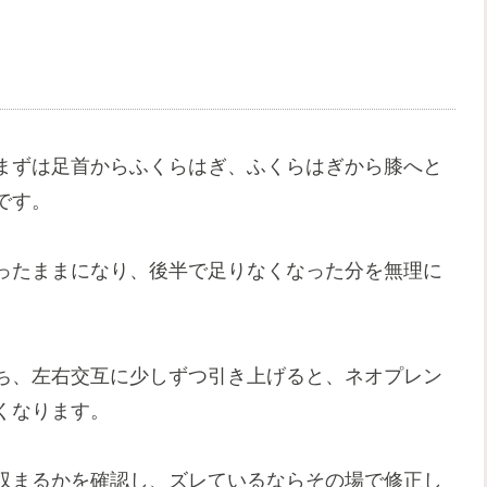
まずは足首からふくらはぎ、ふくらはぎから膝へと
です。
ったままになり、後半で足りなくなった分を無理に
ち、左右交互に少しずつ引き上げると、ネオプレン
くなります。
収まるかを確認し、ズレているならその場で修正し