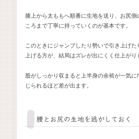
膝上から太ももへ順番に生地を送り、お尻側
ころまで丁寧に持っていくのが基本です。
このときにジャンプしたり勢いで引き上げた
上げる方が、結局はズレが出にくく仕上がり
股がしっかり収まると上半身の余裕が一気に
じられるほど差が出ます。
腰とお尻の生地を逃がしておく