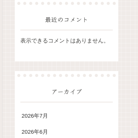
最近のコメント
表示できるコメントはありません。
アーカイブ
2026年7月
2026年6月