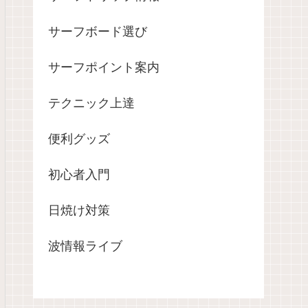
サーフボード選び
サーフポイント案内
テクニック上達
便利グッズ
初心者入門
日焼け対策
波情報ライブ