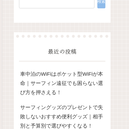
検索
最近の投稿
車中泊のWiFiはポケット型WiFiが本
命｜サーフィン遠征でも困らない選
び方を押さえる！
サーフィングッズのプレゼントで失
敗しないおすすめ便利グッズ｜相手
別と予算別で選びやすくなる！