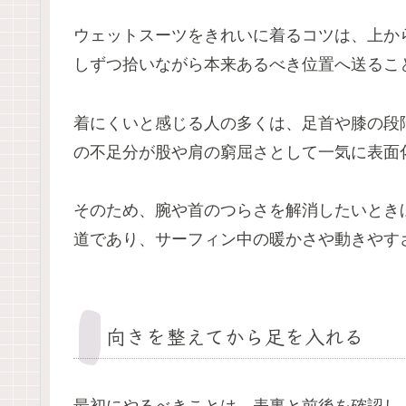
ウェットスーツをきれいに着るコツは、上か
しずつ拾いながら本来あるべき位置へ送るこ
着にくいと感じる人の多くは、足首や膝の段
の不足分が股や肩の窮屈さとして一気に表面
そのため、腕や首のつらさを解消したいとき
道であり、サーフィン中の暖かさや動きやす
向きを整えてから足を入れる
最初にやるべきことは、表裏と前後を確認し