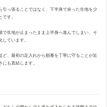
ら引っ張ることではなく、下半身で余った生地を少
とです。
階で生地が止まったまま上半身へ進んでしまい、そ
化しています。
ほど、最初の足入れから順番を丁寧に守ることが近
さにも直結します。
、どちらの脚からでも迷わず入れられる状態までウ