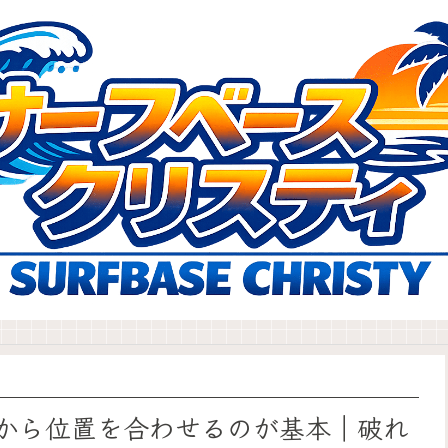
から位置を合わせるのが基本｜破れ