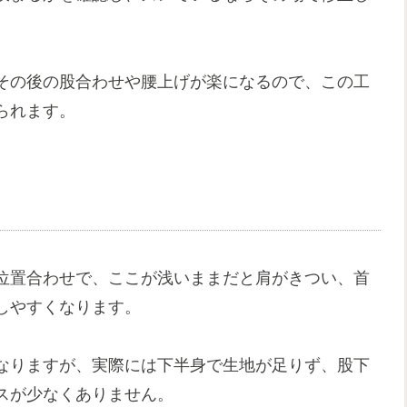
その後の股合わせや腰上げが楽になるので、この工
られます。
位置合わせで、ここが浅いままだと肩がきつい、首
しやすくなります。
なりますが、実際には下半身で生地が足りず、股下
スが少なくありません。