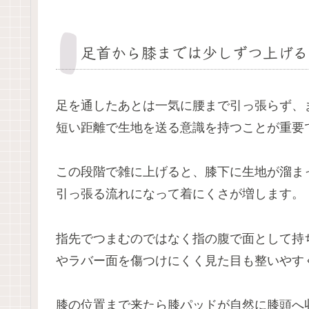
足首から膝までは少しずつ上げる
足を通したあとは一気に腰まで引っ張らず、
短い距離で生地を送る意識を持つことが重要
この段階で雑に上げると、膝下に生地が溜ま
引っ張る流れになって着にくさが増します。
指先でつまむのではなく指の腹で面として持
やラバー面を傷つけにくく見た目も整いやす
膝の位置まで来たら膝パッドが自然に膝頭へ