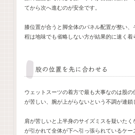
てから次へ進むのが安全です。
膝位置が合うと脚全体のパネル配置が整い、
程は地味でも省略しない方が結果的に速く着
股の位置を先に合わせる
ウェットスーツの着方で最も大事なのは股の
が苦しい、腕が上がらないという不調が連鎖
肩が苦しいと上半身のサイズミスを疑いたく
が引かれて全体が下へ引っ張られているケー