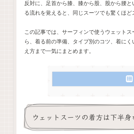
反対に、足首から膝、膝から股、股から腰と
る流れを覚えると、同じスーツでも驚くほど
この記事では、サーフィンで使うウェットス
ら、着る前の準備、タイプ別のコツ、着にく
え方まで一気にまとめます。
ウェットスーツの着方は下半身