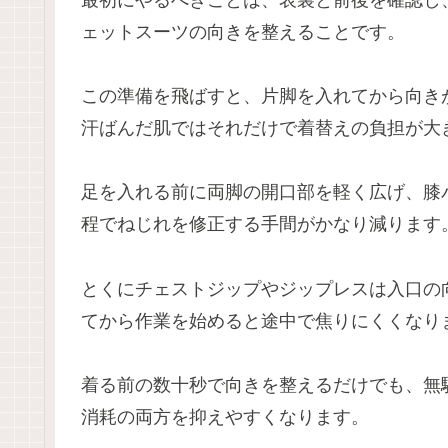
ェットスーツの向きを整えることです。
この準備を飛ばすと、片脚を入れてから向き
汗ばんだ肌ではそれだけで着替えの負担が大
足を入れる前に両脚の開口部を軽く広げ、膝
程でねじれを修正する手間がかなり減ります
とくにチェストジップやジップレスは入口の
てから作業を始めると途中で焦りにくくなり
着る前の数十秒で向きを整えるだけでも、無
消耗の両方を抑えやすくなります。