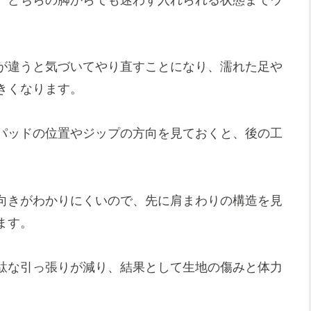
が違うと気づいてやり直すことになり、濡れた足や
きくなります。
パッドの位置やジップの方向を見ておくと、後の工
。
向きがわかりにくいので、先に肩まわりの構造を見
ます。
駄な引っ張りが減り、結果として生地の傷みと体力