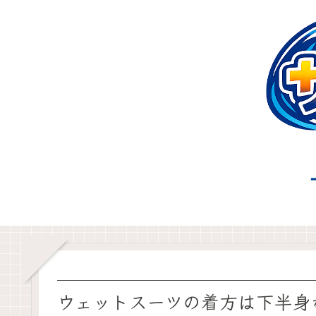
ウェットスーツの着方は下半身