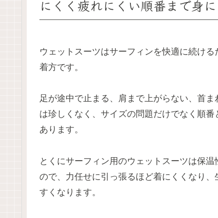
にくく疲れにくい順番まで身に
ウェットスーツはサーフィンを快適に続ける
着方です。
足が途中で止まる、肩まで上がらない、首ま
は珍しくなく、サイズの問題だけでなく順番
あります。
とくにサーフィン用のウェットスーツは保温
ので、力任せに引っ張るほど着にくくなり、
すくなります。