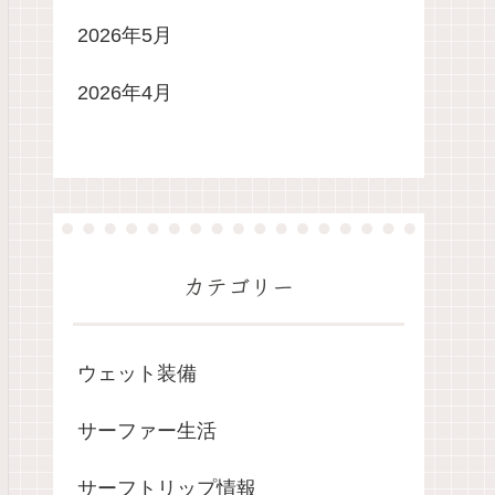
2026年5月
2026年4月
カテゴリー
ウェット装備
サーファー生活
サーフトリップ情報