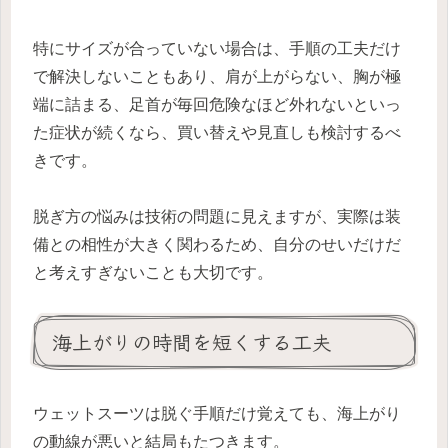
特にサイズが合っていない場合は、手順の工夫だけ
で解決しないこともあり、肩が上がらない、胸が極
端に詰まる、足首が毎回危険なほど外れないといっ
た症状が続くなら、買い替えや見直しも検討するべ
きです。
脱ぎ方の悩みは技術の問題に見えますが、実際は装
備との相性が大きく関わるため、自分のせいだけだ
と考えすぎないことも大切です。
海上がりの時間を短くする工夫
ウェットスーツは脱ぐ手順だけ覚えても、海上がり
の動線が悪いと結局もたつきます。