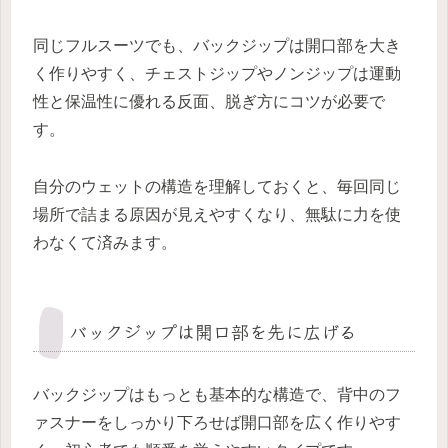
同じフルスーツでも、バックジップは開口部を大き
く作りやすく、チェストジップやノンジップは運動
性と保温性に優れる反面、脱ぎ方にコツが必要で
す。
自分のウェットの構造を理解しておくと、毎回同じ
場所で詰まる原因が見えやすくなり、無駄に力を使
わなくて済みます。
バックジップは開口部を先に広げる
バックジップはもっとも基本的な構造で、背中のフ
ァスナーをしっかり下ろせば開口部を広く作りやす