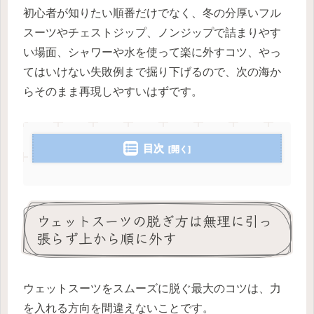
初心者が知りたい順番だけでなく、冬の分厚いフル
スーツやチェストジップ、ノンジップで詰まりやす
い場面、シャワーや水を使って楽に外すコツ、やっ
てはいけない失敗例まで掘り下げるので、次の海か
らそのまま再現しやすいはずです。
目次
ウェットスーツの脱ぎ方は無理に引っ
張らず上から順に外す
ウェットスーツをスムーズに脱ぐ最大のコツは、力
を入れる方向を間違えないことです。