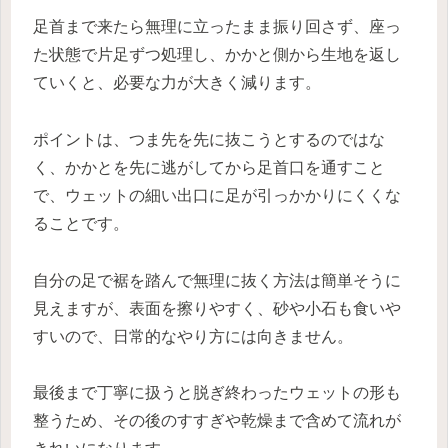
足首まで来たら無理に立ったまま振り回さず、座っ
た状態で片足ずつ処理し、かかと側から生地を返し
ていくと、必要な力が大きく減ります。
ポイントは、つま先を先に抜こうとするのではな
く、かかとを先に逃がしてから足首口を通すこと
で、ウェットの細い出口に足が引っかかりにくくな
ることです。
自分の足で裾を踏んで無理に抜く方法は簡単そうに
見えますが、表面を擦りやすく、砂や小石も食いや
すいので、日常的なやり方には向きません。
最後まで丁寧に扱うと脱ぎ終わったウェットの形も
整うため、その後のすすぎや乾燥まで含めて流れが