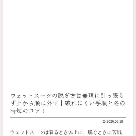
ウェットスーツの脱ぎ方は無理に引っ張ら
ず上から順に外す｜破れにくい手順と冬の
時短のコツ！
2026.05.18
ウェットスーツは着るとき以上に、脱ぐときに苦戦