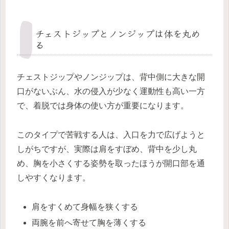
チェストジップとノンジップは体を丸め
る
チェストジップやノンジップは、背中側に大きな開
口がないぶん、水の侵入が少なく運動性も高い一方
で、着脱では身体の使い方が重要になります。
このタイプで苦戦する人は、入口を力で広げようと
しがちですが、実際は肩をすぼめ、背中を少し丸
め、胸を小さくする姿勢を取ったほうが開口部を通
しやすくなります。
肩をすくめて身幅を狭くする
両腕を前へ寄せて胸を薄くする