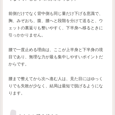
前側だけでなく背中側も同じ量だけ下げる意識で、
胸、みぞおち、腹、腰へと段階を分けて送ると、ウ
ェットの裏返りも整いやすく、下半身へ移るときに
引っかかりません。
腰で一度止める理由は、ここが上半身と下半身の境
目であり、無理な力が最も集中しやすいポイントだ
からです。
腰まで整えてから次へ進む人は、見た目にはゆっく
りでも失敗が少なく、結局は最短で脱げるようにな
ります。