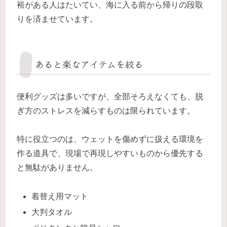
裕がある人はたいてい、海に入る前から帰りの段取
りを済ませています。
あると楽なアイテムを絞る
便利グッズは多いですが、全部そろえなくても、脱
ぎ方のストレスを減らすものは限られています。
特に役立つのは、ウェットを傷めずに扱える環境を
作る道具で、現場で再現しやすいものから優先する
と無駄がありません。
着替え用マット
大判タオル