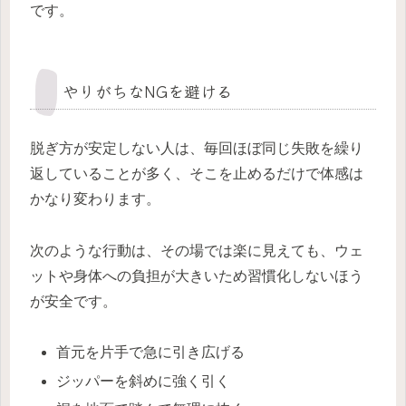
です。
やりがちなNGを避ける
脱ぎ方が安定しない人は、毎回ほぼ同じ失敗を繰り
返していることが多く、そこを止めるだけで体感は
かなり変わります。
次のような行動は、その場では楽に見えても、ウェ
ットや身体への負担が大きいため習慣化しないほう
が安全です。
首元を片手で急に引き広げる
ジッパーを斜めに強く引く