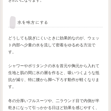
きれいになります。
水を味方にする
どうしても脱ぎにくいときに効果的なのが、ウェッ
ト内部へ少量の水を流して密着をゆるめる方法で
す。
シャワーやポリタンクの水を首元や胸元から入れて
生地と肌の間に水の層を作ると、吸いつくような抵
抗が減り、特に腰から脚へ下ろす動作が軽くなりま
す。
冬の分厚いフルスーツや、二ラウンド目で内側が半
乾きになって引っかかる日ほど効果を感じやすく、