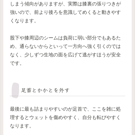
しまう傾向がありますが、実際は膝裏の張りつきが
強いので、前より後ろを意識してめくると動きやす
くなります。
股下や膝周辺のシームは負荷に弱い部分でもあるた
め、通らないからといって一方向へ強く引くのでは
なく、少しずつ生地の面を広げて逃がすほうが安全
です。
足首とかかとを外す
最後に最も詰まりやすいのが足首で、ここを雑に処
理するとウェットを傷めやすく、自分も転びやすく
なります。