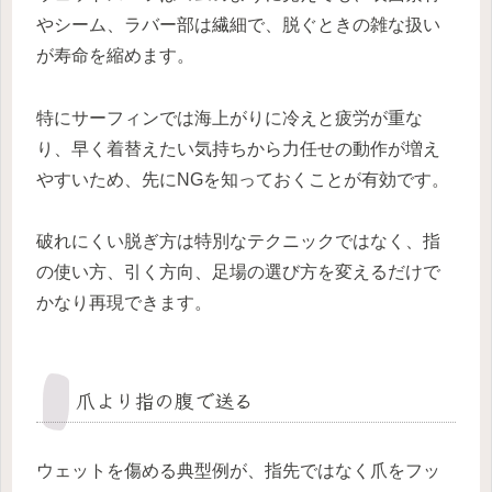
やシーム、ラバー部は繊細で、脱ぐときの雑な扱い
が寿命を縮めます。
特にサーフィンでは海上がりに冷えと疲労が重な
り、早く着替えたい気持ちから力任せの動作が増え
やすいため、先にNGを知っておくことが有効です。
破れにくい脱ぎ方は特別なテクニックではなく、指
の使い方、引く方向、足場の選び方を変えるだけで
かなり再現できます。
爪より指の腹で送る
ウェットを傷める典型例が、指先ではなく爪をフッ