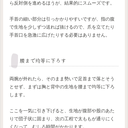
ら反対側を進めるほうが、結果的にスムーズです。
手首の細い部分は引っかかりやすいですが、指の腹
で生地を少しずつ送れば抜けるので、爪を立てたり
手首口を急激に広げたりする必要はありません。
腰まで均等に下ろす
両腕が外れたら、そのまま勢いで足首まで落とそう
とせず、まずは胸と背中の生地を腰まで均等に下ろ
します。
ここを一気に引き下げると、生地が腹部や股のあた
りで団子状に固まり、次の工程で太ももが通りにく
くなって、むしろ時間がかかります。