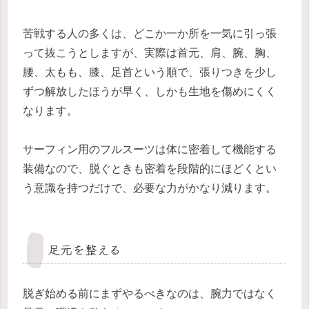
苦戦する人の多くは、どこか一か所を一気に引っ張
って抜こうとしますが、実際は首元、肩、腕、胸、
腰、太もも、膝、足首という順で、張りつきを少し
ずつ解放したほうが早く、しかも生地を傷めにくく
なります。
サーフィン用のフルスーツは体に密着して機能する
装備なので、脱ぐときも密着を段階的にほどくとい
う意識を持つだけで、必要な力がかなり減ります。
足元を整える
脱ぎ始める前にまずやるべきなのは、腕力ではなく