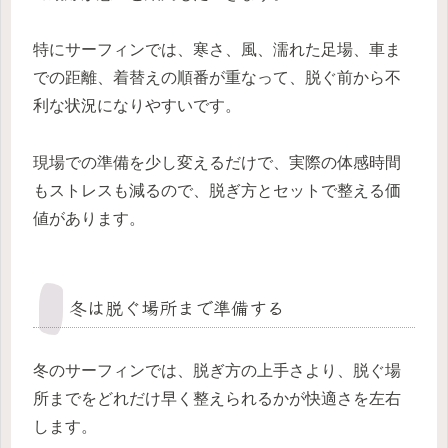
特にサーフィンでは、寒さ、風、濡れた足場、車ま
での距離、着替えの順番が重なって、脱ぐ前から不
利な状況になりやすいです。
現場での準備を少し変えるだけで、実際の体感時間
もストレスも減るので、脱ぎ方とセットで整える価
値があります。
冬は脱ぐ場所まで準備する
冬のサーフィンでは、脱ぎ方の上手さより、脱ぐ場
所までをどれだけ早く整えられるかが快適さを左右
します。