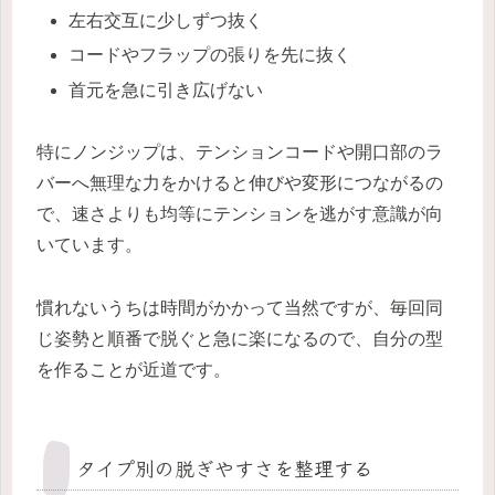
左右交互に少しずつ抜く
コードやフラップの張りを先に抜く
首元を急に引き広げない
特にノンジップは、テンションコードや開口部のラ
バーへ無理な力をかけると伸びや変形につながるの
で、速さよりも均等にテンションを逃がす意識が向
いています。
慣れないうちは時間がかかって当然ですが、毎回同
じ姿勢と順番で脱ぐと急に楽になるので、自分の型
を作ることが近道です。
タイプ別の脱ぎやすさを整理する