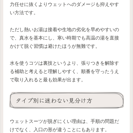
力任せに抜くよりウェットへのダメージも抑えやす
い方法です。
ただし熱いお湯は接着や生地の劣化を早めやすいの
で、真水を基本にし、寒い時期でも高温の湯を直接
かけて脱ぐ習慣は避けたほうが無難です。
水を使うコツは裏技というより、張りつきを解除す
る補助と考えると理解しやすく、順番を守ったうえ
で取り入れると最も効果が出ます。
タイプ別に迷わない見分け方
ウェットスーツが脱ぎにくい理由は、手順の問題だ
けでなく、入口の形が違うことにもあります。