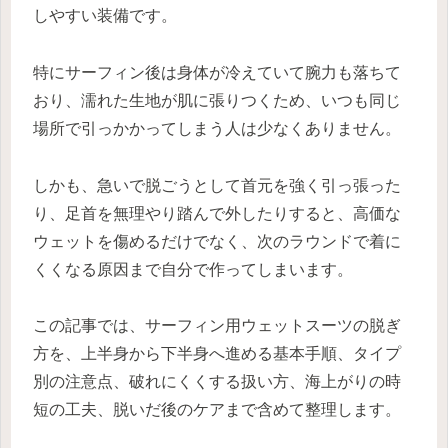
しやすい装備です。
特にサーフィン後は身体が冷えていて腕力も落ちて
おり、濡れた生地が肌に張りつくため、いつも同じ
場所で引っかかってしまう人は少なくありません。
しかも、急いで脱ごうとして首元を強く引っ張った
り、足首を無理やり踏んで外したりすると、高価な
ウェットを傷めるだけでなく、次のラウンドで着に
くくなる原因まで自分で作ってしまいます。
この記事では、サーフィン用ウェットスーツの脱ぎ
方を、上半身から下半身へ進める基本手順、タイプ
別の注意点、破れにくくする扱い方、海上がりの時
短の工夫、脱いだ後のケアまで含めて整理します。