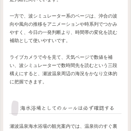
一方で、波シミュレーター系のページは、沖合の波
向や風向の推移をアニメーションや時系列でつかみ
やすく、今日の一発判断より、時間帯の変化を読む
補助として使いやすいです。
ライブカメラで今を見て、天気ページで数値を補
い、波シミュレーターで数時間先を読むという三段
構えにすると、瀬波温泉周辺の海況をかなり立体的
に把握できます。
海水浴場としてのルールは必ず確認する
瀬波温泉海水浴場の観光案内では、温泉街のすぐ裏