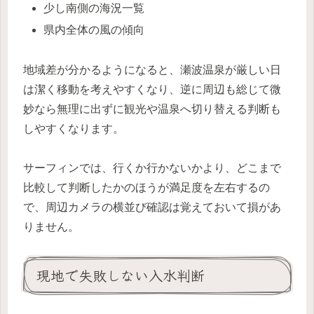
少し南側の海況一覧
県内全体の風の傾向
地域差が分かるようになると、瀬波温泉が厳しい日
は潔く移動を考えやすくなり、逆に周辺も総じて微
妙なら無理に出ずに観光や温泉へ切り替える判断も
しやすくなります。
サーフィンでは、行くか行かないかより、どこまで
比較して判断したかのほうが満足度を左右するの
で、周辺カメラの横並び確認は覚えておいて損があ
りません。
現地で失敗しない入水判断