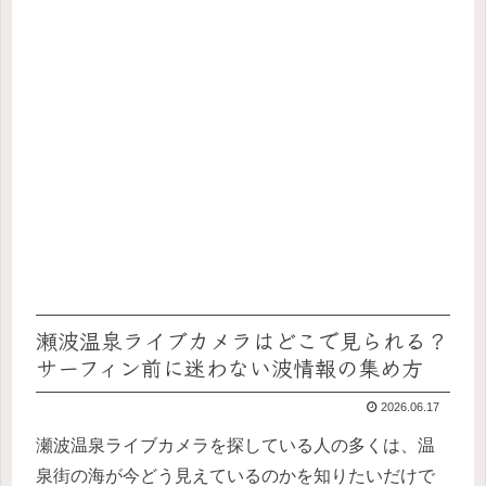
瀬波温泉ライブカメラはどこで見られる？
サーフィン前に迷わない波情報の集め方
2026.06.17
瀬波温泉ライブカメラを探している人の多くは、温
泉街の海が今どう見えているのかを知りたいだけで