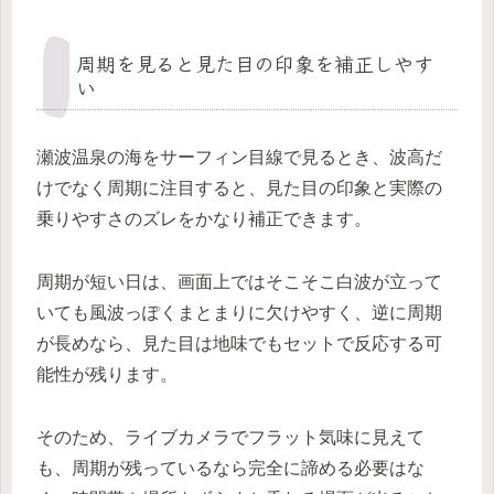
周期を見ると見た目の印象を補正しやす
い
瀬波温泉の海をサーフィン目線で見るとき、波高だ
けでなく周期に注目すると、見た目の印象と実際の
乗りやすさのズレをかなり補正できます。
周期が短い日は、画面上ではそこそこ白波が立って
いても風波っぽくまとまりに欠けやすく、逆に周期
が長めなら、見た目は地味でもセットで反応する可
能性が残ります。
そのため、ライブカメラでフラット気味に見えて
も、周期が残っているなら完全に諦める必要はな