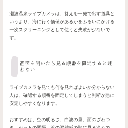
瀬波温泉ライブカメラは、答えを一発で出す道具と
いうより、海に行く価値があるかをふるいにかける
一次スクリーニングとして使うと失敗が少ないで
す。
画面を開いたら見る順番を固定すると迷
わない
ライブカメラを見ても何を見ればよいか分からない
人は、確認する順番を固定してしまうと判断が急に
安定しやすくなります。
おすすめは、空の明るさ、白波の量、面のざわつ
き、セットの間隔、浜の混雑感の順に見る流れで、