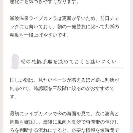
悪化にも気づきやすくなります。
瀬波温泉ライブカメラは更新が早いため、前日チェ
ックにも向いており、朝の一発勝負に比べて判断の
精度を一段上げやすいです。
朝の確認手順を決めておくと迷いにくい
忙しい朝は、見たいページが増えるほど逆に判断が
鈍るので、確認順を三段階に絞るのがおすすめで
す。
最初にライブカメラで今の海面を見て、次に波高と
周期を確認し、最後に風向と潮汐で時間帯の伸びし
ろを判断する流れにすると、必要な情報を短時間で