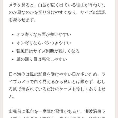
メラを見ると、白波が広く出ている理由がうねりな
のか風なのかを切り分けやすくなり、サイズの誤認
を減らせます。
オフ寄りなら面が整いやすい
オン寄りならバタつきやすい
強風日はサイズ判断が難しくなる
風の回り目は悪化しやすい
日本海側は風の影響を受けやすい日が多いため、ラ
イブカメラで白く見えるから良いとは限らず、むし
ろ風で潰されているだけのケースも珍しくありませ
ん。
出発前に風向を一度読む習慣があると、瀬波温泉ラ