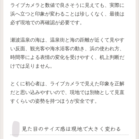
ライブカメラと数値で良さそうに見えても、実際に
浜へ立つと印象が変わることは珍しくなく、最後は
必ず現地での再確認が必要です。
瀬波温泉の海は、温泉街と海の距離が近くて見やす
い反面、観光客や海水浴客の動き、浜の使われ方、
時間帯による表情の変化を受けやすく、机上判断だ
けでは足りません。
とくに初心者は、ライブカメラで見えた印象を正解
だと思い込みやすいので、現地では別物として見直
すくらいの姿勢を持つほうが安全です。
見た目のサイズ感は現地で大きく変わる