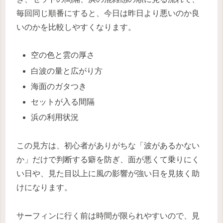
毎回同じ順番にすると、今日は昨日より悪いのか良
いのかを比較しやすくなります。
空の色と雲の厚さ
白波の量と広がり方
海面のガタつき
セットが入る間隔
浜の利用状況
この見方は、初心者がありがちな「波があるかない
か」だけで判断する癖を防ぎ、面が悪くて乗りにく
い日や、見た目以上に風の影響が強い日を見抜く助
けになります。
サーフィンに行く前は時間が限られやすいので、見