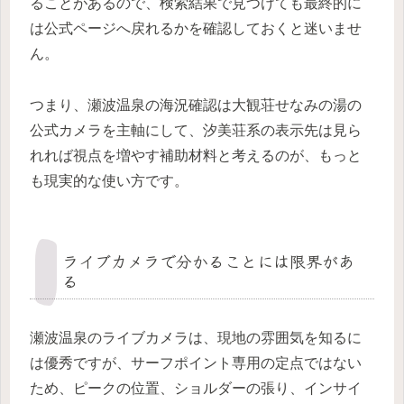
ることがあるので、検索結果で見つけても最終的に
は公式ページへ戻れるかを確認しておくと迷いませ
ん。
つまり、瀬波温泉の海況確認は大観荘せなみの湯の
公式カメラを主軸にして、汐美荘系の表示先は見ら
れれば視点を増やす補助材料と考えるのが、もっと
も現実的な使い方です。
ライブカメラで分かることには限界があ
る
瀬波温泉のライブカメラは、現地の雰囲気を知るに
は優秀ですが、サーフポイント専用の定点ではない
ため、ピークの位置、ショルダーの張り、インサイ