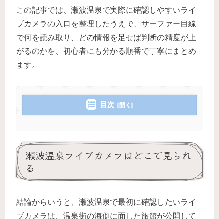
この記事では、瀬波温泉で実際に確認しやすいライ
ブカメラの入口を整理したうえで、サーファー目線
で何を読み取り、どの情報を足せば判断の精度が上
がるのかを、初心者にも分かる順番で丁寧にまとめ
ます。
目次
瀬波温泉ライブカメラはどこで見られ
る
結論からいうと、瀬波温泉で最初に確認したいライ
ブカメラは、温泉街の海側に面した旅館が公開して