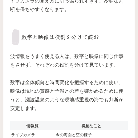
イブカメラの見え方に引っ張られすぎず、冷静な判
断を保ちやすくなります。
数字と映像は役割を分けて読む
波情報をうまく使える人は、数字と映像に同じ仕事
をさせず、それぞれの役割を分けて見ています。
数字は全体傾向と時間変化を把握するために使い、
映像は現地の質感と予報との差を確かめるために使
うと、瀬波温泉のような現地感重視の海でも判断が
安定します。
情報源
得意なこと
ライブカメラ
今の海面と空の様子