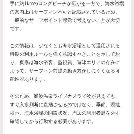
手に約1kmのロングビーチが広がる一方で、海水浴場
の案内上はサーフィン不可と記載されているため、
一般的なサーフポイント感覚で考えないことが大切
です。
この情報は、少なくとも海水浴場として運用される
時期の利用ルールを強く意識すべきことを示してお
り、夏季は海水浴客、監視員、遊泳エリアの存在に
よって、サーフィン前提の動き方がしにくくなる可
能性があります。
そのため、瀬波温泉ライブカメラで波が見えても、
すぐ入水判断に直結させるのではなく、季節、現地
掲示、海水浴場の開設状況、周辺の利用者層を必ず
確認してから行動する必要があります。