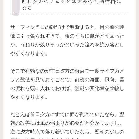
前日夕方のチェックは翌朝の判断材料に
なる
サーフィン当日の朝だけで判断すると、目の前の映
像に引っ張られすぎて、夜のうちに風がどう回った
か、うねりが残りそうかといった流れを読み落とし
やすくなります。
そこで有効なのが前日夕方の時点で一度ライブカメ
ラと数値を見ておくことで、前夜の海面、風向、雲
の流れを頭に入れておけば、翌朝の変化量を比較し
やすくなります。
たとえば前日夕方にすでに面が乱れていたなら、翌
朝の改善には風の弱まりが必要だと分かりますし、
逆に夕方時点で落ち着いていたなら、翌朝の少しの