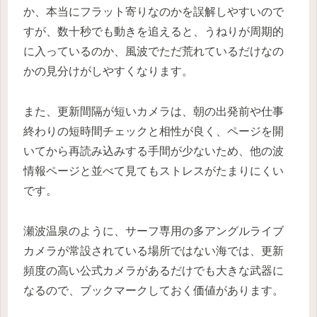
か、本当にフラット寄りなのかを誤解しやすいので
すが、数十秒でも動きを追えると、うねりが周期的
に入っているのか、風波でただ荒れているだけなの
かの見分けがしやすくなります。
また、更新間隔が短いカメラは、朝の出発前や仕事
終わりの短時間チェックと相性が良く、ページを開
いてから再読み込みする手間が少ないため、他の波
情報ページと並べて見てもストレスがたまりにくい
です。
瀬波温泉のように、サーフ専用の多アングルライブ
カメラが常設されている場所ではない海では、更新
頻度の高い公式カメラがあるだけでも大きな武器に
なるので、ブックマークしておく価値があります。