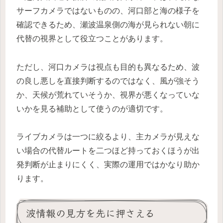
サーフカメラではないものの、河口部と海の様子を
確認できるため、瀬波温泉側の海が見られない朝に
代替の視界として役立つことがあります。
ただし、河口カメラは視点も目的も異なるため、波
の良し悪しを直接判断するのではなく、風が強そう
か、天候が荒れていそうか、視界が悪くなっていな
いかを見る補助として使うのが適切です。
ライブカメラは一つに絞るより、主カメラが見えな
い場合の代替ルートを二つほど持っておくほうが出
発判断が止まりにくく、実際の運用ではかなり助か
ります。
波情報の見方を先に押さえる