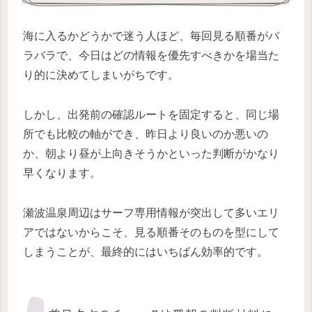
海に入るかどうかで迷う人ほど、毎回見る順番がバ
ラバラで、今日はどの情報を優先すべきかを場当た
り的に決めてしまいがちです。
しかし、出発前の確認ルートを固定すると、同じ場
所でも比較の軸ができ、昨日より良いのか悪いの
か、朝より昼が上向きそうかといった判断がかなり
早くなります。
瀬波温泉周辺はサーフ専用情報が突出して多いエリ
アではないからこそ、見る順番そのものを型にして
しまうことが、最終的にはいちばん効率的です。