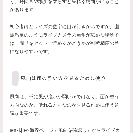
く、時間帯や場所をずらすと乗れる場面が出ること
があります。
初心者ほどサイズの数字に目が行きがちですが、瀬
波温泉のようにライブカメラの画角が広めな場所で
は、周期をセットで読めるかどうかが判断精度の差
になりやすいです。
風向は面の整い方を見るために使う
風向は、単に風が強いか弱いかではなく、面が整う
方向なのか、潰れる方向なのかを見るために使う意
識が重要です。
tenki.jpや海況ページで風向を確認してからライブカ