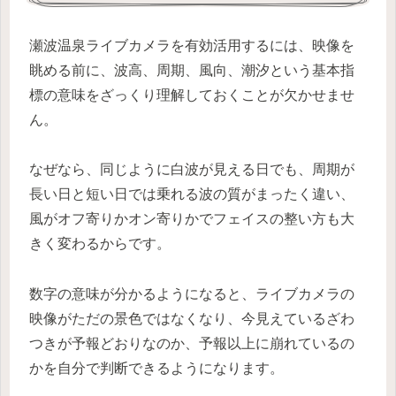
瀬波温泉ライブカメラを有効活用するには、映像を
眺める前に、波高、周期、風向、潮汐という基本指
標の意味をざっくり理解しておくことが欠かせませ
ん。
なぜなら、同じように白波が見える日でも、周期が
長い日と短い日では乗れる波の質がまったく違い、
風がオフ寄りかオン寄りかでフェイスの整い方も大
きく変わるからです。
数字の意味が分かるようになると、ライブカメラの
映像がただの景色ではなくなり、今見えているざわ
つきが予報どおりなのか、予報以上に崩れているの
かを自分で判断できるようになります。