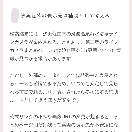
汐美荘系の表示先は補助として考える
検索結果には、汐美荘由来の瀬波温泉海水浴場ライ
ブカメラが案内されることもあり、第三者のライブ
カメラまとめページでは静止画や1分更新といった情
報が見つかる場合があります。
ただし、外部のデータベースでは調整中と表示され
るケースも確認できるため、いつでも安定して見ら
れる前提で頼るより、表示されたら参考にする補助
ルートとして扱うほうが安全です。
公式リンクの移転や画像URLの変更が起きると、ま
とめページ側だけ残って実際の表示先が不安定にな