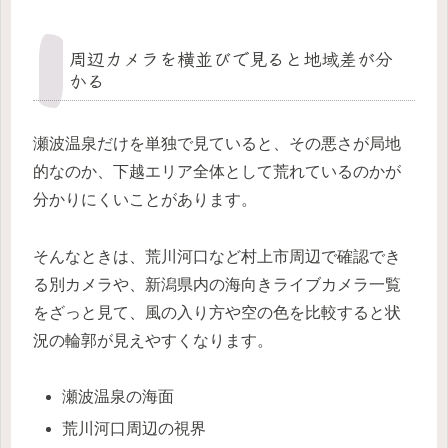
周辺カメラを横並びで見ると地域差が分
かる
瀬波温泉だけを単独で見ていると、その悪さが局地
的なのか、下越エリア全体として荒れているのかが
分かりにくいことがあります。
そんなときは、荒川河口など村上市周辺で確認でき
る別カメラや、新潟県内の海向きライブカメラ一覧
をざっと見て、風の入り方や空の色を比較すると状
況の輪郭が見えやすくなります。
瀬波温泉の海面
荒川河口周辺の視界