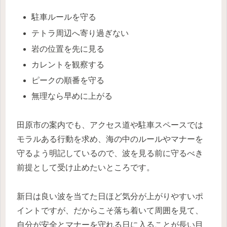
駐車ルールを守る
テトラ周辺へ寄り過ぎない
岩の位置を先に見る
カレントを観察する
ピークの順番を守る
無理なら早めに上がる
田原市の案内でも、アクセス道や駐車スペースでは
モラルある行動を求め、海の中のルールやマナーを
守るよう明記しているので、波を見る前に守るべき
前提として受け止めたいところです。
新日は良い波を当てた日ほど気分が上がりやすいポ
イントですが、だからこそ落ち着いて周囲を見て、
自分が安全とマナーを守れる日に入ることが長い目