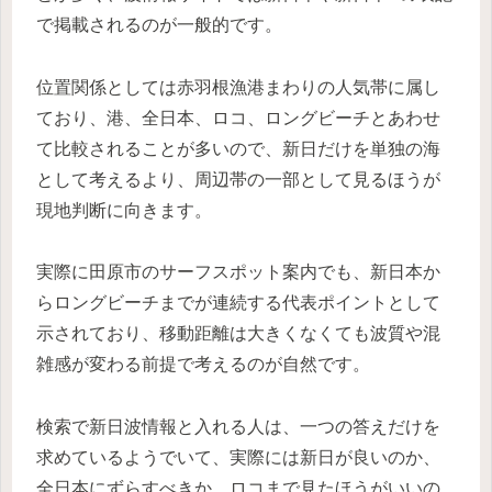
で掲載されるのが一般的です。
位置関係としては赤羽根漁港まわりの人気帯に属し
ており、港、全日本、ロコ、ロングビーチとあわせ
て比較されることが多いので、新日だけを単独の海
として考えるより、周辺帯の一部として見るほうが
現地判断に向きます。
実際に田原市のサーフスポット案内でも、新日本か
らロングビーチまでが連続する代表ポイントとして
示されており、移動距離は大きくなくても波質や混
雑感が変わる前提で考えるのが自然です。
検索で新日波情報と入れる人は、一つの答えだけを
求めているようでいて、実際には新日が良いのか、
全日本にずらすべきか、ロコまで見たほうがいいの