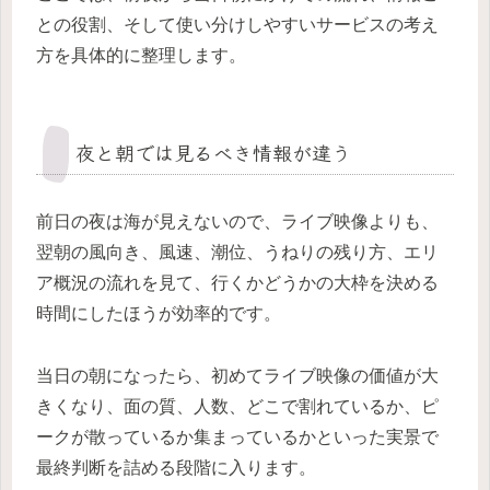
との役割、そして使い分けしやすいサービスの考え
方を具体的に整理します。
夜と朝では見るべき情報が違う
前日の夜は海が見えないので、ライブ映像よりも、
翌朝の風向き、風速、潮位、うねりの残り方、エリ
ア概況の流れを見て、行くかどうかの大枠を決める
時間にしたほうが効率的です。
当日の朝になったら、初めてライブ映像の価値が大
きくなり、面の質、人数、どこで割れているか、ピ
ークが散っているか集まっているかといった実景で
最終判断を詰める段階に入ります。