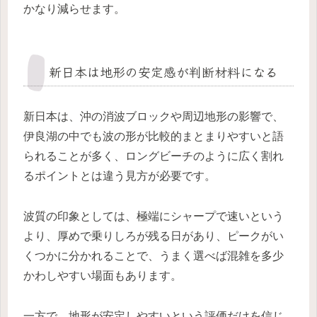
かなり減らせます。
新日本は地形の安定感が判断材料になる
新日本は、沖の消波ブロックや周辺地形の影響で、
伊良湖の中でも波の形が比較的まとまりやすいと語
られることが多く、ロングビーチのように広く割れ
るポイントとは違う見方が必要です。
波質の印象としては、極端にシャープで速いという
より、厚めで乗りしろが残る日があり、ピークがい
くつかに分かれることで、うまく選べば混雑を多少
かわしやすい場面もあります。
一方で、地形が安定しやすいという評価だけを信じ