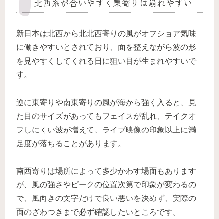
北西系が合いやすく東寄りは崩れやすい
新日本は北西から北北西寄りの風がオフショア気味
に働きやすいとされており、面を整えながら波の形
を見やすくしてくれる日に狙い目が生まれやすいで
す。
逆に東寄りや南東寄りの風が海から強く入ると、見
た目のサイズがあってもフェイスが乱れ、テイクオ
フしにくい波が増えて、ライブ映像の印象以上に満
足度が落ちることがあります。
南西寄りは場所によって多少かわす場面もあります
が、風の強さやピークの位置次第で印象が変わるの
で、風向きの文字だけで良い悪いを決めず、実際の
面のざわつきまで必ず確認したいところです。