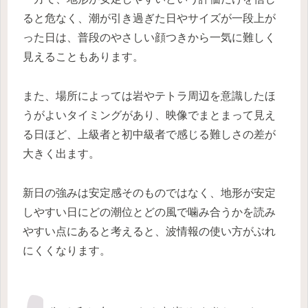
ると危なく、潮が引き過ぎた日やサイズが一段上が
った日は、普段のやさしい顔つきから一気に難しく
見えることもあります。
また、場所によっては岩やテトラ周辺を意識したほ
うがよいタイミングがあり、映像でまとまって見え
る日ほど、上級者と初中級者で感じる難しさの差が
大きく出ます。
新日の強みは安定感そのものではなく、地形が安定
しやすい日にどの潮位とどの風で噛み合うかを読み
やすい点にあると考えると、波情報の使い方がぶれ
にくくなります。