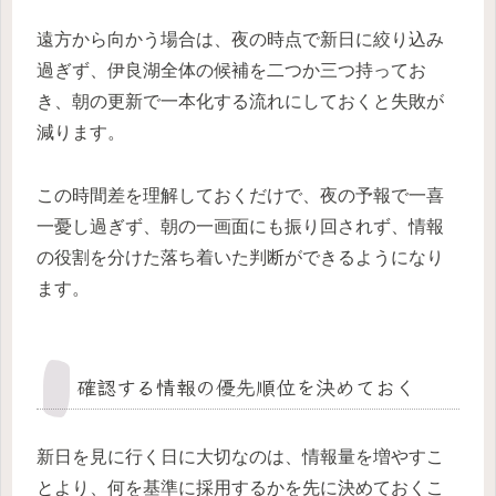
遠方から向かう場合は、夜の時点で新日に絞り込み
過ぎず、伊良湖全体の候補を二つか三つ持ってお
き、朝の更新で一本化する流れにしておくと失敗が
減ります。
この時間差を理解しておくだけで、夜の予報で一喜
一憂し過ぎず、朝の一画面にも振り回されず、情報
の役割を分けた落ち着いた判断ができるようになり
ます。
確認する情報の優先順位を決めておく
新日を見に行く日に大切なのは、情報量を増やすこ
とより、何を基準に採用するかを先に決めておくこ