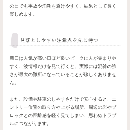
の日でも事故や消耗を避けやすく、結果として長く
楽しめます。
見落としやすい注意点を先に持つ
新日は人気が高い日ほど良いピークに人が集まりや
すく、波情報だけを見て行くと、実際には混雑の強
さが最大の難所になっていることが珍しくありませ
ん。
また、設備や駐車のしやすさだけで安心すると、エ
ントリー位置の取り方や上がる場所、周辺の岩やブ
ロックとの距離感を軽く見てしまい、思わぬトラブ
ルにつながります。