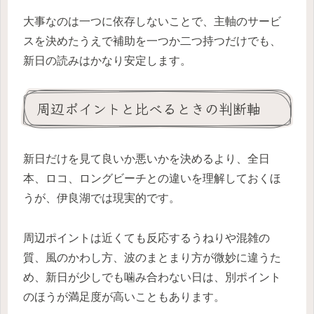
大事なのは一つに依存しないことで、主軸のサービ
スを決めたうえで補助を一つか二つ持つだけでも、
新日の読みはかなり安定します。
周辺ポイントと比べるときの判断軸
新日だけを見て良いか悪いかを決めるより、全日
本、ロコ、ロングビーチとの違いを理解しておくほ
うが、伊良湖では現実的です。
周辺ポイントは近くても反応するうねりや混雑の
質、風のかわし方、波のまとまり方が微妙に違うた
め、新日が少しでも噛み合わない日は、別ポイント
のほうが満足度が高いこともあります。