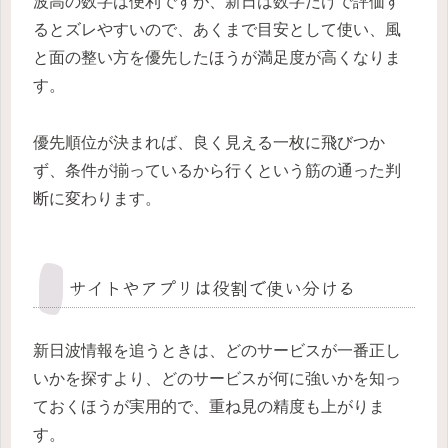
波高の数字は便利ですが、新日は数字だけで評価す
るとズレやすいので、あくまで目安として使い、風
と面の整い方を優先したほうが満足度が高くなりま
す。
優先順位が決まれば、良く見える一枚に飛びつか
ず、条件が揃っているから行くという筋の通った判
断に変わります。
サイトやアプリは役割で使い分ける
新日波情報を追うときは、どのサービスが一番正し
いかを探すより、どのサービスが何に強いかを知っ
ておくほうが実用的で、重ね見の精度も上がりま
す。