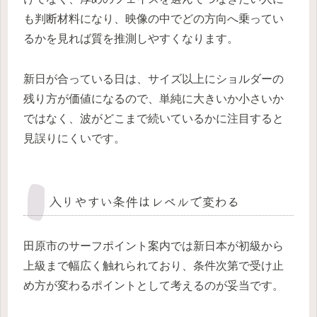
も判断材料になり、映像の中でどの方向へ乗ってい
るかを見れば質を推測しやすくなります。
新日が合っている日は、サイズ以上にショルダーの
残り方が価値になるので、単純に大きいか小さいか
ではなく、波がどこまで続いているかに注目すると
見誤りにくいです。
入りやすい条件はレベルで変わる
田原市のサーフポイント案内では新日本が初級から
上級まで幅広く触れられており、条件次第で受け止
め方が変わるポイントとして考えるのが妥当です。