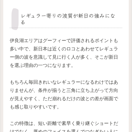
レギュラー寄りの波質が新日の強みにな
る
伊良湖エリアはグーフィーで評価されるポイントも
多い中で、新日本は近くのロコとあわせてレギュラ
ー側の波を意識して見に行く人が多く、そこが新日
を選ぶ理由の一つになります。
もちろん毎回きれいなレギュラーになるわけではあ
りませんが、条件が揃うと三角に立ち上がって方向
が見えやすく、ただ崩れるだけの波との差が画面で
も感じ取りやすいです。
この特徴は、短い距離で素早く乗り継ぐショートだ
けでなく、厚めのフェイスを選んでつなぎたい人に