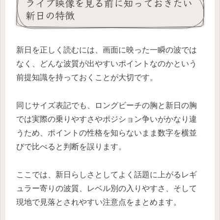
ライブ映像を見る前に知っておきたい
新日の特徴
新日を正しく読むには、画面に映った一瞬の波では
なく、どんな波質が出やすいポイントなのかという
前提知識を持っておくことが大切です。
同じサイズ表記でも、ロングビーチの胸と新日の胸
では実際の乗りやすさやポジション争いがかなり違
うため、ポイントの性格を知らないまま数字を横並
びで比べると判断を誤ります。
ここでは、新日らしさとしてよく話題に上がるレギ
ュラー寄りの波質、レベル別の入りやすさ、そして
現地で見落とされやすい注意点をまとめます。