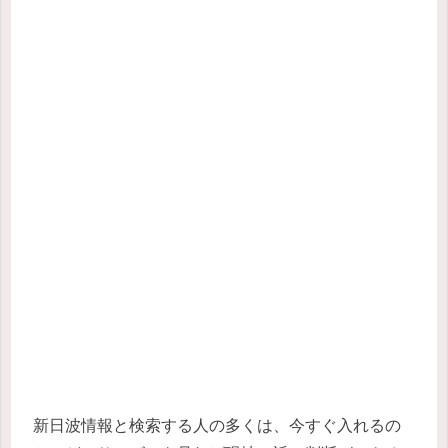
新日波情報と検索する人の多くは、今すぐ入れるの