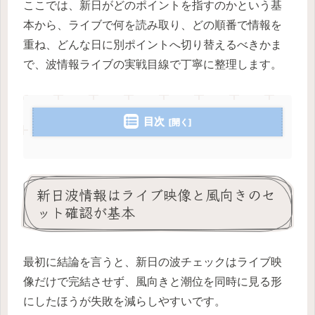
ここでは、新日がどのポイントを指すのかという基
本から、ライブで何を読み取り、どの順番で情報を
重ね、どんな日に別ポイントへ切り替えるべきかま
で、波情報ライブの実戦目線で丁寧に整理します。
目次
新日波情報はライブ映像と風向きのセ
ット確認が基本
最初に結論を言うと、新日の波チェックはライブ映
像だけで完結させず、風向きと潮位を同時に見る形
にしたほうが失敗を減らしやすいです。