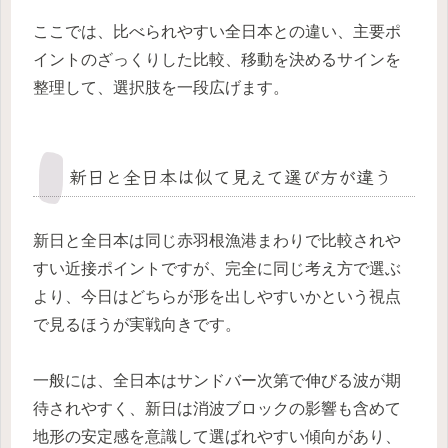
ここでは、比べられやすい全日本との違い、主要ポ
イントのざっくりした比較、移動を決めるサインを
整理して、選択肢を一段広げます。
新日と全日本は似て見えて選び方が違う
新日と全日本は同じ赤羽根漁港まわりで比較されや
すい近接ポイントですが、完全に同じ考え方で選ぶ
より、今日はどちらが形を出しやすいかという視点
で見るほうが実戦向きです。
一般には、全日本はサンドバー次第で伸びる波が期
待されやすく、新日は消波ブロックの影響も含めて
地形の安定感を意識して選ばれやすい傾向があり、