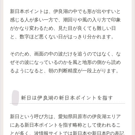
新日本ポイントは、伊良湖の中でも形が出やすいと
感じる人が多い一方で、潮回りや風の入り方で印象
がかなり変わるため、見た目が良くても難しい日
と、数字ほど悪くない日がはっきり分かれます。
そのため、画面の中の波だけを追うのではなく、な
ぜその波になっているのかを風と地形の側から読め
るようになると、朝の判断精度が一段上がります。
新日は伊良湖の新日本ポイントを指す
新日という呼び方は、愛知県田原市の伊良湖エリア
にある新日本ポイントを指す略称として使われるこ
とが多く、波情報サイトでは新日本や新日本Pの表記