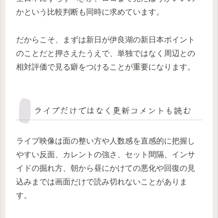
かという比較判断も同時に求めています。
だからこそ、まずは新日が伊良湖の新日本ポイント
のことだと押さえたうえで、単独ではなく周辺との
相対評価で見る癖をつけることが重要になります。
ライブだけではなく更新コメントも読む
ライブ映像は面の整い方や人数感を直感的に把握し
やすい反面、カレントの強さ、セット間隔、インサ
イドの掘れ方、朝から昼にかけての悪化や回復の見
込みまでは画面だけで読み切れないことがありま
す。