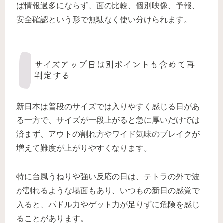
ば情報過多にならず、面の比較、個別映像、予報、
安全確認という形で無駄なく使い分けられます。
サイズアップ日は別ポイントも含めて再
判定する
新日本は普段のサイズでは入りやすく感じる日があ
る一方で、サイズが一段上がると急に厚いだけでは
済まず、アウトの割れ方やワイド気味のブレイクが
増えて難度が上がりやすくなります。
特に台風うねりや強い反応の日は、テトラの外で波
が割れるような場面もあり、いつもの新日の感覚で
入ると、パドル力やゲット力が足りずに危険を感じ
ることがあります。