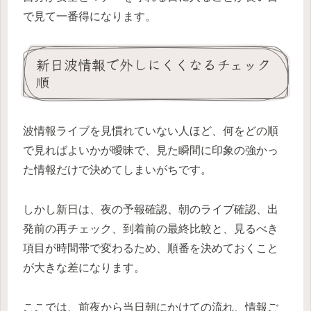
で見て一番得になります。
新日波情報で外しにくくなるチェック
順
波情報ライブを見慣れていない人ほど、何をどの順
で見ればよいかが曖昧で、見た瞬間に印象の強かっ
た情報だけで決めてしまいがちです。
しかし新日は、夜の予報確認、朝のライブ確認、出
発前の再チェック、到着前の最終比較と、見るべき
項目が時間帯で変わるため、順番を決めておくこと
が大きな差になります。
ここでは、前夜から当日朝にかけての流れ、情報ご