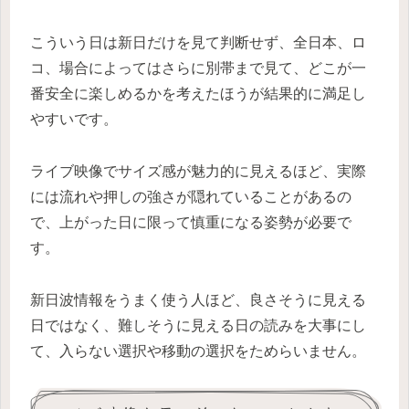
こういう日は新日だけを見て判断せず、全日本、ロ
コ、場合によってはさらに別帯まで見て、どこが一
番安全に楽しめるかを考えたほうが結果的に満足し
やすいです。
ライブ映像でサイズ感が魅力的に見えるほど、実際
には流れや押しの強さが隠れていることがあるの
で、上がった日に限って慎重になる姿勢が必要で
す。
新日波情報をうまく使う人ほど、良さそうに見える
日ではなく、難しそうに見える日の読みを大事にし
て、入らない選択や移動の選択をためらいません。