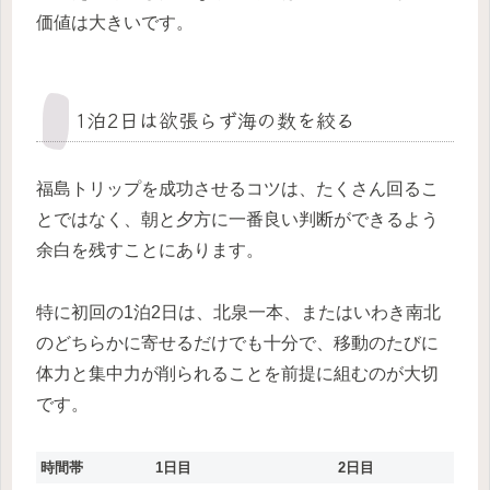
価値は大きいです。
1泊2日は欲張らず海の数を絞る
福島トリップを成功させるコツは、たくさん回るこ
とではなく、朝と夕方に一番良い判断ができるよう
余白を残すことにあります。
特に初回の1泊2日は、北泉一本、またはいわき南北
のどちらかに寄せるだけでも十分で、移動のたびに
体力と集中力が削られることを前提に組むのが大切
です。
時間帯
1日目
2日目