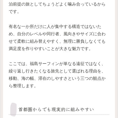
泊前提の旅としてちょうどよく噛み合っているから
です。
有名な一か所だけに人が集中する構造ではないた
め、自分のレベルや同行者、風向きやサイズに合わ
せて柔軟に組み替えやすく、無理に勝負しなくても
満足度を作りやすいことが大きな魅力です。
ここでは、福島サーフィンが単なる遠征ではなく、
繰り返し行きたくなる旅先として選ばれる理由を、
移動、海の幅、滞在のしやすさという三つの観点か
ら整理します。
首都圏からでも現実的に組みやすい