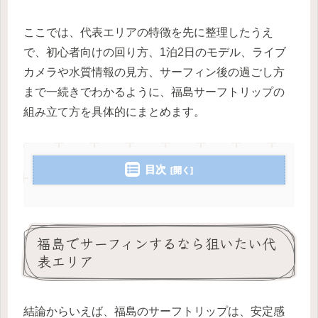
ここでは、代表エリアの特徴を先に整理したうえ
で、初心者向けの回り方、1泊2日のモデル、ライブ
カメラや水質情報の見方、サーフィン後の過ごし方
まで一続きでわかるように、福島サーフトリップの
組み立て方を具体的にまとめます。
目次
福島でサーフィンするなら狙いたい代
表エリア
結論からいえば、福島のサーフトリップは、安定感