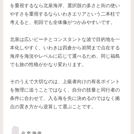
を重視するなら北泉海岸、選択肢の多さと街の使い
やすさを重視するならいわきエリアという二本柱で
考えると、初回でも全体像がつかみやすいです。
北泉は広いビーチとコンスタントな波で目的地を一
本化しやすく、いわきは四倉から岩間まで点在する
海岸を海況やレベルに応じて選べるため、同じ福島
でも旅の性格がかなり変わります。
そのうえで大切なのは、上級者向けの有名ポイント
を無理に追うことではなく、自分の技量と同行者の
条件に合わせて、入る海を先に決めるのではなく拠
点の置き方から逆算して選ぶことです。
北泉海岸