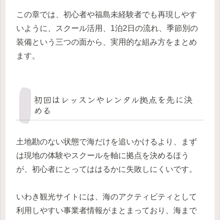
この章では、初心者や福島未経験者でも再現しやす
いように、スクール活用、1泊2日の流れ、季節別の
装備という三つの面から、実用的な組み方をまとめ
ます。
初回はレッスンやレンタル拠点を先に決
める
土地勘のない状態で海だけを追いかけるより、まず
は現地の体験やスクールを軸に拠点を決めるほう
が、初心者にとってははるかに失敗しにくいです。
いわき観光サイトには、海のアクティビティとして
利用しやすい事業者情報がまとまっており、海まで