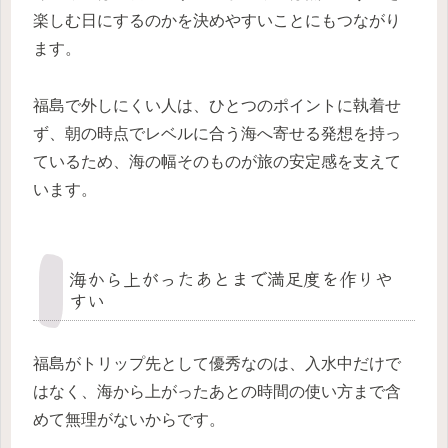
楽しむ日にするのかを決めやすいことにもつながり
ます。
福島で外しにくい人は、ひとつのポイントに執着せ
ず、朝の時点でレベルに合う海へ寄せる発想を持っ
ているため、海の幅そのものが旅の安定感を支えて
います。
海から上がったあとまで満足度を作りや
すい
福島がトリップ先として優秀なのは、入水中だけで
はなく、海から上がったあとの時間の使い方まで含
めて無理がないからです。