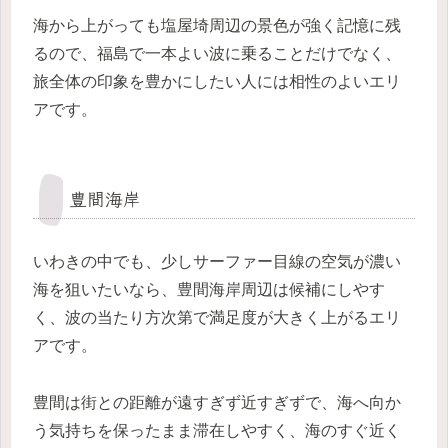
海から上がっても塩屋埼周辺の景色が強く記憶に残
るので、福島で一本よい波に乗ることだけでなく、
旅全体の印象を豊かにしたい人には相性のよいエリ
アです。
豊間海岸
いわきの中でも、少しサーファー目線の空気が濃い
海を狙いたいなら、豊間海岸周辺は候補にしやす
く、波の当たり方次第で満足度が大きく上がるエリ
アです。
豊間は街との距離が遠すぎず近すぎずで、海へ向か
う気持ちを保ったまま滞在しやすく、海のすぐ近く