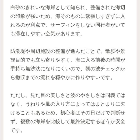
白砂のきれいな海岸として知られ、整備された海辺
の印象が強いため、海そのものに緊張しすぎずに入
れるのが利点で、サーフィンをしない同行者がいて
も滞在しやすい空気があります。
防潮堤や周辺施設の整備が進んだことで、散歩や景
観目的でも立ち寄りやすく、海に入る前後の時間が
手持ち無沙汰になりにくいので、朝の波チェックか
ら撤収までの流れを穏やかに作りやすいです。
ただし、見た目の美しさと波のやさしさは同義では
なく、うねりや風の入り方によってはまとまりに欠
けることもあるため、初心者はその日だけで判断せ
ず、複数の海岸を比較して最終決定するほうが安全
です。