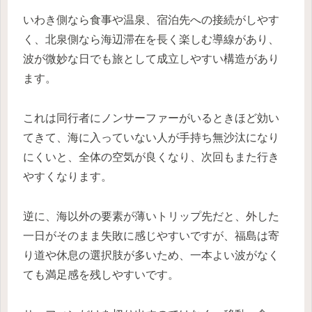
いわき側なら食事や温泉、宿泊先への接続がしやす
く、北泉側なら海辺滞在を長く楽しむ導線があり、
波が微妙な日でも旅として成立しやすい構造があり
ます。
これは同行者にノンサーファーがいるときほど効い
てきて、海に入っていない人が手持ち無沙汰になり
にくいと、全体の空気が良くなり、次回もまた行き
やすくなります。
逆に、海以外の要素が薄いトリップ先だと、外した
一日がそのまま失敗に感じやすいですが、福島は寄
り道や休息の選択肢が多いため、一本よい波がなく
ても満足感を残しやすいです。