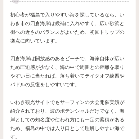
初心者が福島で入りやすい海を探しているなら、い
わき市の四倉海岸は候補に入れやすく、広い砂浜と
街への近さのバランスがよいため、初回トリップの
拠点に向いています。
四倉海岸は開放感のあるビーチで、海岸自体が広い
ため圧迫感が少なく、海の中で周囲との距離を取り
やすい日に当たれば、落ち着いてテイクオフ練習や
パドルの反復をしやすいです。
いわき観光サイトでもサーフィンの大会開催実績が
紹介されており、波のポテンシャルだけでなく、海
岸としての知名度や使われ方にも一定の蓄積がある
ため、福島の中では入り口として理解しやすい海で
す。