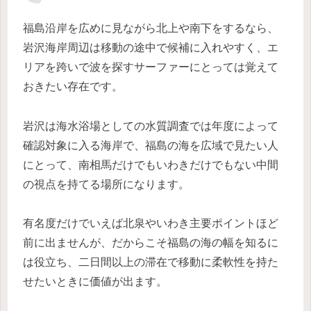
福島沿岸を広めに見ながら北上や南下をするなら、
岩沢海岸周辺は移動の途中で候補に入れやすく、エ
リアを跨いで波を探すサーファーにとっては覚えて
おきたい存在です。
岩沢は海水浴場としての水質調査では年度によって
確認対象に入る海岸で、福島の海を広域で見たい人
にとって、南相馬だけでもいわきだけでもない中間
の視点を持てる場所になります。
有名度だけでいえば北泉やいわき主要ポイントほど
前に出ませんが、だからこそ福島の海の幅を知るに
は役立ち、二日間以上の滞在で移動に柔軟性を持た
せたいときに価値が出ます。