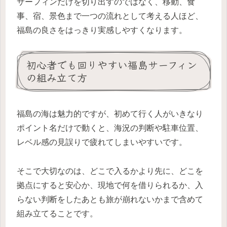
サーフィンだけを切り出すのではなく、移動、食
事、宿、景色まで一つの流れとして考える人ほど、
福島の良さをはっきり実感しやすくなります。
初心者でも回りやすい福島サーフィン
の組み立て方
福島の海は魅力的ですが、初めて行く人がいきなり
ポイント名だけで動くと、海況の判断や駐車位置、
レベル感の見誤りで疲れてしまいやすいです。
そこで大切なのは、どこで入るかより先に、どこを
拠点にすると安心か、現地で何を借りられるか、入
らない判断をしたあとも旅が崩れないかまで含めて
組み立てることです。