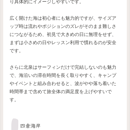
り具体的にイメージしやすいです。
広く開けた海は初心者にも魅力的ですが、サイズア
ップ時は流れやポジションのズレがそのまま難しさ
につながるため、初見で大きめの日に無理をせず、
まずは小さめの日やレッスン利用で慣れるのが安全
です。
さらに北泉はサーフィンだけで完結しないのも魅力
で、海沿いの滞在時間を長く取りやすく、キャンプ
やイベントと組み合わせると、波がやや落ち着いた
時間帯まで含めて旅全体の満足度を上げやすいで
す。
四倉海岸