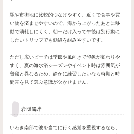
駅や市街地に比較的つなげやすく、近くで食事や買
い物を済ませやすいので、海から上がったあとに移
動で消耗しにくく、朝一だけ入って午後は別行動に
したいトリップでも動線を組みやすいです。
ただし広いビーチは季節や風向きで印象が変わりや
すく、夏の海水浴シーズンやイベント時は雰囲気が
普段と異なるため、静かに練習したいなら時期と時
間帯を見て選ぶ意識が欠かせません。
岩間海岸
いわき南部で波を当てに行く感覚を重視するなら、