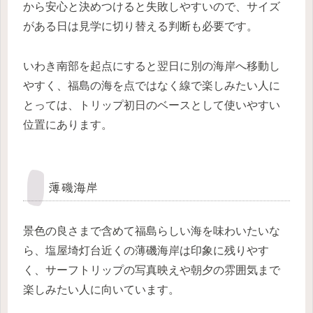
から安心と決めつけると失敗しやすいので、サイズ
がある日は見学に切り替える判断も必要です。
いわき南部を起点にすると翌日に別の海岸へ移動し
やすく、福島の海を点ではなく線で楽しみたい人に
とっては、トリップ初日のベースとして使いやすい
位置にあります。
薄磯海岸
景色の良さまで含めて福島らしい海を味わいたいな
ら、塩屋埼灯台近くの薄磯海岸は印象に残りやす
く、サーフトリップの写真映えや朝夕の雰囲気まで
楽しみたい人に向いています。