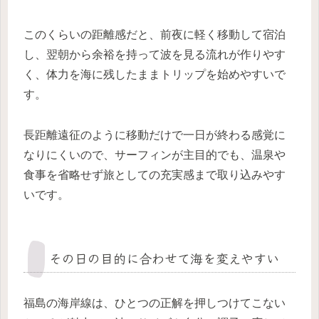
このくらいの距離感だと、前夜に軽く移動して宿泊
し、翌朝から余裕を持って波を見る流れが作りやす
く、体力を海に残したままトリップを始めやすいで
す。
長距離遠征のように移動だけで一日が終わる感覚に
なりにくいので、サーフィンが主目的でも、温泉や
食事を省略せず旅としての充実感まで取り込みやす
いです。
その日の目的に合わせて海を変えやすい
福島の海岸線は、ひとつの正解を押しつけてこない