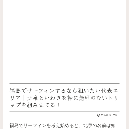
福島でサーフィンするなら狙いたい代表エ
リア｜北泉といわきを軸に無理のないトリ
ップを組み立てる！
2026.05.29
福島でサーフィンを考え始めると、北泉の名前は知