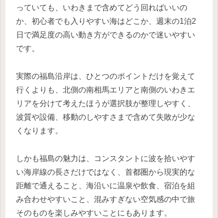
っていても、いわきまで含めてどう回ればいいの
か、初心者でも入りやすい海はどこか、週末の1泊2
日で満足度の高い動き方ができるのかで迷いやすい
です。
実際の福島沿岸は、ひとつのポイントだけを覚えて
行くよりも、北側の南相馬エリアと南側のいわきエ
リアを分けて考えたほうが選択肢が整理しやすく、
波質や設備、移動のしやすさまで含めて失敗が少な
くなります。
しかも福島の魅力は、コンスタントに波を拾いやす
い海岸線の長さだけではなく、首都圏から現実的な
距離で通えること、海沿いに温泉や飲食、宿泊を組
み合わせやすいこと、混みすぎない空気感の中で旅
そのものを楽しみやすいことにもあります。