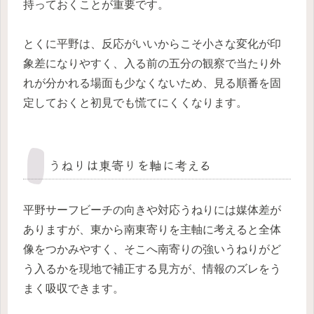
持っておくことが重要です。
とくに平野は、反応がいいからこそ小さな変化が印
象差になりやすく、入る前の五分の観察で当たり外
れが分かれる場面も少なくないため、見る順番を固
定しておくと初見でも慌てにくくなります。
うねりは東寄りを軸に考える
平野サーフビーチの向きや対応うねりには媒体差が
ありますが、東から南東寄りを主軸に考えると全体
像をつかみやすく、そこへ南寄りの強いうねりがど
う入るかを現地で補正する見方が、情報のズレをう
まく吸収できます。