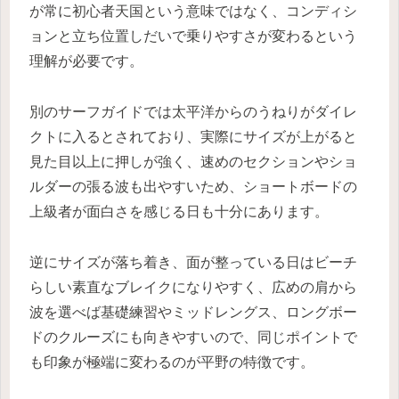
が常に初心者天国という意味ではなく、コンディシ
ョンと立ち位置しだいで乗りやすさが変わるという
理解が必要です。
別のサーフガイドでは太平洋からのうねりがダイレ
クトに入るとされており、実際にサイズが上がると
見た目以上に押しが強く、速めのセクションやショ
ルダーの張る波も出やすいため、ショートボードの
上級者が面白さを感じる日も十分にあります。
逆にサイズが落ち着き、面が整っている日はビーチ
らしい素直なブレイクになりやすく、広めの肩から
波を選べば基礎練習やミッドレングス、ロングボー
ドのクルーズにも向きやすいので、同じポイントで
も印象が極端に変わるのが平野の特徴です。