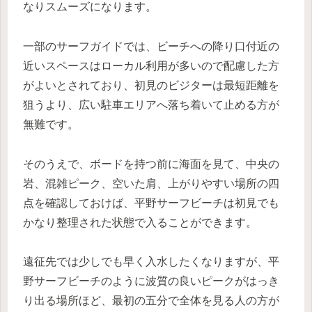
なりスムーズになります。
一部のサーフガイドでは、ビーチへの降り口付近の
近いスペースはローカル利用が多いので配慮した方
がよいとされており、初見のビジターは最短距離を
狙うより、広い駐車エリアへ落ち着いて止める方が
無難です。
そのうえで、ボードを持つ前に海面を見て、中央の
岩、混雑ピーク、空いた肩、上がりやすい場所の四
点を確認しておけば、平野サーフビーチは初見でも
かなり整理された状態で入ることができます。
遠征先では少しでも早く入水したくなりますが、平
野サーフビーチのように波質の良いピークがはっき
り出る場所ほど、最初の五分で全体を見る人の方が