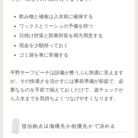
飲み物と補食は入水前に確保する
ワックスとリーシュの予備を持つ
日焼け対策と防寒対策を両方用意する
現金を少額持っておく
ゴミ袋を車に常備する
平野サーフビーチは設備が整うぶん快適に見えます
が、その快適さを活かすには事前準備が前提で、必
要なものを手前で揃えておくだけで、波チェックか
ら入水までを気持ちよくつなげやすくなります。
宿泊拠点は海優先か街優先かで決める