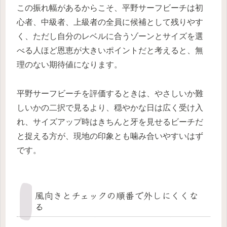
この振れ幅があるからこそ、平野サーフビーチは初
心者、中級者、上級者の全員に候補として残りやす
く、ただし自分のレベルに合うゾーンとサイズを選
べる人ほど恩恵が大きいポイントだと考えると、無
理のない期待値になります。
平野サーフビーチを評価するときは、やさしいか難
しいかの二択で見るより、穏やかな日は広く受け入
れ、サイズアップ時はきちんと牙を見せるビーチだ
と捉える方が、現地の印象とも噛み合いやすいはず
です。
風向きとチェックの順番で外しにくくな
る