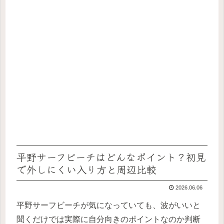
平野サーフビーチはどんなポイント？初見
で外しにくい入り方と周辺比較
2026.06.06
平野サーフビーチが気になっていても、波がいいと
聞くだけでは実際に自分向きのポイントなのか判断