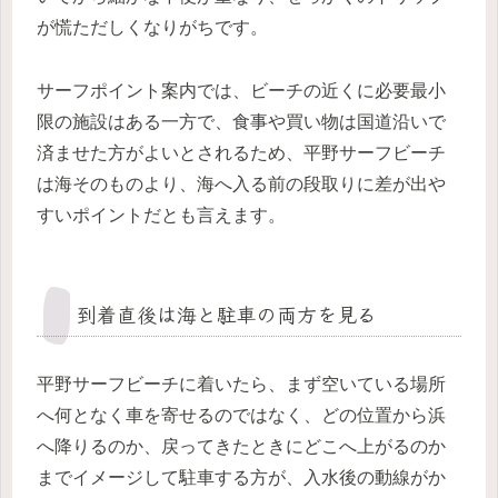
が慌ただしくなりがちです。
サーフポイント案内では、ビーチの近くに必要最小
限の施設はある一方で、食事や買い物は国道沿いで
済ませた方がよいとされるため、平野サーフビーチ
は海そのものより、海へ入る前の段取りに差が出や
すいポイントだとも言えます。
到着直後は海と駐車の両方を見る
平野サーフビーチに着いたら、まず空いている場所
へ何となく車を寄せるのではなく、どの位置から浜
へ降りるのか、戻ってきたときにどこへ上がるのか
までイメージして駐車する方が、入水後の動線がか