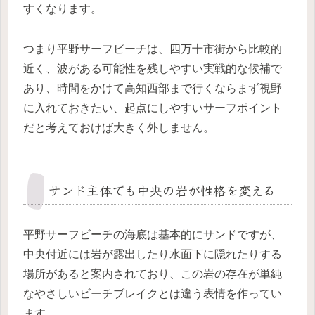
すくなります。
つまり平野サーフビーチは、四万十市街から比較的
近く、波がある可能性を残しやすい実戦的な候補で
あり、時間をかけて高知西部まで行くならまず視野
に入れておきたい、起点にしやすいサーフポイント
だと考えておけば大きく外しません。
サンド主体でも中央の岩が性格を変える
平野サーフビーチの海底は基本的にサンドですが、
中央付近には岩が露出したり水面下に隠れたりする
場所があると案内されており、この岩の存在が単純
なやさしいビーチブレイクとは違う表情を作ってい
ます。