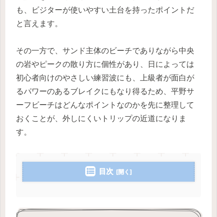
も、ビジターが使いやすい土台を持ったポイントだ
と言えます。
その一方で、サンド主体のビーチでありながら中央
の岩やピークの散り方に個性があり、日によっては
初心者向けのやさしい練習波にも、上級者が面白が
るパワーのあるブレイクにもなり得るため、平野サ
ーフビーチはどんなポイントなのかを先に整理して
おくことが、外しにくいトリップの近道になりま
す。
目次