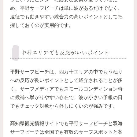
め、平野サーフビーチは単に波があるだけでなく、
遠征でも動きやすい総合力の高いポイントとして把
握しておくのが実用的です。
中村エリアでも反応がいいポイント
平野サーフビーチは、四万十エリアの中でもうねり
への反応が良いポイントとして紹介されることが多
く、サーフメディアでもスモールコンディション時
に候補へ挙がりやすい存在で、波が小さい予報の日
でもチェック対象から外しにくいのが強みです。
高知県観光情報サイトでも平野サーフビーチと双海
サーフビーチは全国でも有数のサーフスポットと案