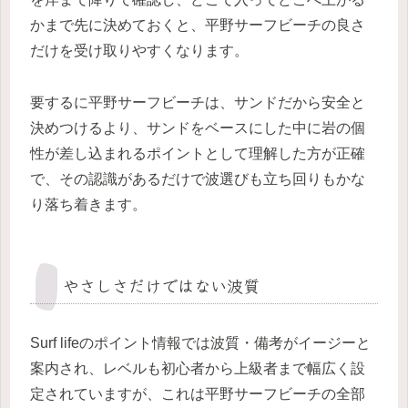
かまで先に決めておくと、平野サーフビーチの良さ
だけを受け取りやすくなります。
要するに平野サーフビーチは、サンドだから安全と
決めつけるより、サンドをベースにした中に岩の個
性が差し込まれるポイントとして理解した方が正確
で、その認識があるだけで波選びも立ち回りもかな
り落ち着きます。
やさしさだけではない波質
Surf lifeのポイント情報では波質・備考がイージーと
案内され、レベルも初心者から上級者まで幅広く設
定されていますが、これは平野サーフビーチの全部