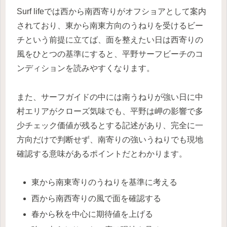
Surf lifeでは西から南西寄りがオフショアとして案内
されており、東から南東方向のうねりを受けるビー
チという前提に立てば、面を整えたい日は西寄りの
風をひとつの基準にすると、平野サーフビーチのコ
ンディションを読みやすくなります。
また、サーフガイドの中には南うねりが強い日に中
村エリアがクローズ気味でも、平野は岬の影響で多
少チェック価値が残るとする記述があり、完全に一
方向だけで判断せず、南寄りの強いうねりでも現地
確認する意味があるポイントだとわかります。
東から南東寄りのうねりを基準に考える
西から南西寄りの風で面を確認する
春から秋を中心に期待値を上げる