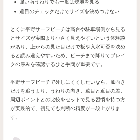
強い南うねりでも一度は現地を見る
遠目のチェックだけでサイズを決めつけない
とくに平野サーフビーチは高台や駐車場側から見る
とサイズが実際より小さく見えやすいという体験談
があり、上からの見た目だけで板や入水可否を決め
ると読み違えやすいため、ビーチまで降りてブレイ
クの厚みを確認するひと手間が重要です。
平野サーフビーチで外しにくくしたいなら、風向き
だけを追うより、うねりの向き、遠目と近目の差、
周辺ポイントとの比較をセットで見る習慣を持つ方
が実践的で、初見でも判断の精度が一段上がりま
す。