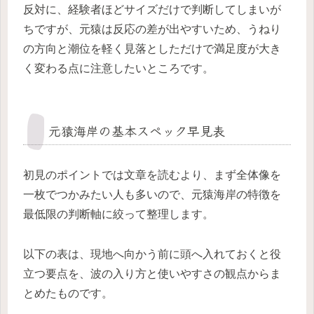
反対に、経験者ほどサイズだけで判断してしまいが
ちですが、元猿は反応の差が出やすいため、うねり
の方向と潮位を軽く見落としただけで満足度が大き
く変わる点に注意したいところです。
元猿海岸の基本スペック早見表
初見のポイントでは文章を読むより、まず全体像を
一枚でつかみたい人も多いので、元猿海岸の特徴を
最低限の判断軸に絞って整理します。
以下の表は、現地へ向かう前に頭へ入れておくと役
立つ要点を、波の入り方と使いやすさの観点からま
とめたものです。