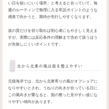
い日を狙いにいく場所」と考えると合っていて、毎
週のルーティンで無理に入る常設ポイントのような
感覚で向かうと、期待が先行しやすくなります。
波の質だけを切り取れば初心者にもやさしく見えま
すが、実際には反応条件の理解まで含めて扱うほう
が失敗しにくいポイントです。
北から北東の風は面を整えやすい
元猿海岸では、北から北東寄りの風がオフショアに
なりやすいとされ、うねりの向きが合っている日に
この風向きが重なると、面の整った見やすい波にな
りやすい傾向があります。