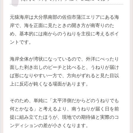
元猿海岸は大分県南部の佐伯市蒲江エリアにある海
岸で、海を正面に見たときの開き方が南寄りのた
め、基本的には南からのうねりを主役に考えるポイ
ントです。
海岸全体が湾状になっているので、外洋にべったり
面した剥き出しのビーチと比べると、うねりが届け
ば形になりやすい一方で、方向がずれると見た目以
上に反応が鈍くなる場面があります。
そのため、単純に「太平洋側だからどのうねりでも
何とかなる」と考えるより、南うねりが届く日を前
提に組み立てたほうが、現地での期待値と実際のコ
ンディションの差が小さくなります。