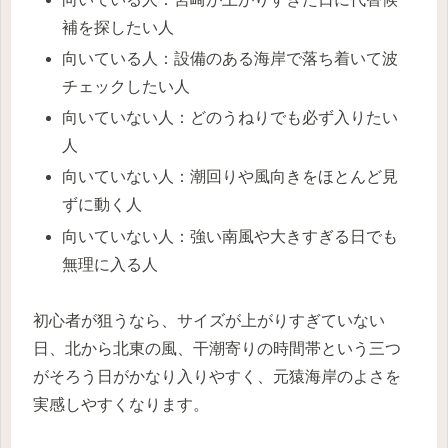
補を探したい人
向いている人：設備のある海岸で落ち着いて波
チェックしたい人
向いていない人：どのうねりでも必ず入りたい
人
向いていない人：潮回りや風向きをほとんど見
ずに動く人
向いていない人：強い南風や大きすぎる日でも
無理に入る人
初心者が狙うなら、サイズが上がりすぎていない
日、北から北東の風、干潮寄りの時間帯という三つ
がそろう日がかなり入りやすく、元猿海岸のよさを
実感しやすくなります。