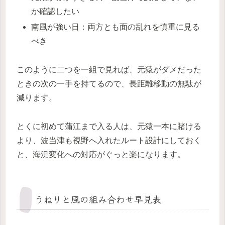
か確認したい
南風が強い日：両方とも面の乱れを慎重に見る
べき
このように二つを一組で見れば、元猿がダメだった
ときの次の一手を持てるので、長距離移動の無駄が
減ります。
とくに初めて蒲江まで入る人は、元猿一本に賭ける
より、波当津も視野へ入れたルート設計にしておく
と、海況変化への対応がぐっと楽になります。
うねりと風の組み合わせ早見表