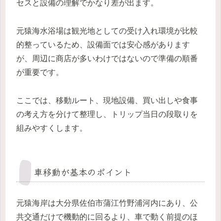
セスと設備の理解でかなり差が出ます。
元猿海水浴場は観光地としての受け入れ環境が比較
的整っているため、設備面では安心感があります
が、周辺に商店が多いわけではないので準備の順番
が重要です。
ここでは、移動ルート、現地設備、買い出しや食事
の考え方を分けて整理し、トリップ当日の段取りを
組みやすくします。
車移動が基本のポイント
元猿海岸は大分県佐伯市蒲江竹野浦河内にあり、公
共交通だけで機動的に回るより、車で動く前提のほ