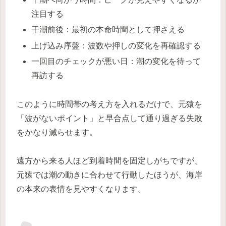
注目する
干潮前後：最初の本命時間として押さえる
上げ込み序盤：波数や押しの変化を再確認する
一回目のチェックが悪い日：潮の変化を待って
再訪する
このように時間帯の考え方を入れるだけで、元猿を
「波がないポイント」と早合点して通り過ぎる失敗
をかなり減らせます。
遠方から来る人ほど到着時間を固定しがちですが、
元猿では潮の動きに合わせて行動したほうが、海岸
の本来の表情を見やすくなります。