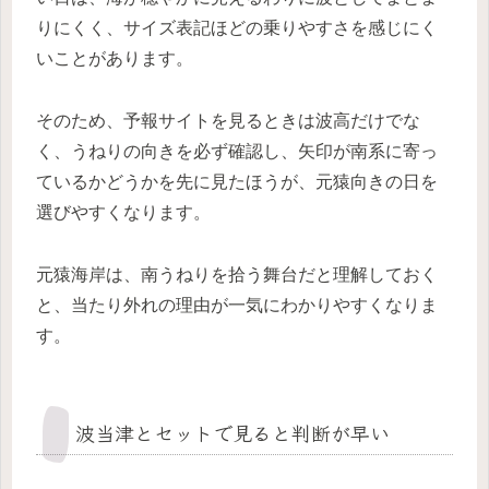
りにくく、サイズ表記ほどの乗りやすさを感じにく
いことがあります。
そのため、予報サイトを見るときは波高だけでな
く、うねりの向きを必ず確認し、矢印が南系に寄っ
ているかどうかを先に見たほうが、元猿向きの日を
選びやすくなります。
元猿海岸は、南うねりを拾う舞台だと理解しておく
と、当たり外れの理由が一気にわかりやすくなりま
す。
波当津とセットで見ると判断が早い