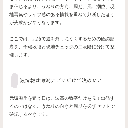
ま信じるより、うねりの方向、周期、風、潮位、現
地写真やライブ感のある情報を重ねて判断したほう
が失敗が少なくなります。
ここでは、元猿で波を外しにくくするための確認順
序を、予報段階と現地チェックの二段階に分けて整
理します。
波情報は海況アプリだけで決めない
元猿海岸を狙う日は、波高の数字だけを見て出発す
るのではなく、うねりの向きと周期を必ずセットで
確認するべきです。