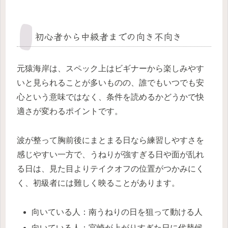
初心者から中級者までの向き不向き
元猿海岸は、スペック上はビギナーから楽しみやす
いと見られることが多いものの、誰でもいつでも安
心という意味ではなく、条件を読めるかどうかで快
適さが変わるポイントです。
波が整って胸前後にまとまる日なら練習しやすさを
感じやすい一方で、うねりが強すぎる日や面が乱れ
る日は、見た目よりテイクオフの位置がつかみにく
く、初級者には難しく映ることがあります。
向いている人：南うねりの日を狙って動ける人
向いている人：宮崎が上がりすぎた日に代替候