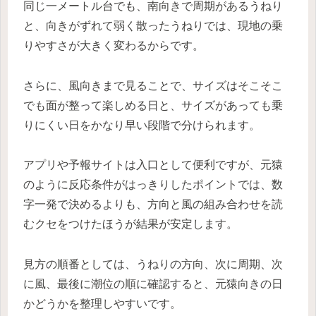
同じ一メートル台でも、南向きで周期があるうねり
と、向きがずれて弱く散ったうねりでは、現地の乗
りやすさが大きく変わるからです。
さらに、風向きまで見ることで、サイズはそこそこ
でも面が整って楽しめる日と、サイズがあっても乗
りにくい日をかなり早い段階で分けられます。
アプリや予報サイトは入口として便利ですが、元猿
のように反応条件がはっきりしたポイントでは、数
字一発で決めるよりも、方向と風の組み合わせを読
むクセをつけたほうが結果が安定します。
見方の順番としては、うねりの方向、次に周期、次
に風、最後に潮位の順に確認すると、元猿向きの日
かどうかを整理しやすいです。