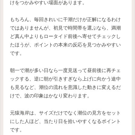
けをつかみやすい場面があります。
もちろん、毎回きれいに干潮だけが正解になるわけ
ではありませんが、初見で時間帯を選ぶなら、満潮
ど真ん中よりもロータイド前後へ寄せてチェックし
たほうが、ポイントの本来の反応を見つかみやすい
です。
朝一で潮が多い日なら一度見送って昼前後に再チェ
ックする、逆に朝が引きすぎなら上げに向かう途中
も見るなど、潮位の流れを意識した動きに変えるだ
けで、波の印象はかなり変わります。
元猿海岸は、サイズだけでなく潮位の見方をセット
にした人ほど、当たり日を拾いやすくなるポイント
です。