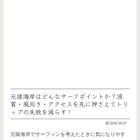
元猿海岸はどんなサーフポイントか？波
質・風向き・アクセスを先に押さえてトリ
ップの失敗を減らす！
2026.06.07
元猿海岸でサーフィンを考えたときに気になりやす