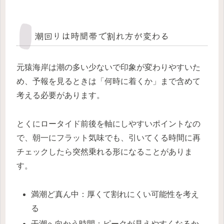
潮回りは時間帯で割れ方が変わる
元猿海岸は潮の多い少ないで印象が変わりやすいた
め、予報を見るときは「何時に着くか」まで含めて
考える必要があります。
とくにロータイド前後を軸にしやすいポイントなの
で、朝一にフラット気味でも、引いてくる時間に再
チェックしたら突然乗れる形になることがありま
す。
満潮ど真ん中：厚くて割れにくい可能性を考え
る
干潮へ向かう時間：ピークが見えやすくなるか