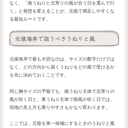
なく、「南うねりと北寄りの風が合う日を選んで行
く」と発想を変えることが、元猿で満足しやすくな
る最短ルートです。
元猿海岸で狙うべきうねりと風
元猿海岸で最も大切なのは、サイズの数字だけでは
なく、どの方向から届くうねりをどの風で受けるか
を先に決めておくことです。
同じ胸サイズの予報でも、南うねり主体で北寄りの
風が吹く日と、東うねり主体で南風が吹く日では、
現地の見え方も乗りやすさもかなり変わります。
ここでは、元猿を第一候補にするときのうねりと風