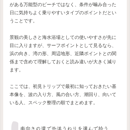
がある万能型のビーチではなく、条件が噛み合った
日に気持ちよく乗りやすいタイプのポイントだとい
うことです。
景観の美しさと海水浴場としての使いやすさが先に
目に入りますが、サーフポイントとして見るなら、
浜の向き、湾の形、周辺地形、近隣ポイントとの関
係まで含めて理解しておくと読み違いが大きく減り
ます。
ここでは、初見トリップで最初に知っておきたい基
本像を、波の入り方、風の合い方、潮回り、向いて
いる人、スペック整理の順でまとめます。
南向きの湾で外洋うねりを選んで拾う