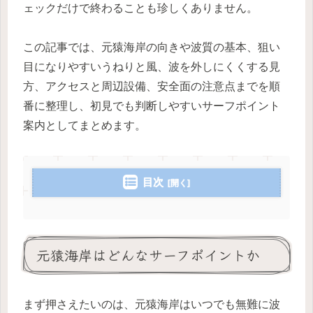
ェックだけで終わることも珍しくありません。
この記事では、元猿海岸の向きや波質の基本、狙い
目になりやすいうねりと風、波を外しにくくする見
方、アクセスと周辺設備、安全面の注意点までを順
番に整理し、初見でも判断しやすいサーフポイント
案内としてまとめます。
目次
元猿海岸はどんなサーフポイントか
まず押さえたいのは、元猿海岸はいつでも無難に波