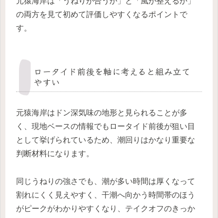
元猿海岸は「うねりが合うか」と「風が整えるか」
の両方を見て初めて評価しやすくなるポイントで
す。
ロータイド前後を軸に考えると組み立て
やすい
元猿海岸はドン深気味の地形と見られることが多
く、現地ベースの情報でもロータイド前後が狙い目
として挙げられているため、潮回りはかなり重要な
判断材料になります。
同じうねりの強さでも、潮が多い時間は厚くなって
割れにくく見えやすく、干潮へ向かう時間帯のほう
がピークがわかりやすくなり、テイクオフのきっか