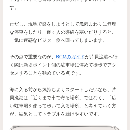
す。
ただし、現地で楽をしようとして漁港まわりに無理
な停車をしたり、働く人の導線を塞いだりすると、
一気に迷惑なビジター側へ回ってしまいます。
その点で重要なのが、
BCMのガイド
が片貝漁港へ行
く際は新堤ポイント側の駐車場に停めて徒歩でアク
セスすることを勧めている点です。
海に入る前から気持ちよくスタートしたいなら、片
貝漁港は「近くまで車で寄る場所」ではなく、「広
い駐車場を使って歩いて入る場所」と考えておく方
が、結果としてトラブルを避けやすいです。