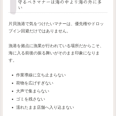
守るべきマナーは海の中より海の外に多
い
片貝漁港で気をつけたいマナーは、優先権やドロッ
プイン回避だけではありません。
漁港を拠点に漁業が行われている場所だからこそ、
海に入る前後の振る舞いがそのまま印象になりま
す。
作業導線に立ち止まらない
荷物を広げすぎない
大声で集まらない
ゴミを残さない
濡れたまま店舗へ入り込まない