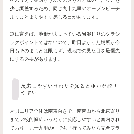
そのうえで堤防がうねりの入り方と風の当たり方を
少し調整するため、同じ九十九里のオープンビーチ
よりまとまりやすく感じる日があります。
逆に言えば、地形が決まっている岩混じりのクラシ
ックポイントではないので、昨日よかった場所が今
日もそのままとは限らず、現地での見た目を最優先
にする必要があります。
反応しやすいうねりを知ると狙いが絞り
やすい
片貝エリア全体は南東向きで、南南西から北東寄り
まで比較的幅広いうねりに反応しやすいと案内され
ており、九十九里の中でも「行ってみたら完全フラ