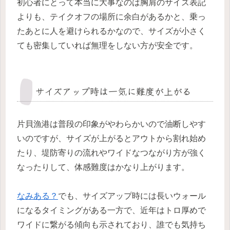
初心者にとって本当に大事なのは胸肩のサイズ表記
よりも、テイクオフの場所に余白があるかと、乗っ
たあとに人を避けられるかなので、サイズが小さく
ても密集していれば無理をしない方が安全です。
サイズアップ時は一気に難度が上がる
片貝漁港は普段の印象がやわらかいので油断しやす
いのですが、サイズが上がるとアウトから割れ始め
たり、堤防寄りの流れやワイドなつながり方が強く
なったりして、体感難度はかなり上がります。
なみある？
でも、サイズアップ時には長いウォール
になるタイミングがある一方で、近年はトロ厚めで
ワイドに繋がる傾向も示されており、誰でも気持ち