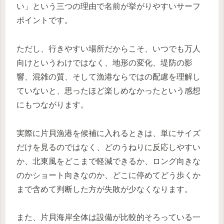
い」という三つの理由で名前が挙がりやすいサーフ
ポイントです。
ただし、行きやすい場所だからこそ、いつでも万人
向けというわけではなく、地形の変化、堤防の影
響、混雑の質、そして漁港ならではの配慮を理解し
ていないと、思ったほど楽しめなかったという感想
にもつながります。
実際に片貝漁港を候補に入れるときは、単にサイズ
だけを見るのではなく、どのうねりに反応しやすい
か、北東風をどこまで軽減できるか、ロング向きな
のかショート向きなのか、どこに停めてどう歩くか
まで含めて判断した方が失敗が少なくなります。
また、片貝海岸全体は設備が比較的そろっている一