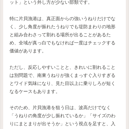
ット」という外し方が少ない部類です。
特に片貝漁港は、真正面からの強いうねりだけでな
く、少し角度が振れたうねりでも堤防まわりの地形
と組み合わさって割れる場所が出ることがあるた
め、全域が真っ白でもなければ一度はチェックする
価値があります。
ただし、反応しやすいことと、きれいに割れること
は別問題で、南東うねりが強くまっすぐ入りすぎる
とワイド気味になり、見た目以上に乗りしろが短く
なるケースもあります。
そのため、片貝漁港を狙う日は、波高だけでなく
「うねりの角度が少し振れているか」「サイズのわ
りにまとまりが出そうか」という視点を足すと、入