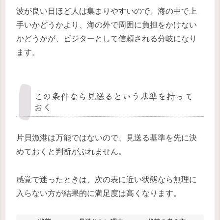
波が良い日ほど人は集まりやすいので、海の中で上
手いかどうかより、海の外で周囲に負担をかけない
かどうかが、ビジターとして信頼される分岐になり
ます。
この条件なら見送るという基準を持って
おく
片貝漁港は万能ではないので、見送る基準を先に決
めておくと判断がぶれません。
感覚で迷ったときは、次の表に近い状態なら無理に
入らない方が結果的に満足度は高くなります。