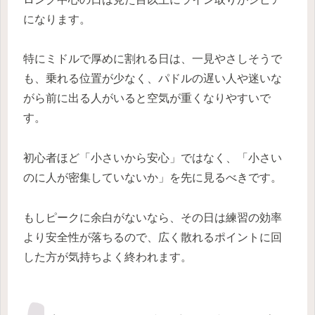
になります。
特にミドルで厚めに割れる日は、一見やさしそうで
も、乗れる位置が少なく、パドルの遅い人や迷いな
がら前に出る人がいると空気が重くなりやすいで
す。
初心者ほど「小さいから安心」ではなく、「小さい
のに人が密集していないか」を先に見るべきです。
もしピークに余白がないなら、その日は練習の効率
より安全性が落ちるので、広く散れるポイントに回
した方が気持ちよく終われます。