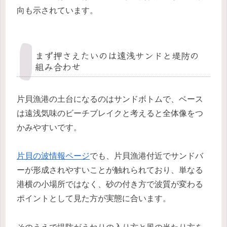
向も示されています。
まず押さえたいのは遠浅サンドと堤防の
組み合わせ
片貝漁港の土台になるのはサンドボトムで、ベース
は遠浅気味のビーチブレイクと考えると全体像をつ
かみやすいです。
片貝の波情報ページ
でも、片貝漁港付近でサンドバ
ーが形成されやすいことが触れられており、単なる
港横の小場所ではなく、砂の付き方で波質が変わる
ポイントとして見た方が実態に合います。