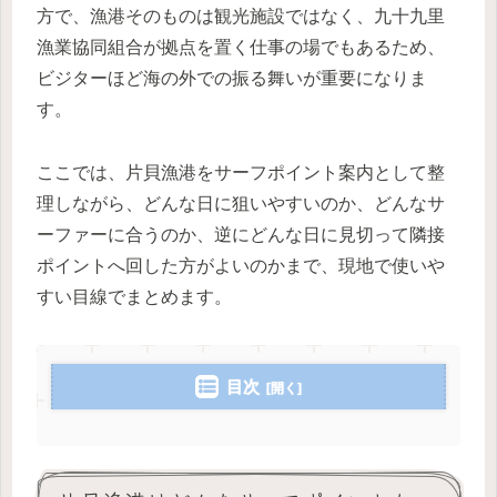
方で、漁港そのものは観光施設ではなく、九十九里
漁業協同組合が拠点を置く仕事の場でもあるため、
ビジターほど海の外での振る舞いが重要になりま
す。
ここでは、片貝漁港をサーフポイント案内として整
理しながら、どんな日に狙いやすいのか、どんなサ
ーファーに合うのか、逆にどんな日に見切って隣接
ポイントへ回した方がよいのかまで、現地で使いや
すい目線でまとめます。
目次