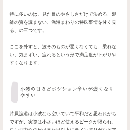
特に多いのは、見た目のやさしさだけで決める、混
雑の質を読まない、漁港まわりの特殊事情を甘く見
る、の三つです。
ここを外すと、波そのものが悪くなくても、乗れな
い、気まずい、疲れるという形で満足度が下がりや
すくなります。
小波の日ほどポジション争いが濃くなり
やすい
片貝漁港は小波なら空いていて平和だと思われがち
ですが、実際は小さいほど使えるピークが限られ、
ロング中心の日は見た目以上にライン取りがシビア