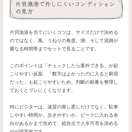
片貝漁港で外しにくいコンディション
の見方
片貝漁港を当てにいくコツは、サイズだけで決める
のではなく、風、うねりの角度、潮、そして混雑が
重なる時間帯までセットで見ることです。
このポイントは「チェックしたら案外できる」が起
こりやすい反面、「数字はよかったのに入ると窮屈
だった」も起こりやすいため、判断の順番を整理し
ておくとブレにくくなります。
特にビジターは、波質の善し悪しだけでなく、駐車
しやすい時間か、歩きやすいか、ピークに入れる余
白があるかまで含めて、総合点で入水可否を決める
のが現実的です。