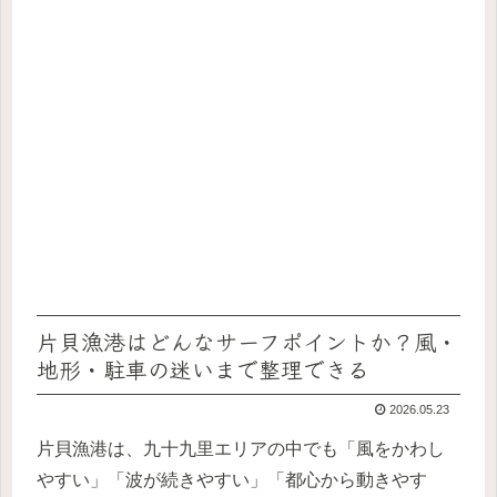
片貝漁港はどんなサーフポイントか？風・
地形・駐車の迷いまで整理できる
2026.05.23
片貝漁港は、九十九里エリアの中でも「風をかわし
やすい」「波が続きやすい」「都心から動きやす