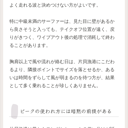
よく走れる波と決めつけない方がよいです。
特に中級未満のサーファーは、見た目に壁があるか
ら良さそうと入っても、テイクオフ位置が遠く、戻
りがきつく、ワイプアウト後の処理で消耗して終わ
ることがあります。
胸肩以上で風や流れが絡む日は、片貝漁港にこだわ
るより、隣接ポイントでサイズを落とせるか、ある
いは時間をずらして風が弱まるのを待つ方が、結果
として多く乗れることが珍しくありません。
ピークの使われ方には暗黙の前提がある