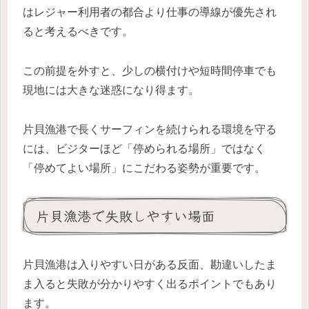
はレジャー利用者の都合より仕事の導線が優先され
ると考えるべきです。
この前提を外すと、少しの横付けや短時間停車でも
現地には大きな迷惑になり得ます。
片貝漁港で長くサーフィンを続けられる環境を守る
には、ビジターほど「停められる場所」ではなく
「停めてよい場所」にこだわる姿勢が重要です。
片貝漁港で失敗しやすい場面
片貝漁港は入りやすい日がある反面、勘違いしたま
ま入ると失敗が分かりやすく出るポイントでもあり
ます。