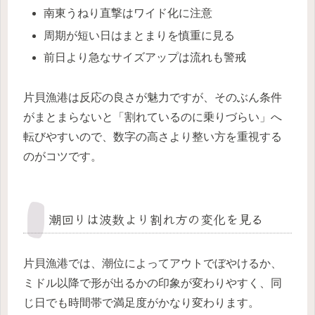
南東うねり直撃はワイド化に注意
周期が短い日はまとまりを慎重に見る
前日より急なサイズアップは流れも警戒
片貝漁港は反応の良さが魅力ですが、そのぶん条件
がまとまらないと「割れているのに乗りづらい」へ
転びやすいので、数字の高さより整い方を重視する
のがコツです。
潮回りは波数より割れ方の変化を見る
片貝漁港では、潮位によってアウトでぼやけるか、
ミドル以降で形が出るかの印象が変わりやすく、同
じ日でも時間帯で満足度がかなり変わります。