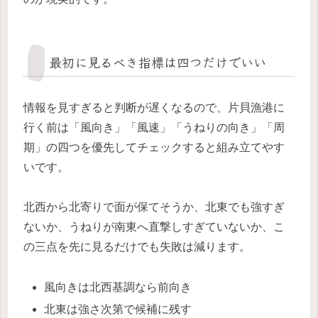
最初に見るべき指標は四つだけでいい
情報を見すぎると判断が遅くなるので、片貝漁港に
行く前は「風向き」「風速」「うねりの向き」「周
期」の四つを優先してチェックすると組み立てやす
いです。
北西から北寄りで面が保てそうか、北東でも強すぎ
ないか、うねりが南東へ直撃しすぎていないか、こ
の三点を先に見るだけでも失敗は減ります。
風向きは北西基調なら前向き
北東は強さ次第で候補に残す