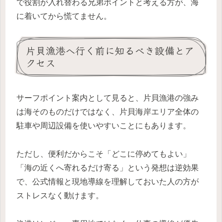
で役割が入れ替わる兄弟ポイントと考える方が、海
に着いてから慌てません。
片貝漁港へ行く前に知るべき設備とア
クセス
サーフポイント案内として見ると、片貝漁港の強み
は海そのものだけではなく、片貝海岸エリア全体の
駐車や周辺設備を使いやすいことにもあります。
ただし、便利だからこそ「どこに停めてもよい」
「海の近くへ寄れるだけ寄る」という発想は逆効果
で、公式情報と現地導線を理解しておいた人の方が
ストレスなく動けます。