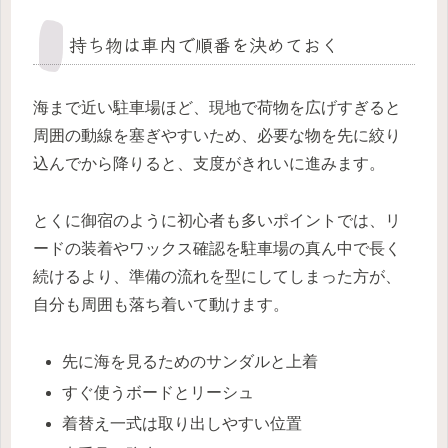
持ち物は車内で順番を決めておく
海まで近い駐車場ほど、現地で荷物を広げすぎると
周囲の動線を塞ぎやすいため、必要な物を先に絞り
込んでから降りると、支度がきれいに進みます。
とくに御宿のように初心者も多いポイントでは、リ
ードの装着やワックス確認を駐車場の真ん中で長く
続けるより、準備の流れを型にしてしまった方が、
自分も周囲も落ち着いて動けます。
先に海を見るためのサンダルと上着
すぐ使うボードとリーシュ
着替え一式は取り出しやすい位置