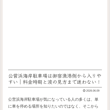
公営浜海岸駐車場は御宿漁港側から入りや
すい｜料金時期と波の見方まで迷わない！
2026.06.09
公営浜海岸駐車場が気になっている人の多くは、単
に車を停める場所を知りたいのではなく、そこから