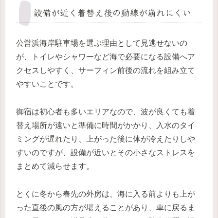
設備が近く着替え後の動線が崩れにくい
公営浜海岸駐車場を選ぶ理由として見逃せないの
が、トイレやシャワーなど海で必要になる設備へア
クセスしやすく、サーフィン前後の流れを組み立て
やすいことです。
御宿は初心者も多いエリアなので、波が良くても着
替え場所が遠いと準備に時間がかかり、入水のタイ
ミングが遅れたり、上がった後に体が冷えたりしや
すいのですが、設備が近いとその小さなストレスを
まとめて減らせます。
とくに冬から春先の外房は、海に入る前よりも上が
った直後の風の方が堪えることがあり、車に戻るま