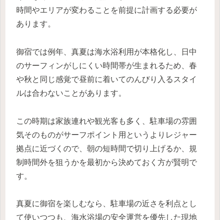
時間やエリアが変わることを前提に計画する必要が
あります。
御宿では例年、真夏は海水浴利用が本格化し、日中
のサーフィンがしにくい時間帯が生まれるため、春
や秋と同じ感覚で昼前に着いてのんびり入るスタイ
ルは合わないことがあります。
この時期は家族連れや観光客も多く、駐車場の雰囲
気そのものがサーフポイント用というよりレジャー
拠点に近づくので、朝の短時間で切り上げるか、規
制時間外を狙うかを最初から決めておく方が賢明で
す。
真夏に御宿を楽しむなら、駐車場の近さを利点とし
て使いつつも、海水浴場の安全運営を優先した現地