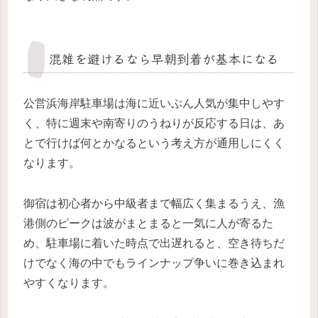
混雑を避けるなら早朝到着が基本になる
公営浜海岸駐車場は海に近いぶん人気が集中しやす
く、特に週末や南寄りのうねりが反応する日は、あ
とで行けば何とかなるという考え方が通用しにくく
なります。
御宿は初心者から中級者まで幅広く集まるうえ、漁
港側のピークは波がまとまると一気に人が寄るた
め、駐車場に着いた時点で出遅れると、空き待ちだ
けでなく海の中でもラインナップ争いに巻き込まれ
やすくなります。