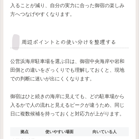
入ることが減り、自分の実力に合った御宿の楽しみ
方へつなげやすくなります。
周辺ポイントとの使い分けを整理する
公営浜海岸駐車場を選ぶ日は、御宿中央海岸や岩和
田側との違いをざっくりでも理解しておくと、現地
での判断に迷いが出にくくなります。
御宿はひと続きの海岸に見えても、どの駐車場から
入るかで人の流れと見えるピークが違うため、同じ
日に複数候補を持っておくと対応力が上がります。
拠点
使いやすい場面
向いている人