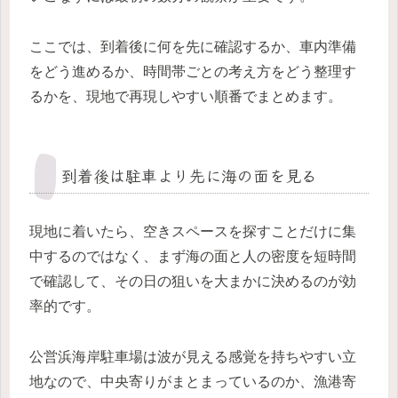
ここでは、到着後に何を先に確認するか、車内準備
をどう進めるか、時間帯ごとの考え方をどう整理す
るかを、現地で再現しやすい順番でまとめます。
到着後は駐車より先に海の面を見る
現地に着いたら、空きスペースを探すことだけに集
中するのではなく、まず海の面と人の密度を短時間
で確認して、その日の狙いを大まかに決めるのが効
率的です。
公営浜海岸駐車場は波が見える感覚を持ちやすい立
地なので、中央寄りがまとまっているのか、漁港寄