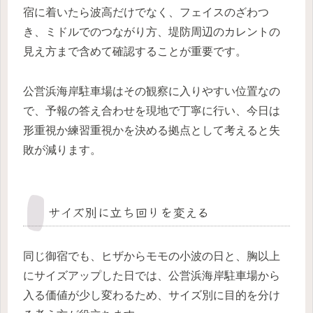
宿に着いたら波高だけでなく、フェイスのざわつ
き、ミドルでのつながり方、堤防周辺のカレントの
見え方まで含めて確認することが重要です。
公営浜海岸駐車場はその観察に入りやすい位置なの
で、予報の答え合わせを現地で丁寧に行い、今日は
形重視か練習重視かを決める拠点として考えると失
敗が減ります。
サイズ別に立ち回りを変える
同じ御宿でも、ヒザからモモの小波の日と、胸以上
にサイズアップした日では、公営浜海岸駐車場から
入る価値が少し変わるため、サイズ別に目的を分け