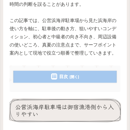
時間の判断を誤ることがあります。
この記事では、公営浜海岸駐車場から見た浜海岸の
使い方を軸に、駐車後の動き方、狙いやすいコンデ
ィション、初心者と中級者の向き不向き、周辺設備
の使いどころ、真夏の注意点まで、サーフポイント
案内として現地で役立つ順番で整理していきます。
目次
公営浜海岸駐車場は御宿漁港側から入
りやすい