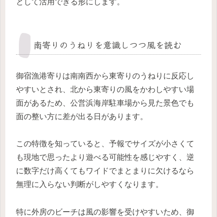
として活用できる形にします。
南寄りのうねりを意識しつつ風を読む
御宿漁港寄りは南南西から東寄りのうねりに反応し
やすいとされ、北から東寄りの風をかわしやすい場
面があるため、公営浜海岸駐車場から見た景色でも
面の整い方に差が出る日があります。
この特徴を知っていると、予報でサイズが小さくて
も現地で思ったより遊べる可能性を感じやすく、逆
に数字だけ高くてもワイドでまとまりに欠けるなら
無理に入らない判断がしやすくなります。
特に外房のビーチは風の影響を受けやすいため、御