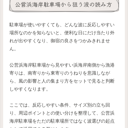
公営浜海岸駐車場から狙う波の読み方
駐車場が使いやすくても、どんな波に反応しやすい
場所なのかを知らないと、便利な日にだけ当たり外
れが出やすくなり、御宿の良さをつかみきれませ
ん。
公営浜海岸駐車場から見やすい浜海岸南側から漁港
寄りは、南寄りから東寄りのうねりを意識しなが
ら、風の影響と人の集まり方をセットで見ると判断
しやすくなります。
ここでは、反応しやすい条件、サイズ別の立ち回
り、周辺ポイントとの使い分けを整理して、公営浜
海岸駐車場をただの駐車場所ではなく波選びの起点