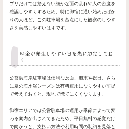
プリだけでは拾えない細かな面の乱れや人の密度を
確認しやすくするため、特に御宿に通い始めたばか
りの人ほど、この駐車場を基点にした観察のしやす
さを実感しやすいはずです。
料金が発生しやすい日を先に想定してお
く
公営浜海岸駐車場は便利な反面、週末や祝日、さら
に夏の海水浴シーズンは有料運用になりやすい前提
で考えておくと、現地で慌てにくくなります。
御宿エリアでは公営駐車場の運用が季節によって変
わる案内が出されてきたため、平日無料の感覚だけ
で向かうと、支払い方法や利用時間の制約を見落と