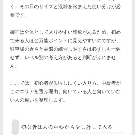
く、その日のサイズと混雑を踏まえた使い分けが必
要です。
御宿は全体として入りやすい印象があるため、初め
て来る人ほど万能ポイントに見えやすいのですが、
駐車場の近さと実際の練習しやすさは必ずしも一致
せず、レベル別の考え方があると判断がぶれませ
ん。
ここでは、初心者が失敗しにくい入り方、中級者が
このエリアを選ぶ理由、向いている人と向いていな
い人の違いを整理します。
初心者は人の中心から少し外して入る