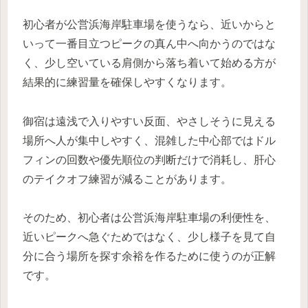
初心者が公営浜海岸駐車場を使うなら、近いからと
いって一番目立つピークの真ん中へ向かうのではな
く、少し空いている肩側から落ち着いて始める方が
結果的に練習量を確保しやすくなります。
御宿は遠浅で入りやすい反面、やさしそうに見える
場所へ人が集中しやすく、混雑した中心部ではドル
フィンの回数や優先順位の判断だけで消耗し、肝心
のテイクオフ練習が減ることがあります。
そのため、初心者は公営浜海岸駐車場の利便性を、
近いピークへ急ぐためではなく、少し様子を見て自
分に合う場所を探す余裕を作るために使うのが正解
です。