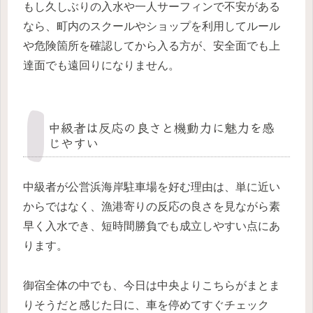
もし久しぶりの入水や一人サーフィンで不安がある
なら、町内のスクールやショップを利用してルール
や危険箇所を確認してから入る方が、安全面でも上
達面でも遠回りになりません。
中級者は反応の良さと機動力に魅力を感
じやすい
中級者が公営浜海岸駐車場を好む理由は、単に近い
からではなく、漁港寄りの反応の良さを見ながら素
早く入水でき、短時間勝負でも成立しやすい点にあ
ります。
御宿全体の中でも、今日は中央よりこちらがまとま
りそうだと感じた日に、車を停めてすぐチェック