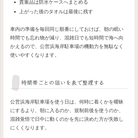
貴重品は防水ケースへまとめる
上がった後のタオルは最後に残す
車内の準備を毎回同じ順番にしておけば、朝の眠い
時間でも忘れ物が減り、混雑日でも短時間で海へ向
かえるので、公営浜海岸駐車場の機動力を無駄なく
使いやすくなります。
時間帯ごとの狙いを表で整理する
公営浜海岸駐車場を使う日は、何時に着くかを曖昧
にするより、朝に入るのか、規制前後を使うのか、
混雑覚悟で日中に動くのかを先に決めた方が失敗し
にくくなります。