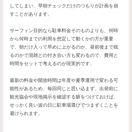
してしまい、早朝チェックだけのつもりが計画を崩
すことがあります。
サーフィン目的なら駐車料金そのものよりも、何時
から何時までの利用を想定して動くかの方が重要
で、朝だけ入って早めに上がるのか、昼前後まで残
るのかで混雑との付き合い方も変わるので、費用と
時間をセットで考えるのが現実的です。
最新の料金や開放時間は年度や夏季運用で変わる可
能性があるため、毎回同じと思い込まず、出発前に
観光協会や現地掲示を確認する癖をつけておけば、
せっかく良い波の日に駐車場選びでつまずくことを
避けられます。