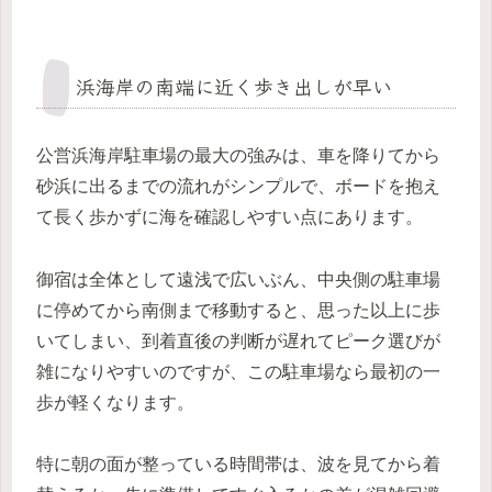
浜海岸の南端に近く歩き出しが早い
公営浜海岸駐車場の最大の強みは、車を降りてから
砂浜に出るまでの流れがシンプルで、ボードを抱え
て長く歩かずに海を確認しやすい点にあります。
御宿は全体として遠浅で広いぶん、中央側の駐車場
に停めてから南側まで移動すると、思った以上に歩
いてしまい、到着直後の判断が遅れてピーク選びが
雑になりやすいのですが、この駐車場なら最初の一
歩が軽くなります。
特に朝の面が整っている時間帯は、波を見てから着