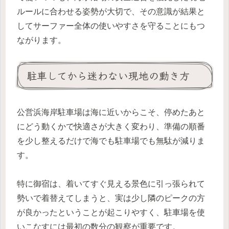
ルールに合わせる姿勢が大切で、その意識が結果と
してサーファー全体の使いやすさを守ることにもつ
ながります。
駐車してから迷わない現地の動き方
公営浜海岸駐車場は海に近いからこそ、停めたあと
にどう動くかで快適さが大きく変わり、準備の順番
を少し整えるだけで海でも駐車場でも無駄が減りま
す。
特に御宿は、着いてすぐ見える景色に引っ張られて
勢いで着替えてしまうと、実は少し隣のピークの方
が良かったということが起こりやすく、駐車場を使
いこなすには最初の数分の観察が重要です。