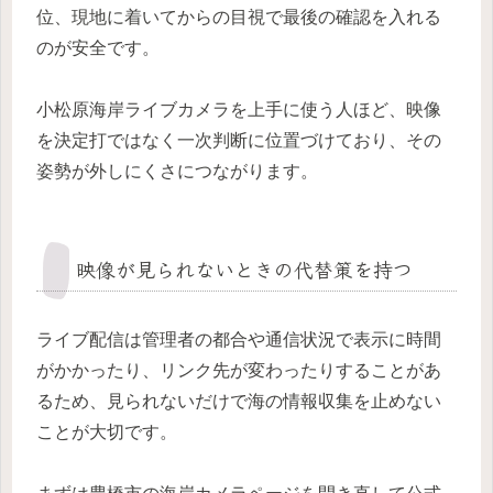
位、現地に着いてからの目視で最後の確認を入れる
のが安全です。
小松原海岸ライブカメラを上手に使う人ほど、映像
を決定打ではなく一次判断に位置づけており、その
姿勢が外しにくさにつながります。
映像が見られないときの代替策を持つ
ライブ配信は管理者の都合や通信状況で表示に時間
がかかったり、リンク先が変わったりすることがあ
るため、見られないだけで海の情報収集を止めない
ことが大切です。