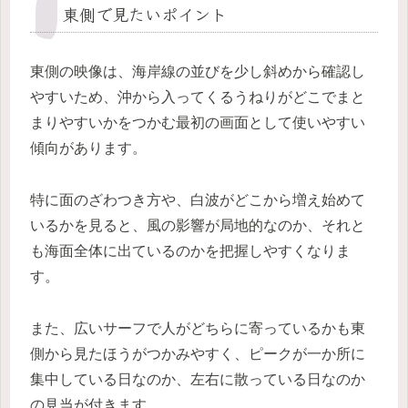
東側で見たいポイント
東側の映像は、海岸線の並びを少し斜めから確認し
やすいため、沖から入ってくるうねりがどこでまと
まりやすいかをつかむ最初の画面として使いやすい
傾向があります。
特に面のざわつき方や、白波がどこから増え始めて
いるかを見ると、風の影響が局地的なのか、それと
も海面全体に出ているのかを把握しやすくなりま
す。
また、広いサーフで人がどちらに寄っているかも東
側から見たほうがつかみやすく、ピークが一か所に
集中している日なのか、左右に散っている日なのか
の見当が付きます。