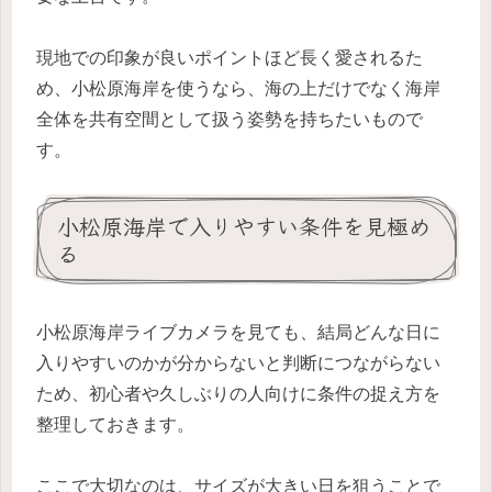
現地での印象が良いポイントほど長く愛されるた
め、小松原海岸を使うなら、海の上だけでなく海岸
全体を共有空間として扱う姿勢を持ちたいもので
す。
小松原海岸で入りやすい条件を見極め
る
小松原海岸ライブカメラを見ても、結局どんな日に
入りやすいのかが分からないと判断につながらない
ため、初心者や久しぶりの人向けに条件の捉え方を
整理しておきます。
ここで大切なのは、サイズが大きい日を狙うことで