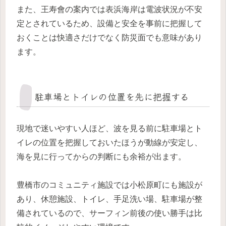
また、王寿會の案内では表浜海岸は電波状況が不安
定とされているため、設備と安全を事前に把握して
おくことは快適さだけでなく防災面でも意味があり
ます。
駐車場とトイレの位置を先に把握する
現地で迷いやすい人ほど、波を見る前に駐車場とト
イレの位置を把握しておいたほうが動線が安定し、
海を見に行ってからの判断にも余裕が出ます。
豊橋市のコミュニティ施設では小松原町にも施設が
あり、休憩施設、トイレ、手足洗い場、駐車場が整
備されているので、サーフィン前後の使い勝手は比