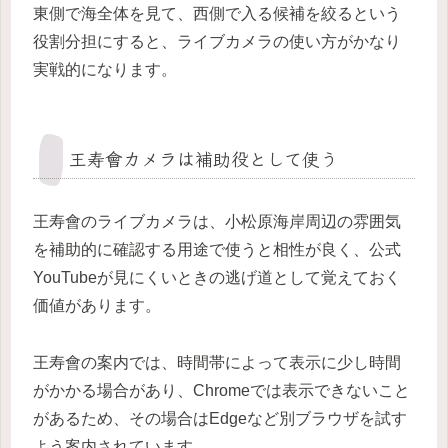
東側で海全体を見て、西側で入る候補を絞るという
役割分担にすると、ライブカメラの使い方がかなり
実戦的になります。
王寿會カメラは補助役として使う
王寿會のライブカメラは、小松原海岸周辺の雰囲気
を補助的に確認する用途で使うと相性が良く、公式
YouTubeが見にくいときの逃げ道として覚えておく
価値があります。
王寿會の案内では、時間帯によって表示に少し時間
がかかる場合があり、Chromeでは表示できないこと
があるため、その場合はEdgeなど別ブラウザを試す
よう案内されています。