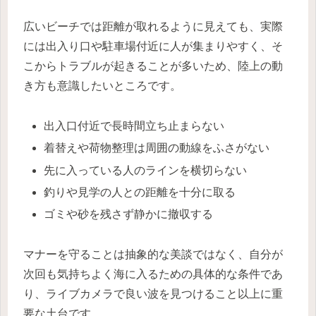
広いビーチでは距離が取れるように見えても、実際
には出入り口や駐車場付近に人が集まりやすく、そ
こからトラブルが起きることが多いため、陸上の動
き方も意識したいところです。
出入口付近で長時間立ち止まらない
着替えや荷物整理は周囲の動線をふさがない
先に入っている人のラインを横切らない
釣りや見学の人との距離を十分に取る
ゴミや砂を残さず静かに撤収する
マナーを守ることは抽象的な美談ではなく、自分が
次回も気持ちよく海に入るための具体的な条件であ
り、ライブカメラで良い波を見つけること以上に重
要な土台です。