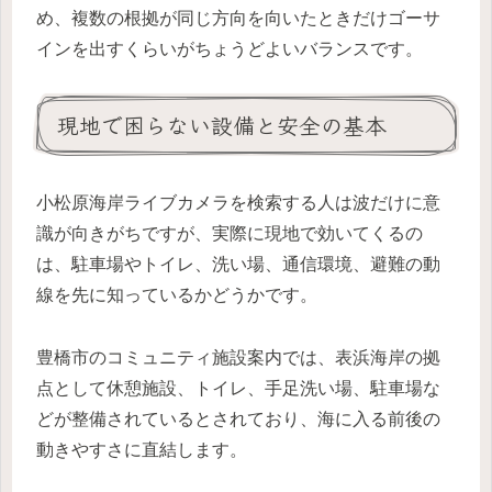
め、複数の根拠が同じ方向を向いたときだけゴーサ
インを出すくらいがちょうどよいバランスです。
現地で困らない設備と安全の基本
小松原海岸ライブカメラを検索する人は波だけに意
識が向きがちですが、実際に現地で効いてくるの
は、駐車場やトイレ、洗い場、通信環境、避難の動
線を先に知っているかどうかです。
豊橋市のコミュニティ施設案内では、表浜海岸の拠
点として休憩施設、トイレ、手足洗い場、駐車場な
どが整備されているとされており、海に入る前後の
動きやすさに直結します。