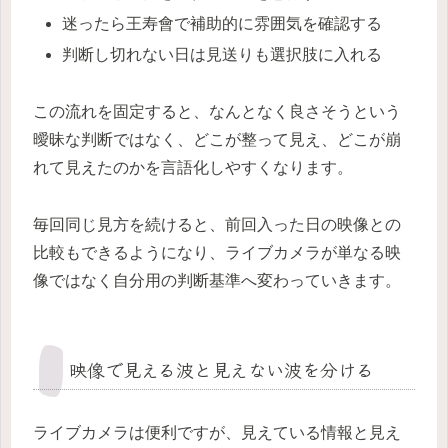
迷ったら王寿會で補助的に雰囲気を確認する
判断し切れない日は見送りも選択肢に入れる
この流れを固定すると、なんとなく良さそうという
曖昧な判断ではなく、どこが整って見え、どこが崩
れて見えたのかを言語化しやすくなります。
毎回同じ見方を続けると、前回入った日の映像との
比較もできるようになり、ライブカメラが単なる映
像ではなく自分用の判断基準へ変わっていきます。
映像で見える波と見えない波を分ける
ライブカメラは便利ですが、見えている情報と見え