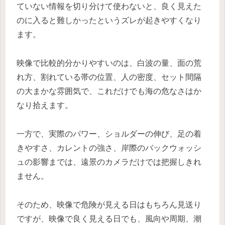
ていない情報を切り分けて使わないと、良く見えた
のに入ると難しかったというズレが起きやすくなり
ます。
映像で比較的分かりやすいのは、白波の量、面の荒
れ方、割れている帯の位置、人の密度、セット間隔
の大まかな雰囲気で、これだけでも海の危なさはか
なり拾えます。
一方で、実際のパワー、ショルダーの伸び、足の着
きやすさ、カレントの強さ、岸際のバックウォッシ
ュの影響までは、遠景のカメラだけでは把握しきれ
ません。
そのため、映像で危険が見える日はもちろん見送り
ですが、映像で良く見える日でも、風向や周期、潮