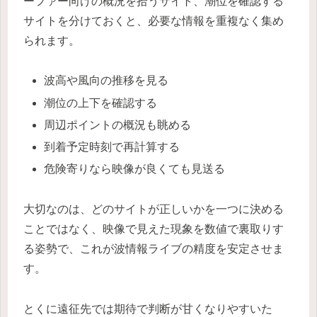
ーファー向けの概況を拾うサイト、潮位を確認する
サイトを分けておくと、必要な情報を重複なく集め
られます。
波高や風向の推移を見る
潮位の上下を確認する
周辺ポイントの概況も眺める
到着予定時刻で再計算する
危険寄りなら映像が良くても見送る
大切なのは、どのサイトが正しいかを一つに決める
ことではなく、映像で見えた現象を数値で裏取りす
る姿勢で、これが波情報ライブの精度を安定させま
す。
とくに遠征先では期待で判断が甘くなりやすいた