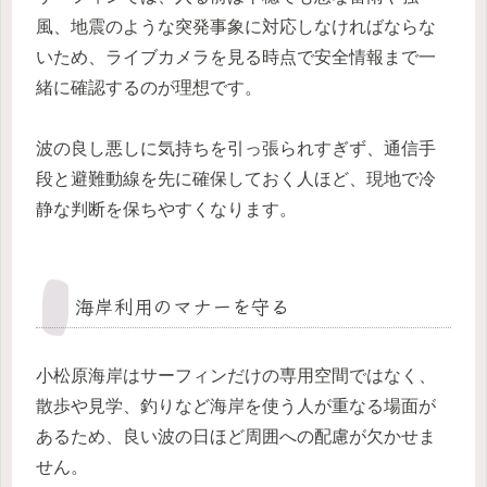
風、地震のような突発事象に対応しなければならな
いため、ライブカメラを見る時点で安全情報まで一
緒に確認するのが理想です。
波の良し悪しに気持ちを引っ張られすぎず、通信手
段と避難動線を先に確保しておく人ほど、現地で冷
静な判断を保ちやすくなります。
海岸利用のマナーを守る
小松原海岸はサーフィンだけの専用空間ではなく、
散歩や見学、釣りなど海岸を使う人が重なる場面が
あるため、良い波の日ほど周囲への配慮が欠かせま
せん。