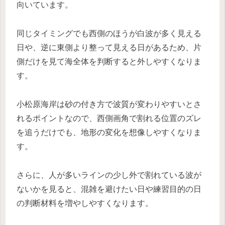
向いています。
同じタイミングでも西側のほうが白波が多く見える
日や、逆に東側より整って見える日があるため、片
側だけを見て海全体を判断すると外しやすくなりま
す。
小松原海岸は砂の付き方で波質が変わりやすいとさ
れるポイントなので、西側画角で割れる位置のズレ
を追うだけでも、地形の変化を想像しやすくなりま
す。
さらに、人が多いラインの少し外で割れている波が
ないかを見ると、混雑を避けたい日や練習目的の日
の判断材料を増やしやすくなります。