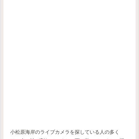
小松原海岸のライブカメラを探している人の多く