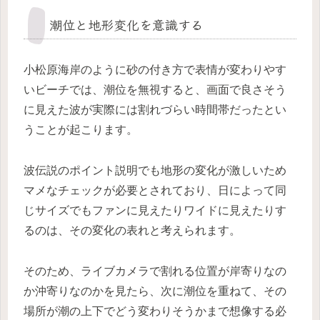
潮位と地形変化を意識する
小松原海岸のように砂の付き方で表情が変わりやす
いビーチでは、潮位を無視すると、画面で良さそう
に見えた波が実際には割れづらい時間帯だったとい
うことが起こります。
波伝説のポイント説明でも地形の変化が激しいため
マメなチェックが必要とされており、日によって同
じサイズでもファンに見えたりワイドに見えたりす
るのは、その変化の表れと考えられます。
そのため、ライブカメラで割れる位置が岸寄りなの
か沖寄りなのかを見たら、次に潮位を重ねて、その
場所が潮の上下でどう変わりそうかまで想像する必