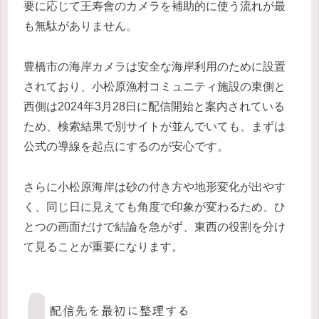
要に応じて王寿會のカメラを補助的に使う流れが最
も無駄がありません。
豊橋市の海岸カメラは安全な海岸利用のために設置
されており、小松原漁村コミュニティ施設の東側と
西側は2024年3月28日に配信開始と案内されている
ため、検索結果で別サイトが並んでいても、まずは
公式の導線を起点にするのが安心です。
さらに小松原海岸は砂の付き方や地形変化が出やす
く、同じ日に見えても角度で印象が変わるため、ひ
とつの画面だけで結論を急がず、東西の役割を分け
て見ることが重要になります。
配信先を最初に整理する