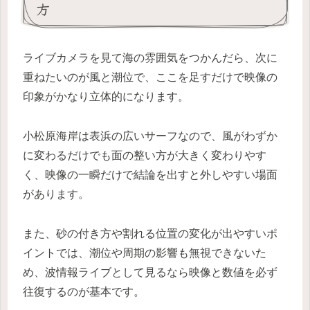
方
ライブカメラを見て海の雰囲気をつかんだら、次に
重ねたいのが風と潮位で、ここを足すだけで映像の
印象がかなり立体的になります。
小松原海岸は表浜の広いサーフなので、風がわずか
に変わるだけでも面の整い方が大きく変わりやす
く、映像の一瞬だけで結論を出すと外しやすい場面
があります。
また、砂の付き方や割れる位置の変化が出やすいポ
イントでは、潮位や周期の影響も無視できないた
め、波情報ライブとして見るなら映像と数値を必ず
往復するのが基本です。