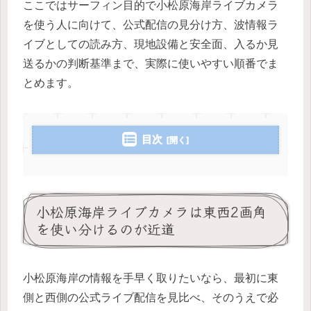
ここではサーフィン目的で小松原海岸ライブカメラ
を使う人に向けて、公式配信の見分け方、波情報ラ
イブとしての読み方、現地設備と安全面、入るか見
送るかの判断基準まで、実際に使いやすい順番でま
とめます。
目次
小松原海岸ライブカメラは東西2画角
を使い分けるのが近道
小松原海岸の情報を手早く取りたいなら、最初に東
側と西側の公式ライブ配信を見比べ、そのうえで必