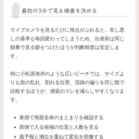
最初の3分で見る順番を決める
ライブカメラを見るたびに視点がぶれると、良し悪
しの基準も毎回変わってしまうため、出発前は同じ
順番で見る癖をつけたほうが判断精度は安定しま
す。
特に小松原海岸のような広いビーチでは、サイズよ
りも面の乱れ、割れる位置、混雑の偏りを同じ順で
比較するほうが、感覚のズレを減らしやすくなりま
す。
東側で海面全体のまとまりを確認する
西側で入る候補の位置と人数を見る
風予報と潮位を重ねて変化を想像する