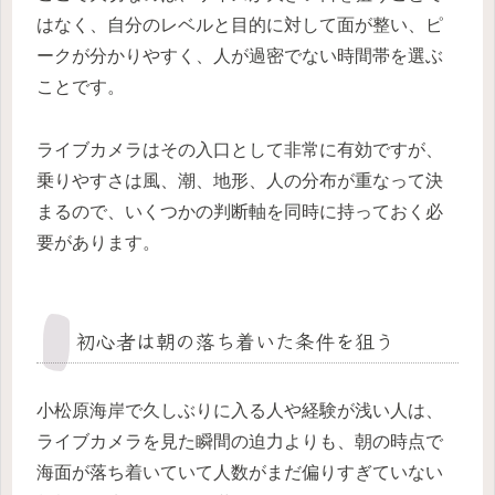
はなく、自分のレベルと目的に対して面が整い、ピ
ークが分かりやすく、人が過密でない時間帯を選ぶ
ことです。
ライブカメラはその入口として非常に有効ですが、
乗りやすさは風、潮、地形、人の分布が重なって決
まるので、いくつかの判断軸を同時に持っておく必
要があります。
初心者は朝の落ち着いた条件を狙う
小松原海岸で久しぶりに入る人や経験が浅い人は、
ライブカメラを見た瞬間の迫力よりも、朝の時点で
海面が落ち着いていて人数がまだ偏りすぎていない