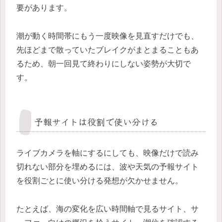
要があります。
潮が動く時間帯にもう一度映像を見直すだけでも、
先ほどまで散っていたブレイクがまとまることもあ
るため、朝一回見て終わりにしない姿勢が大切で
す。
予報サイトは役割で使い分ける
ライブカメラを軸にするにしても、映像だけで読み
切れない部分を埋めるには、波や天気の予報サイト
を役割ごとに使い分ける発想が欠かせません。
たとえば、海の変化を広い時間軸で見るサイト、サ