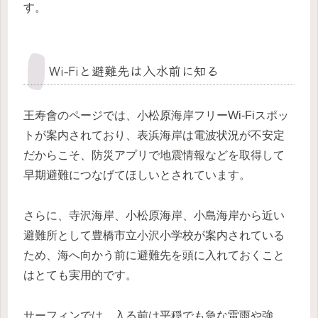
す。
Wi-Fiと避難先は入水前に知る
王寿會のページでは、小松原海岸フリーWi-Fiスポッ
トが案内されており、表浜海岸は電波状況が不安定
だからこそ、防災アプリで地震情報などを取得して
早期避難につなげてほしいとされています。
さらに、寺沢海岸、小松原海岸、小島海岸から近い
避難所として豊橋市立小沢小学校が案内されている
ため、海へ向かう前に避難先を頭に入れておくこと
はとても実用的です。
サーフィンでは、入る前は平穏でも急な雷雨や強