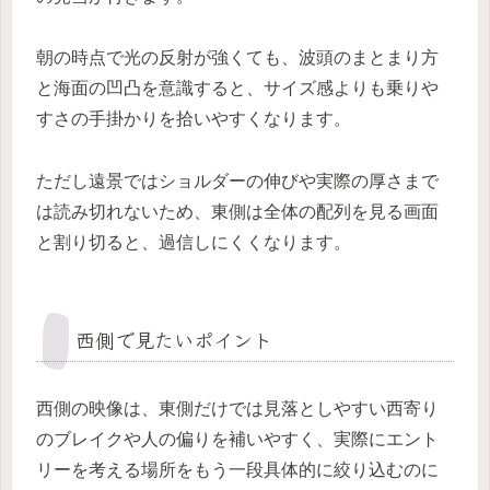
朝の時点で光の反射が強くても、波頭のまとまり方
と海面の凹凸を意識すると、サイズ感よりも乗りや
すさの手掛かりを拾いやすくなります。
ただし遠景ではショルダーの伸びや実際の厚さまで
は読み切れないため、東側は全体の配列を見る画面
と割り切ると、過信しにくくなります。
西側で見たいポイント
西側の映像は、東側だけでは見落としやすい西寄り
のブレイクや人の偏りを補いやすく、実際にエント
リーを考える場所をもう一段具体的に絞り込むのに