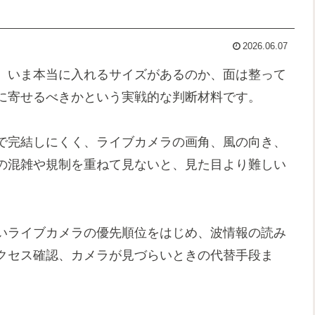
2026.06.07
、いま本当に入れるサイズがあるのか、面は整って
に寄せるべきかという実戦的な判断材料です。
で完結しにくく、ライブカメラの画角、風の向き、
の混雑や規制を重ねて見ないと、見た目より難しい
いライブカメラの優先順位をはじめ、波情報の読み
クセス確認、カメラが見づらいときの代替手段ま