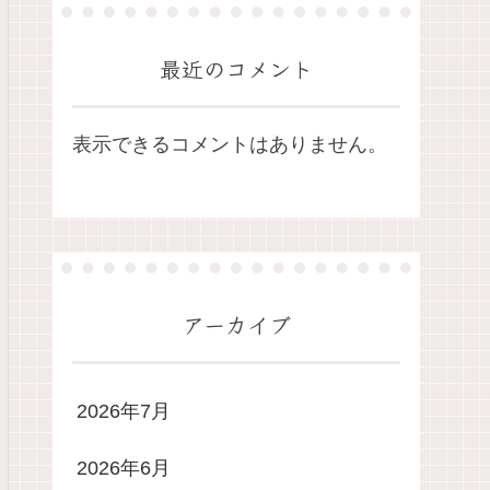
最近のコメント
表示できるコメントはありません。
アーカイブ
2026年7月
2026年6月