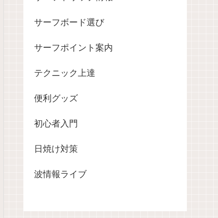
サーフボード選び
サーフポイント案内
テクニック上達
便利グッズ
初心者入門
日焼け対策
波情報ライブ