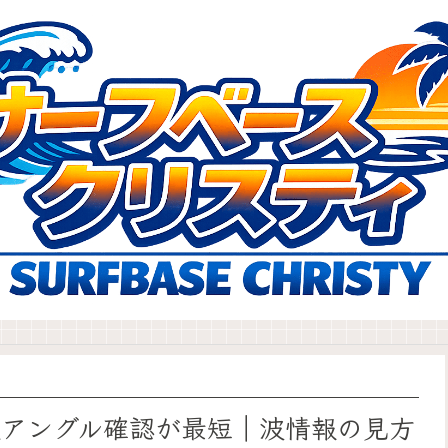
数アングル確認が最短｜波情報の見方