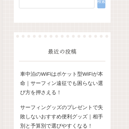
検索
最近の投稿
車中泊のWiFiはポケット型WiFiが本
命｜サーフィン遠征でも困らない選
び方を押さえる！
サーフィングッズのプレゼントで失
敗しないおすすめ便利グッズ｜相手
別と予算別で選びやすくなる！