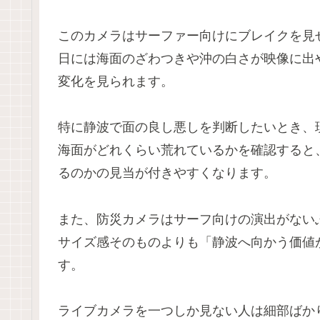
このカメラはサーファー向けにブレイクを見
日には海面のざわつきや沖の白さが映像に出
変化を見られます。
特に静波で面の良し悪しを判断したいとき、
海面がどれくらい荒れているかを確認すると
るのかの見当が付きやすくなります。
また、防災カメラはサーフ向けの演出がない
サイズ感そのものよりも「静波へ向かう価値
す。
ライブカメラを一つしか見ない人は細部ばか