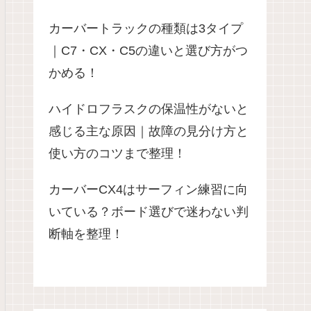
カーバートラックの種類は3タイプ
｜C7・CX・C5の違いと選び方がつ
かめる！
ハイドロフラスクの保温性がないと
感じる主な原因｜故障の見分け方と
使い方のコツまで整理！
カーバーCX4はサーフィン練習に向
いている？ボード選びで迷わない判
断軸を整理！