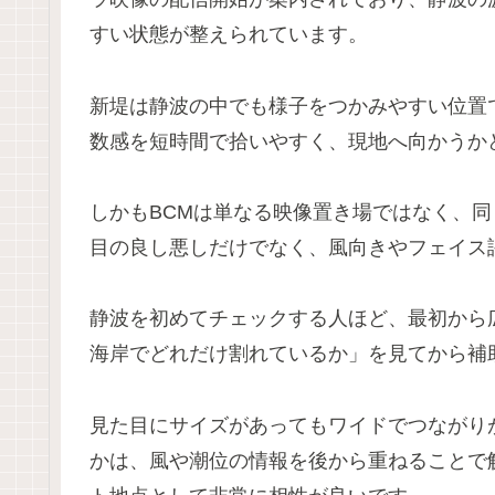
すい状態が整えられています。
新堤は静波の中でも様子をつかみやすい位置
数感を短時間で拾いやすく、現地へ向かうか
しかもBCMは単なる映像置き場ではなく、同
目の良し悪しだけでなく、風向きやフェイス
静波を初めてチェックする人ほど、最初から
海岸でどれだけ割れているか」を見てから補
見た目にサイズがあってもワイドでつながり
かは、風や潮位の情報を後から重ねることで