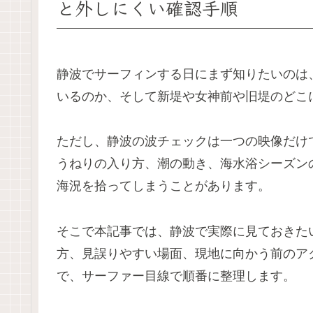
と外しにくい確認手順
静波でサーフィンする日にまず知りたいのは
いるのか、そして新堤や女神前や旧堤のどこ
ただし、静波の波チェックは一つの映像だけ
うねりの入り方、潮の動き、海水浴シーズン
海況を拾ってしまうことがあります。
そこで本記事では、静波で実際に見ておきた
方、見誤りやすい場面、現地に向かう前のア
で、サーファー目線で順番に整理します。