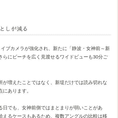
としが減る
ライブカメラが強化され、新たに「静波・女神前～新
さらにビーチを広く見渡せるワイドビューも30分ご
所が増えたことではなく、新堤だけでは読み切れな
点にあります。
る日でも、女神前側ではまとまりが弱いことがあ
拾えるケースもあるため、複数アングルの比較は移