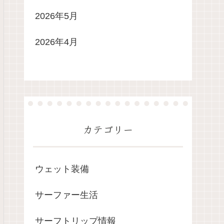
2026年5月
2026年4月
カテゴリー
ウェット装備
サーファー生活
サーフトリップ情報