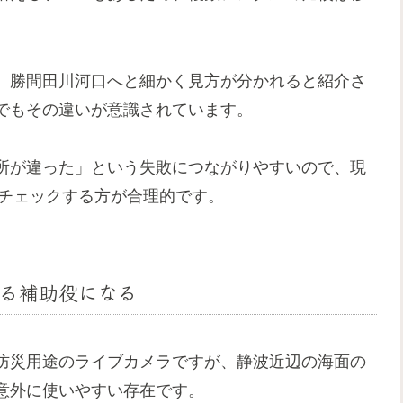
、勝間田川河口へと細かく見方が分かれると紹介さ
でもその違いが意識されています。
所が違った」という失敗につながりやすいので、現
波チェックする方が合理的です。
る補助役になる
防災用途のライブカメラですが、静波近辺の海面の
意外に使いやすい存在です。