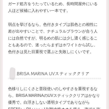
ガード処方をうたっているため、長時間屋外にいる
人ほど候補に入れやすい一本です。
弱点を挙げるなら、色付きタイプは肌色との相性に
差が出やすいことで、ナチュラルブラウンが合う人
には自然ですが、明るめの肌には少し濃く感じるこ
ともあるので、迷ったらまずはホワイトから試し、
色付きは見た目重視で選ぶと失敗しにくいです。
BRISA MARINA UVスティッククリア
色移りしにくさと普段使いのしやすさを重視するな
ら、BRISA MARINAのUVスティッククリアはかなり
優秀で、白浮きしない透明タイプでありながら