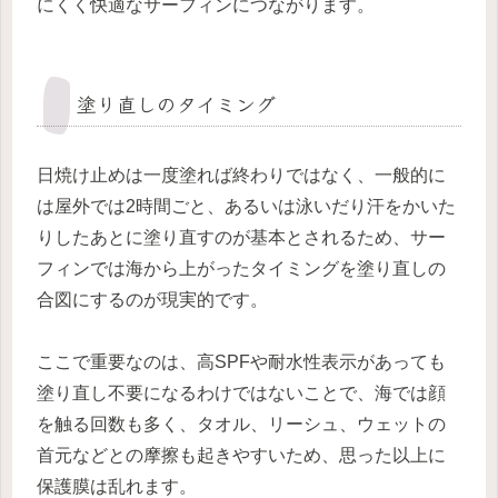
にくく快適なサーフィンにつながります。
塗り直しのタイミング
日焼け止めは一度塗れば終わりではなく、一般的に
は屋外では2時間ごと、あるいは泳いだり汗をかいた
りしたあとに塗り直すのが基本とされるため、サー
フィンでは海から上がったタイミングを塗り直しの
合図にするのが現実的です。
ここで重要なのは、高SPFや耐水性表示があっても
塗り直し不要になるわけではないことで、海では顔
を触る回数も多く、タオル、リーシュ、ウェットの
首元などとの摩擦も起きやすいため、思った以上に
保護膜は乱れます。