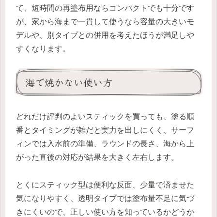
て、短時間の再塗布用ならコンパクトでも十分です
が、家から海まで一貫して使うなら容量の大きいモ
デルや、別タイプとの併用を考えたほうが満足しや
すくなります。
海で焼かない使い方
どれだけ評判のよいスティックを買っても、塗る順
番とタイミングが雑だと実力を出しにくく、サーフ
ィンでは入水前の準備、ラウンドの長さ、海から上
がった直後の対応が結果を大きく左右します。
とくにスティック型は便利な反面、少量で済ませた
気になりやすく、透明タイプでは塗布量不足に気づ
きにくいので、正しい使い方を知っているかどうか