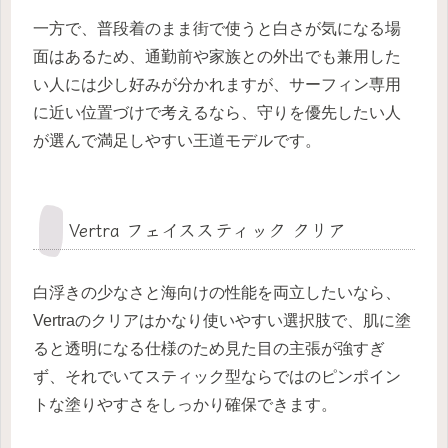
一方で、普段着のまま街で使うと白さが気になる場
面はあるため、通勤前や家族との外出でも兼用した
い人には少し好みが分かれますが、サーフィン専用
に近い位置づけで考えるなら、守りを優先したい人
が選んで満足しやすい王道モデルです。
Vertra フェイススティック クリア
白浮きの少なさと海向けの性能を両立したいなら、
Vertraのクリアはかなり使いやすい選択肢で、肌に塗
ると透明になる仕様のため見た目の主張が強すぎ
ず、それでいてスティック型ならではのピンポイン
トな塗りやすさをしっかり確保できます。