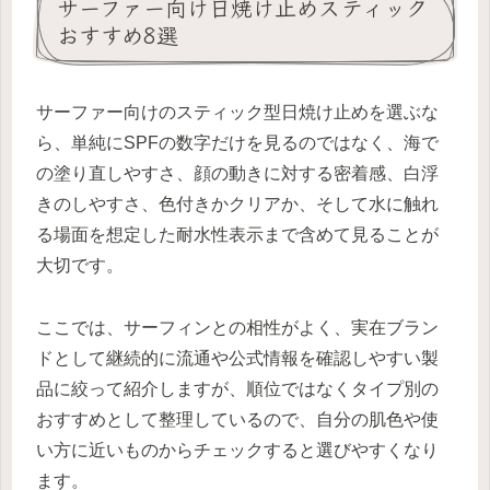
サーファー向け日焼け止めスティック
おすすめ8選
サーファー向けのスティック型日焼け止めを選ぶな
ら、単純にSPFの数字だけを見るのではなく、海で
の塗り直しやすさ、顔の動きに対する密着感、白浮
きのしやすさ、色付きかクリアか、そして水に触れ
る場面を想定した耐水性表示まで含めて見ることが
大切です。
ここでは、サーフィンとの相性がよく、実在ブラン
ドとして継続的に流通や公式情報を確認しやすい製
品に絞って紹介しますが、順位ではなくタイプ別の
おすすめとして整理しているので、自分の肌色や使
い方に近いものからチェックすると選びやすくなり
ます。