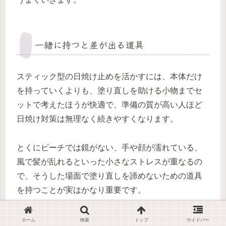
一緒に持つと差が出る道具
スティック型の日焼け止めを活かすには、本体だけ
を持っていくよりも、塗り直しを助ける小物までセ
ットで考えたほうが快適で、準備の質が高い人ほど
日焼け対策は無理なく続きやすくなります。
とくにビーチでは鏡がない、手や顔が濡れている、
風で髪が乱れるといった小さなストレスが重なるの
で、そうした場面で塗り直しを諦めないための道具
を持つことが実はかなり重要です。
小さめの鏡
ホーム
検索
トップ
サイドバー