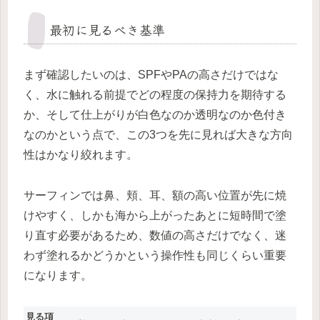
最初に見るべき基準
まず確認したいのは、SPFやPAの高さだけではな
く、水に触れる前提でどの程度の保持力を期待する
か、そして仕上がりが白色なのか透明なのか色付き
なのかという点で、この3つを先に見れば大きな方向
性はかなり絞れます。
サーフィンでは鼻、頬、耳、額の高い位置が先に焼
けやすく、しかも海から上がったあとに短時間で塗
り直す必要があるため、数値の高さだけでなく、迷
わず塗れるかどうかという操作性も同じくらい重要
になります。
見る項