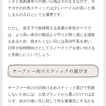
くさと低刺激寄りの使い心地はそのままなので、ガ
チガチの白色スティックは少しハードルが高いと感
じる人の入口としても優秀です。
ただし、炎天下で長時間入る真夏の本気サーフで
は、より高い表示の製品より守りが弱く感じる場面
もあるため、焼きたくない日には高SPF系を使い、
日常や短時間向けとしてスノークリアを使い分ける
と失敗しにくいでしょう。
サーファー向けスティックの選び方
サーファー向けの日焼け止めスティック選びで失敗
しないためには、人気ブランドから選ぶだけでは足
りず、自分の使い方に対して何を最優先にするかを