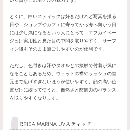
いる点がこのモデルの魅力です。
とくに、白いスティックは好きだけれど写真を撮る
日や、ショップやカフェに寄ってから海へ向かう日
には少し気になるという人にとって、エフカイベー
ジュは実用性と見た目の中間を取りやすく、サーフ
ィン後もそのまま過ごしやすいのが便利です。
ただし、色付きは汗やタオルとの接触で付着が気に
なることもあるため、ウェットの襟やラッシュの首
元まで広げすぎないほうが使いやすく、顔の高い位
置だけに絞って使うと、自然さと防御力のバランス
を取りやすくなります。
BRISA MARINA UVスティック