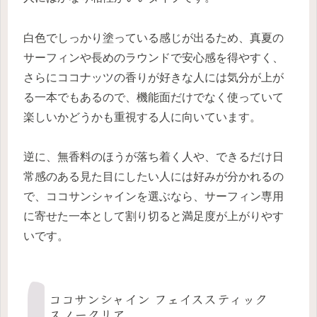
白色でしっかり塗っている感じが出るため、真夏の
サーフィンや長めのラウンドで安心感を得やすく、
さらにココナッツの香りが好きな人には気分が上が
る一本でもあるので、機能面だけでなく使っていて
楽しいかどうかも重視する人に向いています。
逆に、無香料のほうが落ち着く人や、できるだけ日
常感のある見た目にしたい人には好みが分かれるの
で、ココサンシャインを選ぶなら、サーフィン専用
に寄せた一本として割り切ると満足度が上がりやす
いです。
ココサンシャイン フェイススティック
スノークリア