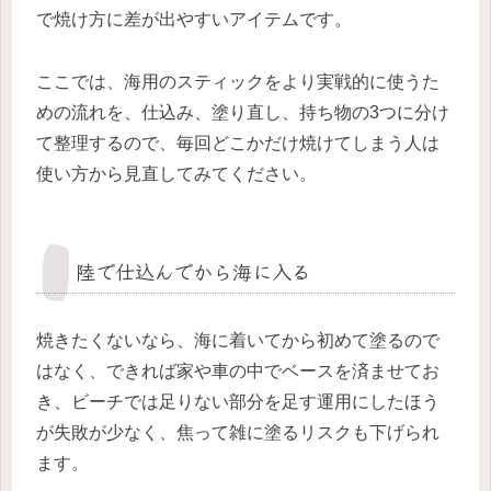
で焼け方に差が出やすいアイテムです。
ここでは、海用のスティックをより実戦的に使うた
めの流れを、仕込み、塗り直し、持ち物の3つに分け
て整理するので、毎回どこかだけ焼けてしまう人は
使い方から見直してみてください。
陸で仕込んでから海に入る
焼きたくないなら、海に着いてから初めて塗るので
はなく、できれば家や車の中でベースを済ませてお
き、ビーチでは足りない部分を足す運用にしたほう
が失敗が少なく、焦って雑に塗るリスクも下げられ
ます。