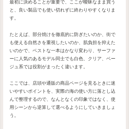
最初に決めることが重要で、ここが曖昧なまま買う
と、良い製品でも使い切れずに終わりやすくなりま
す。
たとえば、部分焼けを徹底的に防ぎたいのか、街で
も使える自然さを重視したいのか、肌負担を抑えた
いのかで、ベストな一本はかなり変わり、サーファ
ーに人気のあるモデル同士でも白色、クリア、ベー
ジュ系では役割がまったく違います。
ここでは、店頭や通販の商品ページを見るときに迷
いやすいポイントを、実際の海の使い方に落とし込
んで整理するので、なんとなくの印象ではなく、使
用シーンから逆算して選べるようにしていきましょ
う。