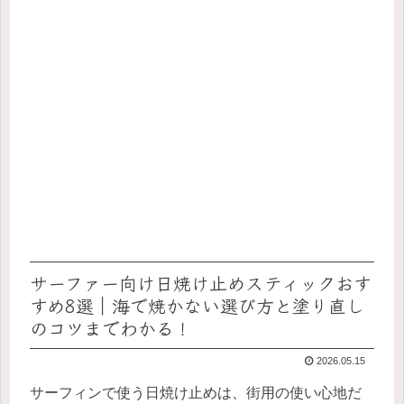
サーファー向け日焼け止めスティックおす
すめ8選｜海で焼かない選び方と塗り直し
のコツまでわかる！
2026.05.15
サーフィンで使う日焼け止めは、街用の使い心地だ