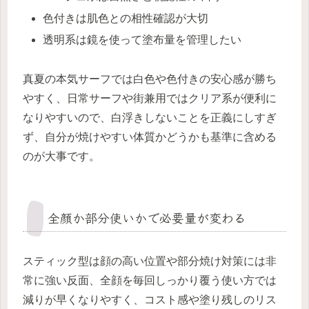
色付きは肌色との相性確認が大切
透明系は鏡を使って塗布量を管理したい
真夏の本気サーフでは白色や色付きの安心感が勝ち
やすく、日常サーフや街兼用ではクリア系が便利に
なりやすいので、白浮きしないことを正義にしすぎ
ず、自分が焼けやすい体質かどうかも基準に含める
のが大事です。
全顔か部分使いかで必要量が変わる
スティック型は顔の高い位置や部分焼け対策には非
常に強い反面、全顔を毎回しっかり覆う使い方では
減りが早くなりやすく、コスト感や塗り残しのリス