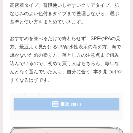
高密着タイプ、普段使いしやすいクリアタイプ、肌
なじみのよい色付きタイプまで整理しながら、選ぶ
基準と使い方をまとめていきます。
おすすめを並べるだけで終わらせず、SPFやPAの見
方、最近よく見かけるUV耐水性表示の考え方、海で
焼かないための塗り方、落とし方の注意点まで踏み
込んでいるので、初めて買う人はもちろん、毎年な
んとなく選んでいた人も、自分に合う1本を見つけや
すくなるはずです。
目次