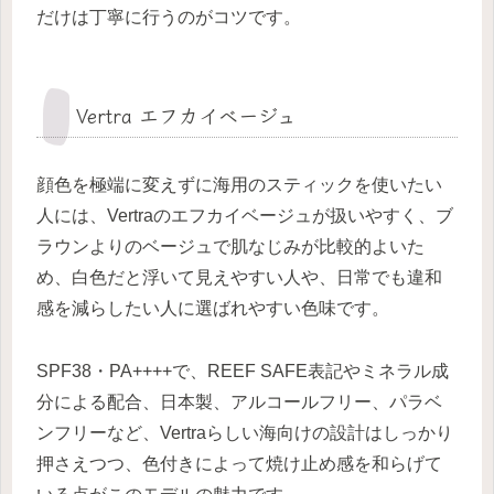
だけは丁寧に行うのがコツです。
Vertra エフカイベージュ
顔色を極端に変えずに海用のスティックを使いたい
人には、Vertraのエフカイベージュが扱いやすく、ブ
ラウンよりのベージュで肌なじみが比較的よいた
め、白色だと浮いて見えやすい人や、日常でも違和
感を減らしたい人に選ばれやすい色味です。
SPF38・PA++++で、REEF SAFE表記やミネラル成
分による配合、日本製、アルコールフリー、パラベ
ンフリーなど、Vertraらしい海向けの設計はしっかり
押さえつつ、色付きによって焼け止め感を和らげて