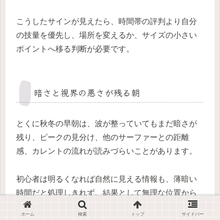
こうしたサインが見えたら、時間帯の評判より自分
の技量を優先し、場所を変えるか、サイズの小さい
ポイントへ移る判断が必要です。
暗さと視界の悪さが残る朝
とくに秋冬の早朝は、波が整っていてもまだ暗さが
残り、ピークの見分け、他のサーファーとの距離
感、カレントの流れが読みづらいことがあります。
初心者は明るくなれば自然に見える情報も、薄暗い
時間だと処理しきれず、結果として無理な位置から
出たり、戻るルートを見失ったりしやすくなりま
ホーム
検索
トップ
サイドバー