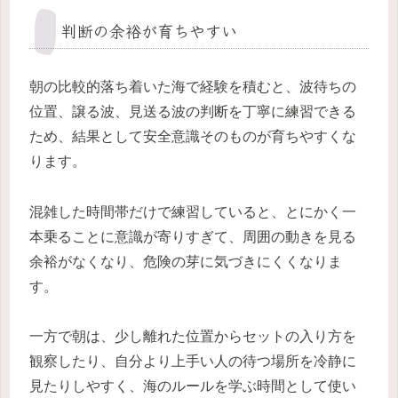
判断の余裕が育ちやすい
朝の比較的落ち着いた海で経験を積むと、波待ちの
位置、譲る波、見送る波の判断を丁寧に練習できる
ため、結果として安全意識そのものが育ちやすくな
ります。
混雑した時間帯だけで練習していると、とにかく一
本乗ることに意識が寄りすぎて、周囲の動きを見る
余裕がなくなり、危険の芽に気づきにくくなりま
す。
一方で朝は、少し離れた位置からセットの入り方を
観察したり、自分より上手い人の待つ場所を冷静に
見たりしやすく、海のルールを学ぶ時間として使い