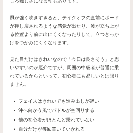
しろ難しさになる朝もあります。
風が強く吹きすぎると、テイクオフの直前にボード
が押し戻されるような感覚が出たり、波が立ち上が
る位置より前に出にくくなったりして、立つきっか
けをつかみにくくなります。
見た目だけはきれいなので「今日は良さそう」と思
いやすいのが厄介ですが、周囲の中級者が普通に乗
れているからといって、初心者にも易しいとは限り
ません。
フェイスはきれいでも進み出しが遅い
沖へ向かう風でパドルが空回りする
他の初心者がほとんど乗れていない
自分だけが毎回置いていかれる