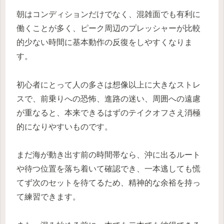
朝はコンディションだけでなく、混雑面でも有利に
働くことが多く、ピーク周辺のプレッシャーが比較
的少ない時間に基本動作の反復をしやすくなりま
す。
初心者にとって人の多さは想像以上に大きなストレ
スで、前乗りへの恐怖、進路の迷い、周囲への遠慮
が重なると、本来できるはずのテイクオフさえ消極
的になりやすいものです。
まだ海が動き出す前の時間帯なら、沖に出るルート
や待つ位置を落ち着いて確認でき、一本逃しても慌
てず次のセットを待てるため、精神的な余裕を持っ
て練習できます。