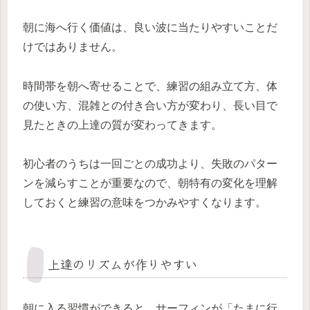
朝に海へ行く価値は、良い波に当たりやすいことだ
けではありません。
時間帯を朝へ寄せることで、練習の組み立て方、体
の使い方、混雑との付き合い方が変わり、長い目で
見たときの上達の質が変わってきます。
初心者のうちは一回ごとの成功より、失敗のパター
ンを減らすことが重要なので、朝特有の変化を理解
しておくと練習の意味をつかみやすくなります。
上達のリズムが作りやすい
朝に入る習慣ができると、サーフィンが「たまに行