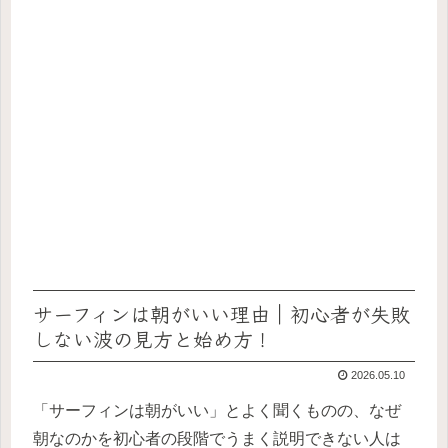
サーフィンは朝がいい理由｜初心者が失敗
しない波の見方と始め方！
2026.05.10
「サーフィンは朝がいい」とよく聞くものの、なぜ
朝なのかを初心者の段階でうまく説明できない人は