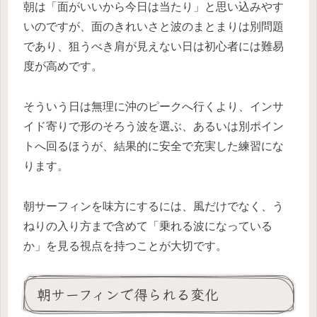
朝は「面がいいから今日は当たり」と思い込みやす
いのですが、面のきれいさと波のまとまりは別問題
であり、狙うべき肩が見えない日は初心者には難易
度が高めです。
そういう日は無理に沖のピークへ行くより、インサ
イド寄りで形のそろう波を選ぶ、あるいは別ポイン
トへ回るほうが、結果的に安全で充実した練習にな
ります。
朝サーフィンを味方にするには、風だけでなく、う
ねりの入り方まで含めて「乗れる波になっている
か」を見る視点を持つことが大切です。
朝サーフィンで得られる変化