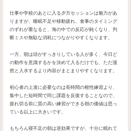
仕事や学校のあとに入る夕方セッションは魅力があ
りますが、睡眠不足や移動疲れ、食事のタイミング
のずれが重なると、海の中での反応が鈍くなり、判
断ミスや無駄な消耗につながりやすくなります。
一方、朝は頭がすっきりしている人が多く、今日ど
の動作を意識するかを決めて入るだけでも、ただ漫
然と入水するより内容がまとまりやすくなります。
初心者の上達に必要なのは長時間の根性練習より、
集中した短時間で同じ課題を反復することなので、
疲れ切る前に質の高い練習ができる朝の価値は思っ
ている以上に大きいです。
もちろん寝不足の朝は逆効果ですが、十分に眠れて