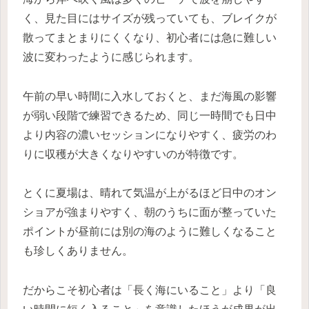
く、見た目にはサイズが残っていても、ブレイクが
散ってまとまりにくくなり、初心者には急に難しい
波に変わったように感じられます。
午前の早い時間に入水しておくと、まだ海風の影響
が弱い段階で練習できるため、同じ一時間でも日中
より内容の濃いセッションになりやすく、疲労のわ
りに収穫が大きくなりやすいのが特徴です。
とくに夏場は、晴れて気温が上がるほど日中のオン
ショアが強まりやすく、朝のうちに面が整っていた
ポイントが昼前には別の海のように難しくなること
も珍しくありません。
だからこそ初心者は「長く海にいること」より「良