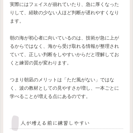
実際にはフェイスが崩れていたり、急に厚くなった
りして、経験の少ない人ほど判断が遅れやすくなり
ます。
朝の海が初心者に向いているのは、技術が急に上が
るからではなく、海から受け取れる情報が整理され
ていて、正しい判断をしやすいからだと理解してお
くと練習の質が変わります。
つまり朝凪のメリットは「ただ風がない」ではな
く、波の教材としての見やすさが増し、一本ごとに
学べることが増える点にあるのです。
人が増える前に練習しやすい