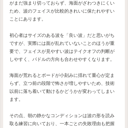
がまだ強まり切っておらず、海面がざわつきにくい
ため、波のフェイスが比較的きれいに保たれやすい
ことにあります。
初心者はサイズのある波を「良い波」だと思いがち
ですが、実際には面が乱れていないことのほうが重
要で、フェイスが見やすい波はテイクオフの判断が
しやすく、パドルの方向も合わせやすくなります。
海面が荒れるとボードが小刻みに揺れて重心が定ま
らず、立つ前の段階で怖さが増しやすいため、技術
以前に落ち着いて動けるかどうかが変わってしまい
ます。
その点、朝の静かなコンディションは波の形を読み
取る練習に向いており、一本ごとの失敗理由も把握