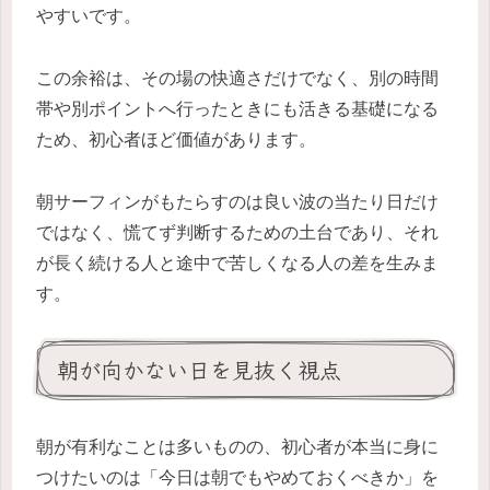
やすいです。
この余裕は、その場の快適さだけでなく、別の時間
帯や別ポイントへ行ったときにも活きる基礎になる
ため、初心者ほど価値があります。
朝サーフィンがもたらすのは良い波の当たり日だけ
ではなく、慌てず判断するための土台であり、それ
が長く続ける人と途中で苦しくなる人の差を生みま
す。
朝が向かない日を見抜く視点
朝が有利なことは多いものの、初心者が本当に身に
つけたいのは「今日は朝でもやめておくべきか」を