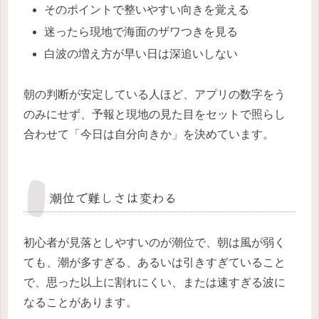
そのポイントで整いやすい向きを覚える
迷ったら現地で海面のザワつきを見る
白波の増え方が早い日は深追いしない
朝の判断が安定している人ほど、アプリの数字をう
のみにせず、予報と現地の見た目をセットで照らし
合わせて「今日は自分向きか」を決めています。
潮位で難しさは変わる
初心者が見落としやすいのが潮位で、朝は風が弱く
ても、潮が多すぎる、あるいは引きすぎていること
で、思った以上に割れにくい、または速すぎる波に
なることがあります。