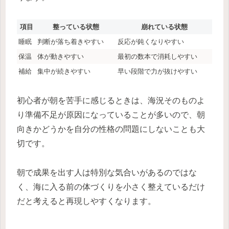
項目
整っている状態
崩れている状態
睡眠
判断が落ち着きやすい
反応が鈍くなりやすい
保温
体が動きやすい
最初の数本で消耗しやすい
補給
集中が続きやすい
早い段階で力が抜けやすい
初心者が朝を苦手に感じるときは、海況そのものよ
り準備不足が原因になっていることが多いので、朝
向きかどうかを自分の性格の問題にしないことも大
切です。
朝で成果を出す人は特別な気合いがあるのではな
く、海に入る前の体づくりを小さく整えているだけ
だと考えると再現しやすくなります。