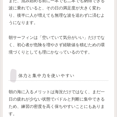
また、混み始める前に一本でも二本でも納得できる
波に乗れていると、その日の満足度が大きく変わ
り、後半に人が増えても無理な波を追わずに済むよ
うになります。
朝サーフィンは「空いていて気分がいい」だけでな
く、初心者が危険を増やさず経験値を積むための環
境づくりとしても理にかなっているのです。
体力と集中力を使いやすい
朝の海に入るメリットは海況だけではなく、まだ一
日の疲れが少ない状態でパドルと判断に集中できる
ため、練習の密度を高く保ちやすいことにもありま
す。