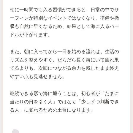
朝に一時間でも入る習慣ができると、日常の中でサ
ーフィンが特別なイベントではなくなり、準備や撤
収も自然に早くなるため、結果として海に入るハー
ドルが下がります。
また、朝に入ってから一日を始める流れは、生活の
リズムを整えやすく、だらだら長く海にいて疲れ果
てるよりも、次回につながる余力を残したまま終え
やすい点も見逃せません。
継続できる形で海に通うことは、初心者が「たまに
当たりの日を引く人」ではなく「少しずつ判断でき
る人」に変わるための土台になります。