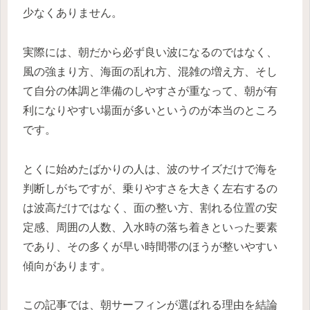
少なくありません。
実際には、朝だから必ず良い波になるのではなく、
風の強まり方、海面の乱れ方、混雑の増え方、そし
て自分の体調と準備のしやすさが重なって、朝が有
利になりやすい場面が多いというのが本当のところ
です。
とくに始めたばかりの人は、波のサイズだけで海を
判断しがちですが、乗りやすさを大きく左右するの
は波高だけではなく、面の整い方、割れる位置の安
定感、周囲の人数、入水時の落ち着きといった要素
であり、その多くが早い時間帯のほうが整いやすい
傾向があります。
この記事では、朝サーフィンが選ばれる理由を結論