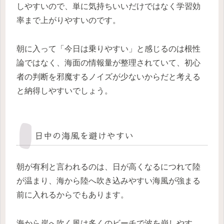
しやすいので、単に気持ちいいだけではなく学習効
率まで上がりやすいのです。
朝に入って「今日は乗りやすい」と感じるのは根性
論ではなく、海面の情報量が整理されていて、初心
者の判断を邪魔するノイズが少ないからだと考える
と納得しやすいでしょう。
日中の海風を避けやすい
朝が有利と言われるのは、日が高くなるにつれて陸
が温まり、海から陸へ吹き込みやすい海風が強まる
前に入れるからでもあります。
海から岸へ吹く風は多くのビーチで波を崩しやす