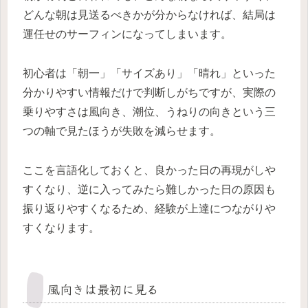
どんな朝は見送るべきかが分からなければ、結局は
運任せのサーフィンになってしまいます。
初心者は「朝一」「サイズあり」「晴れ」といった
分かりやすい情報だけで判断しがちですが、実際の
乗りやすさは風向き、潮位、うねりの向きという三
つの軸で見たほうが失敗を減らせます。
ここを言語化しておくと、良かった日の再現がしや
すくなり、逆に入ってみたら難しかった日の原因も
振り返りやすくなるため、経験が上達につながりや
すくなります。
風向きは最初に見る