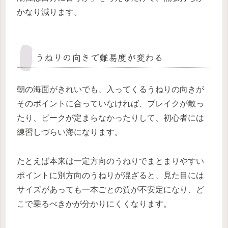
かなり減ります。
うねりの向きで難易度が変わる
朝の海面がきれいでも、入ってくるうねりの向きが
そのポイントに合っていなければ、ブレイクが散っ
たり、ピークが定まらなかったりして、初心者には
練習しづらい海になります。
たとえば本来は一定方向のうねりでまとまりやすい
ポイントに別方向のうねりが混ざると、見た目には
サイズがあっても一本ごとの質が不安定になり、ど
こで乗るべきかが分かりにくくなります。