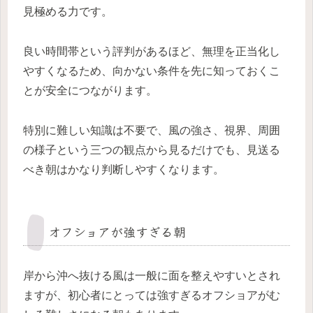
見極める力です。
良い時間帯という評判があるほど、無理を正当化し
やすくなるため、向かない条件を先に知っておくこ
とが安全につながります。
特別に難しい知識は不要で、風の強さ、視界、周囲
の様子という三つの観点から見るだけでも、見送る
べき朝はかなり判断しやすくなります。
オフショアが強すぎる朝
岸から沖へ抜ける風は一般に面を整えやすいとされ
ますが、初心者にとっては強すぎるオフショアがむ