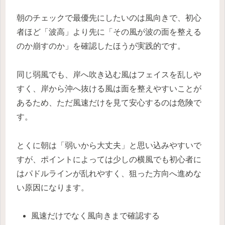
朝のチェックで最優先にしたいのは風向きで、初心
者ほど「波高」より先に「その風が波の面を整える
のか崩すのか」を確認したほうが実践的です。
同じ弱風でも、岸へ吹き込む風はフェイスを乱しや
すく、岸から沖へ抜ける風は面を整えやすいことが
あるため、ただ風速だけを見て安心するのは危険で
す。
とくに朝は「弱いから大丈夫」と思い込みやすいで
すが、ポイントによっては少しの横風でも初心者に
はパドルラインが乱れやすく、狙った方向へ進めな
い原因になります。
風速だけでなく風向きまで確認する