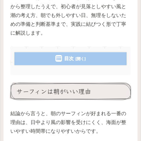
から整理したうえで、初心者が見落としやすい風と
潮の考え方、朝でも外しやすい日、無理をしないた
めの準備と判断基準まで、実践に結びつく形で丁寧
に解説します。
目次
サーフィンは朝がいい理由
結論から言うと、朝のサーフィンが好まれる一番の
理由は、日中より風の影響を受けにくく、海面が整
いやすい時間帯になりやすいからです。