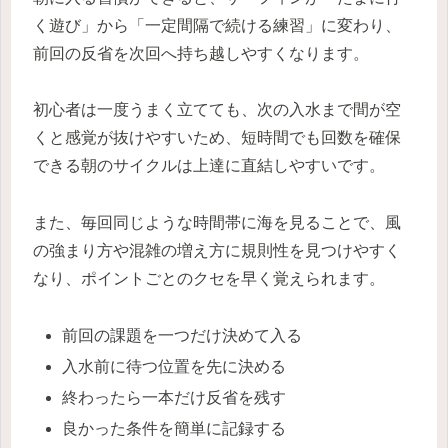
く遊び」から「一定間隔で続ける練習」に変わり、
前回の反省を次回へ持ち越しやすくなります。
初心者は一度うまく立てても、次の入水まで間が空
くと感覚が抜けやすいため、短時間でも回数を確保
できる朝のサイクルは上達に直結しやすいです。
また、毎回同じような時間帯に海を見ることで、風
の強まり方や混雑の増え方に規則性を見つけやすく
なり、ポイントごとのクセを早く覚えられます。
前回の課題を一つだけ決めて入る
入水前に待つ位置を先に決める
終わったら一本だけ反省を残す
良かった条件を簡単に記録する