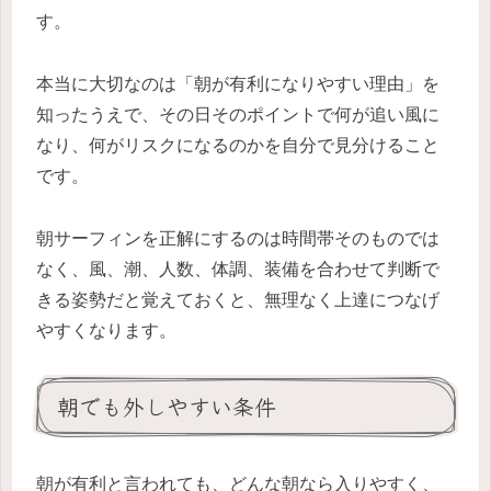
す。
本当に大切なのは「朝が有利になりやすい理由」を
知ったうえで、その日そのポイントで何が追い風に
なり、何がリスクになるのかを自分で見分けること
です。
朝サーフィンを正解にするのは時間帯そのものでは
なく、風、潮、人数、体調、装備を合わせて判断で
きる姿勢だと覚えておくと、無理なく上達につなげ
やすくなります。
朝でも外しやすい条件
朝が有利と言われても、どんな朝なら入りやすく、