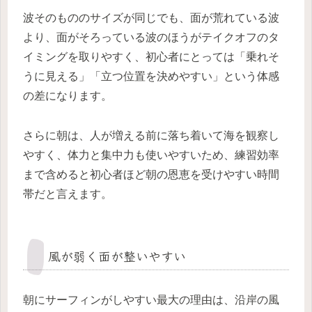
波そのもののサイズが同じでも、面が荒れている波
より、面がそろっている波のほうがテイクオフのタ
イミングを取りやすく、初心者にとっては「乗れそ
うに見える」「立つ位置を決めやすい」という体感
の差になります。
さらに朝は、人が増える前に落ち着いて海を観察し
やすく、体力と集中力も使いやすいため、練習効率
まで含めると初心者ほど朝の恩恵を受けやすい時間
帯だと言えます。
風が弱く面が整いやすい
朝にサーフィンがしやすい最大の理由は、沿岸の風