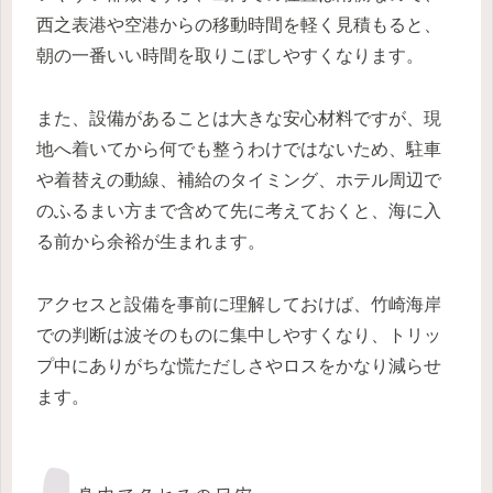
西之表港や空港からの移動時間を軽く見積もると、
朝の一番いい時間を取りこぼしやすくなります。
また、設備があることは大きな安心材料ですが、現
地へ着いてから何でも整うわけではないため、駐車
や着替えの動線、補給のタイミング、ホテル周辺で
のふるまい方まで含めて先に考えておくと、海に入
る前から余裕が生まれます。
アクセスと設備を事前に理解しておけば、竹崎海岸
での判断は波そのものに集中しやすくなり、トリッ
プ中にありがちな慌ただしさやロスをかなり減らせ
ます。