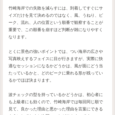
竹崎海岸での失敗を減らすには、到着してすぐにサ
イズだけを見て決めるのではなく、風、うねり、ピ
ーク、流れ、人の位置という順番で観察することが
重要で、この順番を崩すほど判断が雑になりやすく
なります。
とくに景色の強いポイントでは、つい海岸の広さや
写真映えするフェイスに目が行きますが、実際に快
適なセッションになるかどうかは、風が面にどう当
たっているかと、どのピークに乗れる形が残ってい
るかでほぼ決まります。
波チェックの型を持っているかどうかは、初心者に
も上級者にも効くので、竹崎海岸では毎回同じ順で
見て、良かった理由と悪かった理由を言葉にできる