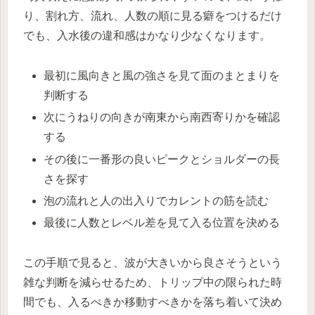
り、割れ方、流れ、人数の順に見る癖をつけるだけ
でも、入水後の違和感はかなり少なくなります。
最初に風向きと風の強さを見て面のまとまりを
判断する
次にうねりの向きが南東から南西寄りかを確認
する
その後に一番形の良いピークとショルダーの長
さを探す
泡の流れと人の出入りでカレントの筋を読む
最後に人数とレベル差を見て入る位置を決める
この手順で見ると、波が大きいから良さそうという
雑な判断を減らせるため、トリップ中の限られた時
間でも、入るべきか移動すべきかを落ち着いて決め