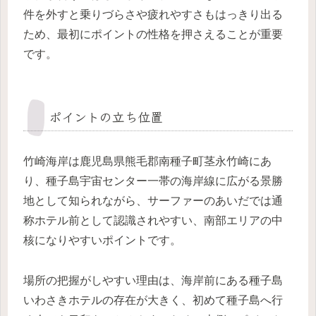
件を外すと乗りづらさや疲れやすさもはっきり出る
ため、最初にポイントの性格を押さえることが重要
です。
ポイントの立ち位置
竹崎海岸は鹿児島県熊毛郡南種子町茎永竹崎にあ
り、種子島宇宙センター一帯の海岸線に広がる景勝
地として知られながら、サーファーのあいだでは通
称ホテル前として認識されやすい、南部エリアの中
核になりやすいポイントです。
場所の把握がしやすい理由は、海岸前にある種子島
いわさきホテルの存在が大きく、初めて種子島へ行