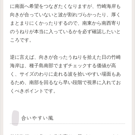
に南面へ希望をつなぎたくなりますが、竹崎海岸も
向きが合っていないと波が割れづらかったり、厚く
まとまりにくかったりするので、南東から南西寄り
のうねりが本当に入っているかを必ず確認したいと
ころです。
逆に言えば、向きが合ったうねりを拾えた日の竹崎
海岸は、種子島南部でまずチェックする価値が高
く、サイズのわりに走れる波を拾いやすい場面もあ
るため、南部を回るなら早い段階で視界に入れてお
くべきポイントです。
合いやすい風