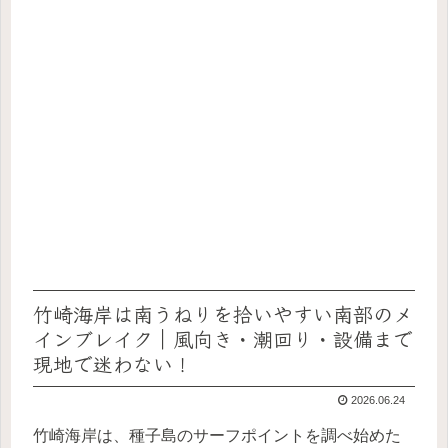
竹崎海岸は南うねりを拾いやすい南部のメ
インブレイク｜風向き・潮回り・設備まで
現地で迷わない！
2026.06.24
竹崎海岸は、種子島のサーフポイントを調べ始めた