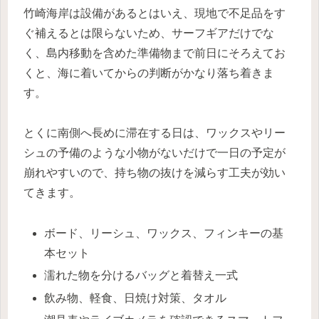
竹崎海岸は設備があるとはいえ、現地で不足品をす
ぐ補えるとは限らないため、サーフギアだけでな
く、島内移動を含めた準備物まで前日にそろえてお
くと、海に着いてからの判断がかなり落ち着きま
す。
とくに南側へ長めに滞在する日は、ワックスやリー
シュの予備のような小物がないだけで一日の予定が
崩れやすいので、持ち物の抜けを減らす工夫が効い
てきます。
ボード、リーシュ、ワックス、フィンキーの基
本セット
濡れた物を分けるバッグと着替え一式
飲み物、軽食、日焼け対策、タオル