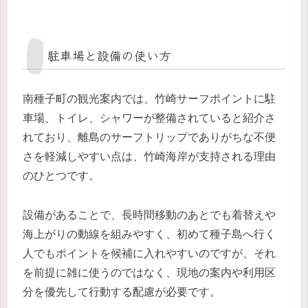
駐車場と設備の使い方
南種子町の観光案内では、竹崎サーフポイントに駐
車場、トイレ、シャワーが整備されていると紹介さ
れており、離島のサーフトリップでありがちな不便
さを軽減しやすい点は、竹崎海岸が支持される理由
のひとつです。
設備があることで、長時間移動のあとでも着替えや
海上がりの動線を組みやすく、初めて種子島へ行く
人でもポイントを候補に入れやすいのですが、それ
を前提に雑に使うのではなく、現地の案内や利用区
分を優先して行動する配慮が必要です。