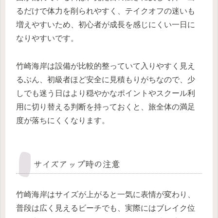
るだけで体力を削られやすく、テイクオフの迷いも
増えやすいため、初心者が成長を感じにくい一日に
なりやすいです。
竹崎海岸は設備が比較的整っていて入りやすく見え
るぶん、初級者ほど安全に見積もりがちなので、少
しでも迷う日はより穏やかなポイントやスクール利
用に切り替える判断を持っておくと、旅全体の満足
度が落ちにくくなります。
サイズアップ時の注意
竹崎海岸はサイズが上がると一気に表情が変わり、
普段は広く見えるビーチでも、実際にはブレイク位