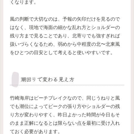
くなります。
風の判断で大切なのは、予報の矢印だけを見るので
はなく、現地で海面の細かな乱れ方とショルダーの
残り方まで見ることであり、北寄りでも強すぎれば
扱いづらくなるため、弱めから中程度の北〜北東風
をひとつの目安として考えると使いやすいです。
潮回りで変わる見え方
竹崎海岸はビーチブレイクなので、同じうねりと風
でも潮位によってピークの張り方やショルダーの残
り方が変わりやすく、昨日よかった時間が今日もそ
のまま正解になるとは限らない点を最初に受け入れ
ておく必要があります。