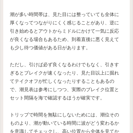
潮が多い時間帯は、見た目には整っていても全体に
厚くなってつながりにくく感じることがあり、逆に
引き始めるとアウトからミドルにかけて一気に反応
が良くなる場合もあるため、到着直後に悪く見えて
も少し待つ価値がある日があります。
ただし、引けば必ず良くなるわけでもなく、引きす
ぎるとブレイクが速くなったり、見た目以上に掘れ
てテイクオフが忙しくなったりすることもあるの
で、潮見表は参考にしつつ、実際のブレイク位置と
セット間隔を海で確認するほうが確実です。
トリップで時間を無駄にしないためには、潮位その
ものより、潮が動いている時間に波がどう変わるか
を意識してチェックし、高い位置から全体を見てか