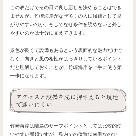
この表だけでその日の良し悪しを決めることはでき
ませんが、竹崎海岸がなぜ多くの人に候補として挙
がりやすいのか、そしてなぜ条件を読めないと外し
やすいのかは十分に見えてきます。
景色が良くて設備もあるという表面的な魅力だけで
なく、向きと風の相性がはっきりしているポイント
だと理解しておくことが、竹崎海岸を上手に使う第
一歩になります。
アクセスと設備を先に押さえると現地
で迷いにくい
竹崎海岸は離島のサーフポイントとしては比較的使
いやすい部類ですが、島内での位置は南側なので、