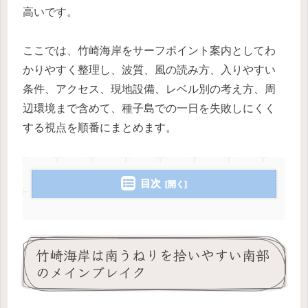
高いです。
ここでは、竹崎海岸をサーフポイント案内としてわ
かりやすく整理し、波質、風の読み方、入りやすい
条件、アクセス、現地設備、レベル別の考え方、周
辺環境まで含めて、種子島での一日を失敗しにくく
する視点を順番にまとめます。
目次
竹崎海岸は南うねりを拾いやすい南部
のメインブレイク