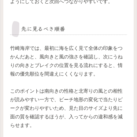
ようにしておくと次回へつながりやすいです。
先に見るべき順番
竹崎海岸では、最初に海を広く見て全体の印象をつ
かんだあと、風向きと風の強さを確認し、次にうね
りの向きとブレイクの位置を見る流れにすると、情
報の優先順位を間違えにくくなります。
このポイントは南向きの性格と北寄りの風との相性
が読みやすい一方で、ビーチ地形の変化で当たりピ
ークが変わりやすいため、見た目のサイズより先に
面の質を確認するほうが、入ってからの違和感を減
らせます。