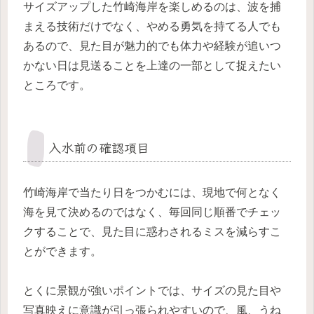
サイズアップした竹崎海岸を楽しめるのは、波を捕
まえる技術だけでなく、やめる勇気を持てる人でも
あるので、見た目が魅力的でも体力や経験が追いつ
かない日は見送ることを上達の一部として捉えたい
ところです。
入水前の確認項目
竹崎海岸で当たり日をつかむには、現地で何となく
海を見て決めるのではなく、毎回同じ順番でチェッ
クすることで、見た目に惑わされるミスを減らすこ
とができます。
とくに景観が強いポイントでは、サイズの見た目や
写真映えに意識が引っ張られやすいので、風、うね