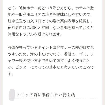
とくに通称ホテル前という呼び方から、ホテルの敷
地や一般利用エリアの境界を曖昧にしやすいので、
駐車位置や出入り口はその場の案内表示を確認し、
宿泊者向けの場所と混同しない意識を持っておくと
無用なトラブルを避けられます。
設備が整っているポイントほどマナーの差が目立ち
やすいため、海の中だけでなく、着替え、ゴミ、シ
ャワー後の使い方まで含めて気持ちよく使うこと
が、ビジターにとっての基本だと考えたいところで
す。
トリップ前に準備したい持ち物