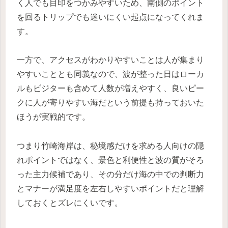
く人でも目印をつかみやすいため、南側のポイント
を回るトリップでも迷いにくい起点になってくれま
す。
一方で、アクセスがわかりやすいことは人が集まり
やすいこととも同義なので、波が整った日はローカ
ルもビジターも含めて人数が増えやすく、良いピー
クに人が寄りやすい海だという前提も持っておいた
ほうが実戦的です。
つまり竹崎海岸は、秘境感だけを求める人向けの隠
れポイントではなく、景色と利便性と波の質がそろ
った主力候補であり、その分だけ海の中での判断力
とマナーが満足度を左右しやすいポイントだと理解
しておくとズレにくいです。