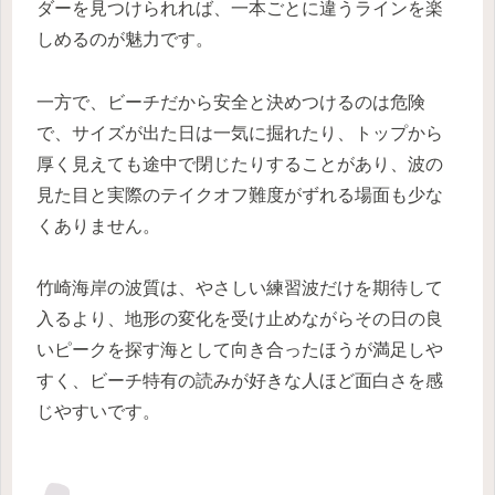
ダーを見つけられれば、一本ごとに違うラインを楽
しめるのが魅力です。
一方で、ビーチだから安全と決めつけるのは危険
で、サイズが出た日は一気に掘れたり、トップから
厚く見えても途中で閉じたりすることがあり、波の
見た目と実際のテイクオフ難度がずれる場面も少な
くありません。
竹崎海岸の波質は、やさしい練習波だけを期待して
入るより、地形の変化を受け止めながらその日の良
いピークを探す海として向き合ったほうが満足しや
すく、ビーチ特有の読みが好きな人ほど面白さを感
じやすいです。