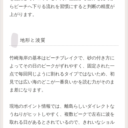
らビーチへ下りる流れを習慣にすると判断の精度が
上がります。
地形と波質
竹崎海岸の基本はビーチブレイクで、砂の付き方に
よってその日のピークがずれやすく、固定された一
点で毎回同じように割れるタイプではないため、初
見では広い海のどこが一番良いかを読む力がそのま
ま差になります。
現地のポイント情報では、離島らしいダイレクトな
うねりがヒットしやすく、複数ピークで左右に波を
取れる日があるとされているので、きれいなショル