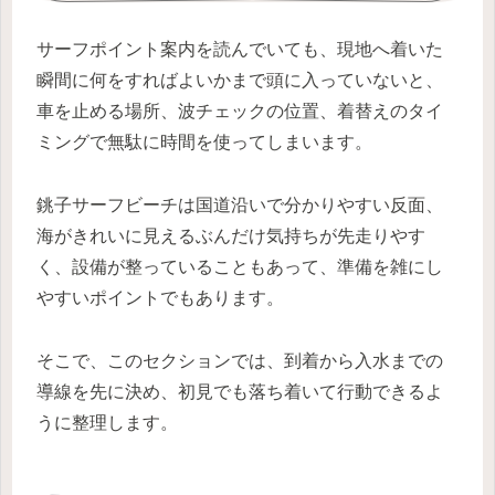
サーフポイント案内を読んでいても、現地へ着いた
瞬間に何をすればよいかまで頭に入っていないと、
車を止める場所、波チェックの位置、着替えのタイ
ミングで無駄に時間を使ってしまいます。
銚子サーフビーチは国道沿いで分かりやすい反面、
海がきれいに見えるぶんだけ気持ちが先走りやす
く、設備が整っていることもあって、準備を雑にし
やすいポイントでもあります。
そこで、このセクションでは、到着から入水までの
導線を先に決め、初見でも落ち着いて行動できるよ
うに整理します。