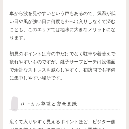
車から波を見やすいという声もあるので、気温が低
い日や風が強い日に何度も外へ出入りしなくて済む
ことも、このエリアでは地味に大きなメリットにな
ります。
初見のポイントは海の中だけでなく駐車や着替えで
疲れやすいものですが、銚子サーフビーチは設備面
で余計なストレスを減らしやすく、初訪問でも準備
に集中しやすい場所です。
ローカル尊重と安全意識
広くて入りやすく見えるポイントほど、ビジター側