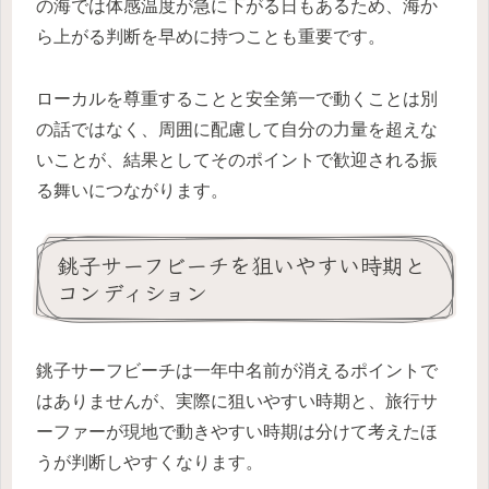
の海では体感温度が急に下がる日もあるため、海か
ら上がる判断を早めに持つことも重要です。
ローカルを尊重することと安全第一で動くことは別
の話ではなく、周囲に配慮して自分の力量を超えな
いことが、結果としてそのポイントで歓迎される振
る舞いにつながります。
銚子サーフビーチを狙いやすい時期と
コンディション
銚子サーフビーチは一年中名前が消えるポイントで
はありませんが、実際に狙いやすい時期と、旅行サ
ーファーが現地で動きやすい時期は分けて考えたほ
うが判断しやすくなります。