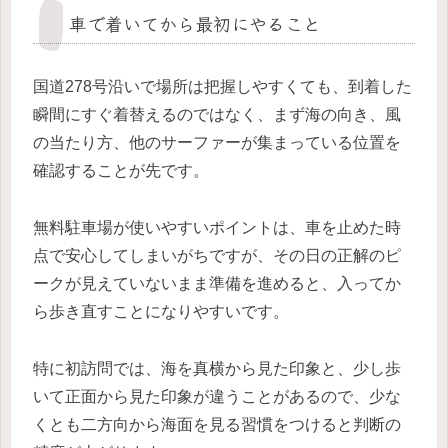
車で着いてから最初にやること
国道278号沿いで場所は把握しやすくても、到着した
瞬間にすぐ着替えるのではなく、まず海の向き、風
の当たり方、他のサーファーが集まっている位置を
確認することが先です。
無料駐車場が使いやすいポイントは、車を止めた時
点で安心してしまいがちですが、その日の正解のピ
ークが見えていないまま準備を進めると、入ってか
ら歩き直すことになりやすいです。
特に初訪問では、海を真横から見た印象と、少し歩
いて正面から見た印象が違うことがあるので、少な
くとも二方向から海面を見る習慣をつけると判断の