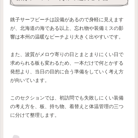
銚子サーフビーチは設備があるので身軽に見えます
が、北海道の海である以上、忘れ物や装備ミスの影
響は本州の温暖なビーチより大きく出やすいです。
また、波質がメロウ寄りの日とまとまりにくい日で
求められる板も変わるため、一本だけで何とかする
発想より、当日の目的に合う準備をしていく考え方
が向いています。
このセクションでは、初訪問でも失敗しにくい装備
の考え方を、板、持ち物、着替えと体温管理の三つ
に分けて整理します。