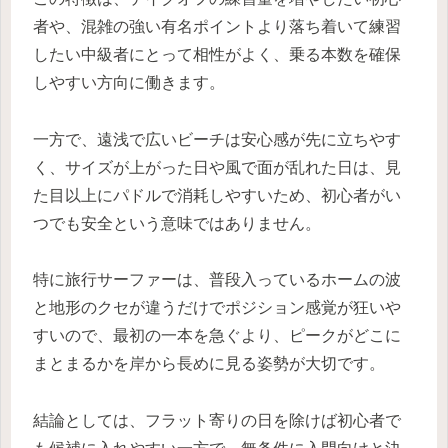
者や、混雑の強い有名ポイントより落ち着いて練習
したい中級者にとって相性がよく、乗る本数を確保
しやすい方向に働きます。
一方で、遠浅で広いビーチは安心感が先に立ちやす
く、サイズが上がった日や風で面が乱れた日は、見
た目以上にパドルで消耗しやすいため、初心者がい
つでも安全という意味ではありません。
特に旅行サーファーは、普段入っているホームの波
と地形のクセが違うだけでポジション感覚が狂いや
すいので、最初の一本を急ぐより、ピークがどこに
まとまるかを岸から長めに見る姿勢が大切です。
結論としては、フラット寄りの日を除けば初心者で