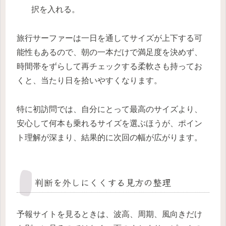
択を入れる。
旅行サーファーは一日を通してサイズが上下する可
能性もあるので、朝の一本だけで満足度を決めず、
時間帯をずらして再チェックする柔軟さも持ってお
くと、当たり日を拾いやすくなります。
特に初訪問では、自分にとって最高のサイズより、
安心して何本も乗れるサイズを選ぶほうが、ポイン
ト理解が深まり、結果的に次回の幅が広がります。
判断を外しにくくする見方の整理
予報サイトを見るときは、波高、周期、風向きだけ