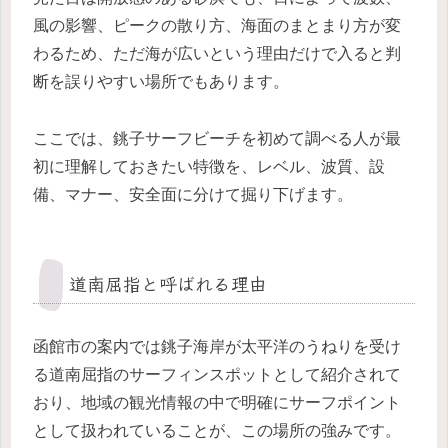
風の影響、ピークの散り方、海面のまとまり方が変
わるため、ただ海が広いという理由だけで入ると判
断を誤りやすい場所でもあります。
ここでは、銚子サーフビーチを初めて調べる人が最
初に理解しておきたい特徴を、レベル、波質、設
備、マナー、安全面に分けて掘り下げます。
道南屈指と呼ばれる理由
函館市の案内では銚子海岸が太平洋のうねりを受け
る道南屈指のサーフィンスポットとして紹介されて
おり、地域の観光情報の中で明確にサーフポイント
として扱われていることが、この場所の強みです。