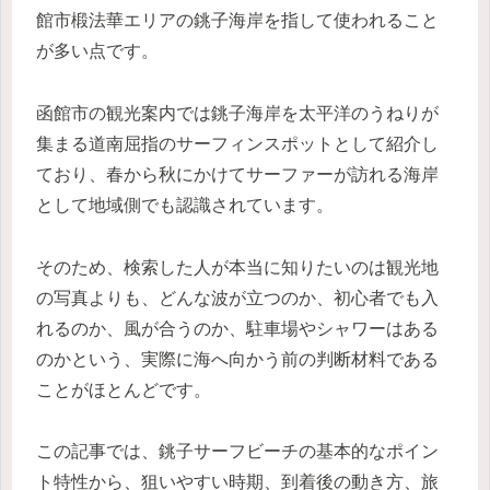
館市椴法華エリアの銚子海岸を指して使われること
が多い点です。
函館市の観光案内では銚子海岸を太平洋のうねりが
集まる道南屈指のサーフィンスポットとして紹介し
ており、春から秋にかけてサーファーが訪れる海岸
として地域側でも認識されています。
そのため、検索した人が本当に知りたいのは観光地
の写真よりも、どんな波が立つのか、初心者でも入
れるのか、風が合うのか、駐車場やシャワーはある
のかという、実際に海へ向かう前の判断材料である
ことがほとんどです。
この記事では、銚子サーフビーチの基本的なポイン
ト特性から、狙いやすい時期、到着後の動き方、旅