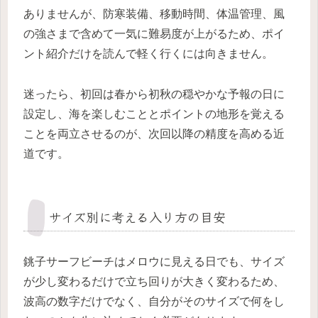
ありませんが、防寒装備、移動時間、体温管理、風
の強さまで含めて一気に難易度が上がるため、ポイ
ント紹介だけを読んで軽く行くには向きません。
迷ったら、初回は春から初秋の穏やかな予報の日に
設定し、海を楽しむこととポイントの地形を覚える
ことを両立させるのが、次回以降の精度を高める近
道です。
サイズ別に考える入り方の目安
銚子サーフビーチはメロウに見える日でも、サイズ
が少し変わるだけで立ち回りが大きく変わるため、
波高の数字だけでなく、自分がそのサイズで何をし