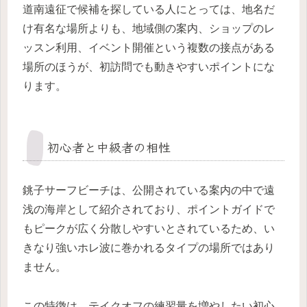
道南遠征で候補を探している人にとっては、地名だ
け有名な場所よりも、地域側の案内、ショップのレ
ッスン利用、イベント開催という複数の接点がある
場所のほうが、初訪問でも動きやすいポイントにな
ります。
初心者と中級者の相性
銚子サーフビーチは、公開されている案内の中で遠
浅の海岸として紹介されており、ポイントガイドで
もピークが広く分散しやすいとされているため、い
きなり強いホレ波に巻かれるタイプの場所ではあり
ません。
この特徴は、テイクオフの練習量を増やしたい初心