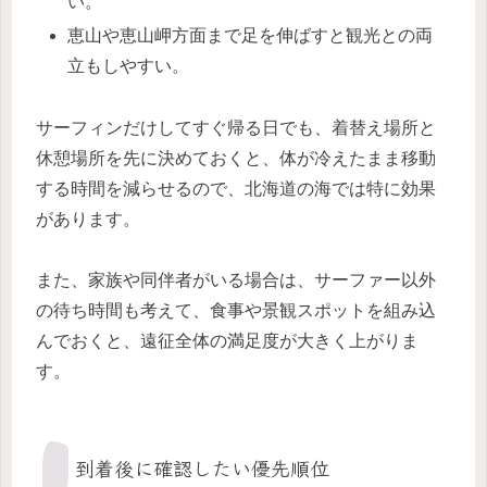
い。
恵山や恵山岬方面まで足を伸ばすと観光との両
立もしやすい。
サーフィンだけしてすぐ帰る日でも、着替え場所と
休憩場所を先に決めておくと、体が冷えたまま移動
する時間を減らせるので、北海道の海では特に効果
があります。
また、家族や同伴者がいる場合は、サーファー以外
の待ち時間も考えて、食事や景観スポットを組み込
んでおくと、遠征全体の満足度が大きく上がりま
す。
到着後に確認したい優先順位