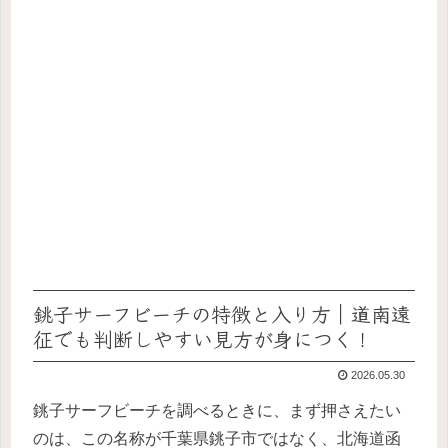
銚子サーフビーチの特徴と入り方｜道南遠
征でも判断しやすい見方が身につく！
2026.05.30
銚子サーフビーチを調べるときに、まず押さえたい
のは、この名称が千葉県銚子市ではなく、北海道函