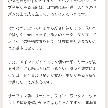
が気を抜きやすいのですが、イベント開催やショッ
プ利用がある場所は、日常的に海へ通う人たちのリ
ズムの上で成り立っていると考えるべきです。
そのため、空いているから好きに散らばって良いの
ではなく、先に入っている人のピーク、戻り道、イ
ンサイドの待機位置を見て、無理に割り込まないこ
とが基本になります。
また、ポイントガイドでは左側の一部にリーフがあ
る可能性にも触れられているため、潮位や波数によ
っては、見た目より足元が変わる場所がある前提で
行動したほうが安心です。
サーフィン前にリーシュ、フィン、ワックス、ウェ
ットの状態を確かめるのはもちろんですが、北海道