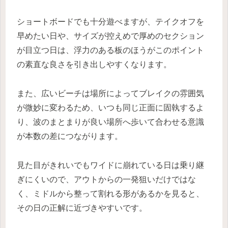
ショートボードでも十分遊べますが、テイクオフを
早めたい日や、サイズが控えめで厚めのセクション
が目立つ日は、浮力のある板のほうがこのポイント
の素直な良さを引き出しやすくなります。
また、広いビーチは場所によってブレイクの雰囲気
が微妙に変わるため、いつも同じ正面に固執するよ
り、波のまとまりが良い場所へ歩いて合わせる意識
が本数の差につながります。
見た目がきれいでもワイドに崩れている日は乗り継
ぎにくいので、アウトからの一発狙いだけではな
く、ミドルから整って割れる形があるかを見ると、
その日の正解に近づきやすいです。