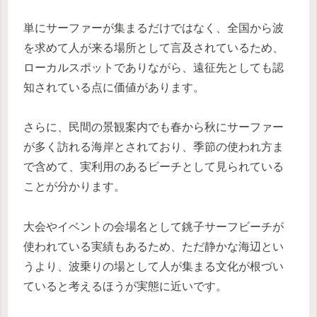
単にサーファーが集まるだけではなく、全国から波
を求めて人が来る場所として言及されているため、
ローカルスポットでありながら、遠征先としても認
知されている点に価値があります。
さらに、民間の景観案内でも春から秋にサーファー
が多く訪れる海岸とされており、季節の使われ方ま
で含めて、実利用のあるビーチとして見られている
ことが分かります。
大会やイベントの会場名として銚子サーフビーチが
使われている実績もあるため、ただ静かな海辺とい
うより、波乗りの場として人が集まる文化が根づい
ていると考えるほうが実態に近いです。