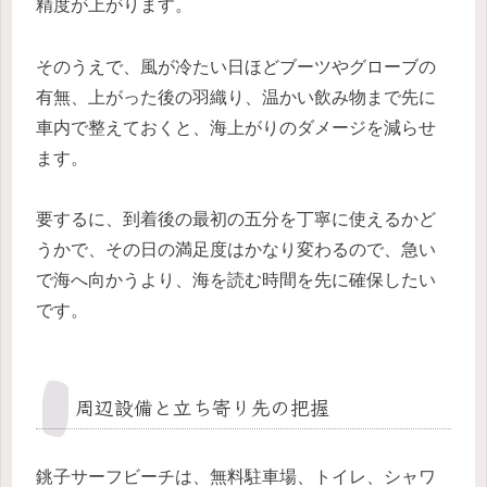
精度が上がります。
そのうえで、風が冷たい日ほどブーツやグローブの
有無、上がった後の羽織り、温かい飲み物まで先に
車内で整えておくと、海上がりのダメージを減らせ
ます。
要するに、到着後の最初の五分を丁寧に使えるかど
うかで、その日の満足度はかなり変わるので、急い
で海へ向かうより、海を読む時間を先に確保したい
です。
周辺設備と立ち寄り先の把握
銚子サーフビーチは、無料駐車場、トイレ、シャワ