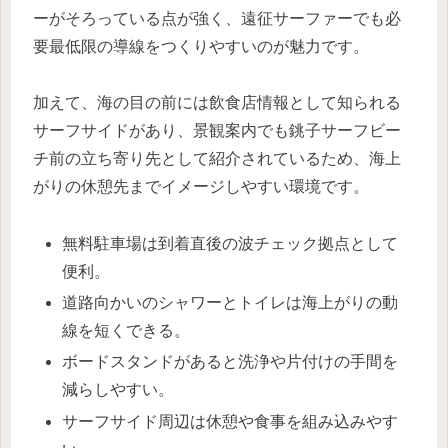
ーがそろっている点が強く、遠征サーファーでも必
要最低限の導線をつくりやすいのが魅力です。
加えて、海の目の前には飲食店情報として知られる
サーフサイドがあり、景観案内でも銚子サーフビー
チ前の立ち寄り先として紹介されているため、海上
がりの休憩先までイメージしやすい環境です。
無料駐車場は到着直後の波チェック拠点として
便利。
道路向かいのシャワーとトイレは海上がりの動
線を短くできる。
ボードスタンドがあると洗浄や片付けの手間を
減らしやすい。
サーフサイド周辺は休憩や食事を組み込みやす