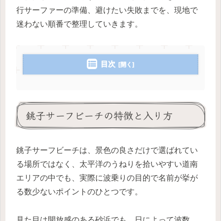
行サーファーの準備、避けたい失敗までを、現地で
迷わない順番で整理していきます。
目次
銚子サーフビーチの特徴と入り方
銚子サーフビーチは、景色の良さだけで選ばれてい
る場所ではなく、太平洋のうねりを拾いやすい道南
エリアの中でも、実際に波乗りの目的で名前が挙が
る数少ないポイントのひとつです。
見た目は開放感のある砂浜でも、日によって波数、