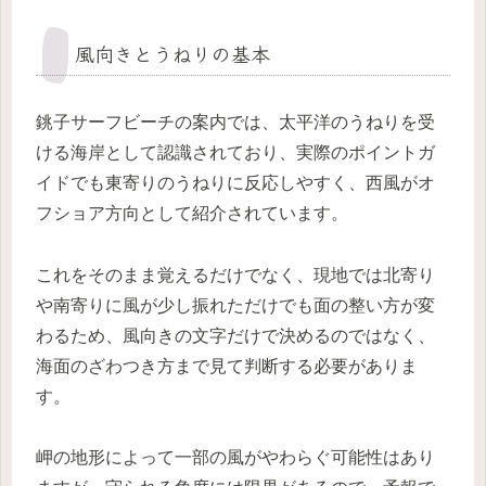
風向きとうねりの基本
銚子サーフビーチの案内では、太平洋のうねりを受
ける海岸として認識されており、実際のポイントガ
イドでも東寄りのうねりに反応しやすく、西風がオ
フショア方向として紹介されています。
これをそのまま覚えるだけでなく、現地では北寄り
や南寄りに風が少し振れただけでも面の整い方が変
わるため、風向きの文字だけで決めるのではなく、
海面のざわつき方まで見て判断する必要がありま
す。
岬の地形によって一部の風がやわらぐ可能性はあり