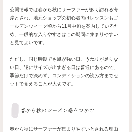
公開情報では春から秋にサーファーが多く訪れる海
岸とされ、地元ショップの初心者向けレッスンもゴ
ールデンウィーク頃から11月中旬を案内しているた
め、一般的な入りやすさはこの期間に集まりやすい
と見てよいです。
ただし、同じ時期でも風が強い日、うねりが足りな
い日、逆にサイズが出すぎる日は普通にあるので、
季節だけで決めず、コンディションの読み方までセ
ットで覚えることが大切です。
春から秋のシーズン感をつかむ
春から秋にサーファーが集まりやすいとされる理由