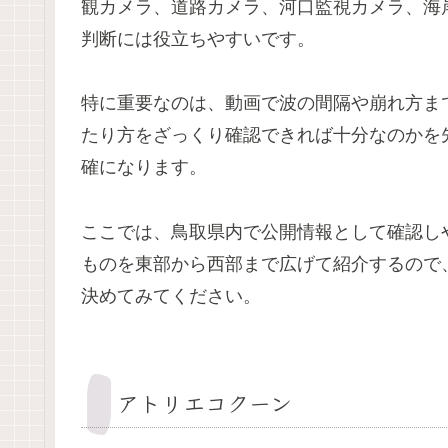
観カメラ、道路カメラ、河口監視カメラ、海
判断には役立ちやすいです。
特に重要なのは、動画で波の間隔や崩れ方ま
たり方をざっくり確認できれば十分なのかを
確になります。
ここでは、鳥取県内で公開情報として確認し
ものを東部から西部まで広げて紹介するので
決めてみてください。
アトリエコクーン