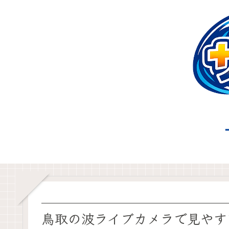
鳥取の波ライブカメラで見やす