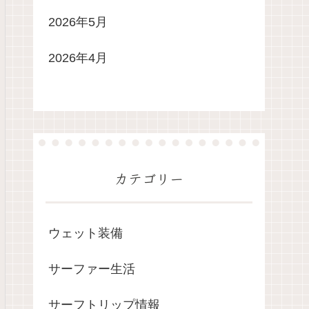
2026年5月
2026年4月
カテゴリー
ウェット装備
サーファー生活
サーフトリップ情報