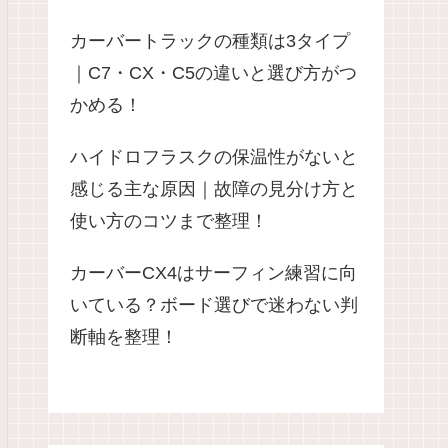
カーバートラックの種類は3タイプ
｜C7・CX・C5の違いと選び方がつ
かめる！
ハイドロフラスクの保温性がないと
感じる主な原因｜故障の見分け方と
使い方のコツまで整理！
カーバーCX4はサーフィン練習に向
いている？ボード選びで迷わない判
断軸を整理！