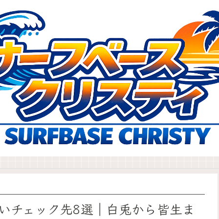
いチェック先8選｜白兎から皆生ま