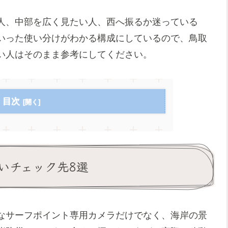
人、中部を広く見たい人、西へ振るか迷っている
いった使い分けがわかる構成にしているので、鳥取
い人はそのまま参考にしてください。
目次
いチェック先8選
なサーフポイント専用カメラだけでなく、海岸の景