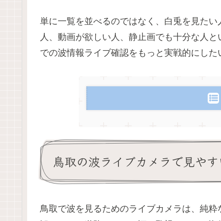
単に一覧を並べるのではなく、白兎を見たい
人、動画が欲しい人、静止画でも十分な人と
での波情報ライブ確認をもっと実戦的にした
鳥取の波ライブカメラで見やす
鳥取で波を見るためのライブカメラは、純粋