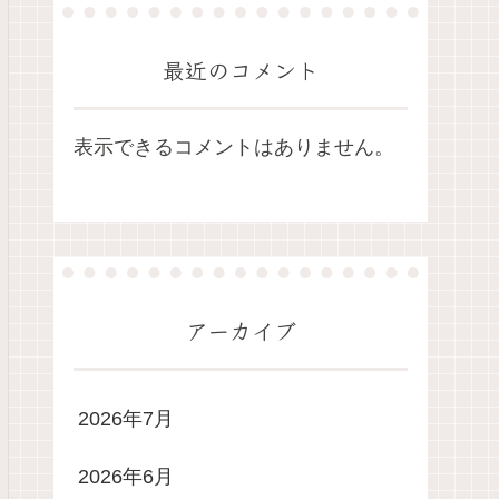
最近のコメント
表示できるコメントはありません。
アーカイブ
2026年7月
2026年6月