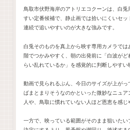
鳥取市伏野海岸のアトリエコクーンは、白兎
すい定番候補で、静止画では拾いにくいセッ
連続で追いやすいのが大きな強みです。
白兎そのものを真上から映す専用カメラでは
階でつかみやすく、朝の出発前に「白波がど
らい乱れているか」を感覚的に判断しやすい
動画で見られるぶん、今日のサイズが上がっ
ばまとまりそうなのかといった微妙なニュア
人や、鳥取に慣れていない人ほど恩恵を感じ
一方で、映っている範囲がそのまま狙いたい