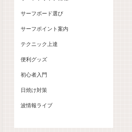
サーフボード選び
サーフポイント案内
テクニック上達
便利グッズ
初心者入門
日焼け対策
波情報ライブ