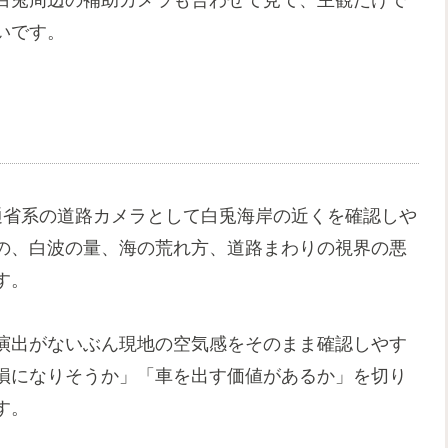
白兎周辺の補助カメラも合わせて見て、主観だけで
いです。
通省系の道路カメラとして白兎海岸の近くを確認しや
の、白波の量、海の荒れ方、道路まわりの視界の悪
す。
演出がないぶん現地の空気感をそのまま確認しやす
損になりそうか」「車を出す価値があるか」を切り
す。