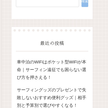
検索
最近の投稿
車中泊のWiFiはポケット型WiFiが本
命｜サーフィン遠征でも困らない選
び方を押さえる！
サーフィングッズのプレゼントで失
敗しないおすすめ便利グッズ｜相手
別と予算別で選びやすくなる！