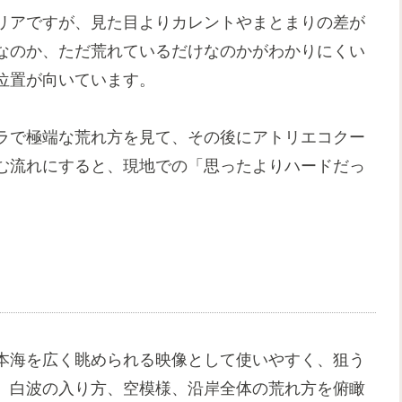
リアですが、見た目よりカレントやまとまりの差が
なのか、ただ荒れているだけなのかがわかりにくい
位置が向いています。
ラで極端な荒れ方を見て、その後にアトリエコクー
む流れにすると、現地での「思ったよりハードだっ
本海を広く眺められる映像として使いやすく、狙う
、白波の入り方、空模様、沿岸全体の荒れ方を俯瞰