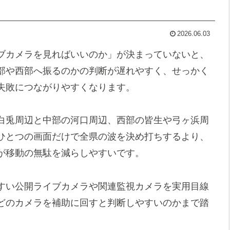
2026.06.03
ブカメラを見ればいいのか」が決まっていないと、
部や西部へ振るのかの判断が遅れやすく、せっかく
失敗につながりやすくなります。
白兎周辺と中部の河口周辺、西部の皆生や弓ヶ浜周
ひとつの画面だけで全県の波を決め打ちするより、
が移動の無駄を減らしやすいです。
すい公開ライブカメラや関連監視カメラを実用目線
どのカメラを補助に回すと判断しやすいのかまで踏