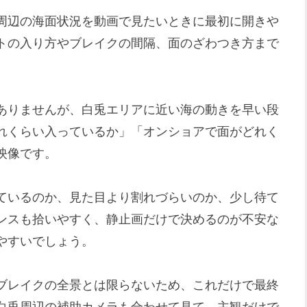
周辺の海面状況を動画で見たいときに最初に開きや
トの入り方やブレイクの間隔、面のざわつき方まで
ありませんが、白兎エリアに近い海の動きを早い段
れくらい入っているか」「オンショアで面がどれく
映像です。
ているのか、見た目より割れづらいのか、少し待て
ンスも拾いやすく、静止画だけで決めるのが不安な
やすいでしょう。
ブレイクの全景とは限らないため、これだけで最終