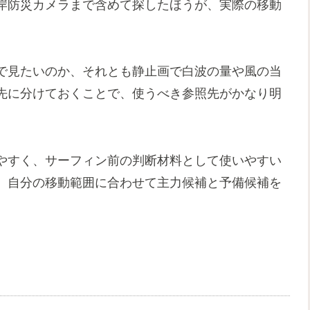
岸防災カメラまで含めて探したほうが、実際の移動
で見たいのか、それとも静止画で白波の量や風の当
先に分けておくことで、使うべき参照先がかなり明
やすく、サーフィン前の判断材料として使いやすい
、自分の移動範囲に合わせて主力候補と予備候補を