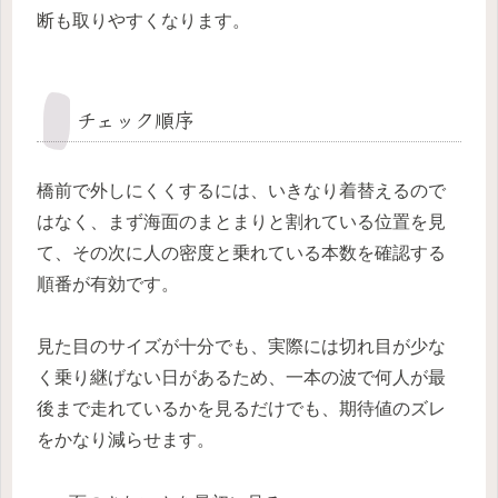
断も取りやすくなります。
チェック順序
橋前で外しにくくするには、いきなり着替えるので
はなく、まず海面のまとまりと割れている位置を見
て、その次に人の密度と乗れている本数を確認する
順番が有効です。
見た目のサイズが十分でも、実際には切れ目が少な
く乗り継げない日があるため、一本の波で何人が最
後まで走れているかを見るだけでも、期待値のズレ
をかなり減らせます。