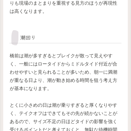
りも現場のまとまりを重視する見方のほうが再現性
は高くなります。
潮回り
橋前は潮が多すぎるとブレイクが散って見えやす
く、一般にはロータイドからミドルタイド付近が合
わせやすいと見られることが多いため、朝一に満潮
が重なる日より、潮が動き始める時間を狙う考え方
が基本になります。
とくに小さめの日は潮が乗りすぎると厚くなりやす
く、テイクオフはできてもその先が続かないことが
あるので、サイズ不足の日ほどタイドの影響を強く
受けるポイントだと考えておくと、無駄な待機時間