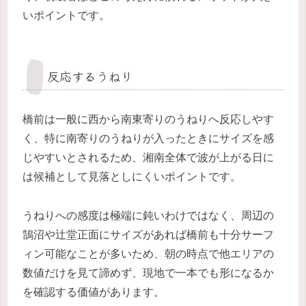
いポイントです。
反応するうねり
橋前は一般に西から南東寄りのうねりへ反応しやす
く、特に南寄りのうねりが入ったときにサイズを感
じやすいとされるため、湘南全体で波が上がる日に
は候補として見落としにくいポイントです。
うねりへの感度は極端に鈍いわけではなく、周辺の
鵠沼や辻堂正面にサイズがあれば橋前も十分サーフ
ィン可能なことが多いため、朝の時点で他エリアの
数値だけを見て諦めず、現地で一本でも形になるか
を確認する価値があります。