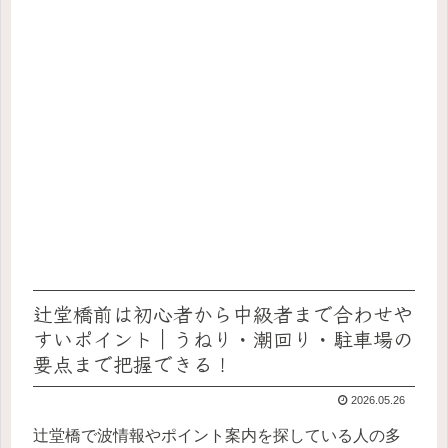
辻堂橋前は初心者から中級者まで合わせや
すいポイント｜うねり・潮回り・駐車場の
要点まで把握できる！
2026.05.26
辻堂橋で波情報やポイント案内を探している人の多