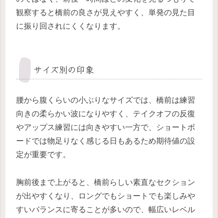
観察すると橋前の良さが見えやすく、単発の見た目
に振り回されにくくなります。
サイズ別の印象
腰から腹くらいの小ぶりなサイズでは、橋前は練習
向きの柔らかい波になりやすく、テイクオフの反復
やアップス練習には向きやすい一方で、ショートボ
ードでは物足りなく感じる日もあるため期待値の設
定が重要です。
胸前後まで上がると、橋前らしい素直なセクション
が出やすくなり、ロングでもショートでも楽しみや
すいバランスに寄ることが多いので、幅広いレベル