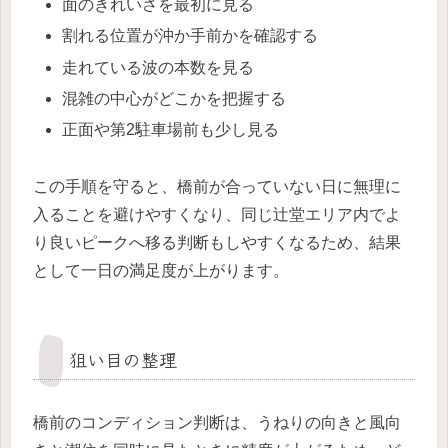
面のきれいさを最初に見る
割れる位置が沖か手前かを確認する
走れている波の本数を見る
混雑の中心がどこかを把握する
正面や第2駐車場前も少し見る
この手順を守ると、橋前が合っていない日に無理に
入ることを避けやすくなり、同じ辻堂エリア内でよ
り良いピークへ移る判断もしやすくなるため、結果
として一日の満足度が上がります。
狙い目の整理
橋前のコンディション判断は、うねりの向きと風向