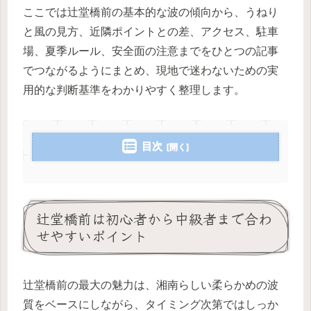
ここでは辻堂橋前の基本的な波の傾向から、うねり
と風の見方、近隣ポイントとの差、アクセス、駐車
場、夏季ルール、安全面の注意までをひとつの記事
でつながるようにまとめ、現地で迷わないための実
用的な判断基準をわかりやすく整理します。
目次
辻堂橋前は初心者から中級者まで合わ
せやすいポイント
辻堂橋前の最大の魅力は、湘南らしい柔らかめの波
質をベースにしながら、タイミング次第ではしっか