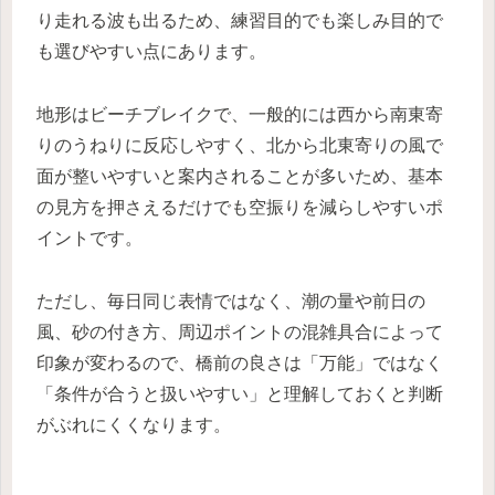
り走れる波も出るため、練習目的でも楽しみ目的で
も選びやすい点にあります。
地形はビーチブレイクで、一般的には西から南東寄
りのうねりに反応しやすく、北から北東寄りの風で
面が整いやすいと案内されることが多いため、基本
の見方を押さえるだけでも空振りを減らしやすいポ
イントです。
ただし、毎日同じ表情ではなく、潮の量や前日の
風、砂の付き方、周辺ポイントの混雑具合によって
印象が変わるので、橋前の良さは「万能」ではなく
「条件が合うと扱いやすい」と理解しておくと判断
がぶれにくくなります。