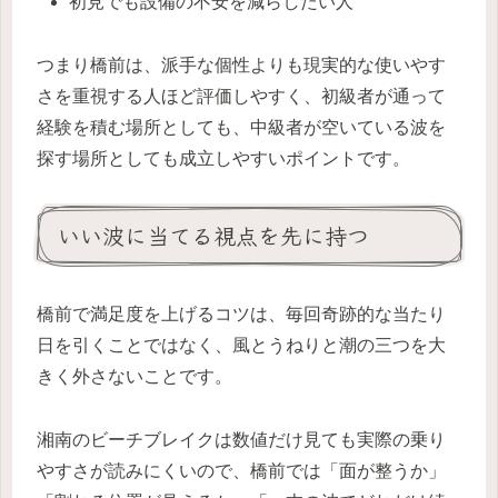
初見でも設備の不安を減らしたい人
つまり橋前は、派手な個性よりも現実的な使いやす
さを重視する人ほど評価しやすく、初級者が通って
経験を積む場所としても、中級者が空いている波を
探す場所としても成立しやすいポイントです。
いい波に当てる視点を先に持つ
橋前で満足度を上げるコツは、毎回奇跡的な当たり
日を引くことではなく、風とうねりと潮の三つを大
きく外さないことです。
湘南のビーチブレイクは数値だけ見ても実際の乗り
やすさが読みにくいので、橋前では「面が整うか」