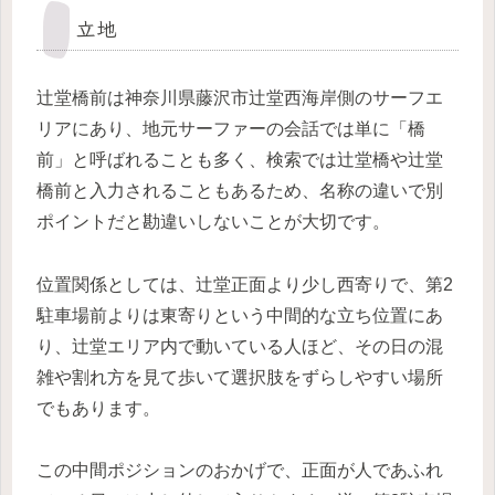
立地
辻堂橋前は神奈川県藤沢市辻堂西海岸側のサーフエ
リアにあり、地元サーファーの会話では単に「橋
前」と呼ばれることも多く、検索では辻堂橋や辻堂
橋前と入力されることもあるため、名称の違いで別
ポイントだと勘違いしないことが大切です。
位置関係としては、辻堂正面より少し西寄りで、第2
駐車場前よりは東寄りという中間的な立ち位置にあ
り、辻堂エリア内で動いている人ほど、その日の混
雑や割れ方を見て歩いて選択肢をずらしやすい場所
でもあります。
この中間ポジションのおかげで、正面が人であふれ