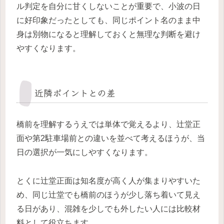
ル判定を自分に甘くしないことが重要で、小波の日
に好印象だったとしても、同じポイント名のまま中
身は別物になると理解しておくと無理な判断を避け
やすくなります。
近隣ポイントとの差
橋前を理解するうえでは単体で覚えるより、辻堂正
面や第2駐車場前との違いを並べて考えるほうが、当
日の選択が一気にしやすくなります。
とくに辻堂正面は知名度が高く人が集まりやすいた
め、同じ辻堂でも橋前のほうが少し落ち着いて見え
る日があり、混雑を少しでも外したい人には比較材
料として役立ちます。