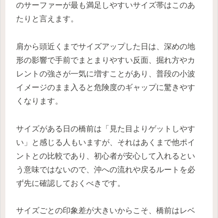
のサーファーが最も満足しやすいサイズ帯はこのあ
たりと言えます。
肩から頭近くまでサイズアップした日は、深めの地
形の影響で手前でまとまりやすい反面、掘れ方やカ
レントの強さが一気に増すことがあり、普段の小波
イメージのまま入ると危険度のギャップに驚きやす
くなります。
サイズがある日の橋前は「見た目よりゲットしやす
い」と感じる人もいますが、それはあくまで他ポイ
ントとの比較であり、初心者が安心して入れるとい
う意味ではないので、沖への流れや戻るルートを必
ず先に確認しておくべきです。
サイズごとの印象差が大きいからこそ、橋前はレベ