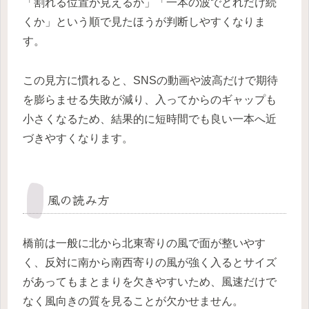
「割れる位置が見えるか」「一本の波でどれだけ続
くか」という順で見たほうが判断しやすくなりま
す。
この見方に慣れると、SNSの動画や波高だけで期待
を膨らませる失敗が減り、入ってからのギャップも
小さくなるため、結果的に短時間でも良い一本へ近
づきやすくなります。
風の読み方
橋前は一般に北から北東寄りの風で面が整いやす
く、反対に南から南西寄りの風が強く入るとサイズ
があってもまとまりを欠きやすいため、風速だけで
なく風向きの質を見ることが欠かせません。