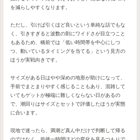
を減らしやすくなります。
ただし、引けば引くほど良いという単純な話でもな
く、引きすぎると波数の割にワイドさが目立つこと
もあるため、橋前では「低い時間帯を中心にしつ
つ、動いているタイミングを当てる」という見方の
ほうが実戦向きです。
サイズがある日はやや深めの地形が助けになって、
手前でまとまりやすく感じることもあり、混雑して
いてもゲットが極端に難しくならない日があるの
で、潮回りはサイズとセットで評価したほうが実態
に合います。
現地で迷ったら、満潮ど真ん中だけで判断して帰る
のではなく、前後一時間ほどの変化を見るつもりで