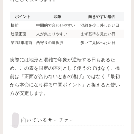
ポイント
印象
向きやすい場面
橋前
中間的で合わせやすい
混雑を少し外したい日
辻堂正面
人が集まりやすい
まず基準を見たい日
第2駐車場前
西寄りの選択肢
歩いて見比べたい日
実際には地形と混雑で印象が逆転する日もあるた
め、この表を固定の序列として使うのではなく、橋
前は「正面が合わないときの逃げ」ではなく「最初
から本命になり得る中間ポイント」と捉えると使い
方が安定します。
向いているサーファー