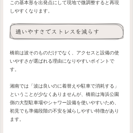
この基本形を出発点にして現地で微調整すると再現
しやすくなります。
通いやすさでストレスを減らす
橋前は波そのものだけでなく、アクセスと設備の使
いやすさが選ばれる理由になりやすいポイントで
す。
湘南では「波は良いのに着替えや駐車で消耗する」
ということが少なくありませんが、橋前は海浜公園
側の大型駐車場やシャワー設備を使いやすいため、
初見でも準備段階の不安を減らしやすい特徴があり
ます。