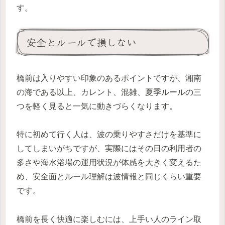
す。
安全とルールで損しない
橋前は入りやすい印象のあるポイントですが、湘南
の海である以上、カレント、混雑、夏季ルールの三
つを軽く見ると一気に動きづらくなります。
特に初めて行く人は、波の乗りやすさだけを基準に
してしまいがちですが、実際にはその日の利用者の
多さや海水浴場の運用状況が体感を大きく変えるた
め、安全面とルール理解は波情報と同じくらい重要
です。
橋前を長く快適に楽しむには、上手い人のライン取