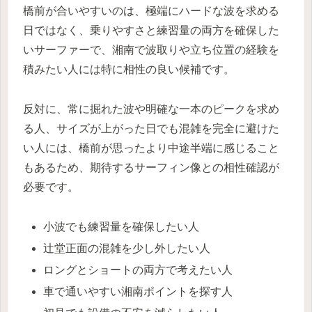
橋前が合いやすいのは、極端にハードな波を求める
日ではなく、乗りやすさと練習量の両方を確保した
いサーファーで、湘南で波取りや立ち位置の経験を
積みたい人には特に相性の良い候補です。
反対に、常に掘れた波や明確な一本のピークを求め
る人、サイズが上がった日でも混雑を完全に避けた
い人には、橋前が思ったより中途半端に感じること
もあるため、期待するサーフィン像との相性確認が
必要です。
小波でも練習量を確保したい人
辻堂正面の混雑を少し外したい人
ロングとショートの両方で考えたい人
車で通いやすい湘南ポイントを探す人