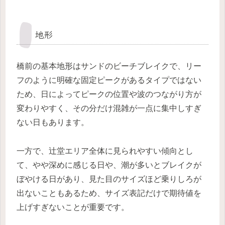
地形
橋前の基本地形はサンドのビーチブレイクで、リー
フのように明確な固定ピークがあるタイプではない
ため、日によってピークの位置や波のつながり方が
変わりやすく、その分だけ混雑が一点に集中しすぎ
ない日もあります。
一方で、辻堂エリア全体に見られやすい傾向とし
て、やや深めに感じる日や、潮が多いとブレイクが
ぼやける日があり、見た目のサイズほど乗りしろが
出ないこともあるため、サイズ表記だけで期待値を
上げすぎないことが重要です。