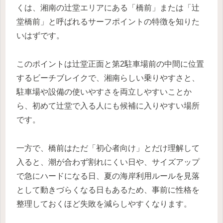
くは、湘南の辻堂エリアにある「橋前」または「辻
堂橋前」と呼ばれるサーフポイントの特徴を知りた
いはずです。
このポイントは辻堂正面と第2駐車場前の中間に位置
するビーチブレイクで、湘南らしい乗りやすさと、
駐車場や設備の使いやすさを両立しやすいことか
ら、初めて辻堂で入る人にも候補に入りやすい場所
です。
一方で、橋前はただ「初心者向け」とだけ理解して
入ると、潮が合わず割れにくい日や、サイズアップ
で急にハードになる日、夏の海岸利用ルールを見落
として動きづらくなる日もあるため、事前に性格を
整理しておくほど失敗を減らしやすくなります。