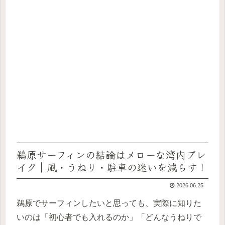
鵜原サーフィンの結論はメローな湾内ブレ
イク｜風・うねり・駐車の迷いを減らす！
2026.06.25
鵜原でサーフィンしたいと思っても、実際に知りた
いのは「初心者でも入れるのか」「どんなうねりで