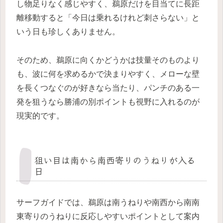
し物足りなく感じやすく、鵜原だけを目当てに長距
離移動すると「今日は乗れるけれど刺さらない」と
いう日も珍しくありません。
そのため、鵜原に向くかどうかは技量そのものより
も、波に何を求めるかで決まりやすく、メローな壁
を長くつなぐのが好きなら当たり、パンチのある一
発を狙うなら勝浦の別ポイントも視野に入れるのが
現実的です。
狙い目は南から南西寄りのうねりが入る
日
サーフガイドでは、鵜原は南うねりや南西から南南
東寄りのうねりに反応しやすいポイントとして案内