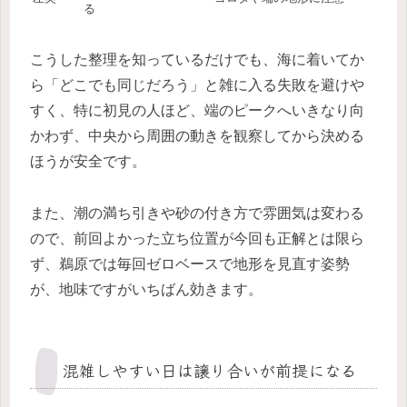
る
こうした整理を知っているだけでも、海に着いてか
ら「どこでも同じだろう」と雑に入る失敗を避けや
すく、特に初見の人ほど、端のピークへいきなり向
かわず、中央から周囲の動きを観察してから決める
ほうが安全です。
また、潮の満ち引きや砂の付き方で雰囲気は変わる
ので、前回よかった立ち位置が今回も正解とは限ら
ず、鵜原では毎回ゼロベースで地形を見直す姿勢
が、地味ですがいちばん効きます。
混雑しやすい日は譲り合いが前提になる