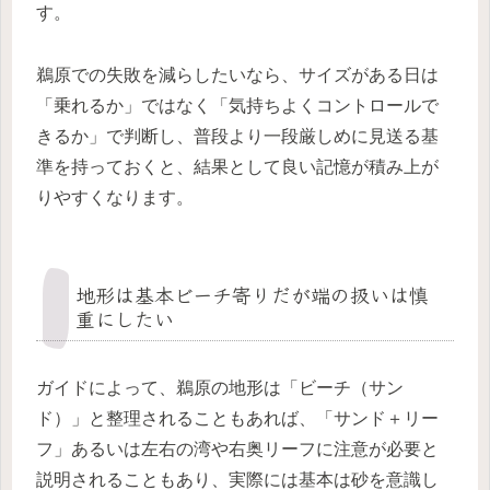
す。
鵜原での失敗を減らしたいなら、サイズがある日は
「乗れるか」ではなく「気持ちよくコントロールで
きるか」で判断し、普段より一段厳しめに見送る基
準を持っておくと、結果として良い記憶が積み上が
りやすくなります。
地形は基本ビーチ寄りだが端の扱いは慎
重にしたい
ガイドによって、鵜原の地形は「ビーチ（サン
ド）」と整理されることもあれば、「サンド＋リー
フ」あるいは左右の湾や右奥リーフに注意が必要と
説明されることもあり、実際には基本は砂を意識し