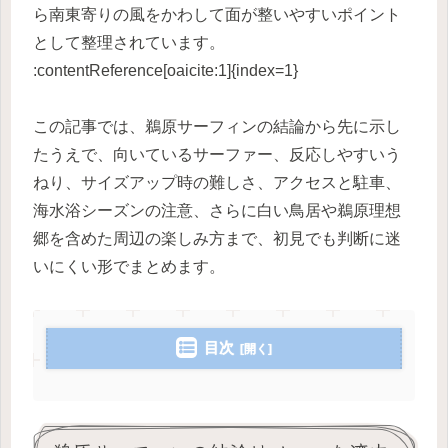
ら南東寄りの風をかわして面が整いやすいポイント
として整理されています。
:contentReference[oaicite:1]{index=1}
この記事では、鵜原サーフィンの結論から先に示し
たうえで、向いているサーファー、反応しやすいう
ねり、サイズアップ時の難しさ、アクセスと駐車、
海水浴シーズンの注意、さらに白い鳥居や鵜原理想
郷を含めた周辺の楽しみ方まで、初見でも判断に迷
いにくい形でまとめます。
目次