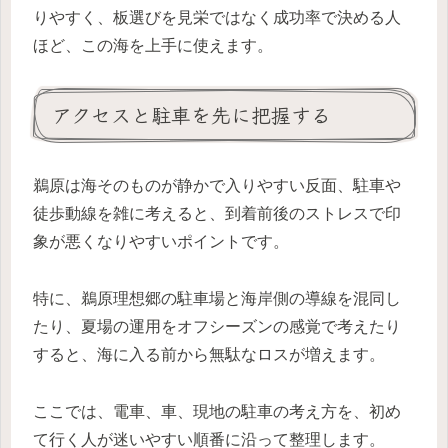
りやすく、板選びを見栄ではなく成功率で決める人
ほど、この海を上手に使えます。
アクセスと駐車を先に把握する
鵜原は海そのものが静かで入りやすい反面、駐車や
徒歩動線を雑に考えると、到着前後のストレスで印
象が悪くなりやすいポイントです。
特に、鵜原理想郷の駐車場と海岸側の導線を混同し
たり、夏場の運用をオフシーズンの感覚で考えたり
すると、海に入る前から無駄なロスが増えます。
ここでは、電車、車、現地の駐車の考え方を、初め
て行く人が迷いやすい順番に沿って整理します。