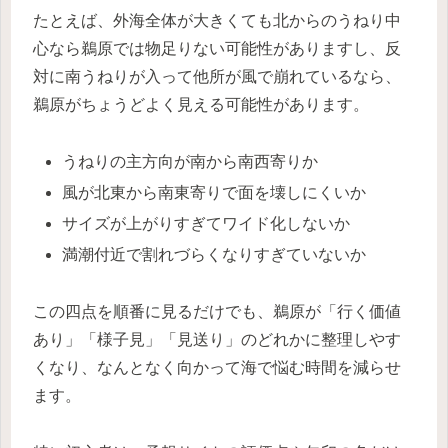
たとえば、外海全体が大きくても北からのうねり中
心なら鵜原では物足りない可能性がありますし、反
対に南うねりが入って他所が風で崩れているなら、
鵜原がちょうどよく見える可能性があります。
うねりの主方向が南から南西寄りか
風が北東から南東寄りで面を壊しにくいか
サイズが上がりすぎてワイド化しないか
満潮付近で割れづらくなりすぎていないか
この四点を順番に見るだけでも、鵜原が「行く価値
あり」「様子見」「見送り」のどれかに整理しやす
くなり、なんとなく向かって海で悩む時間を減らせ
ます。