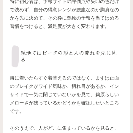
特に初心者は、予報サイトの評価点や矢印の色だけ
で決めず、自分の得意レンジが腰腹なのか胸肩なの
かを先に決めて、その枠に鵜原の予報を当てはめる
習慣をつけると、満足度が大きく変わります。
現地ではピークの形と人の流れを先に見
る
海に着いたらすぐ着替えるのではなく、まずは正面
のブレイクがワイド気味か、切れ目があるか、イン
サイドで一気に閉じていないかを見て、鵜原らしい
メローさが残っているかどうかを確認したいところ
です。
そのうえで、人がどこに集まっているかを見ると、