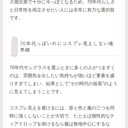
ズ感次第で十分に今っぽくなるため、70年代らしさ
と日常性を両立させたい人には非常に有力な選択肢
です。
70年代っぽいのにコスプレ見えしない境
界線
70年代サングラスを選ぶときに多くの人がつまずく
のは、雰囲気を出したい気持ちが強いほど要素を盛
りすぎてしまい、結果として“その時代の仮装”のよう
に見えてしまうことです。
コスプレ見えを避けるには、形と色と服の三つを同
時に強くしないことが大切で、たとえば個性的なテ
ィアドロップを掛けるなら服は無地中心にするな