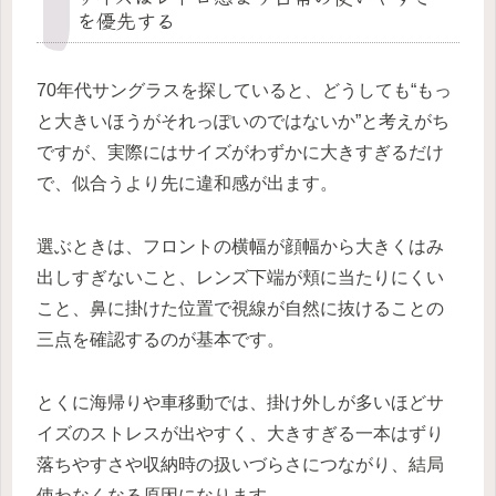
を優先する
70年代サングラスを探していると、どうしても“もっ
と大きいほうがそれっぽいのではないか”と考えがち
ですが、実際にはサイズがわずかに大きすぎるだけ
で、似合うより先に違和感が出ます。
選ぶときは、フロントの横幅が顔幅から大きくはみ
出しすぎないこと、レンズ下端が頬に当たりにくい
こと、鼻に掛けた位置で視線が自然に抜けることの
三点を確認するのが基本です。
とくに海帰りや車移動では、掛け外しが多いほどサ
イズのストレスが出やすく、大きすぎる一本はずり
落ちやすさや収納時の扱いづらさにつながり、結局
使わなくなる原因になります。