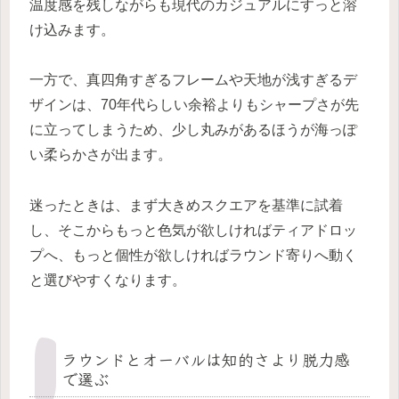
温度感を残しながらも現代のカジュアルにすっと溶
け込みます。
一方で、真四角すぎるフレームや天地が浅すぎるデ
ザインは、70年代らしい余裕よりもシャープさが先
に立ってしまうため、少し丸みがあるほうが海っぽ
い柔らかさが出ます。
迷ったときは、まず大きめスクエアを基準に試着
し、そこからもっと色気が欲しければティアドロッ
プへ、もっと個性が欲しければラウンド寄りへ動く
と選びやすくなります。
ラウンドとオーバルは知的さより脱力感
で選ぶ