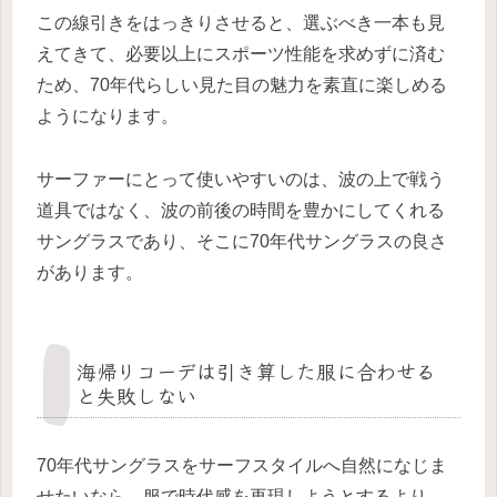
この線引きをはっきりさせると、選ぶべき一本も見
えてきて、必要以上にスポーツ性能を求めずに済む
ため、70年代らしい見た目の魅力を素直に楽しめる
ようになります。
サーファーにとって使いやすいのは、波の上で戦う
道具ではなく、波の前後の時間を豊かにしてくれる
サングラスであり、そこに70年代サングラスの良さ
があります。
海帰りコーデは引き算した服に合わせる
と失敗しない
70年代サングラスをサーフスタイルへ自然になじま
せたいなら、服で時代感を再現しようとするより、