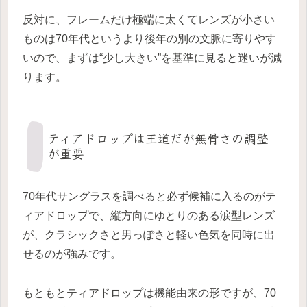
反対に、フレームだけ極端に太くてレンズが小さい
ものは70年代というより後年の別の文脈に寄りやす
いので、まずは“少し大きい”を基準に見ると迷いが減
ります。
ティアドロップは王道だが無骨さの調整
が重要
70年代サングラスを調べると必ず候補に入るのがテ
ィアドロップで、縦方向にゆとりのある涙型レンズ
が、クラシックさと男っぽさと軽い色気を同時に出
せるのが強みです。
もともとティアドロップは機能由来の形ですが、70