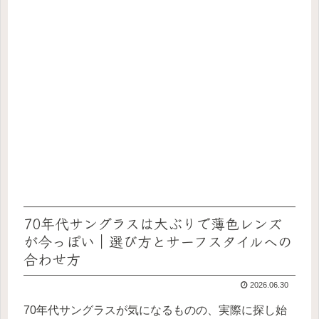
70年代サングラスは大ぶりで薄色レンズ
が今っぽい｜選び方とサーフスタイルへの
合わせ方
2026.06.30
70年代サングラスが気になるものの、実際に探し始