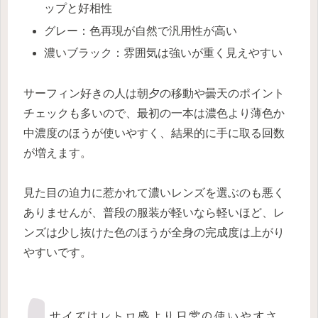
ップと好相性
グレー：色再現が自然で汎用性が高い
濃いブラック：雰囲気は強いが重く見えやすい
サーフィン好きの人は朝夕の移動や曇天のポイント
チェックも多いので、最初の一本は濃色より薄色か
中濃度のほうが使いやすく、結果的に手に取る回数
が増えます。
見た目の迫力に惹かれて濃いレンズを選ぶのも悪く
ありませんが、普段の服装が軽いなら軽いほど、レ
ンズは少し抜けた色のほうが全身の完成度は上がり
やすいです。
サイズはレトロ感より日常の使いやすさ