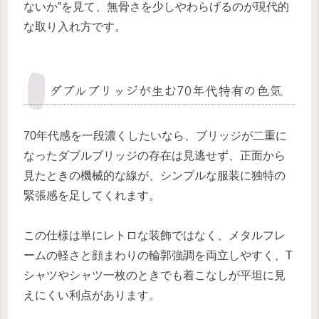
ないか”を見て、無骨さを少しやわらげるのが現代的
な取り入れ方です。
ダブルブリッジが生む70年代特有の色気
70年代感を一段濃くしたいなら、ブリッジが二重に
なったダブルブリッジの存在は見逃せず、正面から
見たときの機械的な線が、シンプルな服装に独特の
緊張感を足してくれます。
この仕様は単にレトロな装飾ではなく、メタルフレ
ームの軽さと顔まわりの輪郭強調を両立しやすく、T
シャツやシャツ一枚のときでも着こなしが平坦に見
えにくい利点があります。