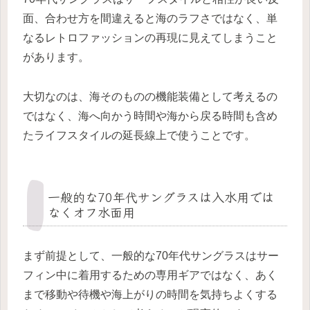
面、合わせ方を間違えると海のラフさではなく、単
なるレトロファッションの再現に見えてしまうこと
があります。
大切なのは、海そのものの機能装備として考えるの
ではなく、海へ向かう時間や海から戻る時間も含め
たライフスタイルの延長線上で使うことです。
一般的な70年代サングラスは入水用では
なくオフ水面用
まず前提として、一般的な70年代サングラスはサー
フィン中に着用するための専用ギアではなく、あく
まで移動や待機や海上がりの時間を気持ちよくする