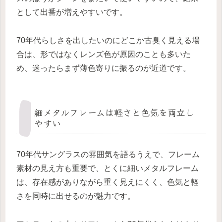
として出番が増えやすいです。
70年代らしさを出したいのにどこか古臭く見える場
合は、形ではなくレンズ色が原因のことも多いた
め、迷ったらまず薄色寄りに振るのが近道です。
細メタルフレームは軽さと色気を両立し
やすい
70年代サングラスの雰囲気を語るうえで、フレーム
素材の見え方も重要で、とくに細いメタルフレーム
は、存在感がありながら重く見えにくく、色気と軽
さを同時に出せるのが魅力です。