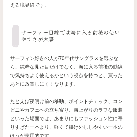
える境界線です。
サーファー目線では海に入る前後の使い
やすさが大事
サーフィン好きの人が70年代サングラスを選ぶな
ら、純粋な見た目だけでなく、海に入る前後の動線
で気持ちよく使えるかという視点を持つと、買った
あとに放置しにくくなります。
たとえば夜明け前の移動、ポイントチェック、コン
ビニやカフェへの立ち寄り、海上がりのラフな服装
といった場面では、あまりにもファッション性に寄
りすぎた一本より、軽くて掛け外ししやすい一本の
ほうが実用的です。