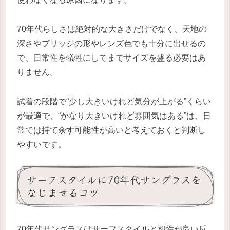
70年代らしさは絶対的な大きさだけでなく、天地の
深さやブリッジの形やレンズ色でも十分に出せるの
で、日常性を犠牲にしてまでサイズを盛る必要はあ
りません。
試着の段階で“少し大きいけれど気分が上がる”くらい
が最適で、“かなり大きいけれど雰囲気はある”は、日
常では持て余す可能性が高いと考えておくと判断し
やすいです。
サーフスタイルに70年代サングラスを
なじませるコツ
70年代サングラスはサーフスタイルと相性が良い反