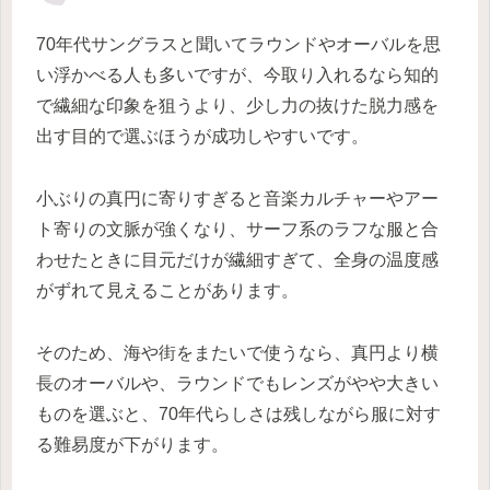
70年代サングラスと聞いてラウンドやオーバルを思
い浮かべる人も多いですが、今取り入れるなら知的
で繊細な印象を狙うより、少し力の抜けた脱力感を
出す目的で選ぶほうが成功しやすいです。
小ぶりの真円に寄りすぎると音楽カルチャーやアー
ト寄りの文脈が強くなり、サーフ系のラフな服と合
わせたときに目元だけが繊細すぎて、全身の温度感
がずれて見えることがあります。
そのため、海や街をまたいで使うなら、真円より横
長のオーバルや、ラウンドでもレンズがやや大きい
ものを選ぶと、70年代らしさは残しながら服に対す
る難易度が下がります。