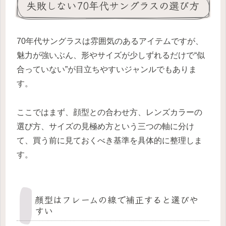
失敗しない70年代サングラスの選び方
70年代サングラスは雰囲気のあるアイテムですが、
魅力が強いぶん、形やサイズが少しずれるだけで“似
合っていない”が目立ちやすいジャンルでもありま
す。
ここではまず、顔型との合わせ方、レンズカラーの
選び方、サイズの見極め方という三つの軸に分け
て、買う前に見ておくべき基準を具体的に整理しま
す。
顔型はフレームの線で補正すると選びや
すい