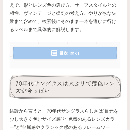
えで、形とレンズ色の選び方、サーフスタイルとの
相性、ヴィンテージと復刻の考え方、やりがちな失
敗まで含めて、検索後にそのまま一本を選びに行け
るレベルまで具体的に解説します。
目次
70年代サングラスは大ぶりで薄色レン
ズが今っぽい
結論から言うと、70年代サングラスらしさは“目元を
少し大きく包むサイズ感”と“色気のあるレンズカラ
ー”と“金属感やクラシック感のあるフレームワー