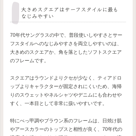
大きめスクエアはサーフスタイルに最も
なじみやすい
70年代サングラスの中で、普段使いしやすさとサー
フスタイルへのなじみやすさを両立しやすいのは、
大きめのスクエアか、角を落としたソフトスクエア
のフレームです。
スクエアはラウンドよりクセが少なく、ティアドロ
ップよりキャラクターが固定されにくいため、海帰
りのスウェットやネルシャツやデニムにも合わせや
すく、一本目として非常に扱いやすいです。
特にべっ甲調やブラウン系のフレームは、日焼け肌
やアースカラーのトップスと相性が良く、70年代の