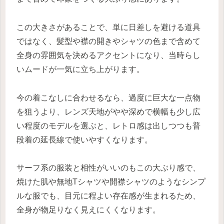
この大きさがあることで、単に日差しを避ける道具
ではなく、髪型や襟の開きやシャツの色まで含めて
全身の雰囲気を決めるアクセントになり、当時らし
いムードが一気に立ち上がります。
今の着こなしに合わせるなら、過度に巨大な一点物
を狙うより、レンズ天地がやや深めで横幅も少し広
い程度のモデルを選ぶと、レトロ感は出しつつも普
段着の延長線で使いやすくなります。
サーフ系の服装と相性がいいのもこの大ぶり感で、
焼けた肌や無地Tシャツや開襟シャツのようなシンプ
ルな服でも、目元に程よい存在感が生まれるため、
全身が物足りなく見えにくくなります。