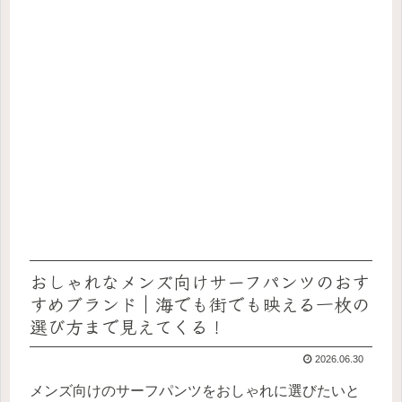
おしゃれなメンズ向けサーフパンツのおす
すめブランド｜海でも街でも映える一枚の
選び方まで見えてくる！
2026.06.30
メンズ向けのサーフパンツをおしゃれに選びたいと