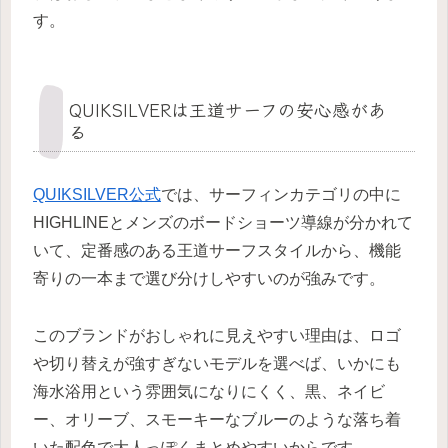
す。
QUIKSILVERは王道サーフの安心感があ
る
QUIKSILVER公式
では、サーフィンカテゴリの中に
HIGHLINEとメンズのボードショーツ導線が分かれて
いて、定番感のある王道サーフスタイルから、機能
寄りの一本まで選び分けしやすいのが強みです。
このブランドがおしゃれに見えやすい理由は、ロゴ
や切り替えが強すぎないモデルを選べば、いかにも
海水浴用という雰囲気になりにくく、黒、ネイビ
ー、オリーブ、スモーキーなブルーのような落ち着
いた配色で大人っぽくまとめやすいからです。