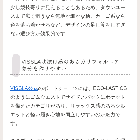
少し競技寄りに見えることもあるため、タウンユー
スまで広く狙うなら無地か細かな柄、カーゴ系なら
色を落ち着かせるなど、デザインの足し算をしすぎ
ない選び方が効果的です。
VISSLAは抜け感のあるカリフォルニア
気分を作りやすい
VISSLA公式
のボードショーツには、ECO-LASTICS
のようにゴムウエストでサイドとバックにポケット
を備えたカテゴリがあり、リラックス感のあるシル
エットと軽い履き心地を両立しやすいのが魅力で
す。