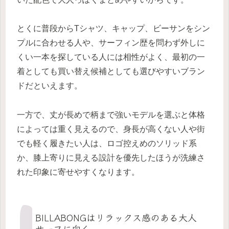
とくに普段からTシャツ、キャップ、ビーサンをシン
プルに合わせる人や、サーフィン歴を問わず外しに
くい一本を探している人には相性がよく、最初の一
着としても買い替え候補としても選びやすいブラン
ドだといえます。
一方で、丈が長めで柄まで強いモデルを選ぶと体格
によっては重く見えるので、身長が高くない人や街
でも軽く履きたい人は、ロゴ控えめのソリッド系
か、膝上寄りに見える設計を優先したほうが洗練さ
れた印象に寄せやすくなります。
BILLABONGはリラックス感のある大人
サーフに向く