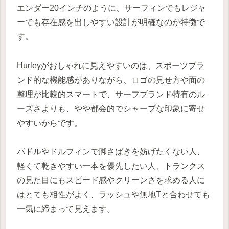
エンダー20インチのように、サーフィンでもレジャ
ーでも存在感を出しやすい設計が明確なのが特徴で
す。
Hurleyがおしゃれに見えやすいのは、スポーツブラ
ンド的な機能感がありながら、ロゴの見せ方や面の
整理が比較的スマートで、サーフブランド特有のル
ーズさよりも、やや都会的でシャープな印象に寄せ
やすいからです。
パドルやドルフィンで脚さばきを妨げたくない人、
軽くて乾きやすい一本を優先したい人、トランクス
の見た目にもスピード感やクリーンさを求める人に
はとても相性がよく、ラッシュや無地Tと合わせても
一気に締まって見えます。