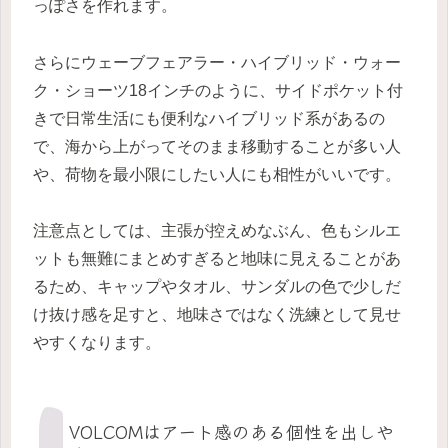
っぽさを作れます。
さらにウェーブフェアラー・ハイブリッド・ウォー
ク・ショーツ18インチのように、サイドポケット付
きで日常生活にも便利なハイブリッド系があるの
で、海から上がってそのまま移動することが多い人
や、荷物を最小限にしたい人にも相性がいいです。
注意点としては、主張が控えめなぶん、色もシルエ
ットも無難にまとめすぎると地味に見えることがあ
るため、キャップやタオル、サンダルの色で少しだ
け抜け感を足すと、地味さではなく洗練として見せ
やすくなります。
VOLCOMはアート感のある個性を出しや