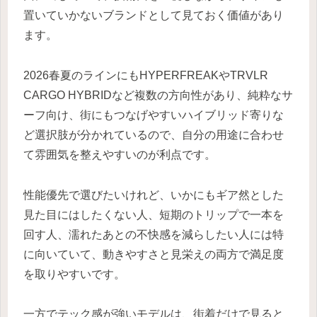
置いていかないブランドとして見ておく価値があり
ます。
2026春夏のラインにもHYPERFREAKやTRVLR
CARGO HYBRIDなど複数の方向性があり、純粋なサ
ーフ向け、街にもつなげやすいハイブリッド寄りな
ど選択肢が分かれているので、自分の用途に合わせ
て雰囲気を整えやすいのが利点です。
性能優先で選びたいけれど、いかにもギア然とした
見た目にはしたくない人、短期のトリップで一本を
回す人、濡れたあとの不快感を減らしたい人には特
に向いていて、動きやすさと見栄えの両方で満足度
を取りやすいです。
一方でテック感が強いモデルは、街着だけで見ると