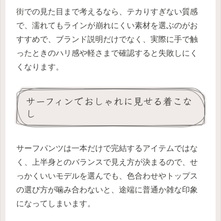
街での見た目まで考えるなら、テカりすぎない質感
で、濡れてもラインが崩れにくい素材を選ぶのがお
すすめで、ブランド説明だけでなく、実際に手で触
ったときのハリ感や軽さまで確認すると失敗しにく
くなります。
サーフィンでおしゃれに見せる着こな
し
サーフパンツは一本だけで完結するアイテムではな
く、上半身とのバランスで見え方が決まるので、せ
っかくいいモデルを選んでも、色合わせやトップス
の選び方が噛み合わないと、途端に普通か雑な印象
になってしまいます。