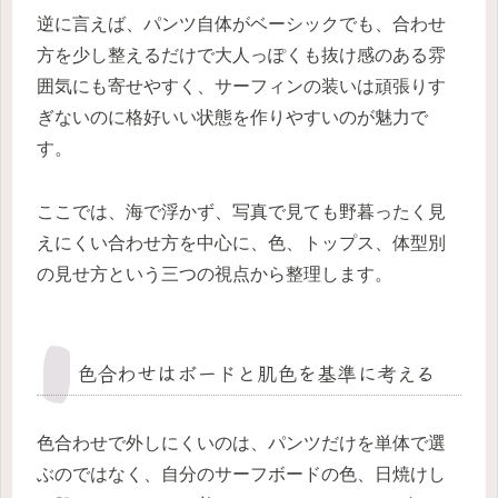
逆に言えば、パンツ自体がベーシックでも、合わせ
方を少し整えるだけで大人っぽくも抜け感のある雰
囲気にも寄せやすく、サーフィンの装いは頑張りす
ぎないのに格好いい状態を作りやすいのが魅力で
す。
ここでは、海で浮かず、写真で見ても野暮ったく見
えにくい合わせ方を中心に、色、トップス、体型別
の見せ方という三つの視点から整理します。
色合わせはボードと肌色を基準に考える
色合わせで外しにくいのは、パンツだけを単体で選
ぶのではなく、自分のサーフボードの色、日焼けし