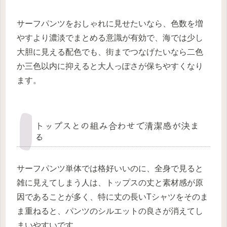
サーフパンツをおしゃれに見せたいなら、色数を増
やすより濃淡でまとめる意識が有効で、海では少し
大胆に見える配色でも、街までつなげたいなら二色
か三色以内に抑えると大人っぽさが保ちやすくなり
ます。
トップスとの組み合わせで清潔感が決ま
る
サーフパンツ単体では格好いいのに、全身で見ると
雑に見えてしまう人は、トップスの丈と素材感が原
因であることが多く、特に丈の長いTシャツをそのま
ま重ねると、パンツのシルエットの良さが消えてし
まいやすいです。