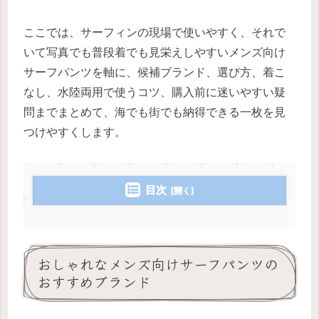
ここでは、サーフィンの現場で使いやすく、それで
いて写真でも普段着でも見栄えしやすいメンズ向け
サーフパンツを軸に、候補ブランド、選び方、着こ
なし、水陸両用で使うコツ、購入前に迷いやすい疑
問までまとめて、海でも街でも納得できる一枚を見
つけやすくします。
目次
おしゃれなメンズ向けサーフパンツの
おすすめブランド