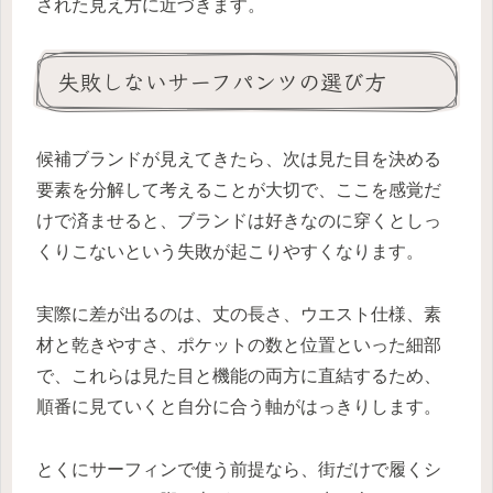
された見え方に近づきます。
失敗しないサーフパンツの選び方
候補ブランドが見えてきたら、次は見た目を決める
要素を分解して考えることが大切で、ここを感覚だ
けで済ませると、ブランドは好きなのに穿くとしっ
くりこないという失敗が起こりやすくなります。
実際に差が出るのは、丈の長さ、ウエスト仕様、素
材と乾きやすさ、ポケットの数と位置といった細部
で、これらは見た目と機能の両方に直結するため、
順番に見ていくと自分に合う軸がはっきりします。
とくにサーフィンで使う前提なら、街だけで履くシ