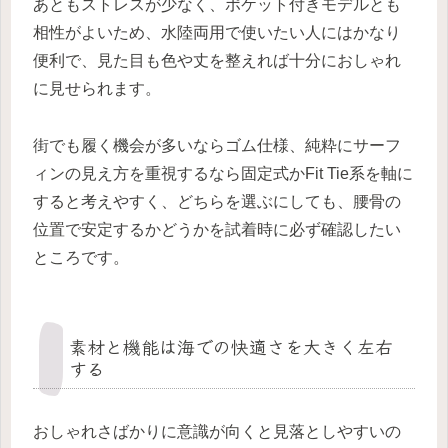
あともストレスが少なく、ポケット付きモデルとも
相性がよいため、水陸両用で使いたい人にはかなり
便利で、見た目も色や丈を整えれば十分におしゃれ
に見せられます。
街でも履く機会が多いならゴム仕様、純粋にサーフ
ィンの見え方を重視するなら固定式かFit Tie系を軸に
すると考えやすく、どちらを選ぶにしても、腰骨の
位置で安定するかどうかを試着時に必ず確認したい
ところです。
素材と機能は海での快適さを大きく左右
する
おしゃれさばかりに意識が向くと見落としやすいの