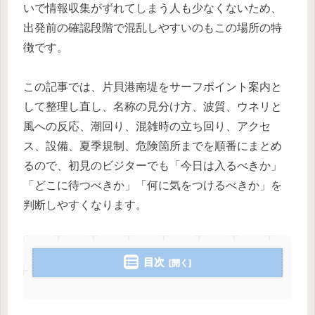
いで情報収集がずれてしまう人も少なくないため、
出発前の確認段階で混乱しやすいのもこの場所の特
徴です。
この記事では、片貝港南堤をサーフポイント案内と
して整理し直し、名称の見分け方、波質、ウネリと
風への反応、潮回り、混雑時の立ち回り、アクセ
ス、設備、夏季規制、危険箇所までを順番にまとめ
るので、初見のビジターでも「今日は入るべきか」
「どこに待つべきか」「何に気をつけるべきか」を
判断しやすくなります。
目次