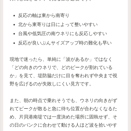
反応の軸は東から南寄り
北から東寄りは日によって整いやすい
台風や低気圧の南ウネリにも反応しやすい
反応が良いぶんサイズアップ時の難化も早い
現地で迷ったら、単純に「波があるか」ではなく
「どの向きのウネリで、どのピークが割れている
か」を見て、堤防脇だけに目を奪われず中央まで視
野を広げるのが失敗しにくい見方です。
また、朝の時点で乗れそうでも、ウネリの向きがず
れてピークが散ると急に待ち位置が合わなくなるた
め、片貝港南堤では一度決めた場所に固執せず、そ
の日のバンクに合わせて動ける人ほど波を拾いやす