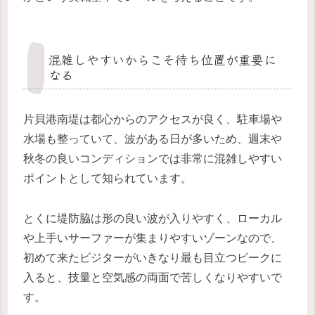
混雑しやすいからこそ待ち位置が重要に
なる
片貝港南堤は都心からのアクセスが良く、駐車場や
水場も整っていて、波がある日が多いため、週末や
秋冬の良いコンディションでは非常に混雑しやすい
ポイントとして知られています。
とくに堤防脇は形の良い波が入りやすく、ローカル
や上手いサーファーが集まりやすいゾーンなので、
初めて来たビジターがいきなり最も目立つピークに
入ると、技量と空気感の両面で苦しくなりやすいで
す。