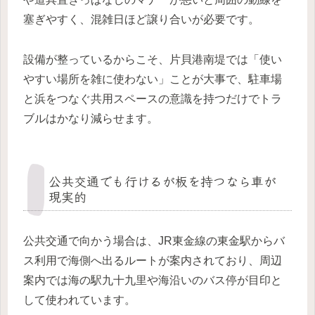
塞ぎやすく、混雑日ほど譲り合いが必要です。
設備が整っているからこそ、片貝港南堤では「使い
やすい場所を雑に使わない」ことが大事で、駐車場
と浜をつなぐ共用スペースの意識を持つだけでトラ
ブルはかなり減らせます。
公共交通でも行けるが板を持つなら車が
現実的
公共交通で向かう場合は、JR東金線の東金駅からバ
ス利用で海側へ出るルートが案内されており、周辺
案内では海の駅九十九里や海沿いのバス停が目印と
して使われています。