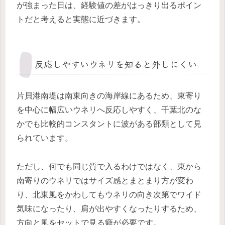
が強まった日は、経験値の差がはっきり出るポイン
トだと考えると実態に近づきます。
反応しやすいウネリを知ると外しにくい
片貝港南堤は南東向きの海岸線にあるため、東寄り
を中心に幅広いウネリへ反応しやすく、千葉北のな
かでも比較的コンスタントに波がある部類として見
られています。
ただし、何でも同じ質で入るわけではなく、東から
南寄りのウネリではサイズ感とまとまり方が変わ
り、北東風をかわしてもウネリの向き次第でワイド
気味になったり、肩が出やすくなったりするため、
方向と風をセットで見る癖が必要です。