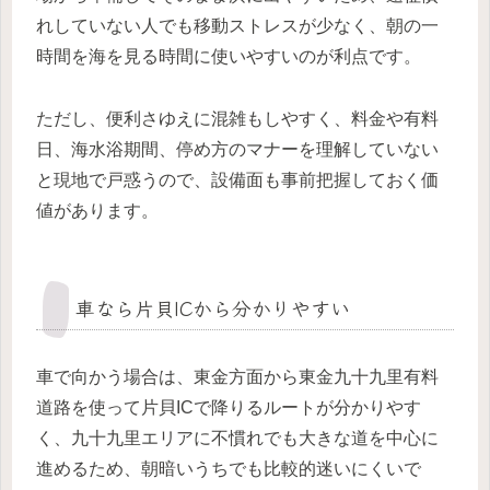
れしていない人でも移動ストレスが少なく、朝の一
時間を海を見る時間に使いやすいのが利点です。
ただし、便利さゆえに混雑もしやすく、料金や有料
日、海水浴期間、停め方のマナーを理解していない
と現地で戸惑うので、設備面も事前把握しておく価
値があります。
車なら片貝ICから分かりやすい
車で向かう場合は、東金方面から東金九十九里有料
道路を使って片貝ICで降りるルートが分かりやす
く、九十九里エリアに不慣れでも大きな道を中心に
進めるため、朝暗いうちでも比較的迷いにくいで