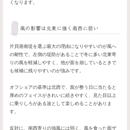
くなります。
風の影響は北東に強く南西に弱い
片貝港南堤を選ぶ最大の理由になりやすいのが風へ
の耐性で、左側の堤防があることで冬に多い北東寄
りの風を軽減しやすく、他が面を崩しているときで
も候補に残りやすいのが強みです。
オフショアの基準は北西で、面が整う日に当たると
厚めのフェイスがきれいに続きやすく、見た目以上
に乗りしろがある波として楽しめることがありま
す。
反対に、南西寄りの強風には弱く、風を食った面ザ