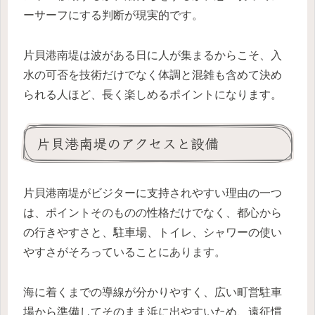
ーサーフにする判断が現実的です。
片貝港南堤は波がある日に人が集まるからこそ、入
水の可否を技術だけでなく体調と混雑も含めて決め
られる人ほど、長く楽しめるポイントになります。
片貝港南堤のアクセスと設備
片貝港南堤がビジターに支持されやすい理由の一つ
は、ポイントそのものの性格だけでなく、都心から
の行きやすさと、駐車場、トイレ、シャワーの使い
やすさがそろっていることにあります。
海に着くまでの導線が分かりやすく、広い町営駐車
場から準備してそのまま浜に出やすいため、遠征慣