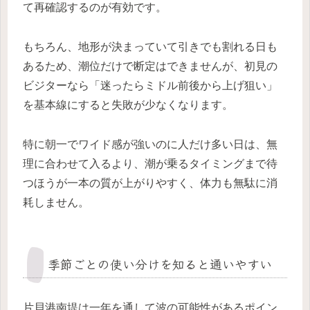
て再確認するのが有効です。
もちろん、地形が決まっていて引きでも割れる日も
あるため、潮位だけで断定はできませんが、初見の
ビジターなら「迷ったらミドル前後から上げ狙い」
を基本線にすると失敗が少なくなります。
特に朝一でワイド感が強いのに人だけ多い日は、無
理に合わせて入るより、潮が乗るタイミングまで待
つほうが一本の質が上がりやすく、体力も無駄に消
耗しません。
季節ごとの使い分けを知ると通いやすい
片貝港南堤は一年を通して波の可能性があるポイン