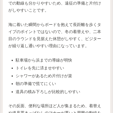
での動線も分かりやすいため、遠征の準備と片付け
がしやすいことです。
海に着いた瞬間からボードを抱えて長距離を歩くタ
イプのポイントではないので、冬の着替えや、二本
目のラウンドを見据えた休憩がしやすく、ビジター
が繰り返し通いやすい理由になっています。
駐車場から浜までの導線が明快
トイレを先に済ませやすい
シャワーがあるため片付けが楽
朝の準備で慌てにくい
道具の積み下ろしが比較的しやすい
その反面、便利な場所ほど人が集まるため、着替え
や道具置きっぱなしのマナーが悪いと周囲の動線を