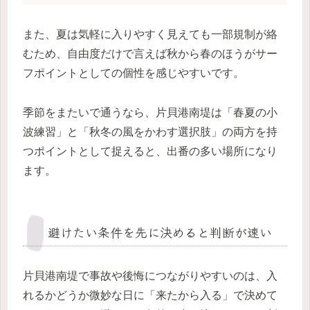
また、夏は気軽に入りやすく見えても一部規制が絡
むため、自由度だけで言えば秋から春のほうがサー
フポイントとしての個性を感じやすいです。
季節をまたいで通うなら、片貝港南堤は「春夏の小
波練習」と「秋冬の風をかわす選択肢」の両方を持
つポイントとして捉えると、出番の多い場所になり
ます。
避けたい条件を先に決めると判断が速い
片貝港南堤で事故や後悔につながりやすいのは、入
れるかどうか微妙な日に「来たから入る」で決めて