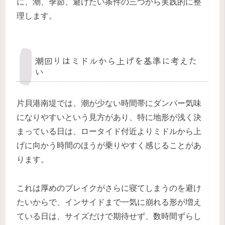
に、潮、季節、避けたい条件の三つから実践的に整
理します。
潮回りはミドルから上げを基準に考えた
い
片貝港南堤では、潮が少ない時間帯にダンパー気味
になりやすいという見方があり、特に地形が浅く決
まっている日は、ロータイド付近よりミドルから上
げに向かう時間のほうが乗りやすく感じることがあ
ります。
これは厚めのブレイクがさらに寝てしまうのを避け
たいからで、インサイドまで一気に崩れる形が増え
ている日は、サイズだけで期待せず、数時間ずらし