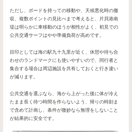
ただし、ボードを持っての移動や、天候悪化時の撤
収、複数ポイントの見比べまで考えると、片貝港南
堤は明らかに車移動のほうが相性がよく、初見での
公共交通サーフはやや準備負荷が高めです。
目印としては海の駅九十九里が近く、休憩や待ち合
わせのランドマークにも使いやすいので、同行者と
集合する場合は周辺施設を共有しておくと行き違い
が減ります。
公共交通を選ぶなら、海から上がった後に体が冷え
たまま長く待つ時間を作らないよう、帰りの時刻ま
で含めて計画し、条件が微妙なら無理をしないこと
が結果的に安全です。