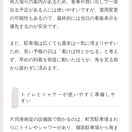
再入場可の案内があるため、食事や買い出しで一度
出る予定がある人には使いやすいですが、運用変更
の可能性もあるので、最終的には当日の看板表示を
優先するのが安全です。
また、駐車場は広くても週末は一気に埋まりやすい
ため、良い予報の日は「着けば何とかなる」と考え
ず、早めの到着を前提に動いたほうが、海を見る前
から疲れずに済みます。
トイレとシャワーが使いやすく準備しや
すい
片貝港南堤の設備面で助かるのは、町営駐車場まわ
りにトイレやシャワーがあり、舗装駐車場から海ま