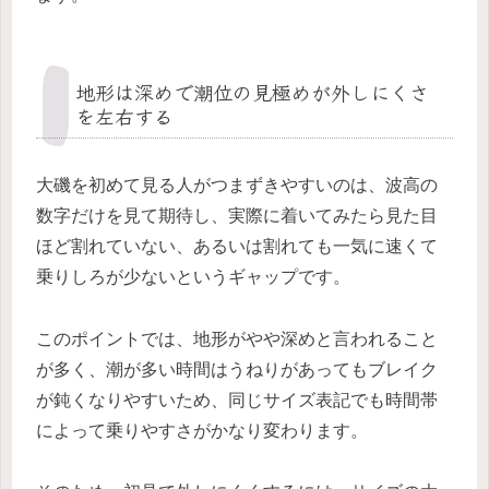
地形は深めで潮位の見極めが外しにくさ
を左右する
大磯を初めて見る人がつまずきやすいのは、波高の
数字だけを見て期待し、実際に着いてみたら見た目
ほど割れていない、あるいは割れても一気に速くて
乗りしろが少ないというギャップです。
このポイントでは、地形がやや深めと言われること
が多く、潮が多い時間はうねりがあってもブレイク
が鈍くなりやすいため、同じサイズ表記でも時間帯
によって乗りやすさがかなり変わります。