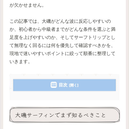
が欠かせません。
この記事では、大磯がどんな波に反応しやすいの
か、初心者から中級者までがどんな条件を選ぶと満
足度を上げやすいのか、そしてサーフトリップとし
て無理なく回るには何を優先して確認すべきかを、
現地で迷いやすいポイントに絞って順番に整理して
いきます。
目次
大磯サーフィンでまず知るべきこと