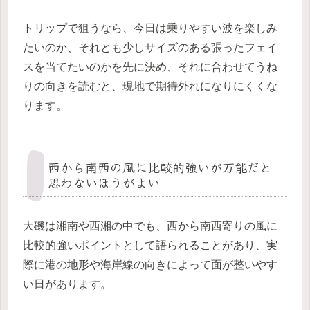
トリップで狙うなら、今日は乗りやすい波を楽しみ
たいのか、それとも少しサイズのある張ったフェイ
スを当てたいのかを先に決め、それに合わせてうね
りの向きを読むと、現地で期待外れになりにくくな
ります。
西から南西の風に比較的強いが万能だと
思わないほうがよい
大磯は湘南や西湘の中でも、西から南西寄りの風に
比較的強いポイントとして語られることがあり、実
際に港の地形や海岸線の向きによって面が整いやす
い日があります。