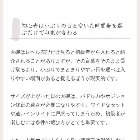
初心者は小ぶりの日と空いた時間帯を選
ぶだけで印象が変わる
大磯はレベル表記だけ見ると初級者から入れると紹
介されることがありますが、その言葉をそのまま受
け取るより、小ぶりでまとまりやすい日を選べば入
りやすい場面があると捉えるほうが現実的です。
サイズが上がった日の大磯は、パドル力やポジショ
ン修正の速さが必要になりやすく、ワイドなセット
や速いインサイドに戸惑ってしまうため、初級者が
楽しむには条件の選び方がとても重要です。