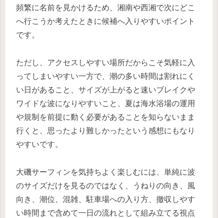
頻繁に名前を見かけるため、湘南や西湘で次にどこ
へ行こうか考えたときに候補へ入りやすいポイント
です。
ただし、アクセスしやすい場所だからこそ気軽に入
ってしまいやすい一方で、潮の多い時間は割れにく
い日があること、サイズが上がると速いブレイクや
ワイドな波になりやすいこと、夏は海水浴場の運用
や規制を前提に動く必要があることを知らないまま
行くと、思ったより難しかったという感想にもなり
やすいです。
大磯サーフィンを気持ちよく楽しむには、単純に波
のサイズだけを見るのではなく、うねりの向き、風
向き、潮位、混雑、駐車場への入り方、撤収しやす
い時間まで含めて一日の流れとして組み立てる視点