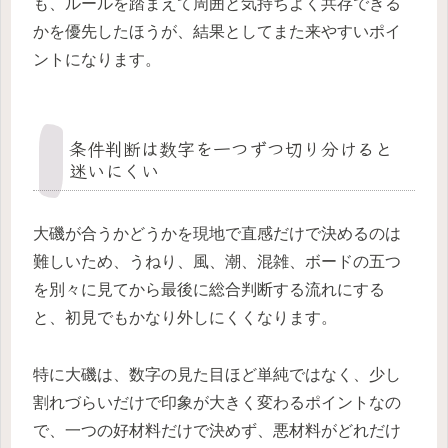
も、ルールを踏まえて周囲と気持ちよく共存できる
かを優先したほうが、結果としてまた来やすいポイ
ントになります。
条件判断は数字を一つずつ切り分けると
迷いにくい
大磯が合うかどうかを現地で直感だけで決めるのは
難しいため、うねり、風、潮、混雑、ボードの五つ
を別々に見てから最後に総合判断する流れにする
と、初見でもかなり外しにくくなります。
特に大磯は、数字の見た目ほど単純ではなく、少し
割れづらいだけで印象が大きく変わるポイントなの
で、一つの好材料だけで決めず、悪材料がどれだけ