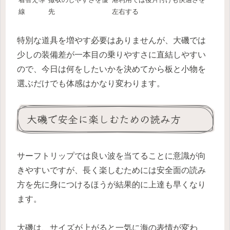
線
先
左右する
特別な道具を増やす必要はありませんが、大磯では
少しの装備差が一本目の乗りやすさに直結しやすい
ので、今日は何をしたいかを決めてから板と小物を
選ぶだけでも体感はかなり変わります。
大磯で安全に楽しむための読み方
サーフトリップでは良い波を当てることに意識が向
きやすいですが、長く楽しむためには安全面の読み
方を先に身につけるほうが結果的に上達も早くなり
ます。
大磯は、サイズが上がると一気に海の表情が変わ