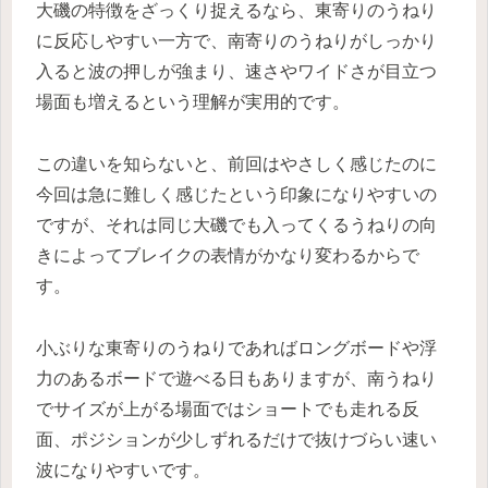
大磯の特徴をざっくり捉えるなら、東寄りのうねり
に反応しやすい一方で、南寄りのうねりがしっかり
入ると波の押しが強まり、速さやワイドさが目立つ
場面も増えるという理解が実用的です。
この違いを知らないと、前回はやさしく感じたのに
今回は急に難しく感じたという印象になりやすいの
ですが、それは同じ大磯でも入ってくるうねりの向
きによってブレイクの表情がかなり変わるからで
す。
小ぶりな東寄りのうねりであればロングボードや浮
力のあるボードで遊べる日もありますが、南うねり
でサイズが上がる場面ではショートでも走れる反
面、ポジションが少しずれるだけで抜けづらい速い
波になりやすいです。