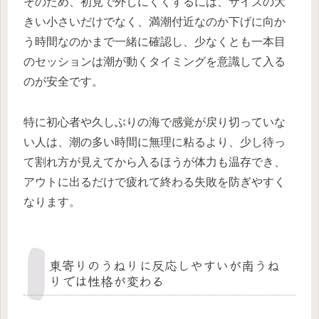
そのため、初見で外しにくくするには、サイズの大
きい小さいだけでなく、満潮付近なのか下げに向か
う時間なのかまで一緒に確認し、少なくとも一本目
のセッションは潮が動くタイミングを意識して入る
のが安全です。
特に初心者や久しぶりの海で感覚が戻り切っていな
い人は、潮の多い時間に無理に粘るより、少し待っ
て割れ方が見えてから入るほうが体力も温存でき、
アウトに出るだけで疲れて終わる失敗を防ぎやすく
なります。
東寄りのうねりに反応しやすいが南うね
りでは性格が変わる