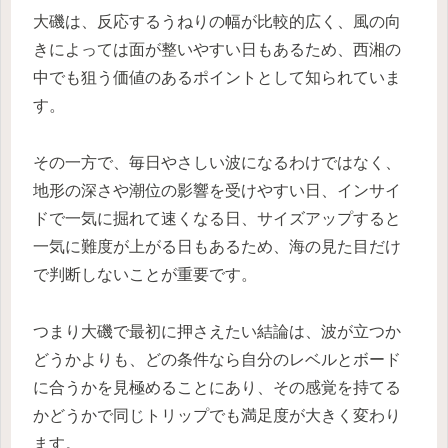
大磯は、反応するうねりの幅が比較的広く、風の向
きによっては面が整いやすい日もあるため、西湘の
中でも狙う価値のあるポイントとして知られていま
す。
その一方で、毎日やさしい波になるわけではなく、
地形の深さや潮位の影響を受けやすい日、インサイ
ドで一気に掘れて速くなる日、サイズアップすると
一気に難度が上がる日もあるため、海の見た目だけ
で判断しないことが重要です。
つまり大磯で最初に押さえたい結論は、波が立つか
どうかよりも、どの条件なら自分のレベルとボード
に合うかを見極めることにあり、その感覚を持てる
かどうかで同じトリップでも満足度が大きく変わり
ます。