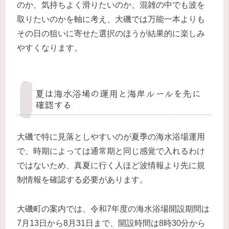
のか、気持ちよく滑りたいのか、混雑の中でも波を
取りたいのかを軸に考え、大磯では万能一本よりも
その日の狙いに寄せた選択のほうが結果的に楽しみ
やすくなります。
夏は海水浴場の運用と海岸ルールを先に
確認する
大磯で特に見落としやすいのが夏季の海水浴場運用
で、時期によっては通常期と同じ感覚で入れるわけ
ではないため、真夏に行く人ほど波情報より先に規
制情報を確認する必要があります。
大磯町の案内では、令和7年度の海水浴場開設期間は
7月13日から8月31日まで、開設時間は8時30分から