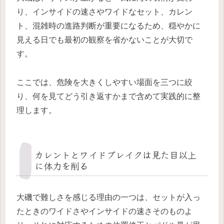
り、インサイドの速さやワイドなセット、カレン
ト、混雑時の進路判断が重要になるため、穏やかに
見える日でも最初の観察を省かないことが大切で
す。
ここでは、危険を大きくしやすい場面を三つに絞
り、何を見てどう引き返すかまで含めて実践的に整
理します。
カレントとワイドブレイクは見た目以上
に体力を削る
大磯で難しさを感じる理由の一つは、セットが入っ
たときのワイドさやインサイドの速さそのものよ