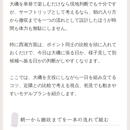
大磯を単発で楽しむだけなら現地判断でも十分です
が、サーフトリップとして考えるなら、朝の入り方
から撤収までを一つの流れとして設計したほうが時
間も体力も無駄にしません。
特に西湘方面は、ポイント同士の比較を頭に入れて
おくだけで、今日は大磯に張る日か、様子見して別
候補へ振る日かの判断がしやすくなります。
ここでは、大磯を主役にしながら一日を組み立てる
コツ、近隣との比較で考える視点、初見でも動きや
すいモデルプランを紹介します。
朝一から撤収までを一本の流れで組む