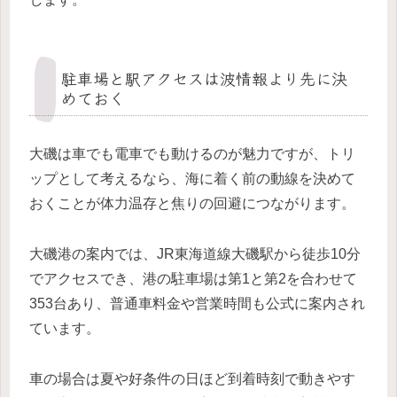
駐車場と駅アクセスは波情報より先に決
めておく
大磯は車でも電車でも動けるのが魅力ですが、トリ
ップとして考えるなら、海に着く前の動線を決めて
おくことが体力温存と焦りの回避につながります。
大磯港の案内では、JR東海道線大磯駅から徒歩10分
でアクセスでき、港の駐車場は第1と第2を合わせて
353台あり、普通車料金や営業時間も公式に案内され
ています。
車の場合は夏や好条件の日ほど到着時刻で動きやす