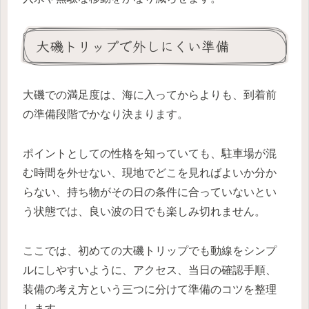
大磯トリップで外しにくい準備
大磯での満足度は、海に入ってからよりも、到着前
の準備段階でかなり決まります。
ポイントとしての性格を知っていても、駐車場が混
む時間を外せない、現地でどこを見ればよいか分か
らない、持ち物がその日の条件に合っていないとい
う状態では、良い波の日でも楽しみ切れません。
ここでは、初めての大磯トリップでも動線をシンプ
ルにしやすいように、アクセス、当日の確認手順、
装備の考え方という三つに分けて準備のコツを整理
します。