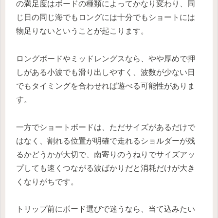
の満足度はボードの種類によってかなり変わり、同
じ日の同じ海でもロングには十分でもショートには
物足りないということが起こります。
ロングボードやミッドレングスなら、やや厚めで押
しがある小波でも滑り出しやすく、波数が少ない日
でもタイミングを合わせれば遊べる可能性がありま
す。
一方でショートボードは、ただサイズがあるだけで
はなく、割れる位置が明確で走れるショルダーが残
るかどうかが大切で、南寄りのうねりでサイズアッ
プしても速くつながる波ばかりだと消耗だけが大き
くなりがちです。
トリップ前にボード選びで迷うなら、当て込みたい