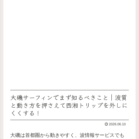
大磯サーフィンでまず知るべきこと｜波質
と動き方を押さえて西湘トリップを外しに
くくする！
2026.06.10
大磯は首都圏から動きやすく、波情報サービスでも