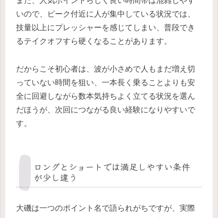
また、人気ポイントらしく良い時間帯は混雑しやす
いので、ピーク付近に人が集中している状況では、
技量以上にプレッシャーを感じてしまい、普段でき
るテイクオフすら硬くなることがあります。
だからこそ初心者は、波が小さめで人もまだ増え切
っていない時間を狙い、一本長く乗ることよりも安
全に回避しながら数本気持ちよく立てる状況を選ん
だほうが、次回につながる良い経験になりやすいで
す。
ロングとショートでは満足しやすい条件
が少し違う
大磯は一つのポイント名で語られがちですが、実際