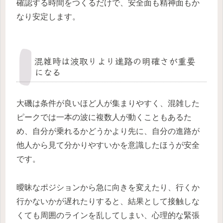
確認する時間をつくるだけで、安全面も精神面もか
なり安定します。
混雑時は波取りより進路の明確さが重要
になる
大磯は条件が良いほど人が集まりやすく、混雑した
ピークでは一本の波に複数人が動くこともあるた
め、自分が乗れるかどうかより先に、自分の進路が
他人から見て分かりやすいかを意識したほうが安全
です。
曖昧なポジションから急に向きを変えたり、行くか
行かないかが遅れたりすると、結果として接触しな
くても周囲のラインを乱してしまい、心理的な緊張