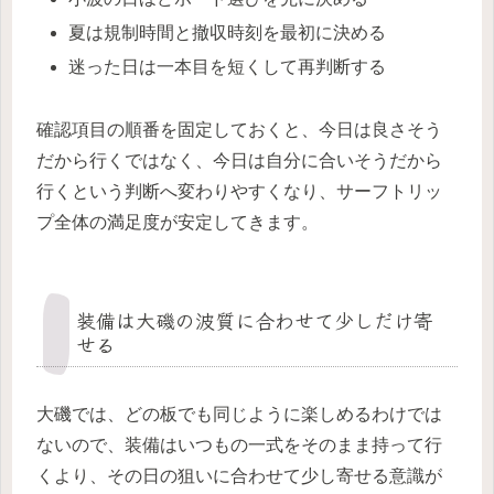
夏は規制時間と撤収時刻を最初に決める
迷った日は一本目を短くして再判断する
確認項目の順番を固定しておくと、今日は良さそう
だから行くではなく、今日は自分に合いそうだから
行くという判断へ変わりやすくなり、サーフトリッ
プ全体の満足度が安定してきます。
装備は大磯の波質に合わせて少しだけ寄
せる
大磯では、どの板でも同じように楽しめるわけでは
ないので、装備はいつもの一式をそのまま持って行
くより、その日の狙いに合わせて少し寄せる意識が