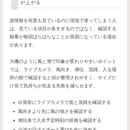
が上がる
波情報を何度も見ているのに現地で迷ってしまう人
は、見ている項目が多すぎるのではなく、確認する
順番が毎回ばらばらなことが原因になっている場合
があります。
大磯のように風と潮で印象が変わりやすいポイント
では、ライブカメラ、風向き、潮位、混雑、入る場
所の順で確認すると頭が整理されやすく、サイズだ
け見て気持ちが先走る失敗を減らせます。
出発前にライブカメラで面と混雑を確認する
風向きより先に風の強さを確認する
潮位表で入水予定時刻の前後を確認する
小波の日ほどボード選びを先に決める