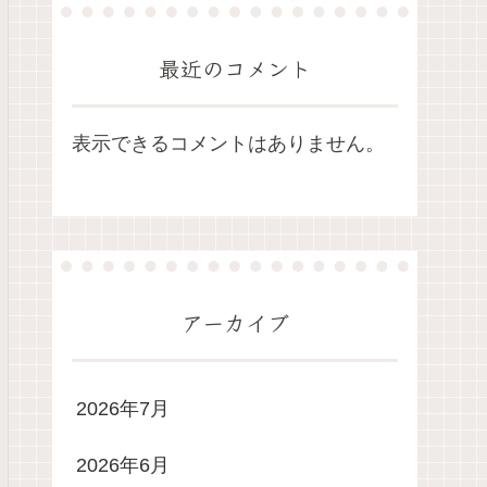
最近のコメント
表示できるコメントはありません。
アーカイブ
2026年7月
2026年6月