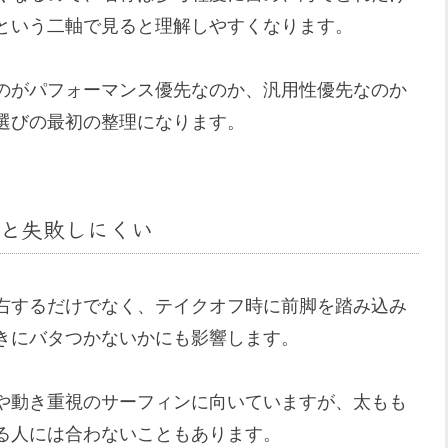
という二軸で見ると理解しやすくなります。
のがパフォーマンス優先なのか、汎用性優先なのか
選びの最初の整理になります。
と失敗しにくい
右するだけでなく、テイクオフ時に前脚を踏み込み
きにバタつかないかにも影響します。
や動き重視のサーフィンに向いていますが、太もも
る人には合わないこともあります。