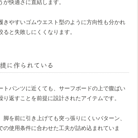
うが快適さに直結します。
履きやすいゴムウエスト型のように方向性も分かれ
絞ると失敗しにくくなります。
提に作られている
ートパンツに近くても、サーフボードの上で腹ばい
繰り返すことを前提に設計されたアイテムです。
、脚を前に引き上げても突っ張りにくいパターン、
での使用条件に合わせた工夫が詰め込まれていま