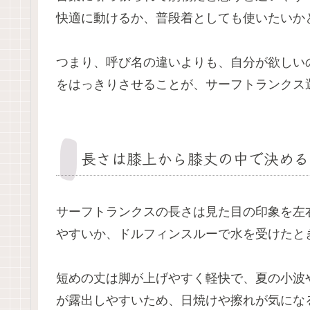
快適に動けるか、普段着としても使いたいか
つまり、呼び名の違いよりも、自分が欲しい
をはっきりさせることが、サーフトランクス
長さは膝上から膝丈の中で決める
サーフトランクスの長さは見た目の印象を左
やすいか、ドルフィンスルーで水を受けたと
短めの丈は脚が上げやすく軽快で、夏の小波
が露出しやすいため、日焼けや擦れが気にな