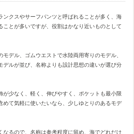
ランクスやサーフパンツと呼ばれることが多く、海
ることが多いですが、役割はかなり近いものとして
のモデル、ゴムウエストで水陸両用寄りのモデル、
モデルが並び、名称よりも設計思想の違いが選び分
飾が少なく、軽く、伸びやすく、ポケットも最小限
含めて気軽に使いたいなら、少しゆとりのあるモデ
くなるので、名称は参考程度に留め、海でどれだけ