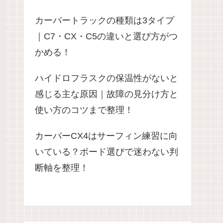
カーバートラックの種類は3タイプ
｜C7・CX・C5の違いと選び方がつ
かめる！
ハイドロフラスクの保温性がないと
感じる主な原因｜故障の見分け方と
使い方のコツまで整理！
カーバーCX4はサーフィン練習に向
いている？ボード選びで迷わない判
断軸を整理！