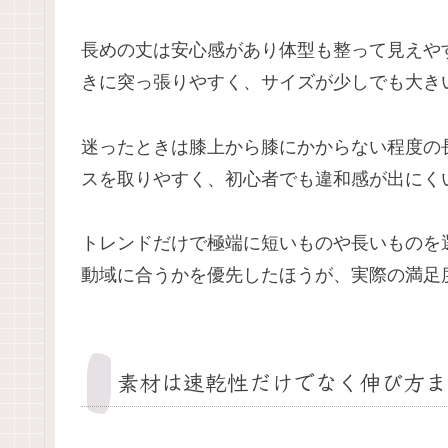
長めの丈は安心感があり体型も整って見えや
きに突っ張りやすく、サイズが少しでも大き
迷ったときは膝上から膝にかからない程度の
スを取りやすく、初心者でも違和感が出にく
トレンドだけで極端に短いものや長いものを
動域に合うかを優先したほうが、実際の満足
素材は速乾性だけでなく伸び方ま