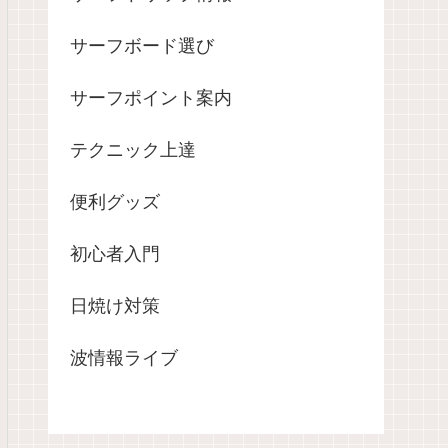
サーフボード選び
サーフポイント案内
テクニック上達
便利グッズ
初心者入門
日焼け対策
波情報ライブ