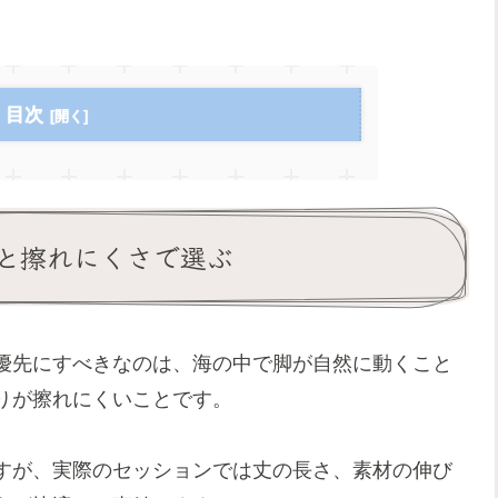
目次
と擦れにくさで選ぶ
優先にすべきなのは、海の中で脚が自然に動くこと
りが擦れにくいことです。
すが、実際のセッションでは丈の長さ、素材の伸び