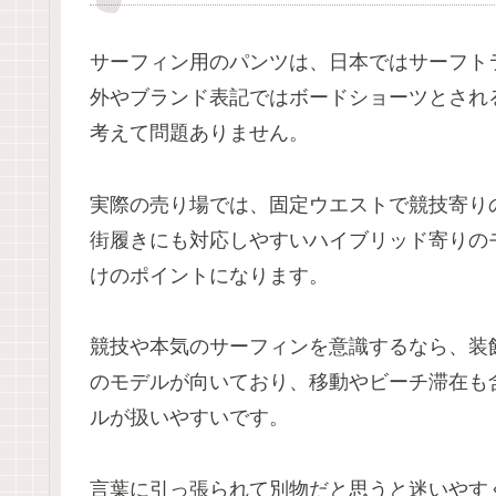
サーフィン用のパンツは、日本ではサーフト
外やブランド表記ではボードショーツとされ
考えて問題ありません。
実際の売り場では、固定ウエストで競技寄り
街履きにも対応しやすいハイブリッド寄りの
けのポイントになります。
競技や本気のサーフィンを意識するなら、装
のモデルが向いており、移動やビーチ滞在も
ルが扱いやすいです。
言葉に引っ張られて別物だと思うと迷いやす