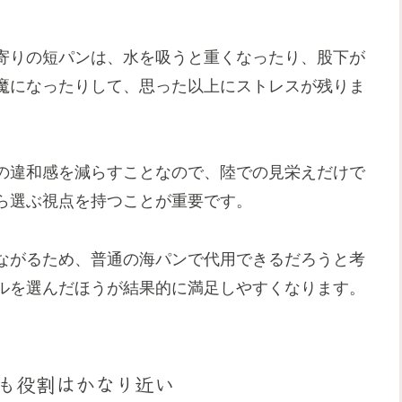
寄りの短パンは、水を吸うと重くなったり、股下が
魔になったりして、思った以上にストレスが残りま
の違和感を減らすことなので、陸での見栄えだけで
ら選ぶ視点を持つことが重要です。
ながるため、普通の海パンで代用できるだろうと考
ルを選んだほうが結果的に満足しやすくなります。
も役割はかなり近い