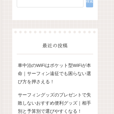
検索
最近の投稿
車中泊のWiFiはポケット型WiFiが本
命｜サーフィン遠征でも困らない選
び方を押さえる！
サーフィングッズのプレゼントで失
敗しないおすすめ便利グッズ｜相手
別と予算別で選びやすくなる！