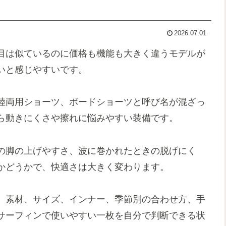
2026.07.01
目は似ているのに価格も機能も大きく違うモデルが
いと感じやすいです。
陸両用ショーツ、ボードショーツと呼び名が混ざっ
ら動きにくさや擦れに悩みやすい装備です。
の脚の上げやすさ、波に巻かれたときの脱げにく
かどうかで、快適さは大きく変わります。
、素材、サイズ、インナー、季節別の合わせ方、手
サーフィンで使いやすい一枚を自分で判断できる状