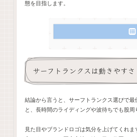
態を目指します。
サーフトランクスは動きやすさ
結論から言うと、サーフトランクス選びで最
と、長時間のライディングや波待ちでも股周
見た目やブランドロゴは気分を上げてくれま