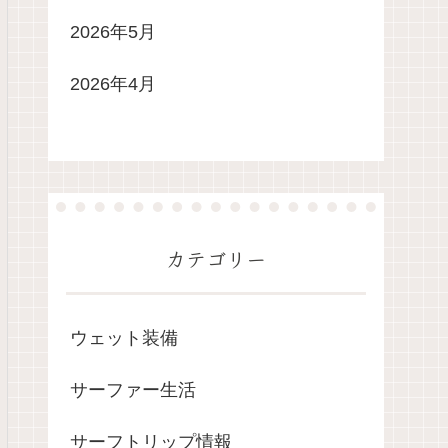
2026年5月
2026年4月
カテゴリー
ウェット装備
サーファー生活
サーフトリップ情報