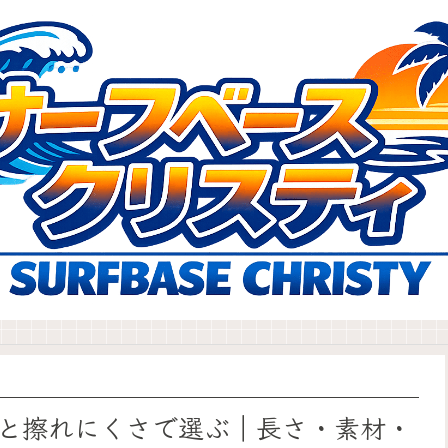
と擦れにくさで選ぶ｜長さ・素材・