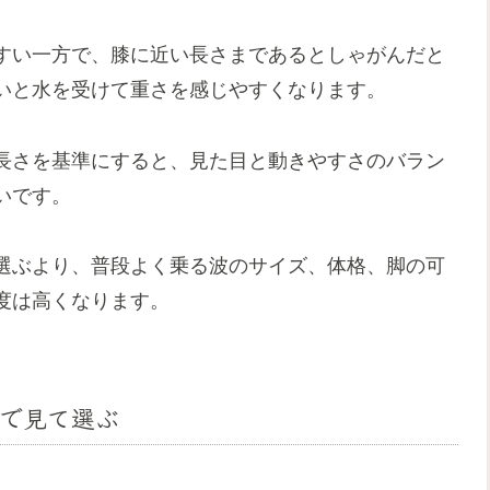
すい一方で、膝に近い長さまであるとしゃがんだと
いと水を受けて重さを感じやすくなります。
長さを基準にすると、見た目と動きやすさのバラン
いです。
選ぶより、普段よく乗る波のサイズ、体格、脚の可
度は高くなります。
で見て選ぶ