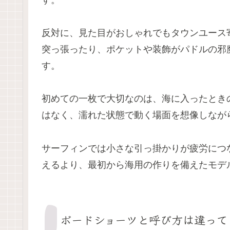
反対に、見た目がおしゃれでもタウンユース
突っ張ったり、ポケットや装飾がパドルの邪
す。
初めての一枚で大切なのは、海に入ったとき
はなく、濡れた状態で動く場面を想像しなが
サーフィンでは小さな引っ掛かりが疲労につ
えるより、最初から海用の作りを備えたモデ
ボードショーツと呼び方は違って