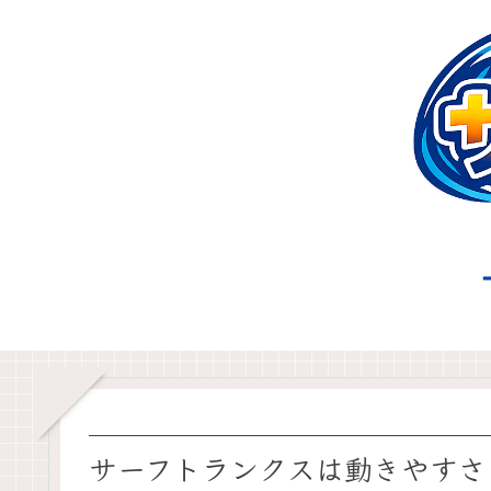
サーフトランクスは動きやすさ